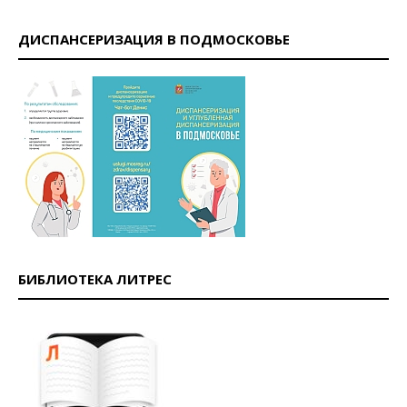
ДИСПАНСЕРИЗАЦИЯ В ПОДМОСКОВЬЕ
БИБЛИОТЕКА ЛИТРЕС