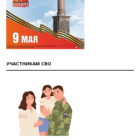
УЧАСТНИКАМ СВО