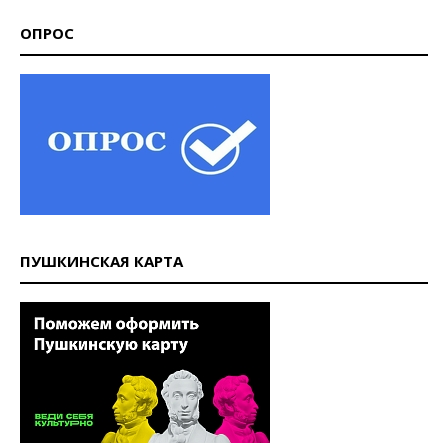
ОПРОС
ПУШКИНСКАЯ КАРТА