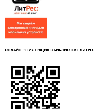
ОНЛАЙН РЕГИСТРАЦИЯ В БИБЛИОТЕКЕ ЛИТРЕС