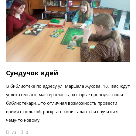
Сундучок идей
В библиотеке по адресу ул. Маршала Жукова, 10, вас ждут
увлекательные мастер-классы, которые проводят наши
библиотекари. Это отличная возможность провести
время с пользой, раскрыть свои таланты и научиться
чему-то новому.
73
0