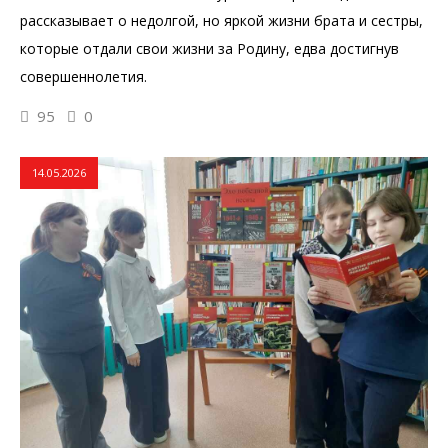
рассказывает о недолгой, но яркой жизни брата и сестры,
которые отдали свои жизни за Родину, едва достигнув
совершеннолетия.
95
0
14.05.2026