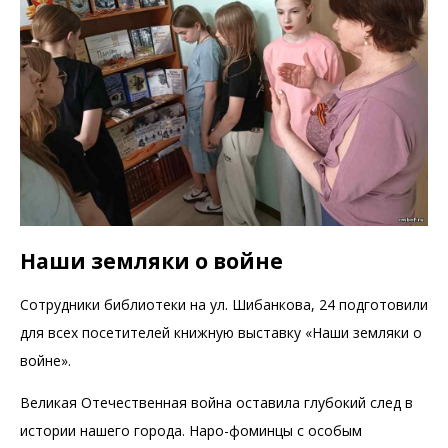
Наши земляки о войне
Сотрудники библиотеки на ул. Шибанкова, 24 подготовили
для всех посетителей книжную выставку «Наши земляки о
войне».
Великая Отечественная война оставила глубокий след в
истории нашего города. Наро-фоминцы с особым