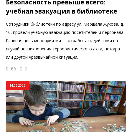
Безопасность превыше всего:
учебная эвакуация в библиотеке
Сотрудники библиотеки по адресу ул. Маршала Жукова, д.
10, провели учебную эвакуацию посетителей и персонала.
Главная цель мероприятия — отработать действия на
случай возникновения террористического акта, пожара
или другой чрезвычайной ситуации.
88
0
14.05.2026