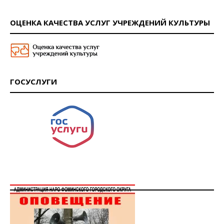
ОЦЕНКА КАЧЕСТВА УСЛУГ УЧРЕЖДЕНИЙ КУЛЬТУРЫ
ГОСУСЛУГИ