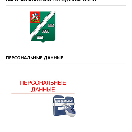
ПЕРСОНАЛЬНЫЕ ДАННЫЕ