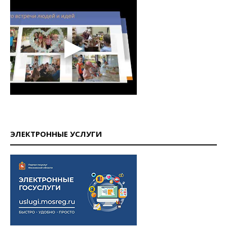
ЭЛЕКТРОННЫЕ УСЛУГИ