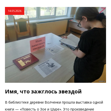
14.05.2026
Имя, что зажглось звездой
В библиотеке деревни Волченки прошла выставка одной
книги — «Повесть о Зое и Шуре». Это произведение