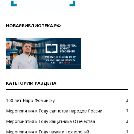
НОВАЯБИБЛИОТЕКА.РФ
КАТЕГОРИИ РАЗДЕЛА
100 лет Наро-Фоминску
Мероприятия к Году единства народов России
Мероприятия к Году Защитника Отечества
Мероприятия к Году науки и технологий