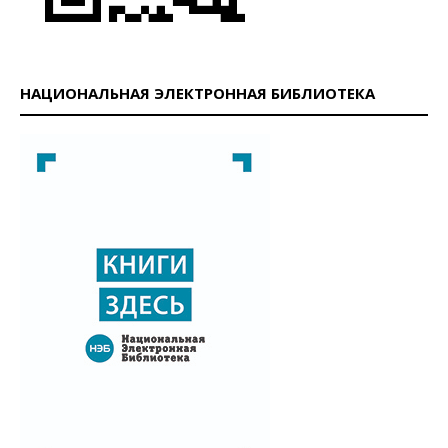
НАЦИОНАЛЬНАЯ ЭЛЕКТРОННАЯ БИБЛИОТЕКА