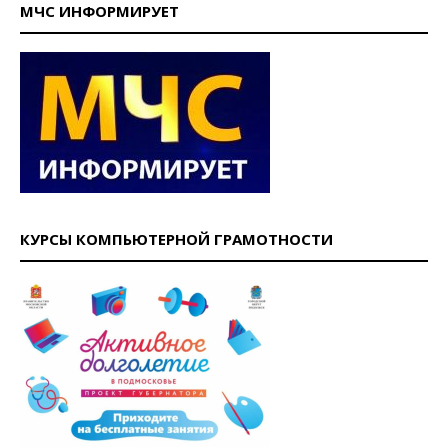
МЧС ИНФОРМИРУЕТ
КУРСЫ КОМПЬЮТЕРНОЙ ГРАМОТНОСТИ