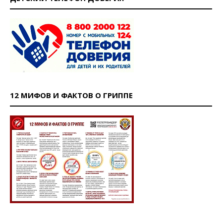
12 МИФОВ И ФАКТОВ О ГРИППЕ