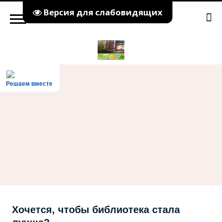
Версия для слабовидящих
Решаем вместе
Хочется, чтобы библиотека стала