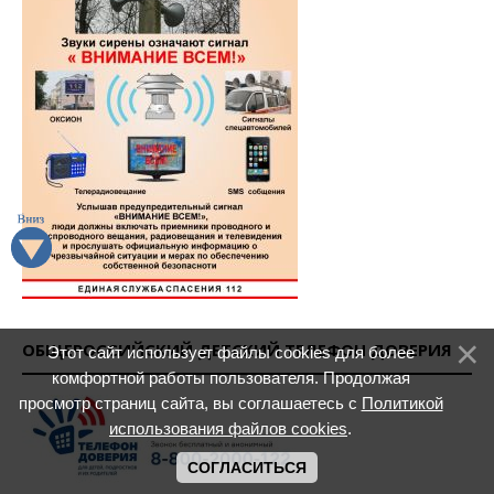
ОБЩЕРОССИЙСКИЙ ДЕТСКИЙ ТЕЛЕФОН ДОВЕРИЯ
Этот сайт использует файлы cookies для более
комфортной работы пользователя. Продолжая
просмотр страниц сайта, вы соглашаетесь с
Политикой
использования файлов cookies
.
СОГЛАСИТЬСЯ