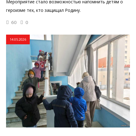
Мероприятие стало возможностью напомнить детям о
героизме тех, кто защищал Родину.
60
0
14.05.2026