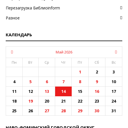
Перезагрузка Библиоinform
Разное
КАЛЕНДАРЬ
Май 2026
Пн
Вт
Ср
Чт
Пт
Сб
Вс
1
2
3
4
5
6
7
8
9
10
11
12
13
14
15
16
17
18
19
20
21
22
23
24
25
26
27
28
29
30
31
НАРО-ФОМИНСКИЙ ГОРОДСКОЙ ОКРУГ