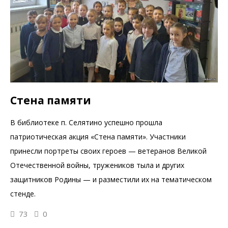
Стена памяти
В библиотеке п. Селятино успешно прошла
патриотическая акция «Стена памяти». Участники
принесли портреты своих героев — ветеранов Великой
Отечественной войны, тружеников тыла и других
защитников Родины — и разместили их на тематическом
стенде.
73
0