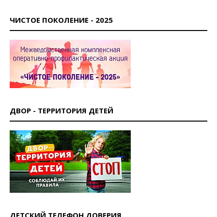
ЧИСТОЕ ПОКОЛЕНИЕ - 2025
ДВОР - ТЕРРИТОРИЯ ДЕТЕЙ
ДЕТСКИЙ ТЕЛЕФОН ДОВЕРИЯ