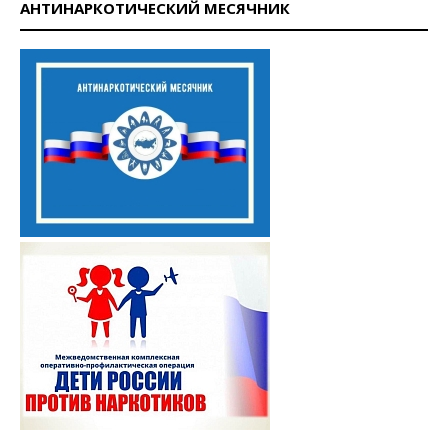
АНТИНАРКОТИЧЕСКИЙ МЕСЯЧНИК