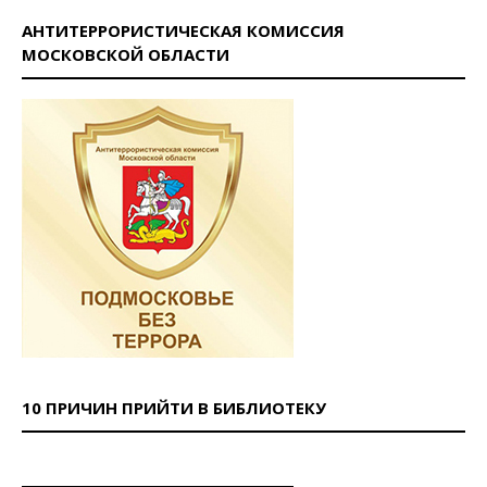
АНТИТЕРРОРИСТИЧЕСКАЯ КОМИССИЯ
МОСКОВСКОЙ ОБЛАСТИ
10 ПРИЧИН ПРИЙТИ В БИБЛИОТЕКУ