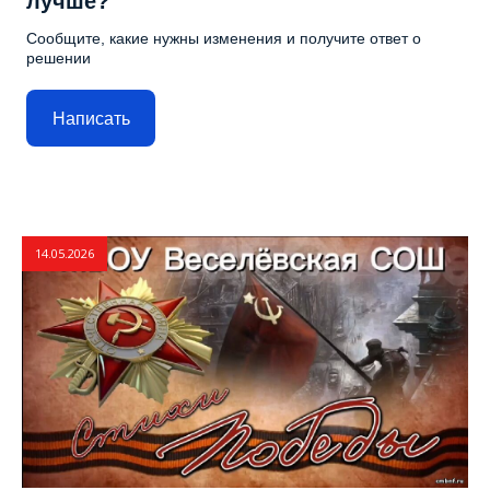
лучше?
Сообщите, какие нужны изменения и получите ответ о
решении
Написать
14.05.2026