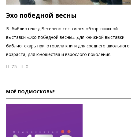
Эхо победной весны
В библиотеке д.Веселево состоялся обзор книжной
выставки «Эхо победной весны». Для книжной выставки
библиотекарь приготовила книги для среднего школьного
возраста, для юношества и взрослого поколения.
75
0
МОЁ ПОДМОСКОВЬЕ