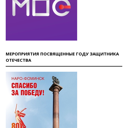
МЕРОПРИЯТИЯ ПОСВЯЩЕННЫЕ ГОДУ ЗАЩИТНИКА
ОТЕЧЕСТВА