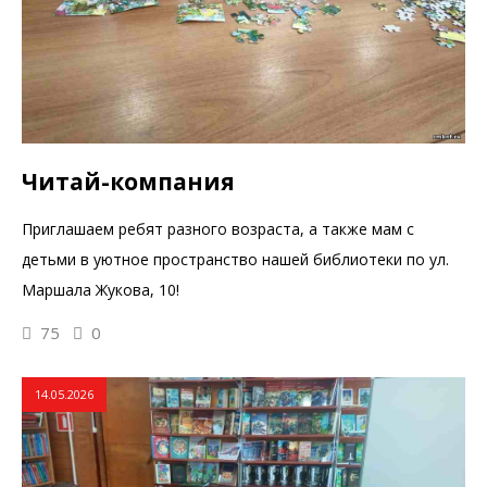
Читай-компания
Приглашаем ребят разного возраста, а также мам с
детьми в уютное пространство нашей библиотеки по ул.
Маршала Жукова, 10!
75
0
14.05.2026