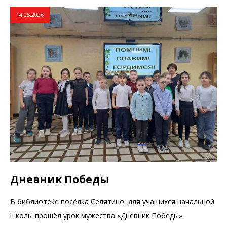
14.05.2026
Дневник Победы
В библиотеке посёлка Селятино для учащихся начальной
школы прошёл урок мужества «Дневник Победы».