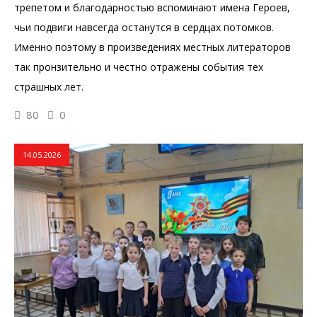
трепетом и благодарностью вспоминают имена Героев,
чьи подвиги навсегда останутся в сердцах потомков.
Именно поэтому в произведениях местных литераторов
так пронзительно и честно отражены события тех
страшных лет.
80
0
14.05.2026