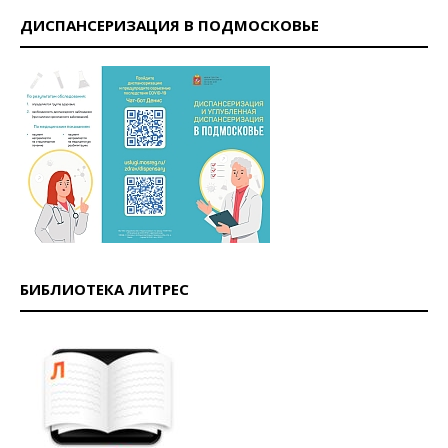
ДИСПАНСЕРИЗАЦИЯ В ПОДМОСКОВЬЕ
БИБЛИОТЕКА ЛИТРЕС