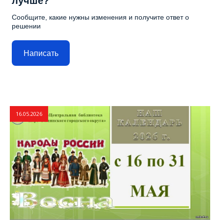
лучше?
Сообщите, какие нужны изменения и получите ответ о
решении
Написать
16.05.2026