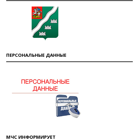
ПЕРСОНАЛЬНЫЕ ДАННЫЕ
МЧС ИНФОРМИРУЕТ