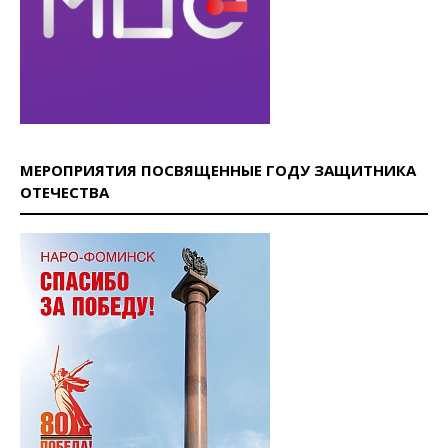
МЕРОПРИЯТИЯ ПОСВЯЩЕННЫЕ ГОДУ ЗАЩИТНИКА
ОТЕЧЕСТВА