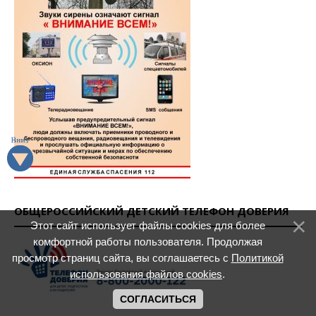
ОБЩЕРОССИЙСКИЙ ДЕТСКИЙ ТЕЛЕФОН ДОВЕРИЯ
Этот сайт использует файлы cookies для более
комфортной работы пользователя. Продолжая
просмотр страниц сайта, вы соглашаетесь с
Политикой
использования файлов cookies
.
СОГЛАСИТЬСЯ