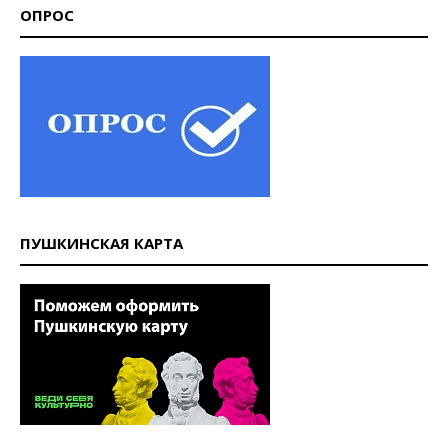
ОПРОС
ПУШКИНСКАЯ КАРТА