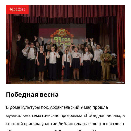
16.05.2026
Победная весна
В доме культуры пос. Архангельский 9 мая прошла
музыкально-тематическая программа «Победная весна», в
которой приняла участие библиотекарь сельского отдела