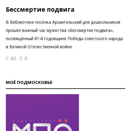
Бессмертие подвига
В библиотеке посёлка Архангельский для дошкольников
прошёл важный час мужества «Бессмертие подвига»,
посвящённый 81-й годовщине Победы советского народа
в Великой Отечественной войне.
82
0
МОЁ ПОДМОСКОВЬЕ