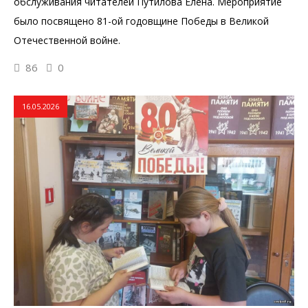
обслуживания читателей Путилова Елена. Мероприятие
было посвящено 81-ой годовщине Победы в Великой
Отечественной войне.
86
0
16.05.2026