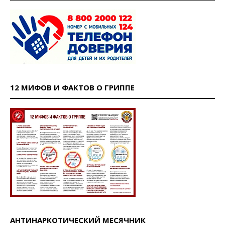
12 МИФОВ И ФАКТОВ О ГРИППЕ
АНТИНАРКОТИЧЕСКИЙ МЕСЯЧНИК