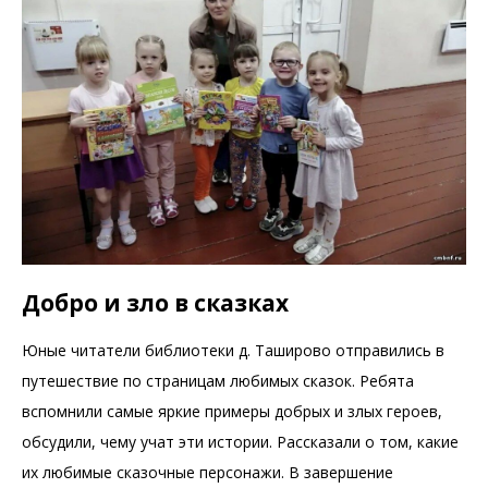
Добро и зло в сказках
Юные читатели библиотеки д. Таширово отправились в
путешествие по страницам любимых сказок. Ребята
вспомнили самые яркие примеры добрых и злых героев,
обсудили, чему учат эти истории. Рассказали о том, какие
их любимые сказочные персонажи. В завершение