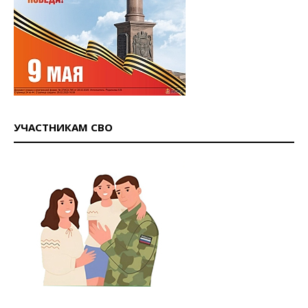
УЧАСТНИКАМ СВО