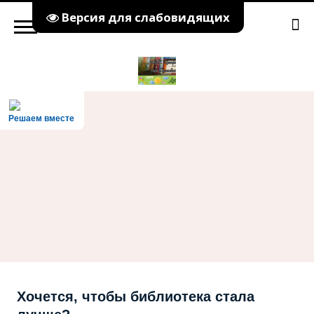
Версия для слабовидящих
Решаем вместе
Хочется, чтобы библиотека стала