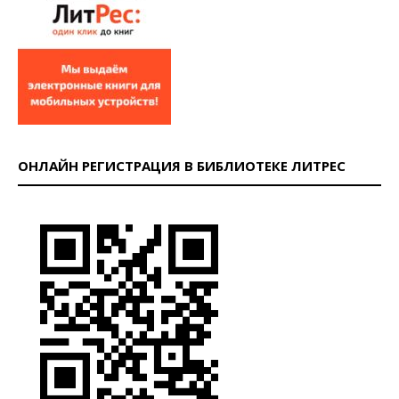
ОНЛАЙН РЕГИСТРАЦИЯ В БИБЛИОТЕКЕ ЛИТРЕС