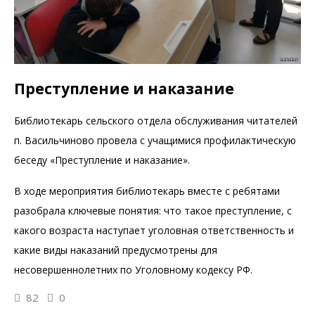
Преступление и наказание
Библиотекарь сельского отдела обслуживания читателей
п. Васильчиново провела с учащимися профилактическую
беседу «Преступление и наказание».
В ходе мероприятия библиотекарь вместе с ребятами
разобрала ключевые понятия: что такое преступление, с
какого возраста наступает уголовная ответственность и
какие виды наказаний предусмотрены для
несовершеннолетних по Уголовному кодексу РФ.
82
0