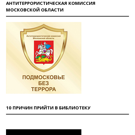
АНТИТЕРРОРИСТИЧЕСКАЯ КОМИССИЯ
МОСКОВСКОЙ ОБЛАСТИ
10 ПРИЧИН ПРИЙТИ В БИБЛИОТЕКУ