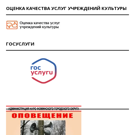
ОЦЕНКА КАЧЕСТВА УСЛУГ УЧРЕЖДЕНИЙ КУЛЬТУРЫ
ГОСУСЛУГИ