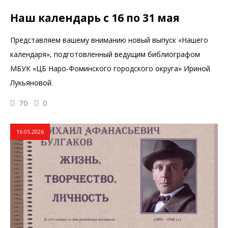
Наш календарь с 16 по 31 мая
Представляем вашему вниманию новый выпуск «Нашего
календаря», подготовленный ведущим библиографом
МБУК «ЦБ Наро-Фоминского городского округа» Ириной
Лукьяновой.
70
0
16.05.2026