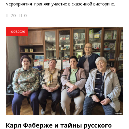
мероприятия приняли участие в сказочной викторине.
70
0
16.05.2026
Карл Фаберже и тайны русского