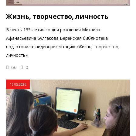
Жизнь, творчество, личность
В честь 135-летия со дня рождения Михаила
Афанасьевича Булгакова Верейская библиотека
подготовила видеопрезентацию «Жизнь, творчество,
личность».
66
0
16.05.2026