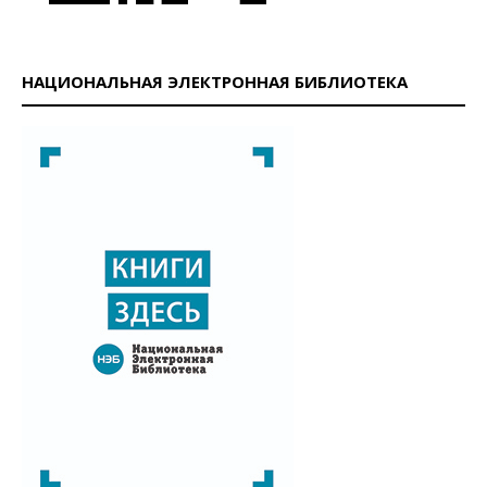
НАЦИОНАЛЬНАЯ ЭЛЕКТРОННАЯ БИБЛИОТЕКА