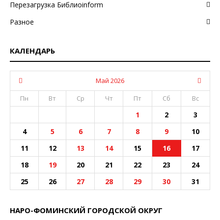
Перезагрузка Библиоinform
Разное
КАЛЕНДАРЬ
Май 2026
Пн
Вт
Ср
Чт
Пт
Сб
Вс
1
2
3
4
5
6
7
8
9
10
11
12
13
14
15
16
17
18
19
20
21
22
23
24
25
26
27
28
29
30
31
НАРО-ФОМИНСКИЙ ГОРОДСКОЙ ОКРУГ