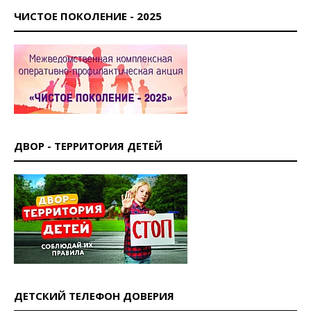
ЧИСТОЕ ПОКОЛЕНИЕ - 2025
ДВОР - ТЕРРИТОРИЯ ДЕТЕЙ
ДЕТСКИЙ ТЕЛЕФОН ДОВЕРИЯ