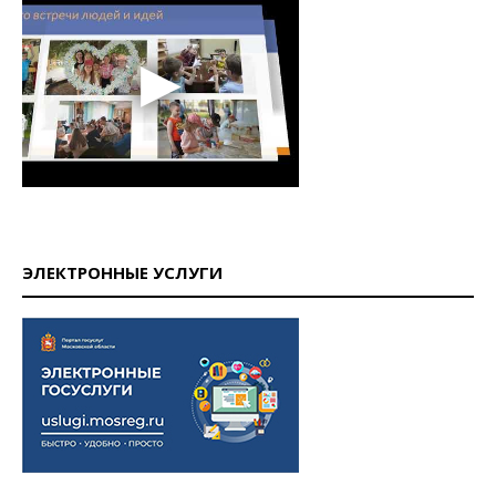
ЭЛЕКТРОННЫЕ УСЛУГИ