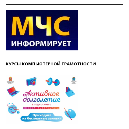
КУРСЫ КОМПЬЮТЕРНОЙ ГРАМОТНОСТИ