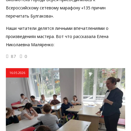
Всероссийскому сетевому марафону «135 причин
перечитать Булгакова».
Наши читатели делятся личными впечатлениями о
произведениях мастера. Вот что рассказала Елена
Николаевна Маляренко:
87
0
16.05.2026