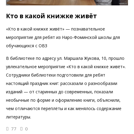
Кто в какой книжке живёт
«Кто в какой книжке живёт» — познавательное
мероприятие для ребят из Наро-Фоминской школы для
обучающихся с ОВЗ
В библиотеке по адресу ул. Маршала Жукова, 10, прошло
увлекательное мероприятие «Кто в какой книжке живёт».
Сотрудники библиотеки подготовили для ребят
настоящий праздник книг: рассказали о разнообразии
изданий — от старинных до современных, показали
необычные по форме и оформлению книги, объяснили,
чем отличаются переплёты и как менялось содержание
литературы.
77
0