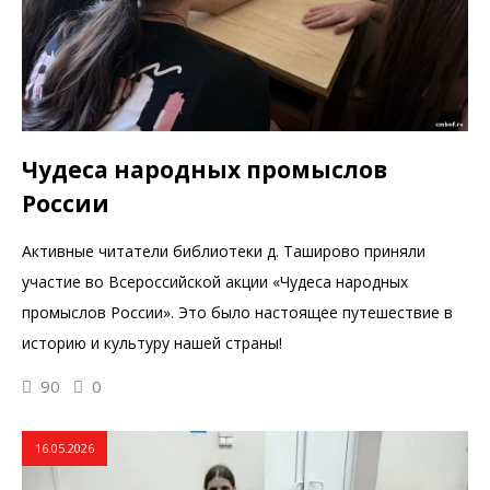
Чудеса народных промыслов
России
Активные читатели библиотеки д. Таширово приняли
участие во Всероссийской акции «Чудеса народных
промыслов России». Это было настоящее путешествие в
историю и культуру нашей страны!
90
0
16.05.2026