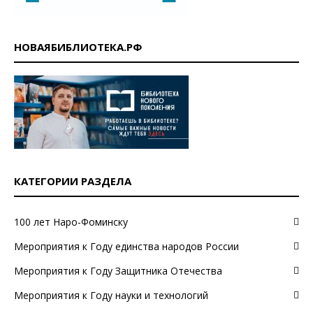
НОВАЯБИБЛИОТЕКА.РФ
КАТЕГОРИИ РАЗДЕЛА
100 лет Наро-Фоминску
Мероприятия к Году единства народов России
Мероприятия к Году Защитника Отечества
Мероприятия к Году науки и технологий