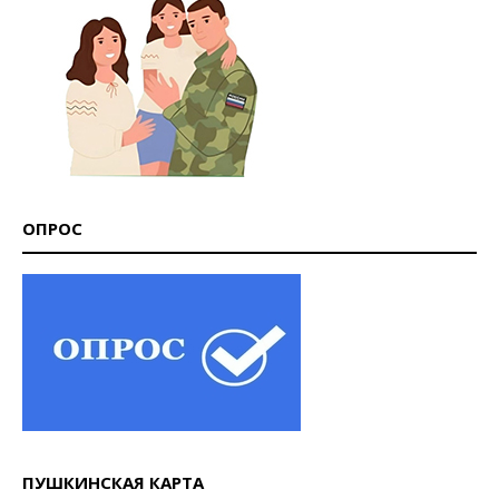
ОПРОС
ПУШКИНСКАЯ КАРТА