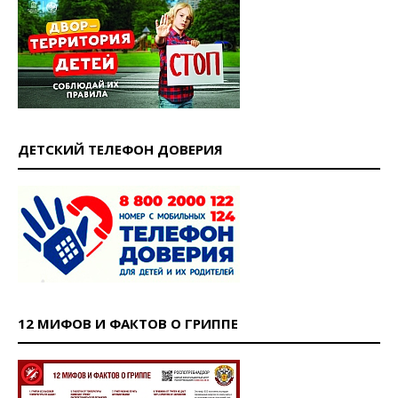
ДЕТСКИЙ ТЕЛЕФОН ДОВЕРИЯ
12 МИФОВ И ФАКТОВ О ГРИППЕ