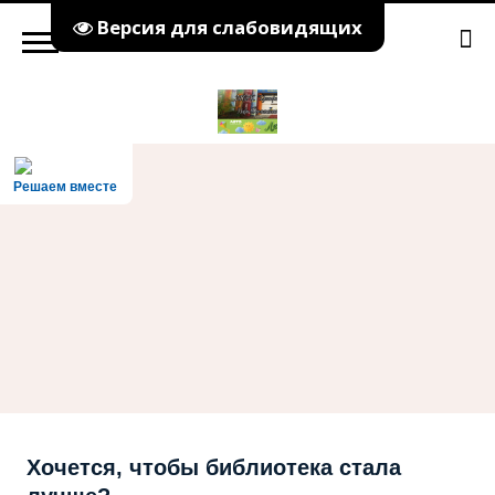
Версия для слабовидящих
Решаем вместе
Хочется, чтобы библиотека стала