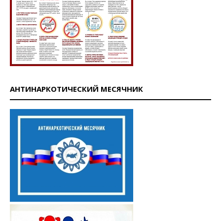
АНТИНАРКОТИЧЕСКИЙ МЕСЯЧНИК