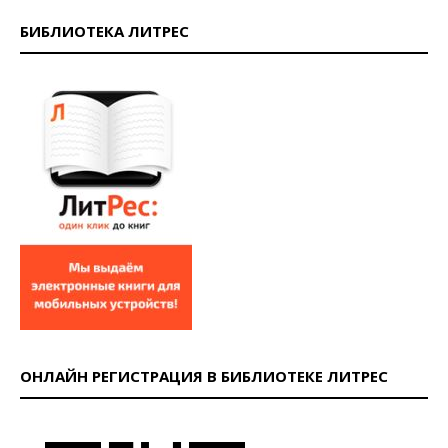
БИБЛИОТЕКА ЛИТРЕС
ОНЛАЙН РЕГИСТРАЦИЯ В БИБЛИОТЕКЕ ЛИТРЕС