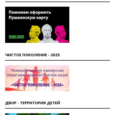
ЧИСТОЕ ПОКОЛЕНИЕ - 2025
ДВОР - ТЕРРИТОРИЯ ДЕТЕЙ