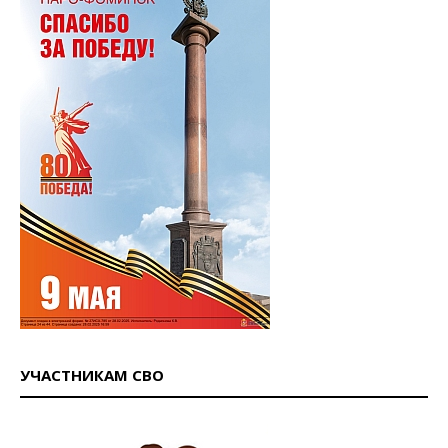
УЧАСТНИКАМ СВО