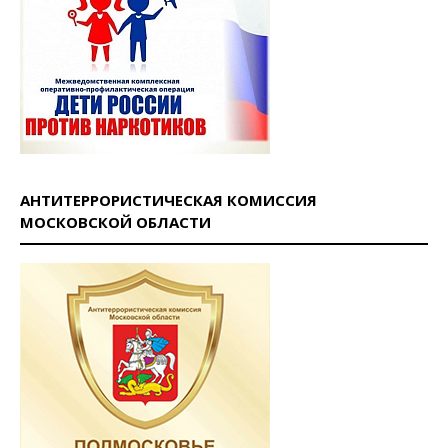
АНТИТЕРРОРИСТИЧЕСКАЯ КОМИССИЯ
МОСКОВСКОЙ ОБЛАСТИ