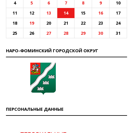
4
5
6
7
8
9
10
11
12
13
14
15
16
17
18
19
20
21
22
23
24
25
26
27
28
29
30
31
НАРО-ФОМИНСКИЙ ГОРОДСКОЙ ОКРУГ
ПЕРСОНАЛЬНЫЕ ДАННЫЕ