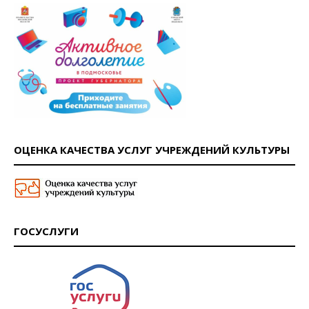
ОЦЕНКА КАЧЕСТВА УСЛУГ УЧРЕЖДЕНИЙ КУЛЬТУРЫ
ГОСУСЛУГИ