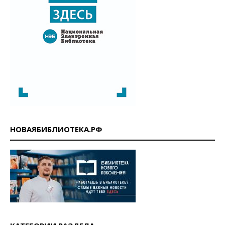
НОВАЯБИБЛИОТЕКА.РФ