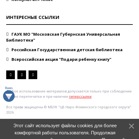
ИНТЕРЕСНЫЕ ССЫЛКИ
ГАУК МО "Московская Губернская Универсальная
Библиотека"
Российская Государственная детская библиотека
Всероссийская акция "Подари ребенку книгу"
Любое использование материалов допускается только при соблюдении
правил перепечатки и при наличии
гиперссылки
Все права защищены © МБУК "ЦБ Наро-Фоминского городского округа"
2026.
Этот сайт использует файлы cookies для более
комфортной работы пользователя. Продолжая