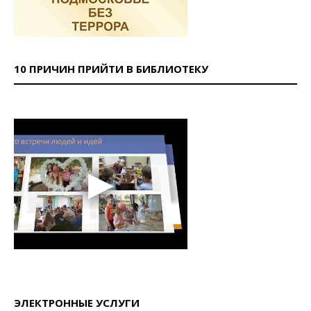
10 ПРИЧИН ПРИЙТИ В БИБЛИОТЕКУ
ЭЛЕКТРОННЫЕ УСЛУГИ