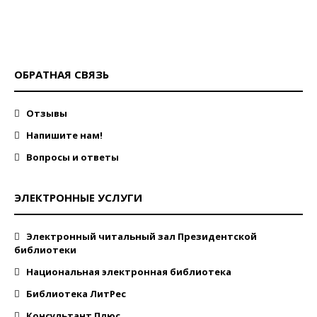
ОБРАТНАЯ СВЯЗЬ
Отзывы
Напишите нам!
Вопросы и ответы
ЭЛЕКТРОННЫЕ УСЛУГИ
Электронный читальный зал Президентской
библиотеки
Национальная электронная библиотека
Библиотека ЛитРес
Консультант Плюс