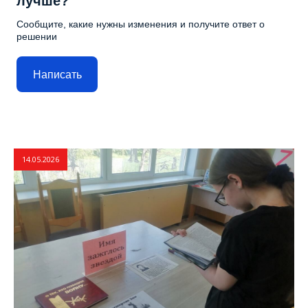
лучше?
Сообщите, какие нужны изменения и получите ответ о
решении
Написать
14.05.2026