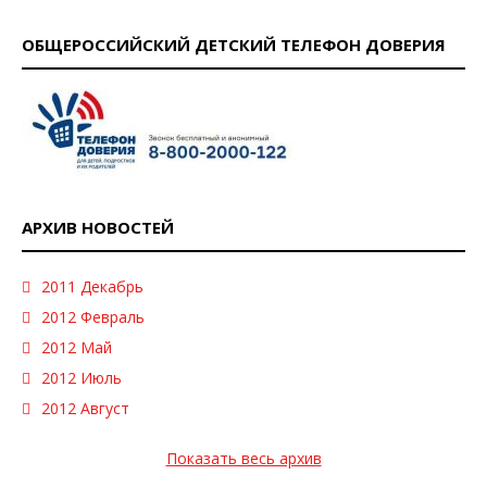
ОБЩЕРОССИЙСКИЙ ДЕТСКИЙ ТЕЛЕФОН ДОВЕРИЯ
АРХИВ НОВОСТЕЙ
2011 Декабрь
2012 Февраль
2012 Май
2012 Июль
2012 Август
Показать весь архив