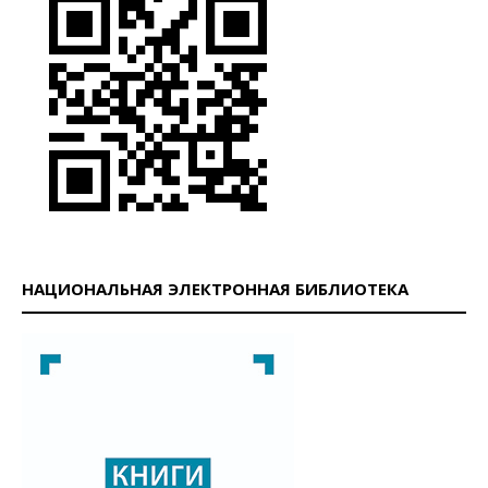
НАЦИОНАЛЬНАЯ ЭЛЕКТРОННАЯ БИБЛИОТЕКА