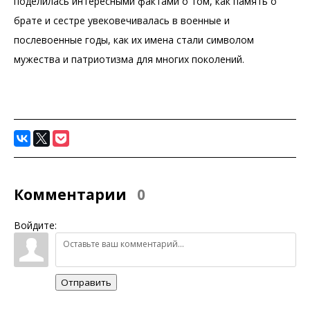
поделилась интересными фактами о том, как память о
брате и сестре увековечивалась в военные и
послевоенные годы, как их имена стали символом
мужества и патриотизма для многих поколений.
Комментарии
0
Войдите:
Отправить