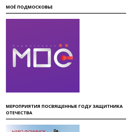
МОЁ ПОДМОСКОВЬЕ
МЕРОПРИЯТИЯ ПОСВЯЩЕННЫЕ ГОДУ ЗАЩИТНИКА
ОТЕЧЕСТВА