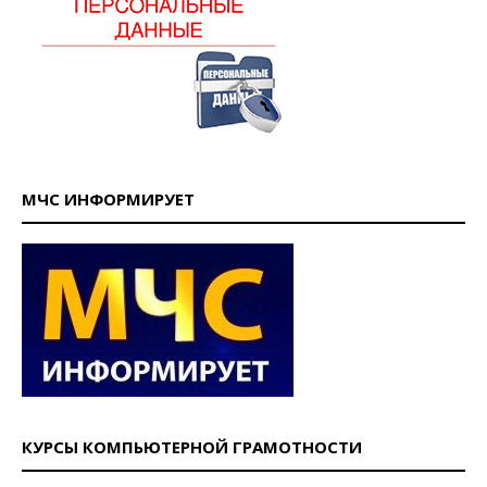
МЧС ИНФОРМИРУЕТ
КУРСЫ КОМПЬЮТЕРНОЙ ГРАМОТНОСТИ