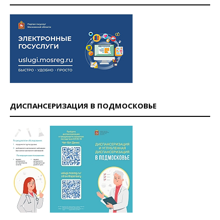
ДИСПАНСЕРИЗАЦИЯ В ПОДМОСКОВЬЕ