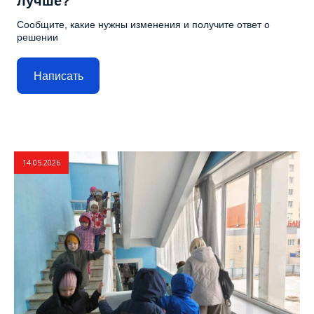
лучше?
Сообщите, какие нужны изменения и получите ответ о
решении
Написать
14.05.2026