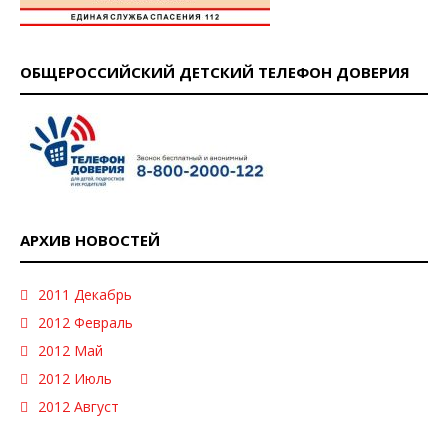
ОБЩЕРОССИЙСКИЙ ДЕТСКИЙ ТЕЛЕФОН ДОВЕРИЯ
АРХИВ НОВОСТЕЙ
2011 Декабрь
2012 Февраль
2012 Май
2012 Июль
2012 Август