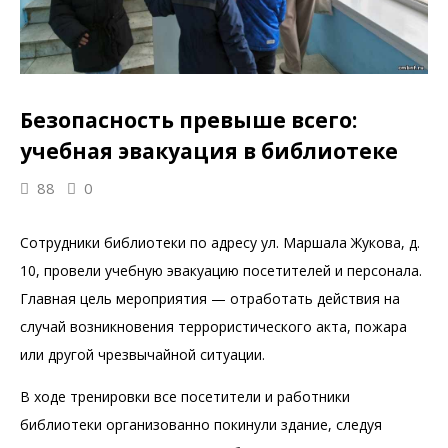
Безопасность превыше всего:
учебная эвакуация в библиотеке
88
0
Сотрудники библиотеки по адресу ул. Маршала Жукова, д.
10, провели учебную эвакуацию посетителей и персонала.
Главная цель мероприятия — отработать действия на
случай возникновения террористического акта, пожара
или другой чрезвычайной ситуации.
В ходе тренировки все посетители и работники
библиотеки организованно покинули здание, следуя