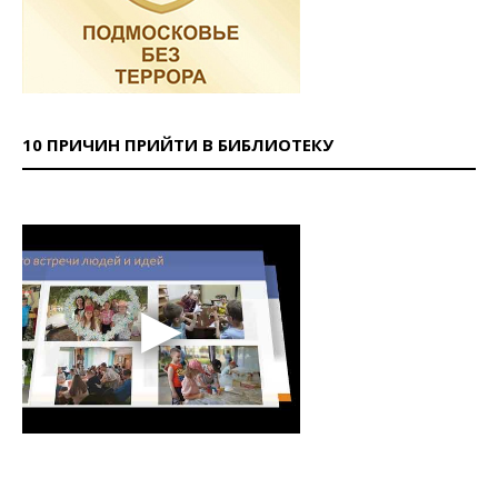
10 ПРИЧИН ПРИЙТИ В БИБЛИОТЕКУ