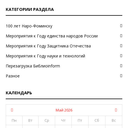
КАТЕГОРИИ РАЗДЕЛА
100 лет Наро-Фоминску
Мероприятия к Году единства народов России
Мероприятия к Году Защитника Отечества
Мероприятия к Году науки и технологий
Перезагрузка Библиоinform
Разное
КАЛЕНДАРЬ
Май 2026
Пн
Вт
Ср
Чт
Пт
Сб
Вс