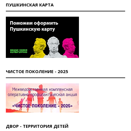
ПУШКИНСКАЯ КАРТА
ЧИСТОЕ ПОКОЛЕНИЕ - 2025
ДВОР - ТЕРРИТОРИЯ ДЕТЕЙ