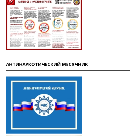
АНТИНАРКОТИЧЕСКИЙ МЕСЯЧНИК