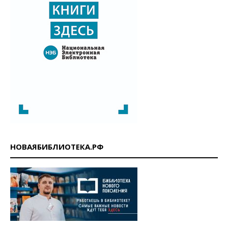
НОВАЯБИБЛИОТЕКА.РФ