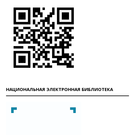
НАЦИОНАЛЬНАЯ ЭЛЕКТРОННАЯ БИБЛИОТЕКА