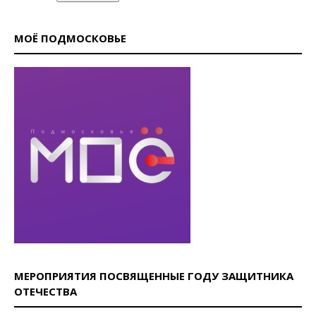
МОЁ ПОДМОСКОВЬЕ
МЕРОПРИЯТИЯ ПОСВЯЩЕННЫЕ ГОДУ ЗАЩИТНИКА
ОТЕЧЕСТВА