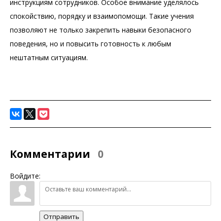
инструкциям сотрудников. Особое внимание уделялось
спокойствию, порядку и взаимопомощи. Такие учения
позволяют не только закрепить навыки безопасного
поведения, но и повысить готовность к любым
нештатным ситуациям.
Комментарии
0
Войдите:
Отправить