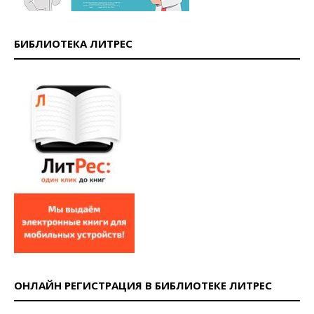
БИБЛИОТЕКА ЛИТРЕС
ОНЛАЙН РЕГИСТРАЦИЯ В БИБЛИОТЕКЕ ЛИТРЕС