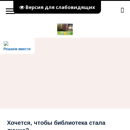
Версия для слабовидящих
Решаем вместе
Хочется, чтобы библиотека стала