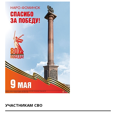
УЧАСТНИКАМ СВО