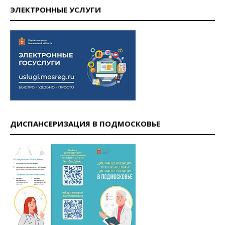
ЭЛЕКТРОННЫЕ УСЛУГИ
ДИСПАНСЕРИЗАЦИЯ В ПОДМОСКОВЬЕ