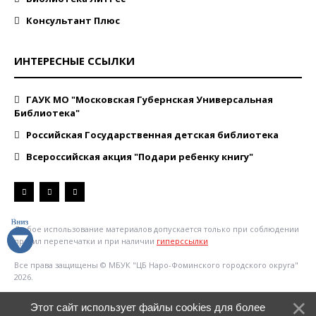
Консультант Плюс
ИНТЕРЕСНЫЕ ССЫЛКИ
ГАУК МО "Московская Губернская Универсальная
Библиотека"
Российская Государственная детская библиотека
Всероссийская акция "Подари ребенку книгу"
Любое использование материалов допускается только при соблюдении
правил перепечатки и при наличии
гиперссылки
Все права защищены © МБУК "ЦБ Наро-Фоминского городского округа"
2026.
Этот сайт использует файлы cookies для более