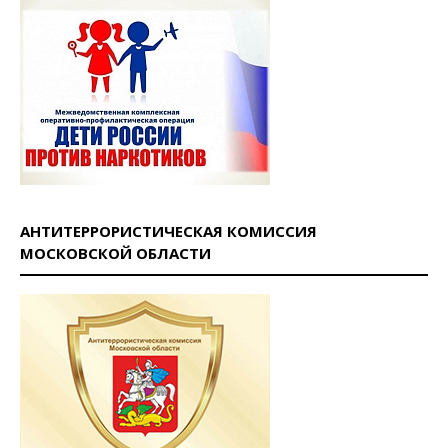
АНТИТЕРРОРИСТИЧЕСКАЯ КОМИССИЯ
МОСКОВСКОЙ ОБЛАСТИ