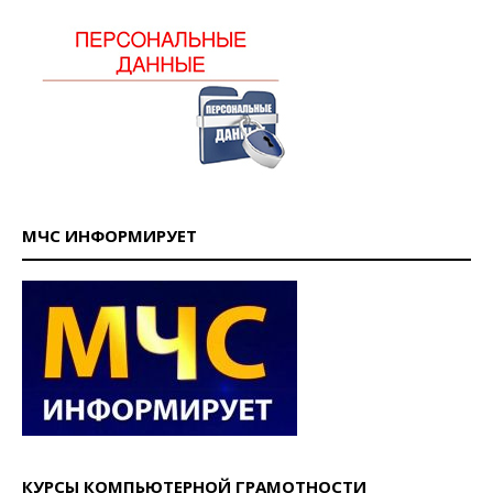
МЧС ИНФОРМИРУЕТ
КУРСЫ КОМПЬЮТЕРНОЙ ГРАМОТНОСТИ