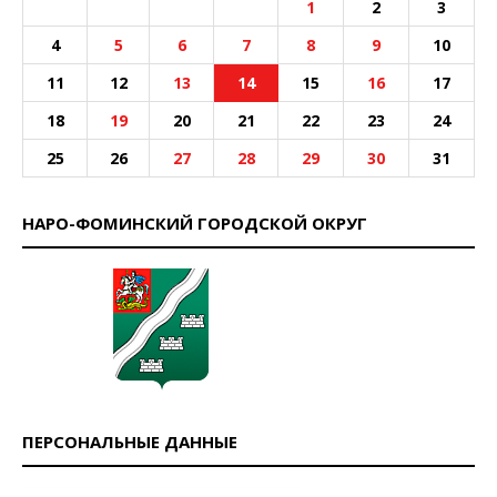
1
2
3
4
5
6
7
8
9
10
11
12
13
14
15
16
17
18
19
20
21
22
23
24
25
26
27
28
29
30
31
НАРО-ФОМИНСКИЙ ГОРОДСКОЙ ОКРУГ
ПЕРСОНАЛЬНЫЕ ДАННЫЕ