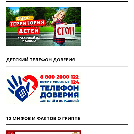
ДЕТСКИЙ ТЕЛЕФОН ДОВЕРИЯ
12 МИФОВ И ФАКТОВ О ГРИППЕ