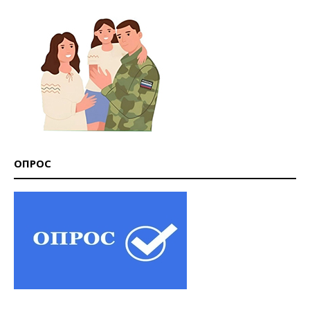
ОПРОС