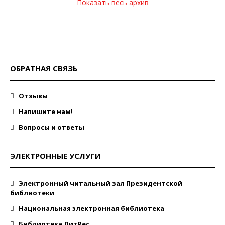
Показать весь архив
ОБРАТНАЯ СВЯЗЬ
Отзывы
Напишите нам!
Вопросы и ответы
ЭЛЕКТРОННЫЕ УСЛУГИ
Электронный читальный зал Президентской
библиотеки
Национальная электронная библиотека
Библиотека ЛитРес