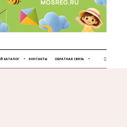
Й КАТАЛОГ
КОНТАКТЫ
ОБРАТНАЯ СВЯЗЬ