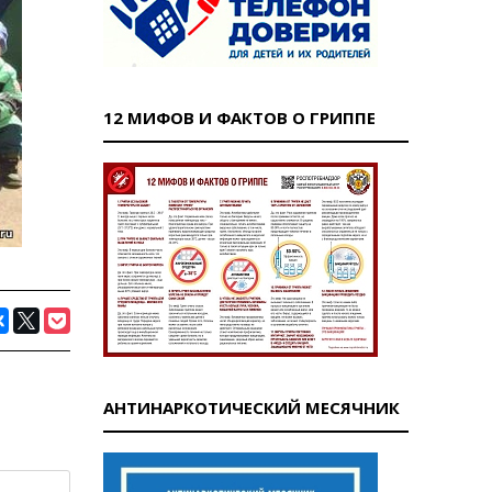
12 МИФОВ И ФАКТОВ О ГРИППЕ
АНТИНАРКОТИЧЕСКИЙ МЕСЯЧНИК