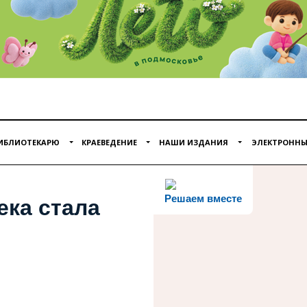
ИБЛИОТЕКАРЮ
КРАЕВЕДЕНИЕ
НАШИ ИЗДАНИЯ
ЭЛЕКТРОННЫ
Решаем вместе
ека стала