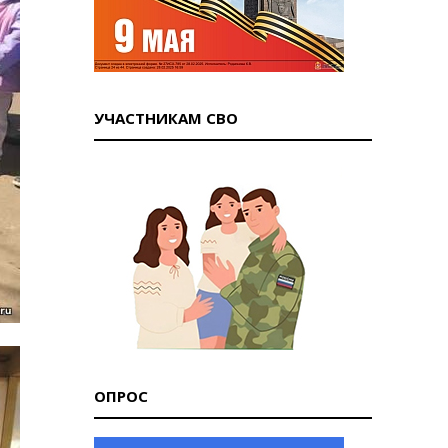
УЧАСТНИКАМ СВО
ОПРОС