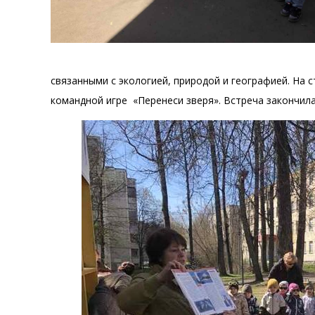
связанными с экологией, природой и географией. На 
командной игре «Перенеси зверя». Встреча закончила