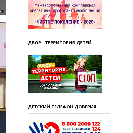
ДВОР - ТЕРРИТОРИЯ ДЕТЕЙ
ДЕТСКИЙ ТЕЛЕФОН ДОВЕРИЯ