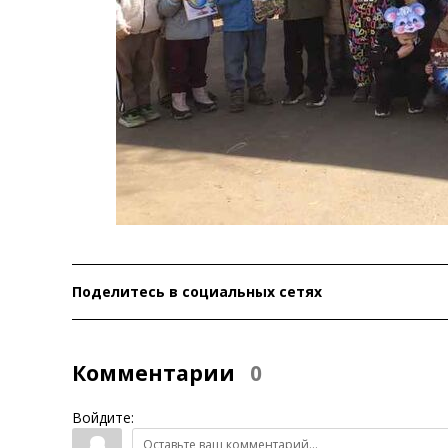
Поделитесь в социальных сетях
Комментарии
0
Войдите: