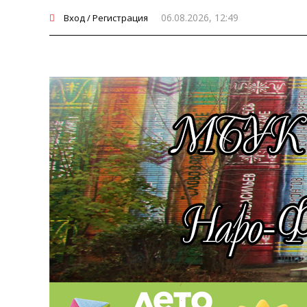
06.08.2026, 12:49
Вход / Регистрация