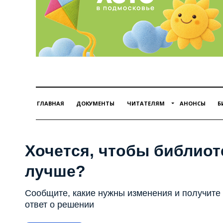
ГЛАВНАЯ
ДОКУМЕНТЫ
ЧИТАТЕЛЯМ
АНОНСЫ
Б
Хочется, чтобы библиот
лучше?
Сообщите, какие нужны изменения и получите
ответ о решении