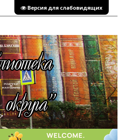
Версия для слабовидящих