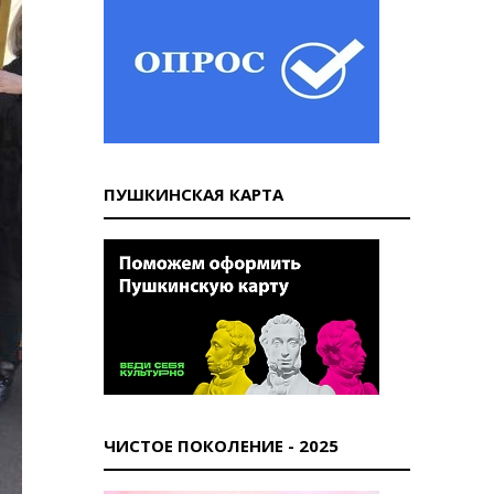
ПУШКИНСКАЯ КАРТА
ЧИСТОЕ ПОКОЛЕНИЕ - 2025