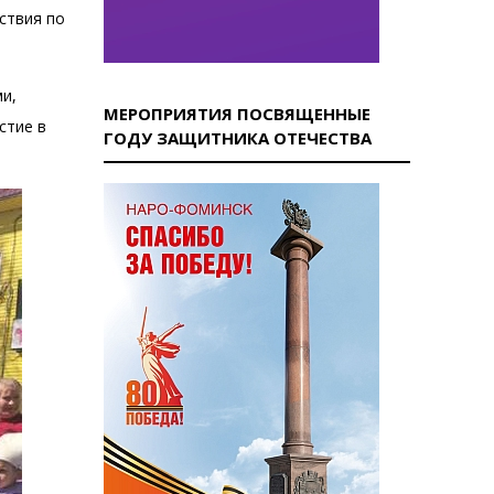
ствия по
ми,
МЕРОПРИЯТИЯ ПОСВЯЩЕННЫЕ
стие в
ГОДУ ЗАЩИТНИКА ОТЕЧЕСТВА