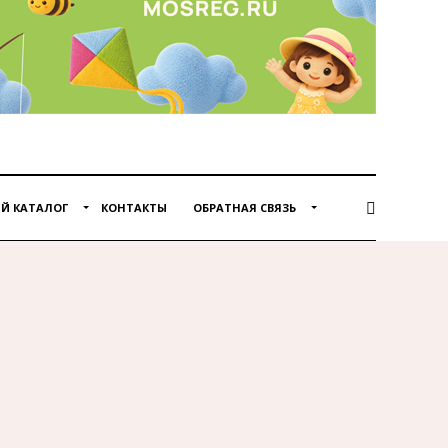
Й КАТАЛОГ
КОНТАКТЫ
ОБРАТНАЯ СВЯЗЬ