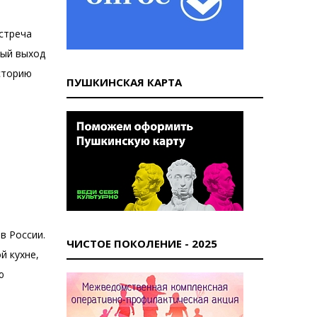
стреча
вый выход
сторию
ПУШКИНСКАЯ КАРТА
в России.
ЧИСТОЕ ПОКОЛЕНИЕ - 2025
й кухне,
ю