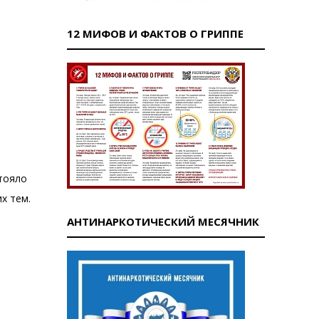
12 МИФОВ И ФАКТОВ О ГРИППЕ
стояло
х тем.
АНТИНАРКОТИЧЕСКИЙ МЕСЯЧНИК