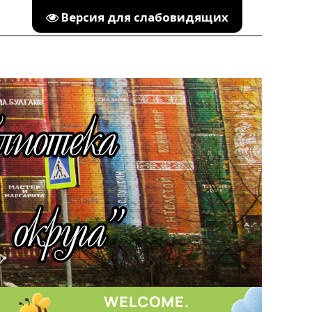
Версия для слабовидящих