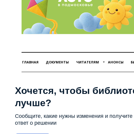
ГЛАВНАЯ
ДОКУМЕНТЫ
ЧИТАТЕЛЯМ
АНОНСЫ
Б
Хочется, чтобы библиот
лучше?
Сообщите, какие нужны изменения и получите
ответ о решении