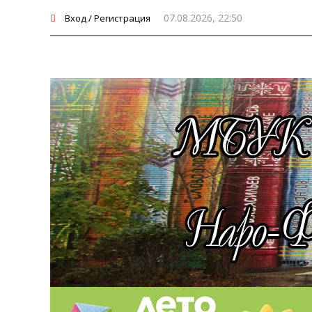
07.08.2026, 22:50
Вход / Регистрация