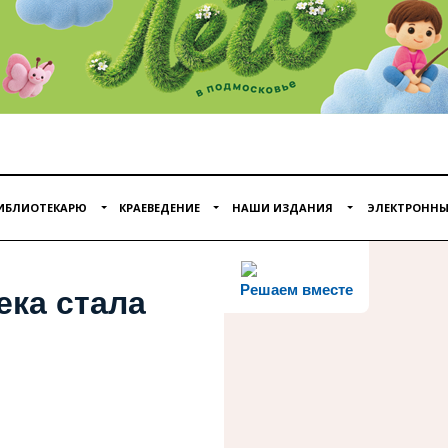
ИБЛИОТЕКАРЮ
КРАЕВЕДЕНИЕ
НАШИ ИЗДАНИЯ
ЭЛЕКТРОННЫ
Решаем вместе
ека стала