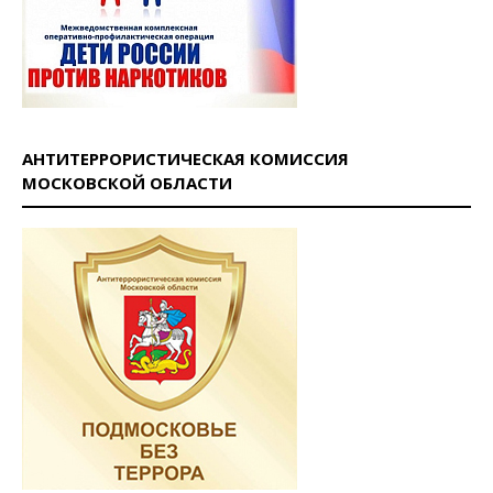
АНТИТЕРРОРИСТИЧЕСКАЯ КОМИССИЯ
МОСКОВСКОЙ ОБЛАСТИ