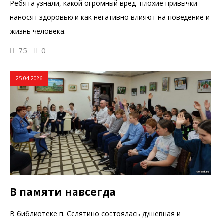
Ребята узнали, какой огромный вред плохие привычки
наносят здоровью и как негативно влияют на поведение и
жизнь человека.
75
0
25.04.2026
В памяти навсегда
В библиотеке п. Селятино состоялась душевная и