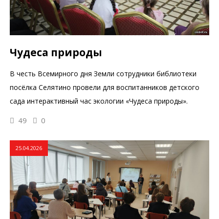
Чудеса природы
В честь Всемирного дня Земли сотрудники библиотеки
посёлка Селятино провели для воспитанников детского
сада интерактивный час экологии «Чудеса природы».
49
0
25.04.2026