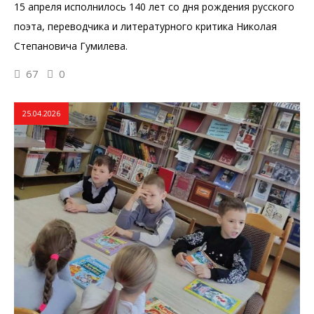
15 апреля исполнилось 140 лет со дня рождения русского
поэта, переводчика и литературного критика Николая
Степановича Гумилева.
67
0
25.04.2026