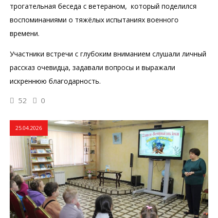
трогательная беседа с ветераном, который поделился
воспоминаниями о тяжёлых испытаниях военного
времени.
Участники встречи с глубоким вниманием слушали личный
рассказ очевидца, задавали вопросы и выражали
искреннюю благодарность.
52
0
25.04.2026