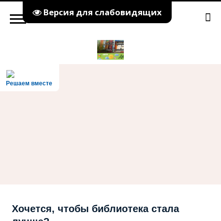
Версия для слабовидящих
Решаем вместе
Хочется, чтобы библиотека стала