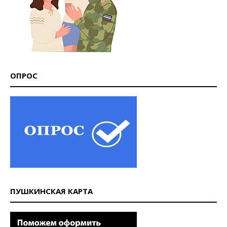
ОПРОС
ПУШКИНСКАЯ КАРТА