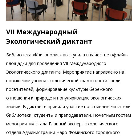
VII Международный
Экологический диктант
Библиотека «Книгополис» выступила в качестве офлайн-
площадки для проведения VII Международного
Экологического диктанта. Мероприятие направлено на
повышение уровня экологической грамотности среди
посетителей, формирование культуры бережного
отношения к природе и популяризацию экологических
знаний. В диктанте приняли участие постоянные читатели
библиотеки, студенты и преподаватели. Почетным гостем
мероприятия стала Главный эксперт экологического
отдела Администрации Наро-Фоминского городского