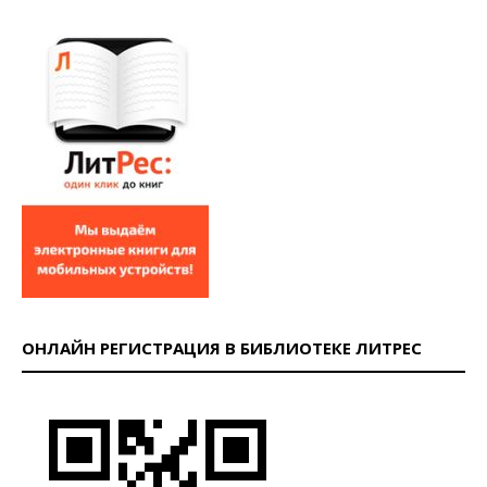
ОНЛАЙН РЕГИСТРАЦИЯ В БИБЛИОТЕКЕ ЛИТРЕС