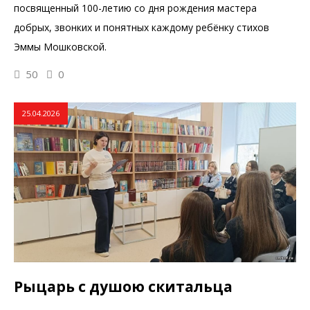
посвященный 100-летию со дня рождения мастера
добрых, звонких и понятных каждому ребёнку стихов
Эммы Мошковской.
50
0
25.04.2026
Рыцарь с душою скитальца