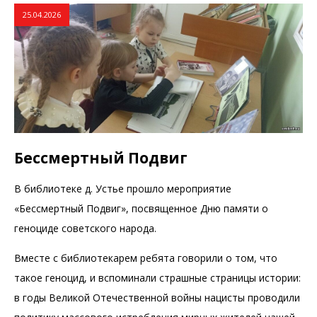
25.04.2026
Бессмертный Подвиг
В библиотеке д. Устье прошло мероприятие
«Бессмертный Подвиг», посвященное Дню памяти о
геноциде советского народа.
Вместе с библиотекарем ребята говорили о том, что
такое геноцид, и вспоминали страшные страницы истории:
в годы Великой Отечественной войны нацисты проводили