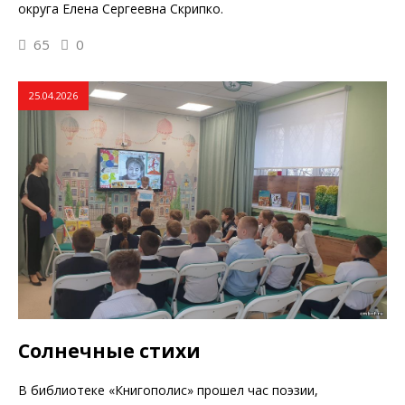
округа Елена Сергеевна Скрипко.
65
0
25.04.2026
Солнечные стихи
В библиотеке «Книгополис» прошел час поэзии,