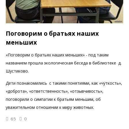
Поговорим о братьях наших
меньших
«Поговорим о братьях наших меньших» - под таким
названием прошла экологическая беседа в библиотеке д.
Шустиково.
Дети познакомились с такими понятиями, как «чуткость»,
«доброта», «ответственность», «отзывчивость»,
поговорили о симпатии к братьям меньшим, об
уважительном отношении к миру животных.
65
0