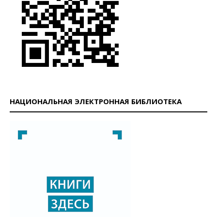
НАЦИОНАЛЬНАЯ ЭЛЕКТРОННАЯ БИБЛИОТЕКА