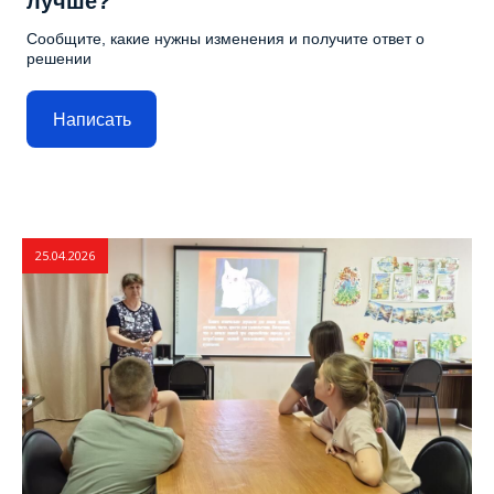
лучше?
Сообщите, какие нужны изменения и получите ответ о
решении
Написать
25.04.2026