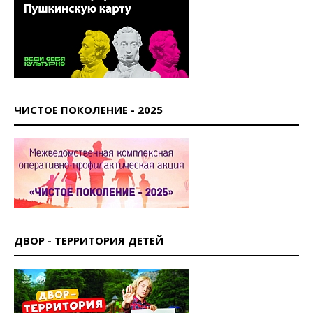
ЧИСТОЕ ПОКОЛЕНИЕ - 2025
ДВОР - ТЕРРИТОРИЯ ДЕТЕЙ