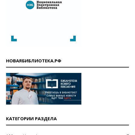
НОВАЯБИБЛИОТЕКА.РФ
КАТЕГОРИИ РАЗДЕЛА