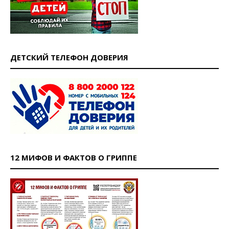
ДЕТСКИЙ ТЕЛЕФОН ДОВЕРИЯ
12 МИФОВ И ФАКТОВ О ГРИППЕ