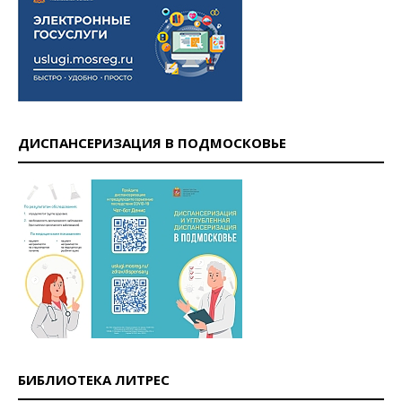
ДИСПАНСЕРИЗАЦИЯ В ПОДМОСКОВЬЕ
БИБЛИОТЕКА ЛИТРЕС