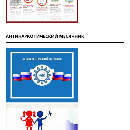
АНТИНАРКОТИЧЕСКИЙ МЕСЯЧНИК