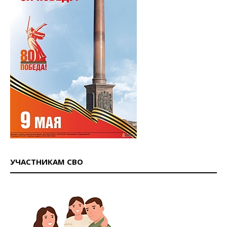
УЧАСТНИКАМ СВО