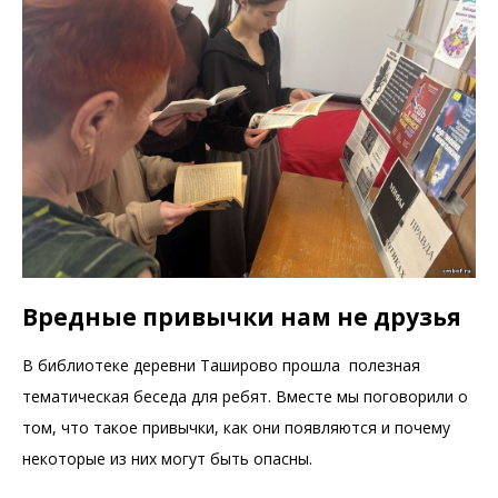
Вредные привычки нам не друзья
В библиотеке деревни Таширово прошла полезная
тематическая беседа для ребят. Вместе мы поговорили о
том, что такое привычки, как они появляются и почему
некоторые из них могут быть опасны.