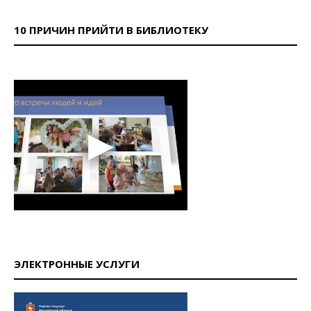
10 ПРИЧИН ПРИЙТИ В БИБЛИОТЕКУ
ЭЛЕКТРОННЫЕ УСЛУГИ