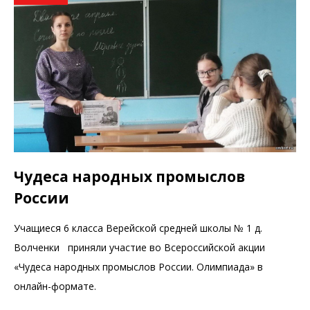
Чудеса народных промыслов
России
Учащиеся 6 класса Верейской средней школы № 1 д.
Волченки приняли участие во Всероссийской акции
«Чудеса народных промыслов России. Олимпиада» в
онлайн-формате.