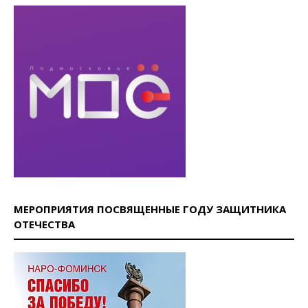
МЕРОПРИЯТИЯ ПОСВЯЩЕННЫЕ ГОДУ ЗАЩИТНИКА
ОТЕЧЕСТВА