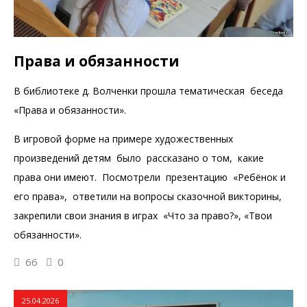
Права и обязанности
В библиотеке д. Волченки прошла тематическая беседа
«Права и обязанности».
В игровой форме на примере художественных
произведений детям было рассказано о том, какие
права они имеют. Посмотрели презентацию «Ребёнок и
его права», ответили на вопросы сказочной викторины,
закрепили свои знания в играх «Что за право?», «Твои
обязанности».
66
0
25.04.2026