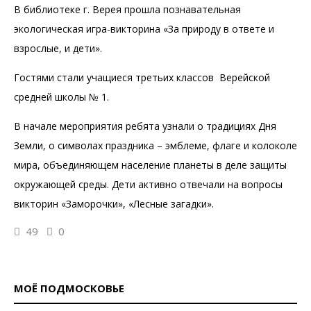
В библиотеке г. Верея прошла познавательная
экологическая игра-викторина «За природу в ответе и
взрослые, и дети».
Гостями стали учащиеся третьих классов Верейской
средней школы № 1.
В начале мероприятия ребята узнали о традициях Дня
Земли, о символах праздника – эмблеме, флаге и колоколе
мира, объединяющем население планеты в деле защиты
окружающей среды. Дети активно отвечали на вопросы
викторин «Заморочки», «Лесные загадки».
49
0
МОЁ ПОДМОСКОВЬЕ