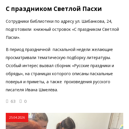
С праздником Светлой Пасхи
Сотрудники библиотеки по адресу ул. Шибанкова, 24,
подготовили книжный островок «С праздником Светлой
Пасхи».
В период праздничной пасхальной недели желающие
просматривали тематическую подборку литературы.
Особый интерес вызвал сборник «Русские праздники и
обряды», на страницах которого описаны пасхальные
поверья и приметы, а также произведения русского
писателя Ивана Шмелёва.
63
0
25.04.2026