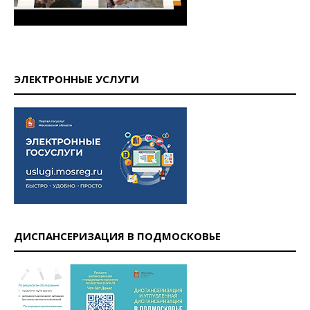
ЭЛЕКТРОННЫЕ УСЛУГИ
ДИСПАНСЕРИЗАЦИЯ В ПОДМОСКОВЬЕ