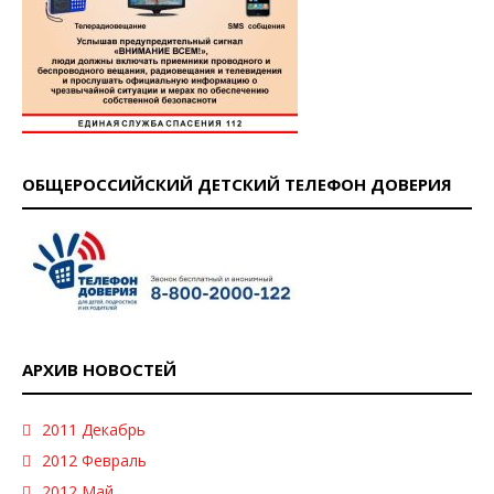
ОБЩЕРОССИЙСКИЙ ДЕТСКИЙ ТЕЛЕФОН ДОВЕРИЯ
АРХИВ НОВОСТЕЙ
2011 Декабрь
2012 Февраль
2012 Май