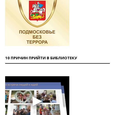
10 ПРИЧИН ПРИЙТИ В БИБЛИОТЕКУ