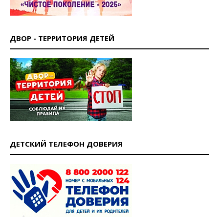
ДВОР - ТЕРРИТОРИЯ ДЕТЕЙ
ДЕТСКИЙ ТЕЛЕФОН ДОВЕРИЯ