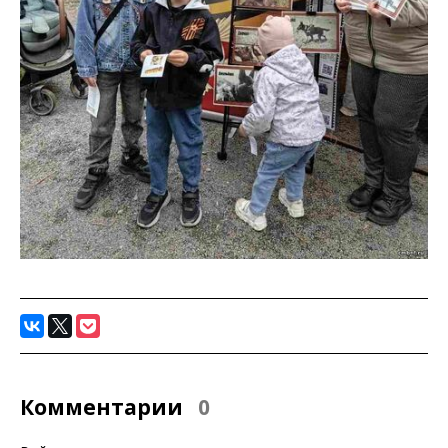
Комментарии
0