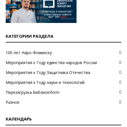
КАТЕГОРИИ РАЗДЕЛА
100 лет Наро-Фоминску
Мероприятия к Году единства народов России
Мероприятия к Году Защитника Отечества
Мероприятия к Году науки и технологий
Перезагрузка Библиоinform
Разное
КАЛЕНДАРЬ