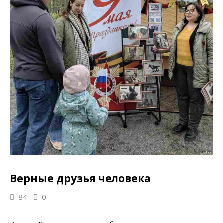
Верные друзья человека
84
0