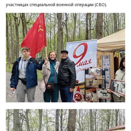
участницах специальной военной операции (СВО).