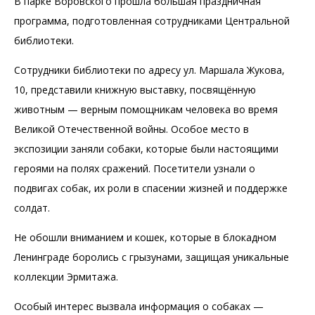
В парке Воровского прошла большая праздничная
программа, подготовленная сотрудниками Центральной
библиотеки.
Сотрудники библиотеки по адресу ул. Маршала Жукова,
10, представили книжную выставку, посвящённую
животным — верным помощникам человека во время
Великой Отечественной войны. Особое место в
экспозиции заняли собаки, которые были настоящими
героями на полях сражений. Посетители узнали о
подвигах собак, их роли в спасении жизней и поддержке
солдат.
Не обошли вниманием и кошек, которые в блокадном
Ленинграде боролись с грызунами, защищая уникальные
коллекции Эрмитажа.
Особый интерес вызвала информация о собаках —