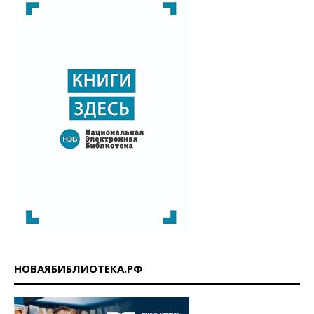
НОВАЯБИБЛИОТЕКА.РФ