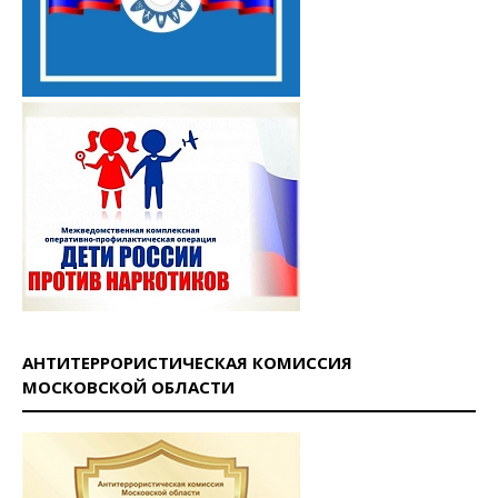
АНТИТЕРРОРИСТИЧЕСКАЯ КОМИССИЯ
МОСКОВСКОЙ ОБЛАСТИ