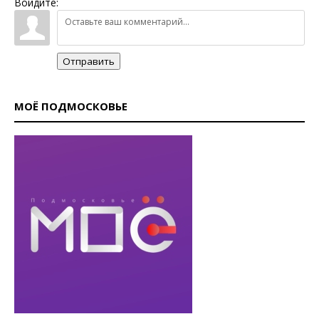
Войдите:
Отправить
МОЁ ПОДМОСКОВЬЕ