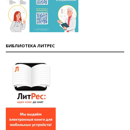
БИБЛИОТЕКА ЛИТРЕС