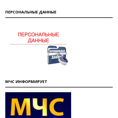
ПЕРСОНАЛЬНЫЕ ДАННЫЕ
МЧС ИНФОРМИРУЕТ