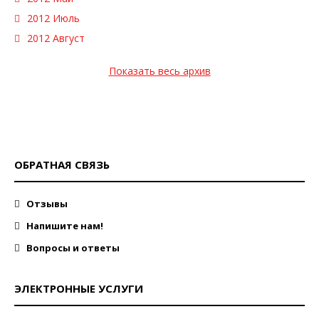
2012 Июль
2012 Август
Показать весь архив
ОБРАТНАЯ СВЯЗЬ
Отзывы
Напишите нам!
Вопросы и ответы
ЭЛЕКТРОННЫЕ УСЛУГИ