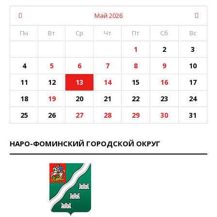
Май 2026
Пн
Вт
Ср
Чт
Пт
Сб
Вс
1
2
3
4
5
6
7
8
9
10
11
12
13
14
15
16
17
18
19
20
21
22
23
24
25
26
27
28
29
30
31
НАРО-ФОМИНСКИЙ ГОРОДСКОЙ ОКРУГ