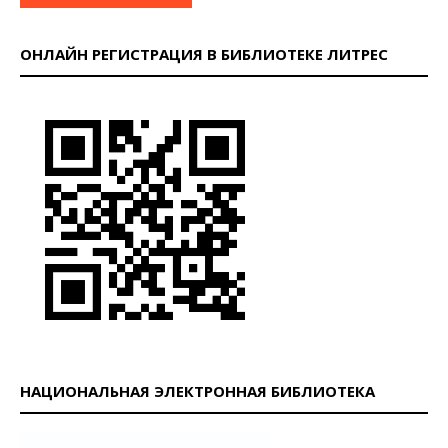
ОНЛАЙН РЕГИСТРАЦИЯ В БИБЛИОТЕКЕ ЛИТРЕС
НАЦИОНАЛЬНАЯ ЭЛЕКТРОННАЯ БИБЛИОТЕКА