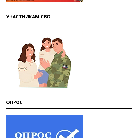
УЧАСТНИКАМ СВО
ОПРОС