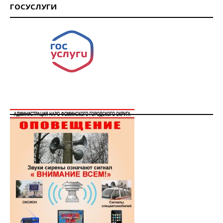
ГОСУСЛУГИ