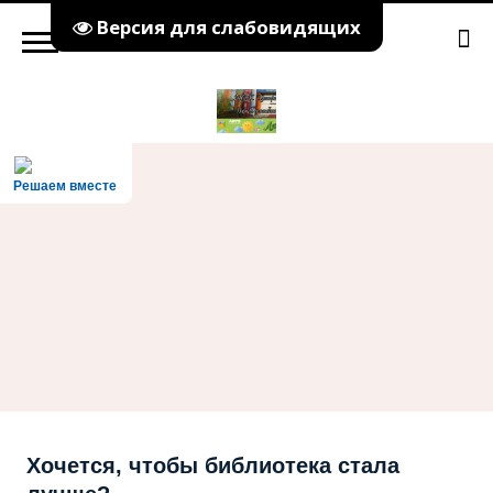
Версия для слабовидящих
Решаем вместе
Хочется, чтобы библиотека стала