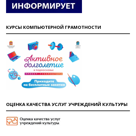
КУРСЫ КОМПЬЮТЕРНОЙ ГРАМОТНОСТИ
ОЦЕНКА КАЧЕСТВА УСЛУГ УЧРЕЖДЕНИЙ КУЛЬТУРЫ