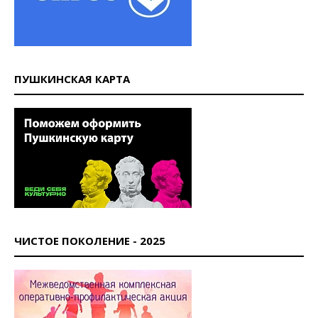
ПУШКИНСКАЯ КАРТА
ЧИСТОЕ ПОКОЛЕНИЕ - 2025