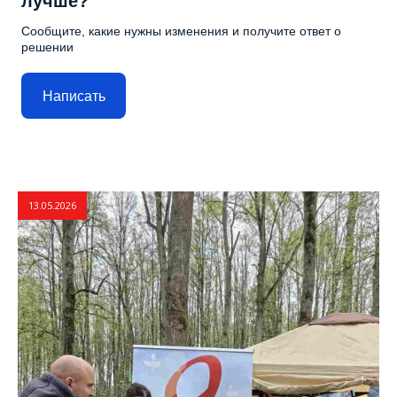
лучше?
Сообщите, какие нужны изменения и получите ответ о
решении
Написать
13.05.2026