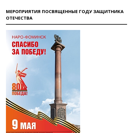
МЕРОПРИЯТИЯ ПОСВЯЩЕННЫЕ ГОДУ ЗАЩИТНИКА
ОТЕЧЕСТВА