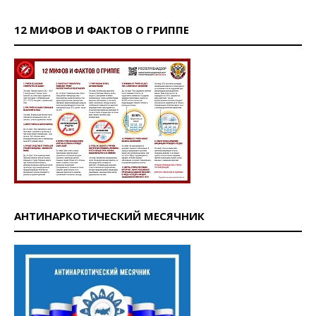
12 МИФОВ И ФАКТОВ О ГРИППЕ
АНТИНАРКОТИЧЕСКИЙ МЕСЯЧНИК