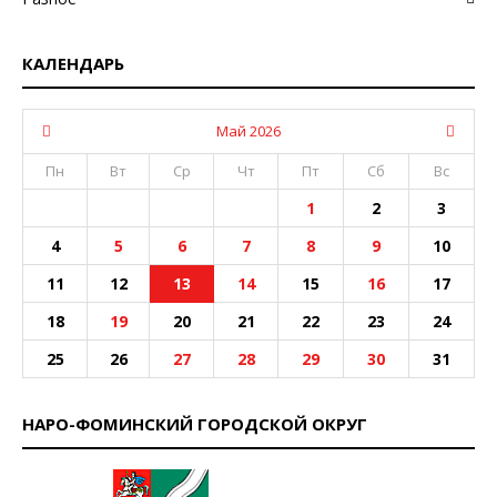
КАЛЕНДАРЬ
Май 2026
Пн
Вт
Ср
Чт
Пт
Сб
Вс
1
2
3
4
5
6
7
8
9
10
11
12
13
14
15
16
17
18
19
20
21
22
23
24
25
26
27
28
29
30
31
НАРО-ФОМИНСКИЙ ГОРОДСКОЙ ОКРУГ