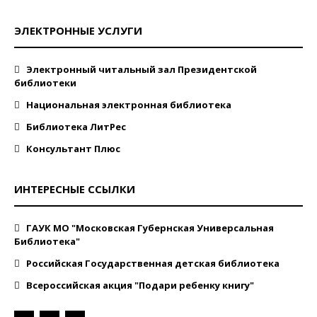
ЭЛЕКТРОННЫЕ УСЛУГИ
Электронный читальный зал Президентской
библиотеки
Национальная электронная библиотека
Библиотека ЛитРес
Консультант Плюс
ИНТЕРЕСНЫЕ ССЫЛКИ
ГАУК МО "Московская Губернская Универсальная
Библиотека"
Российская Государственная детская библиотека
Всероссийская акция "Подари ребенку книгу"