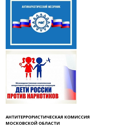
АНТИТЕРРОРИСТИЧЕСКАЯ КОМИССИЯ
МОСКОВСКОЙ ОБЛАСТИ