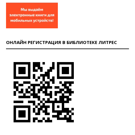
ОНЛАЙН РЕГИСТРАЦИЯ В БИБЛИОТЕКЕ ЛИТРЕС