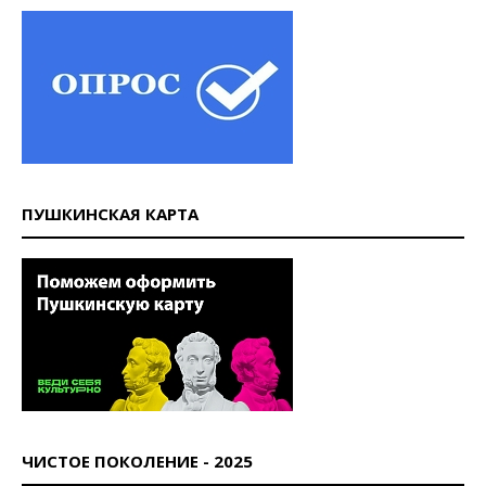
ПУШКИНСКАЯ КАРТА
ЧИСТОЕ ПОКОЛЕНИЕ - 2025