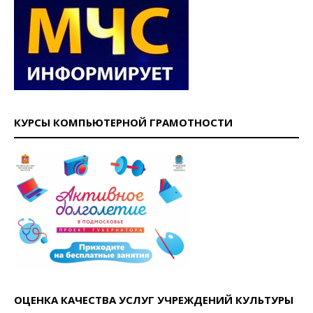
КУРСЫ КОМПЬЮТЕРНОЙ ГРАМОТНОСТИ
ОЦЕНКА КАЧЕСТВА УСЛУГ УЧРЕЖДЕНИЙ КУЛЬТУРЫ