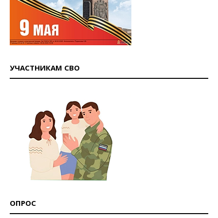
УЧАСТНИКАМ СВО
ОПРОС