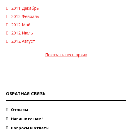
2011 Декабрь
2012 Февраль
2012 Май
2012 Июль
2012 Август
Показать весь архив
ОБРАТНАЯ СВЯЗЬ
Отзывы
Напишите нам!
Вопросы и ответы