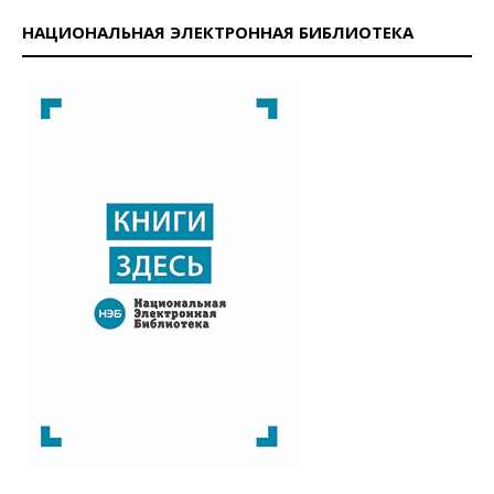
НАЦИОНАЛЬНАЯ ЭЛЕКТРОННАЯ БИБЛИОТЕКА