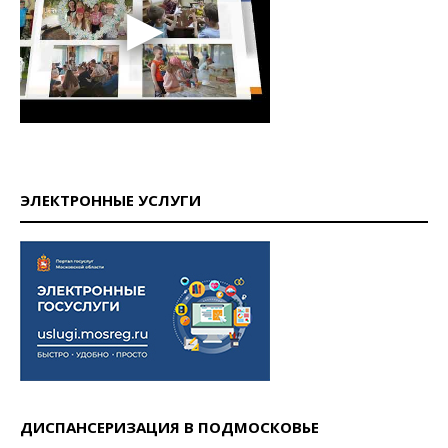
ЭЛЕКТРОННЫЕ УСЛУГИ
ДИСПАНСЕРИЗАЦИЯ В ПОДМОСКОВЬЕ