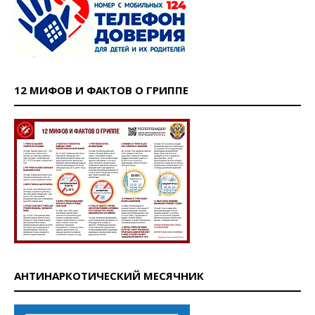
12 МИФОВ И ФАКТОВ О ГРИППЕ
АНТИНАРКОТИЧЕСКИЙ МЕСЯЧНИК