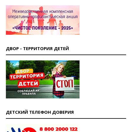
ДВОР - ТЕРРИТОРИЯ ДЕТЕЙ
ДЕТСКИЙ ТЕЛЕФОН ДОВЕРИЯ