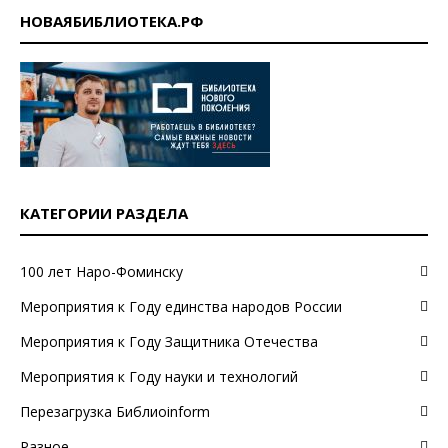
НОВАЯБИБЛИОТЕКА.РФ
КАТЕГОРИИ РАЗДЕЛА
100 лет Наро-Фоминску
Мероприятия к Году единства народов России
Мероприятия к Году Защитника Отечества
Мероприятия к Году науки и технологий
Перезагрузка Библиоinform
Разное