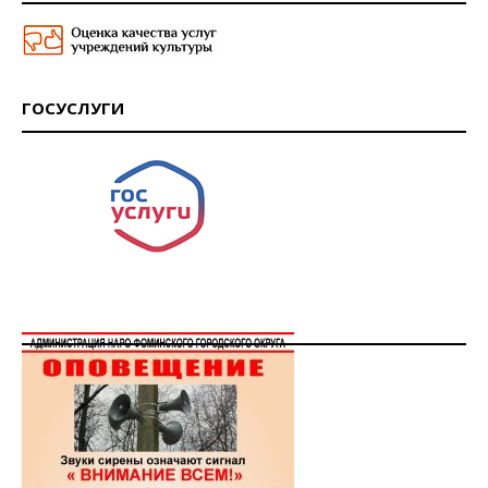
ГОСУСЛУГИ