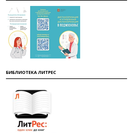
БИБЛИОТЕКА ЛИТРЕС