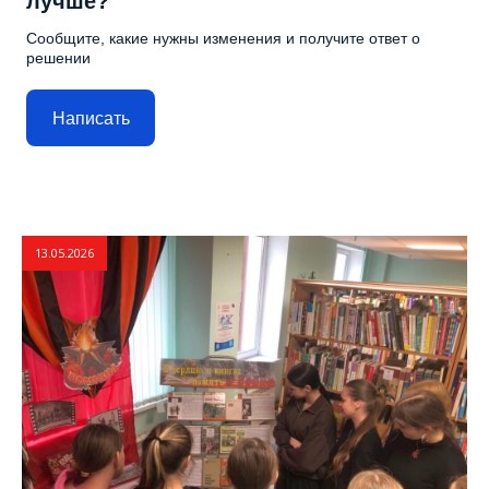
лучше?
Сообщите, какие нужны изменения и получите ответ о
решении
Написать
13.05.2026