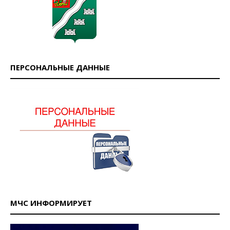
ПЕРСОНАЛЬНЫЕ ДАННЫЕ
МЧС ИНФОРМИРУЕТ