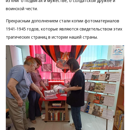
из книг о подвигах и мужестве, о солдатской дружбе и
воинской чести.
Прекрасным дополнением стали копии фотоматериалов
1941-1945 годов, которые являются свидетельством этих
трагических страниц в истории нашей страны.