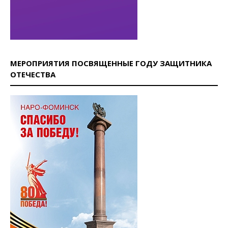
МЕРОПРИЯТИЯ ПОСВЯЩЕННЫЕ ГОДУ ЗАЩИТНИКА
ОТЕЧЕСТВА