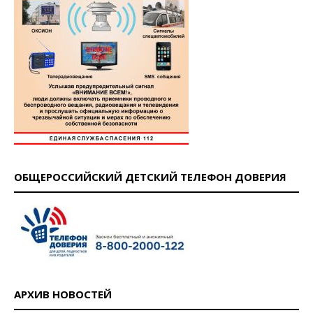
ОБЩЕРОССИЙСКИЙ ДЕТСКИЙ ТЕЛЕФОН ДОВЕРИЯ
АРХИВ НОВОСТЕЙ