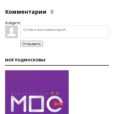
Комментарии
0
Войдите:
Отправить
МОЁ ПОДМОСКОВЬЕ