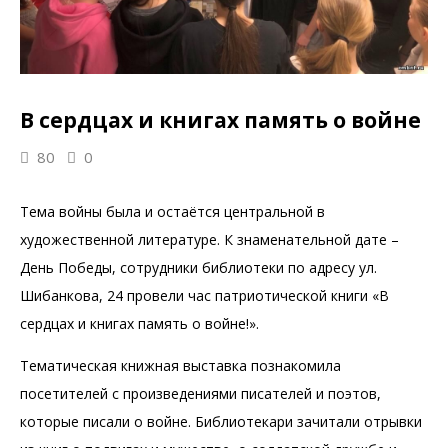
В сердцах и книгах память о войне
80
0
Тема войны была и остаётся центральной в
художественной литературе. К знаменательной дате –
День Победы, сотрудники библиотеки по адресу ул.
Шибанкова, 24 провели час патриотической книги «В
сердцах и книгах память о войне!».
Тематическая книжная выставка познакомила
посетителей с произведениями писателей и поэтов,
которые писали о войне. Библиотекари зачитали отрывки