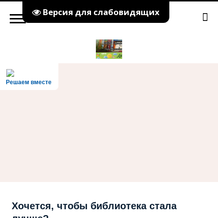
Версия для слабовидящих
Решаем вместе
Хочется, чтобы библиотека стала