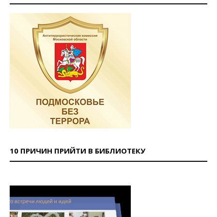
10 ПРИЧИН ПРИЙТИ В БИБЛИОТЕКУ