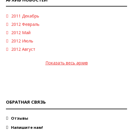
2011 Декабрь
2012 Февраль
2012 Май
2012 Июль
2012 Август
Показать весь архив
ОБРАТНАЯ СВЯЗЬ
Отзывы
Напишите нам!