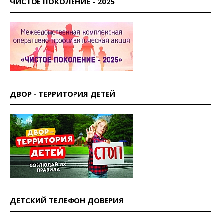
ЧИСТОЕ ПОКОЛЕНИЕ - 2025
ДВОР - ТЕРРИТОРИЯ ДЕТЕЙ
ДЕТСКИЙ ТЕЛЕФОН ДОВЕРИЯ