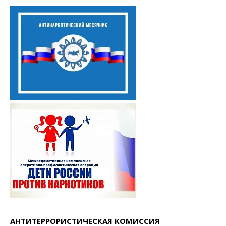
АНТИТЕРРОРИСТИЧЕСКАЯ КОМИССИЯ