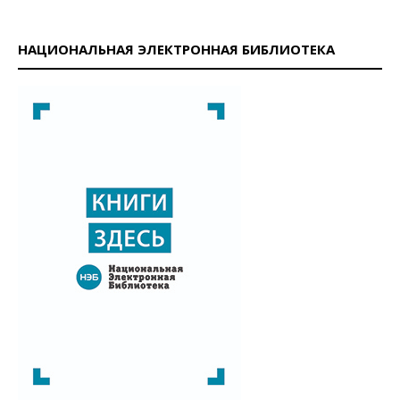
НАЦИОНАЛЬНАЯ ЭЛЕКТРОННАЯ БИБЛИОТЕКА