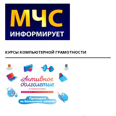
КУРСЫ КОМПЬЮТЕРНОЙ ГРАМОТНОСТИ