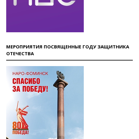
МЕРОПРИЯТИЯ ПОСВЯЩЕННЫЕ ГОДУ ЗАЩИТНИКА
ОТЕЧЕСТВА