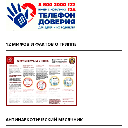
12 МИФОВ И ФАКТОВ О ГРИППЕ
АНТИНАРКОТИЧЕСКИЙ МЕСЯЧНИК