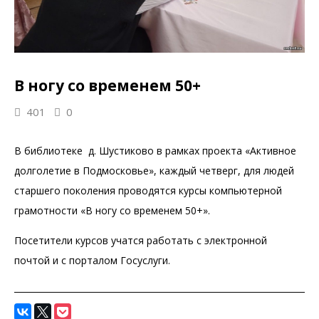
В ногу со временем 50+
401
0
В библиотеке д. Шустиково в рамках проекта «Активное
долголетие в Подмосковье», каждый четверг, для людей
старшего поколения проводятся курсы компьютерной
грамотности «В ногу со временем 50+».
Посетители курсов учатся работать с электронной
почтой и с порталом Госуслуги.