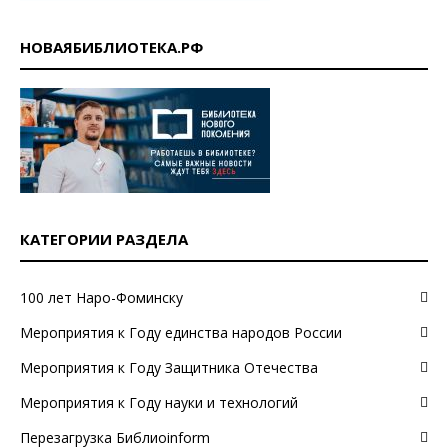
НОВАЯБИБЛИОТЕКА.РФ
КАТЕГОРИИ РАЗДЕЛА
100 лет Наро-Фоминску
Мероприятия к Году единства народов России
Мероприятия к Году Защитника Отечества
Мероприятия к Году науки и технологий
Перезагрузка Библиоinform