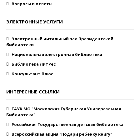
Вопросы и ответы
ЭЛЕКТРОННЫЕ УСЛУГИ
Электронный читальный зал Президентской
библиотеки
Национальная электронная библиотека
Библиотека ЛитРес
Консультант Плюс
ИНТЕРЕСНЫЕ ССЫЛКИ
ГАУК МО "Московская Губернская Универсальная
Библиотека"
Российская Государственная детская библиотека
Всероссийская акция "Подари ребенку книгу"