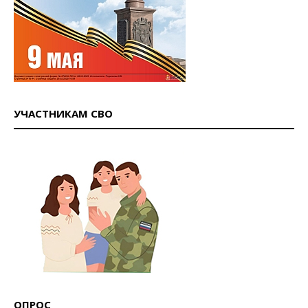
УЧАСТНИКАМ СВО
ОПРОС