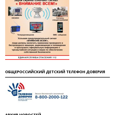
ОБЩЕРОССИЙСКИЙ ДЕТСКИЙ ТЕЛЕФОН ДОВЕРИЯ
АРХИВ НОВОСТЕЙ