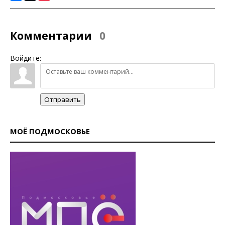
Комментарии
0
Войдите:
Отправить
МОЁ ПОДМОСКОВЬЕ