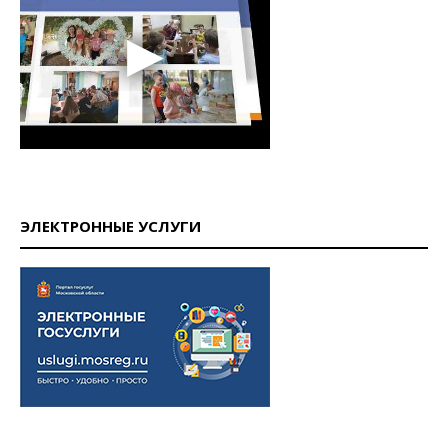
ЭЛЕКТРОННЫЕ УСЛУГИ