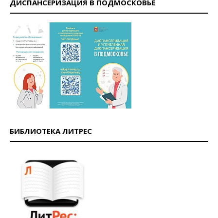
ДИСПАНСЕРИЗАЦИЯ В ПОДМОСКОВЬЕ
БИБЛИОТЕКА ЛИТРЕС