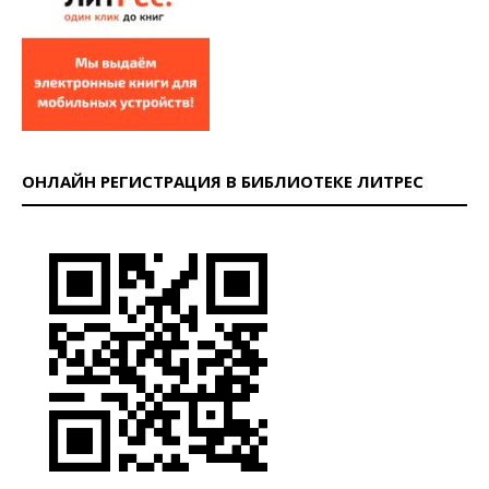
ОНЛАЙН РЕГИСТРАЦИЯ В БИБЛИОТЕКЕ ЛИТРЕС