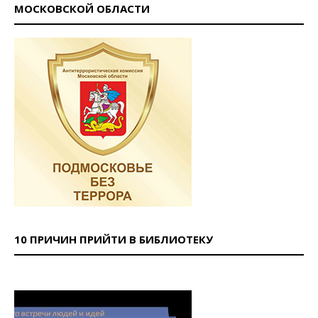
МОСКОВСКОЙ ОБЛАСТИ
10 ПРИЧИН ПРИЙТИ В БИБЛИОТЕКУ