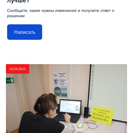
лучше?
Сообщите, какие нужны изменения и получите ответ о
решении
Написать
25.04.2025