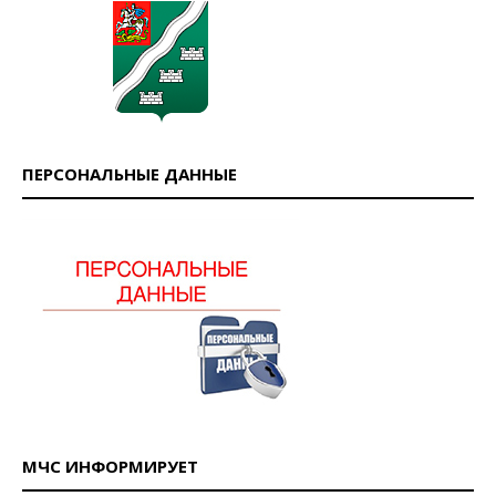
ПЕРСОНАЛЬНЫЕ ДАННЫЕ
МЧС ИНФОРМИРУЕТ