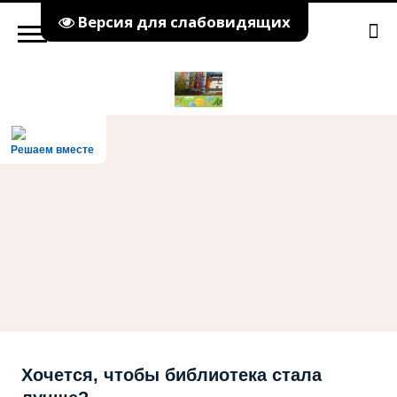
Версия для слабовидящих
Решаем вместе
Хочется, чтобы библиотека стала