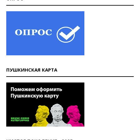
ПУШКИНСКАЯ КАРТА