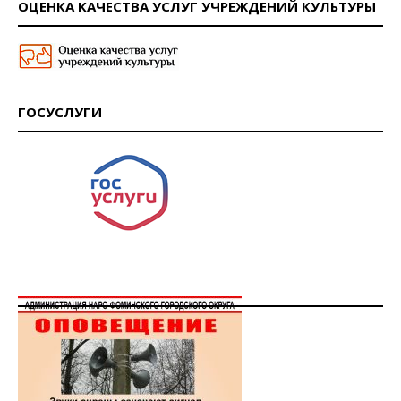
ОЦЕНКА КАЧЕСТВА УСЛУГ УЧРЕЖДЕНИЙ КУЛЬТУРЫ
ГОСУСЛУГИ