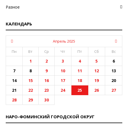
Разное
КАЛЕНДАРЬ
Апрель 2025
Пн
Вт
Ср
Чт
Пт
Сб
Вс
1
2
3
4
5
6
7
8
9
10
11
12
13
14
15
16
17
18
19
20
21
22
23
24
25
26
27
28
29
30
НАРО-ФОМИНСКИЙ ГОРОДСКОЙ ОКРУГ