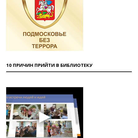
10 ПРИЧИН ПРИЙТИ В БИБЛИОТЕКУ