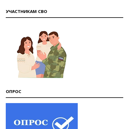
УЧАСТНИКАМ СВО
ОПРОС