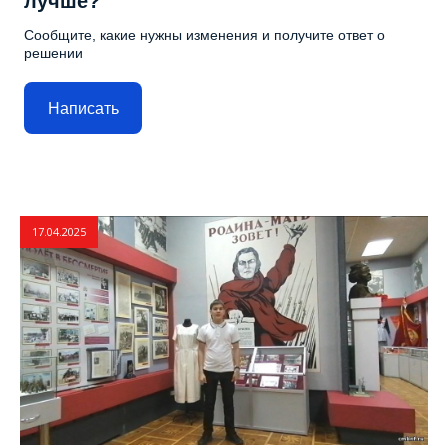
лучше?
Сообщите, какие нужны изменения и получите ответ о
решении
Написать
17.04.2025