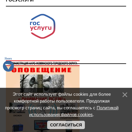
Этот сайт использует файлы cookies для более
комфортной работы пользователя. Продолжая
просмотр страниц сайта, вы соглашаетесь с
Политикой
использования файлов cookies
.
СОГЛАСИТЬСЯ