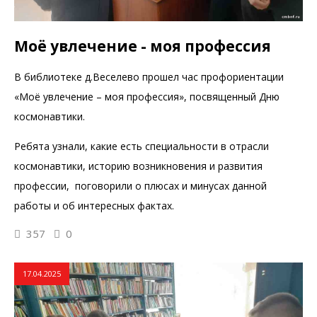
Моё увлечение - моя профессия
В библиотеке д.Веселево прошел час профориентации
«Моё увлечение – моя профессия», посвященный Дню
космонавтики.
Ребята узнали, какие есть специальности в отрасли
космонавтики, историю возникновения и развития
профессии, поговорили о плюсах и минусах данной
работы и об интересных фактах.
357
0
17.04.2025