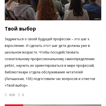
Твой выбор
Задуматься о своей будущей профессии – это шаг к
взрослению. И сделать этот шаг дети должны уже в
школьном возрасте. Чтобы посодействовать
сознательному профессиональному самоопределению
ребят, научить их ориентироваться в мире профессий,
библиотекари отдела обслуживания читателей
(Латышская, 15б) подготовили час вопросов и ответов
«Твой выбор».
408
0