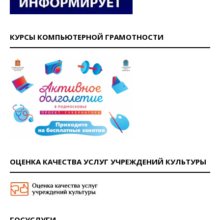
КУРСЫ КОМПЬЮТЕРНОЙ ГРАМОТНОСТИ
ОЦЕНКА КАЧЕСТВА УСЛУГ УЧРЕЖДЕНИЙ КУЛЬТУРЫ
ГОСУСЛУГИ