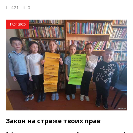
421
0
17.04.2025
Закон на страже твоих прав