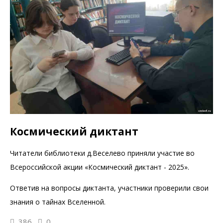
Космический диктант
Читатели библиотеки д.Веселево приняли участие во
Всероссийской акции «Космический диктант - 2025».
Ответив на вопросы диктанта, участники проверили свои
знания о тайнах Вселенной.
386
0