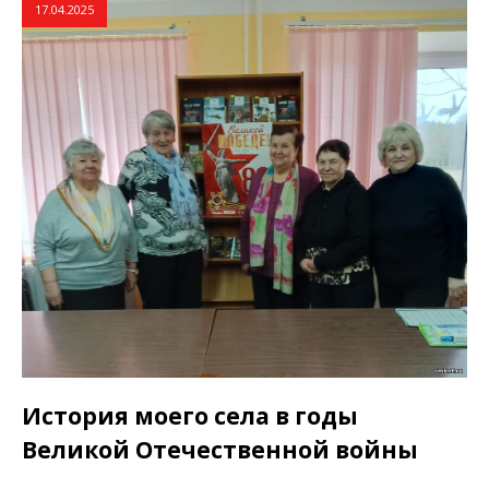
17.04.2025
История моего села в годы
Великой Отечественной войны