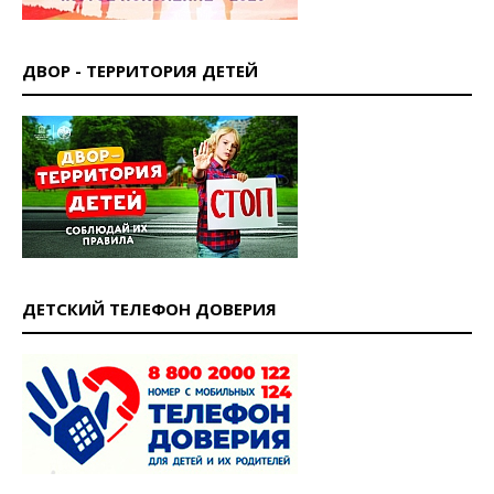
ДВОР - ТЕРРИТОРИЯ ДЕТЕЙ
ДЕТСКИЙ ТЕЛЕФОН ДОВЕРИЯ