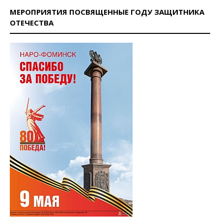
МЕРОПРИЯТИЯ ПОСВЯЩЕННЫЕ ГОДУ ЗАЩИТНИКА
ОТЕЧЕСТВА