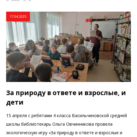
17.04.2025
За природу в ответе и взрослые, и
дети
15 апреля с ребятами 4 класса Васильчиновской средней
школы библиотекарь Ольга Овчинникова провела
экологическую игру «За природу в ответе и взрослые и