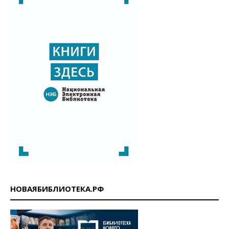
НОВАЯБИБЛИОТЕКА.РФ