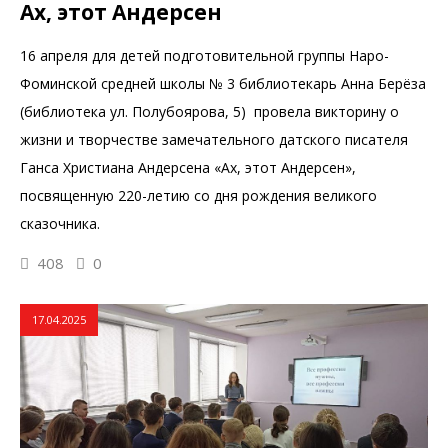
Ах, этот Андерсен
16 апреля для детей подготовительной группы Наро-
Фоминской средней школы № 3 библиотекарь Анна Берёза
(библиотека ул. Полубоярова, 5) провела викторину о
жизни и творчестве замечательного датского писателя
Ганса Христиана Андерсена «Ах, этот Андерсен»,
посвященную 220-летию со дня рождения великого
сказочника.
408
0
17.04.2025