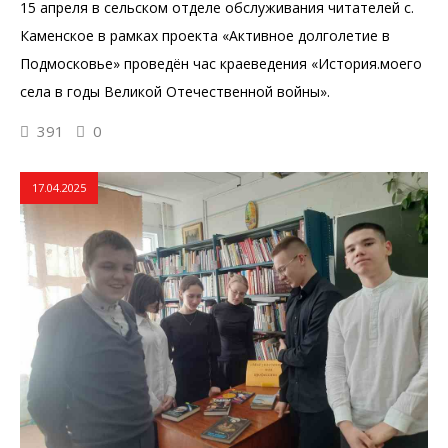
15 апреля в сельском отделе обслуживания читателей с.
Каменское в рамках проекта «Активное долголетие в
Подмосковье» проведён час краеведения «История.моего
села в годы Великой Отечественной войны».
391
0
17.04.2025