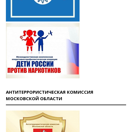
АНТИТЕРРОРИСТИЧЕСКАЯ КОМИССИЯ
МОСКОВСКОЙ ОБЛАСТИ