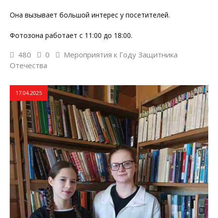
Она вызывает большой интерес у посетителей.
Фотозона работает с 11:00 до 18:00.
480
0
Мероприятия к Году Защитника
Отечества
17.04.2025