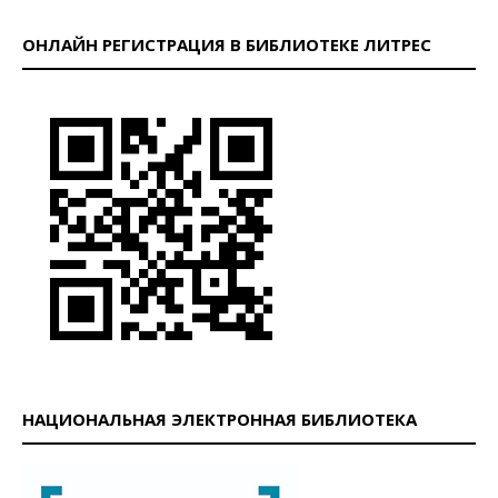
ОНЛАЙН РЕГИСТРАЦИЯ В БИБЛИОТЕКЕ ЛИТРЕС
НАЦИОНАЛЬНАЯ ЭЛЕКТРОННАЯ БИБЛИОТЕКА