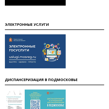
ЭЛЕКТРОННЫЕ УСЛУГИ
ДИСПАНСЕРИЗАЦИЯ В ПОДМОСКОВЬЕ