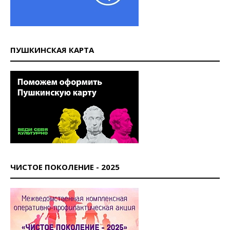
ПУШКИНСКАЯ КАРТА
ЧИСТОЕ ПОКОЛЕНИЕ - 2025