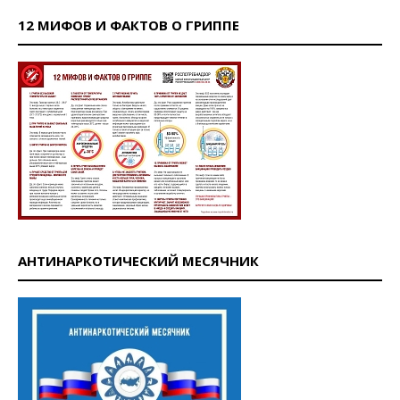
12 МИФОВ И ФАКТОВ О ГРИППЕ
АНТИНАРКОТИЧЕСКИЙ МЕСЯЧНИК