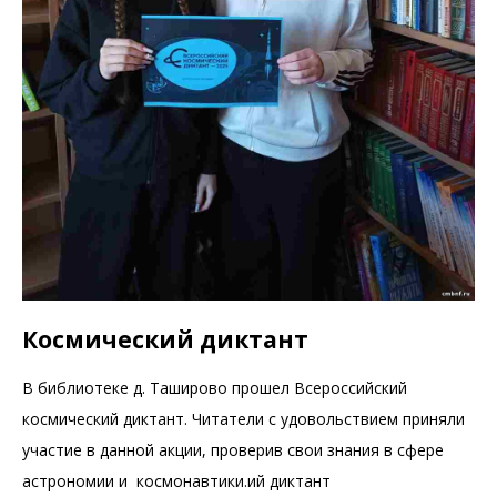
Космический диктант
В библиотеке д. Таширово прошел Всероссийский
космический диктант. Читатели с удовольствием приняли
участие в данной акции, проверив свои знания в сфере
астрономии и космонавтики.ий диктант