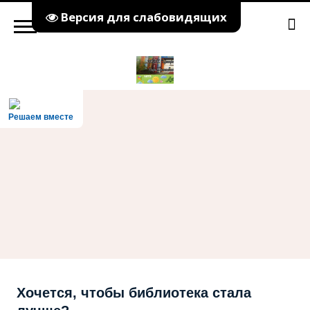
Версия для слабовидящих
Решаем вместе
Хочется, чтобы библиотека стала