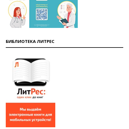
БИБЛИОТЕКА ЛИТРЕС