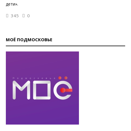
дети».
345
0
МОЁ ПОДМОСКОВЬЕ