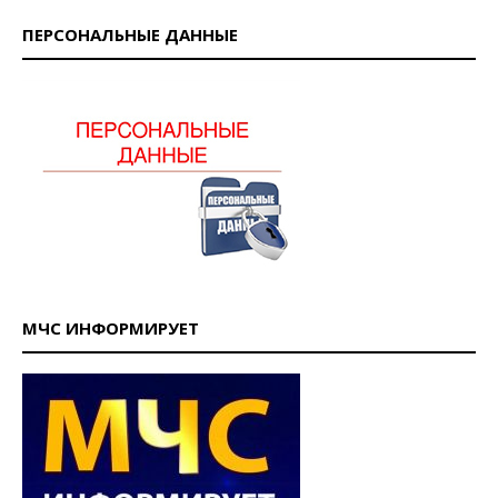
ПЕРСОНАЛЬНЫЕ ДАННЫЕ
МЧС ИНФОРМИРУЕТ