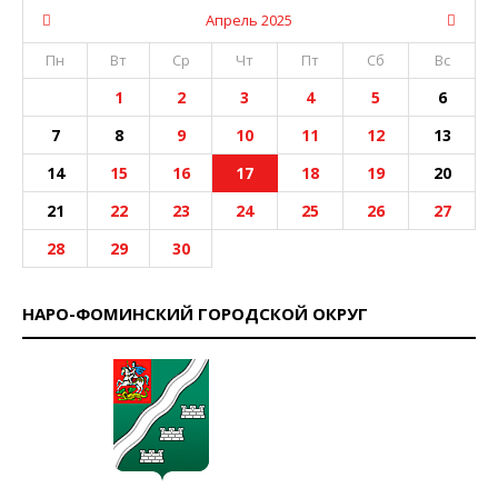
Апрель 2025
Пн
Вт
Ср
Чт
Пт
Сб
Вс
1
2
3
4
5
6
7
8
9
10
11
12
13
14
15
16
17
18
19
20
21
22
23
24
25
26
27
28
29
30
НАРО-ФОМИНСКИЙ ГОРОДСКОЙ ОКРУГ