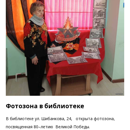
Фотозона в библиотеке
В библиотеке ул. Шибанкова, 24, открыта фотозона,
посвященная 80–летию Великой Победы.