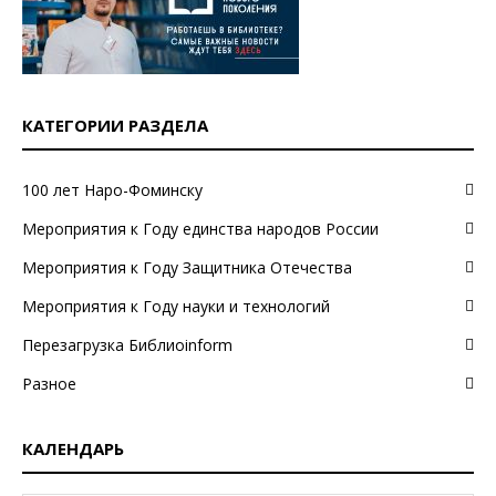
КАТЕГОРИИ РАЗДЕЛА
100 лет Наро-Фоминску
Мероприятия к Году единства народов России
Мероприятия к Году Защитника Отечества
Мероприятия к Году науки и технологий
Перезагрузка Библиоinform
Разное
КАЛЕНДАРЬ