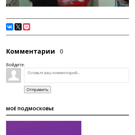
Комментарии
0
Войдите:
Отправить
МОЁ ПОДМОСКОВЬЕ