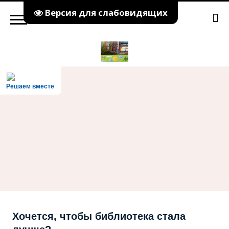
Версия для слабовидящих
Решаем вместе
Хочется, чтобы библиотека стала