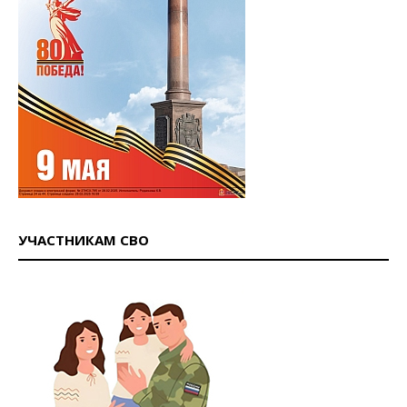
УЧАСТНИКАМ СВО