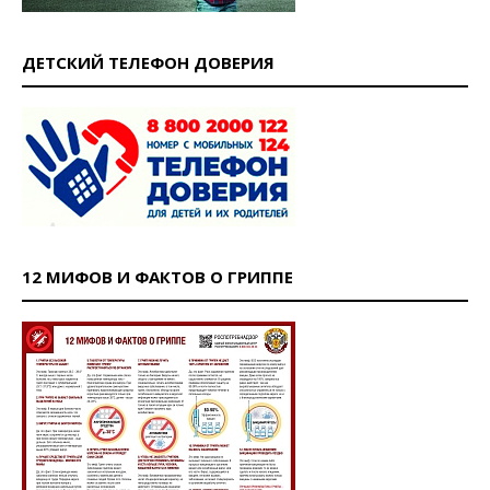
ДЕТСКИЙ ТЕЛЕФОН ДОВЕРИЯ
12 МИФОВ И ФАКТОВ О ГРИППЕ