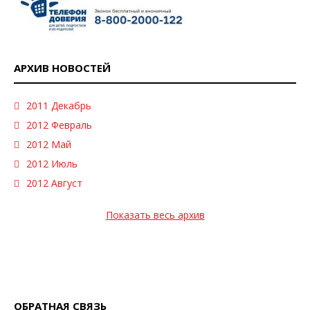
АРХИВ НОВОСТЕЙ
2011 Декабрь
2012 Февраль
2012 Май
2012 Июль
2012 Август
Показать весь архив
ОБРАТНАЯ СВЯЗЬ