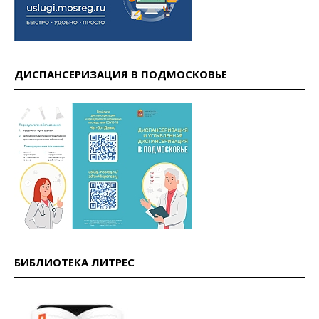
ДИСПАНСЕРИЗАЦИЯ В ПОДМОСКОВЬЕ
БИБЛИОТЕКА ЛИТРЕС