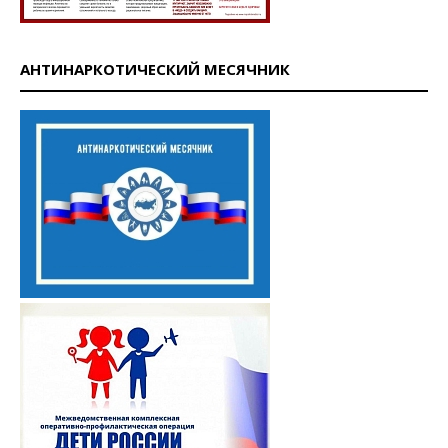
АНТИНАРКОТИЧЕСКИЙ МЕСЯЧНИК