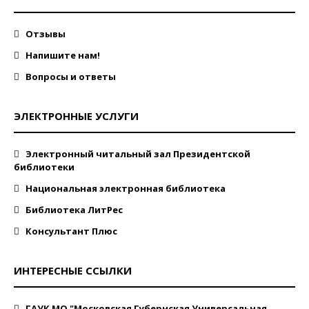
Отзывы
Напишите нам!
Вопросы и ответы
ЭЛЕКТРОННЫЕ УСЛУГИ
Электронный читальный зал Президентской
библиотеки
Национальная электронная библиотека
Библиотека ЛитРес
Консультант Плюс
ИНТЕРЕСНЫЕ ССЫЛКИ
ГАУК МО "Московская Губернская Универсальная