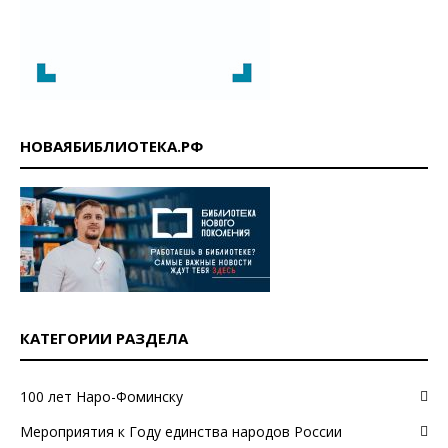
НОВАЯБИБЛИОТЕКА.РФ
КАТЕГОРИИ РАЗДЕЛА
100 лет Наро-Фоминску
Мероприятия к Году единства народов России