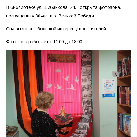
В библиотеке ул. Шибанкова, 24, открыта фотозона,
посвященная 80–летию Великой Победы.
Она вызывает большой интерес у посетителей.
Фотозона работает с 11:00 до 18:00.