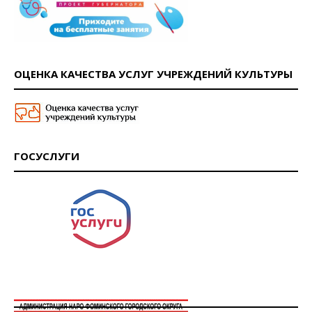
ОЦЕНКА КАЧЕСТВА УСЛУГ УЧРЕЖДЕНИЙ КУЛЬТУРЫ
ГОСУСЛУГИ