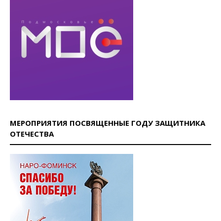
МЕРОПРИЯТИЯ ПОСВЯЩЕННЫЕ ГОДУ ЗАЩИТНИКА
ОТЕЧЕСТВА