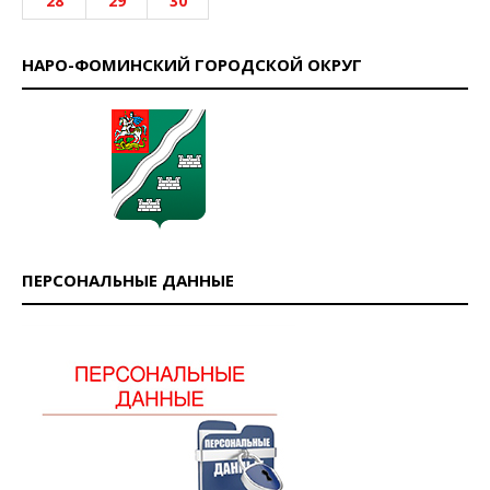
28
29
30
НАРО-ФОМИНСКИЙ ГОРОДСКОЙ ОКРУГ
ПЕРСОНАЛЬНЫЕ ДАННЫЕ