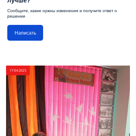
лучше?
Сообщите, какие нужны изменения и получите ответ о
решении
Написать
17.04.2025