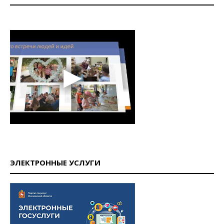
ЭЛЕКТРОННЫЕ УСЛУГИ