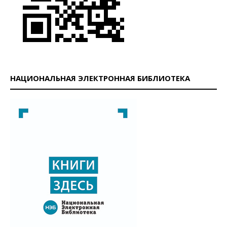
НАЦИОНАЛЬНАЯ ЭЛЕКТРОННАЯ БИБЛИОТЕКА