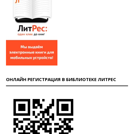
ОНЛАЙН РЕГИСТРАЦИЯ В БИБЛИОТЕКЕ ЛИТРЕС