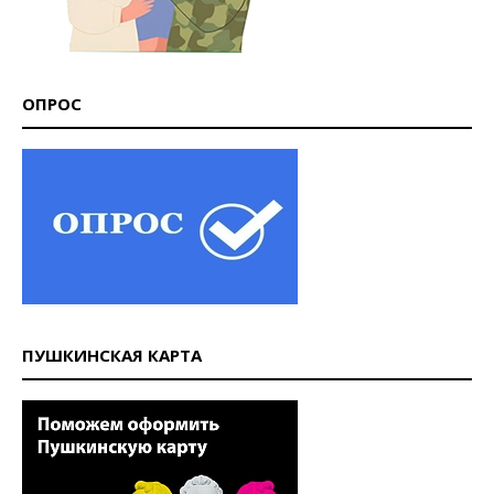
ОПРОС
ПУШКИНСКАЯ КАРТА