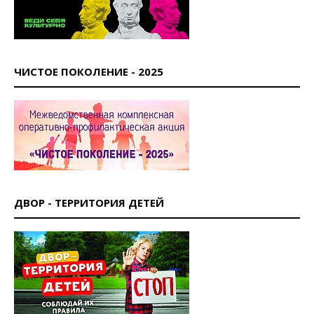
ЧИСТОЕ ПОКОЛЕНИЕ - 2025
ДВОР - ТЕРРИТОРИЯ ДЕТЕЙ