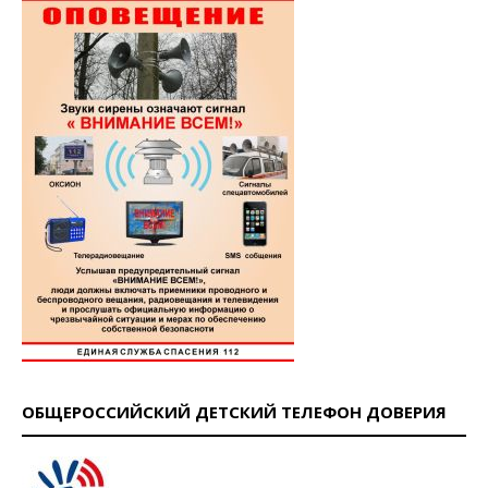
ОБЩЕРОССИЙСКИЙ ДЕТСКИЙ ТЕЛЕФОН ДОВЕРИЯ