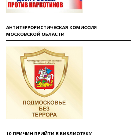
АНТИТЕРРОРИСТИЧЕСКАЯ КОМИССИЯ
МОСКОВСКОЙ ОБЛАСТИ
10 ПРИЧИН ПРИЙТИ В БИБЛИОТЕКУ