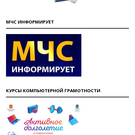
МЧС ИНФОРМИРУЕТ
КУРСЫ КОМПЬЮТЕРНОЙ ГРАМОТНОСТИ