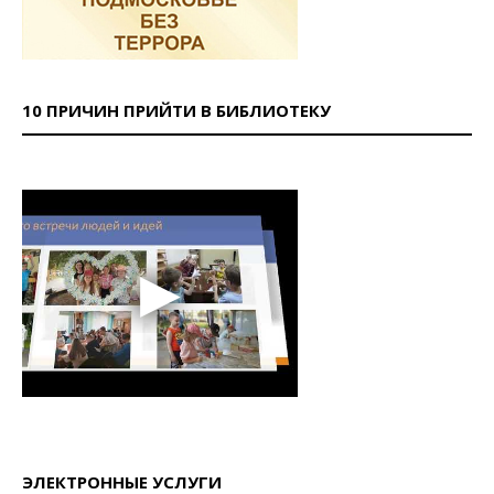
10 ПРИЧИН ПРИЙТИ В БИБЛИОТЕКУ
ЭЛЕКТРОННЫЕ УСЛУГИ