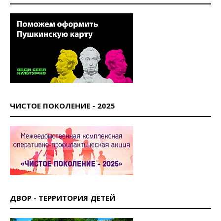
ЧИСТОЕ ПОКОЛЕНИЕ - 2025
ДВОР - ТЕРРИТОРИЯ ДЕТЕЙ