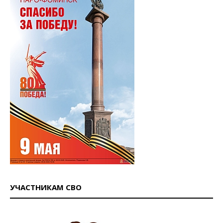
УЧАСТНИКАМ СВО