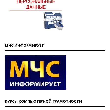
МЧС ИНФОРМИРУЕТ
КУРСЫ КОМПЬЮТЕРНОЙ ГРАМОТНОСТИ