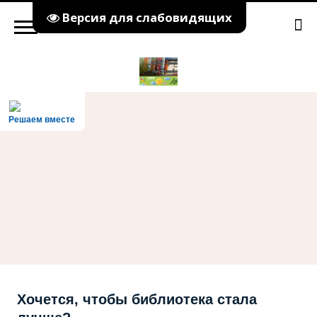
Версия для слабовидящих
Решаем вместе
Хочется, чтобы библиотека стала