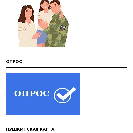
ОПРОС
ПУШКИНСКАЯ КАРТА