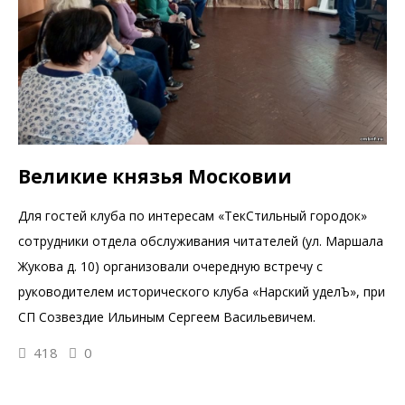
Великие князья Московии
Для гостей клуба по интересам «ТекСтильный городок»
сотрудники отдела обслуживания читателей (ул. Маршала
Жукова д. 10) организовали очередную встречу с
руководителем исторического клуба «Нарский уделЪ», при
СП Созвездие Ильиным Сергеем Васильевичем.
418
0