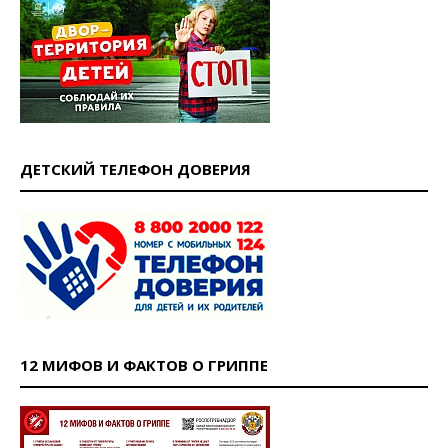
ДЕТСКИЙ ТЕЛЕФОН ДОВЕРИЯ
12 МИФОВ И ФАКТОВ О ГРИППЕ