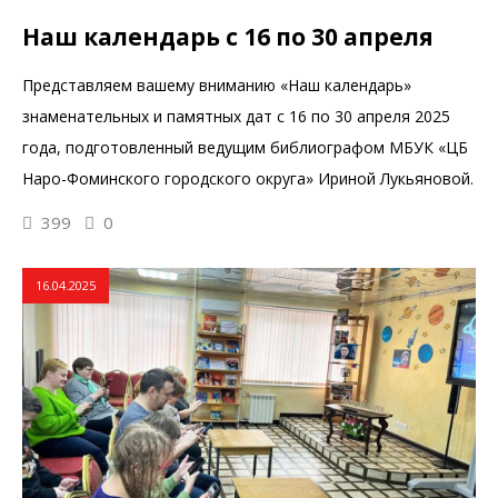
Наш календарь с 16 по 30 апреля
Представляем вашему вниманию «Наш календарь»
знаменательных и памятных дат с 16 по 30 апреля 2025
года, подготовленный ведущим библиографом МБУК «ЦБ
Наро-Фоминского городского округа» Ириной Лукьяновой.
399
0
16.04.2025