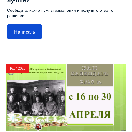
лучше?
Сообщите, какие нужны изменения и получите ответ о
решении
Написать
16.04.2025