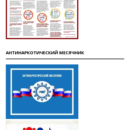
АНТИНАРКОТИЧЕСКИЙ МЕСЯЧНИК