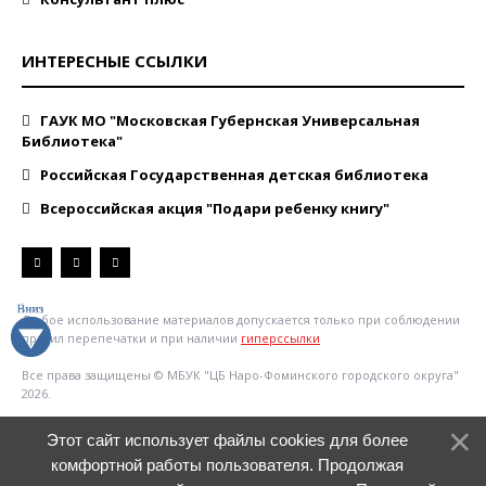
ИНТЕРЕСНЫЕ ССЫЛКИ
ГАУК МО "Московская Губернская Универсальная
Библиотека"
Российская Государственная детская библиотека
Всероссийская акция "Подари ребенку книгу"
Любое использование материалов допускается только при соблюдении
правил перепечатки и при наличии
гиперссылки
Все права защищены © МБУК "ЦБ Наро-Фоминского городского округа"
2026.
Этот сайт использует файлы cookies для более
комфортной работы пользователя. Продолжая