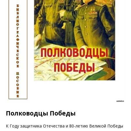
Полководцы Победы
К Году защитника Отечества и 80-летию Великой Победы