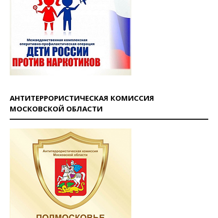
АНТИТЕРРОРИСТИЧЕСКАЯ КОМИССИЯ
МОСКОВСКОЙ ОБЛАСТИ