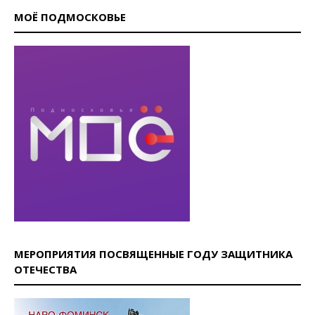
МОЁ ПОДМОСКОВЬЕ
МЕРОПРИЯТИЯ ПОСВЯЩЕННЫЕ ГОДУ ЗАЩИТНИКА
ОТЕЧЕСТВА