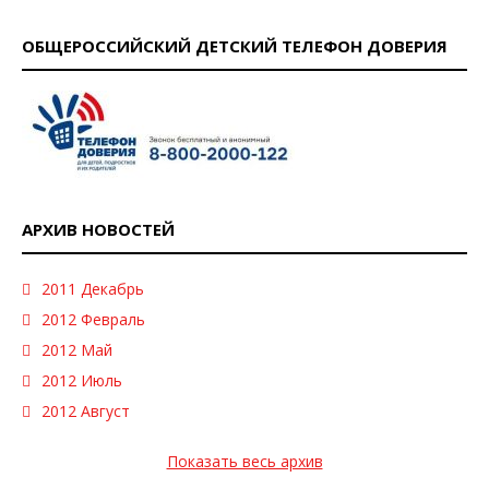
ОБЩЕРОССИЙСКИЙ ДЕТСКИЙ ТЕЛЕФОН ДОВЕРИЯ
АРХИВ НОВОСТЕЙ
2011 Декабрь
2012 Февраль
2012 Май
2012 Июль
2012 Август
Показать весь архив