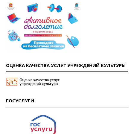
ОЦЕНКА КАЧЕСТВА УСЛУГ УЧРЕЖДЕНИЙ КУЛЬТУРЫ
ГОСУСЛУГИ