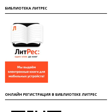
БИБЛИОТЕКА ЛИТРЕС
ОНЛАЙН РЕГИСТРАЦИЯ В БИБЛИОТЕКЕ ЛИТРЕС