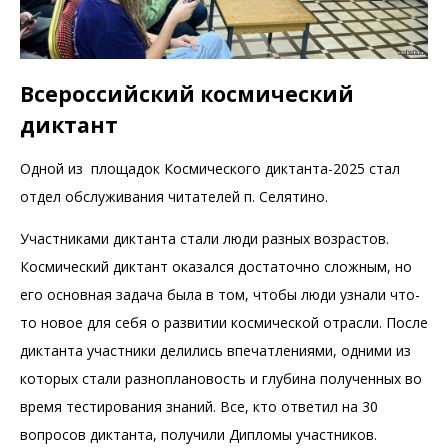
Всероссийский космический
диктант
Одной из площадок Космического диктанта-2025 стал
отдел обслуживания читателей п. Селятино.
Участниками диктанта стали люди разных возрастов.
Космический диктант оказался достаточно сложным, но
его основная задача была в том, чтобы люди узнали что-
то новое для себя о развитии космической отрасли. После
диктанта участники делились впечатлениями, одними из
которых стали разноплановость и глубина полученных во
время тестирования знаний. Все, кто ответил на 30
вопросов диктанта, получили Дипломы участников.