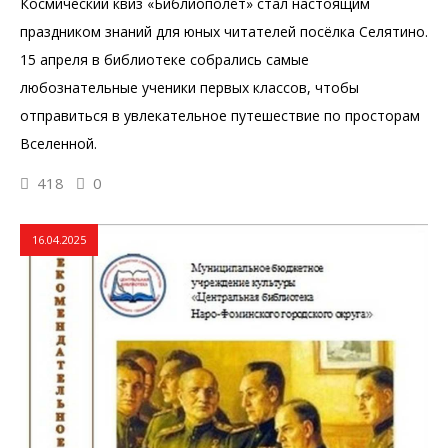
Космический квиз «Библиополёт» стал настоящим
праздником знаний для юных читателей посёлка Селятино.
15 апреля в библиотеке собрались самые
любознательные ученики первых классов, чтобы
отправиться в увлекательное путешествие по просторам
Вселенной.
418
0
16.04.2025