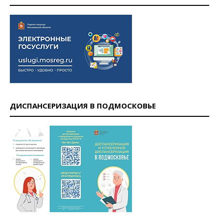
ДИСПАНСЕРИЗАЦИЯ В ПОДМОСКОВЬЕ