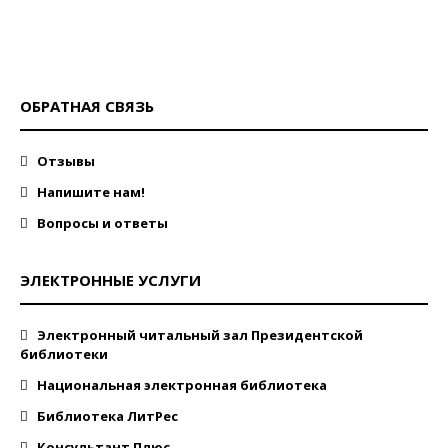
ОБРАТНАЯ СВЯЗЬ
Отзывы
Напишите нам!
Вопросы и ответы
ЭЛЕКТРОННЫЕ УСЛУГИ
Электронный читальный зал Президентской
библиотеки
Национальная электронная библиотека
Библиотека ЛитРес
Консультант Плюс