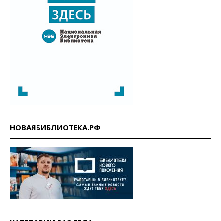
НОВАЯБИБЛИОТЕКА.РФ