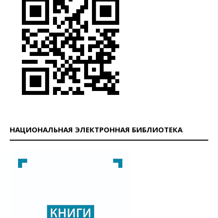
НАЦИОНАЛЬНАЯ ЭЛЕКТРОННАЯ БИБЛИОТЕКА