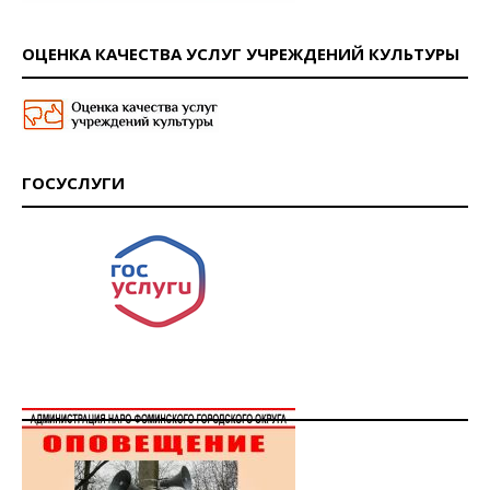
ОЦЕНКА КАЧЕСТВА УСЛУГ УЧРЕЖДЕНИЙ КУЛЬТУРЫ
ГОСУСЛУГИ