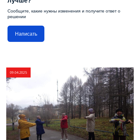
лучше?
Сообщите, какие нужны изменения и получите ответ о
решении
Написать
09.04.2025