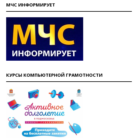
МЧС ИНФОРМИРУЕТ
КУРСЫ КОМПЬЮТЕРНОЙ ГРАМОТНОСТИ