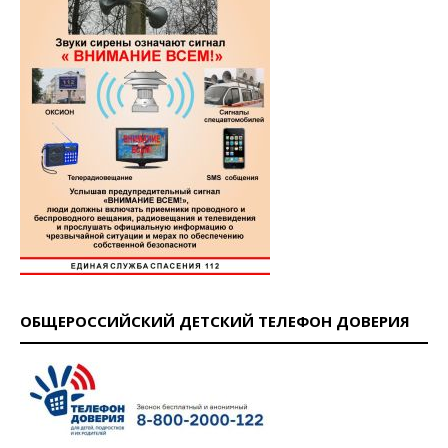
ОБЩЕРОССИЙСКИЙ ДЕТСКИЙ ТЕЛЕФОН ДОВЕРИЯ