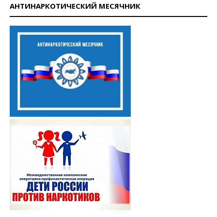
АНТИНАРКОТИЧЕСКИЙ МЕСЯЧНИК