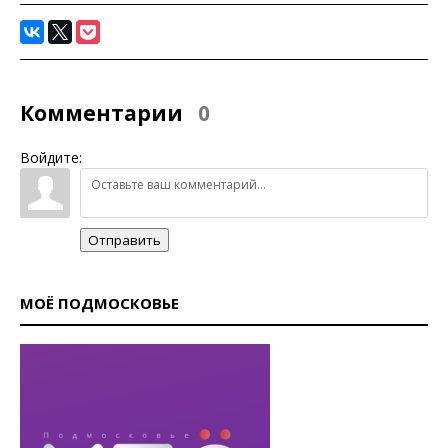
Комментарии
0
Войдите:
Отправить
МОЁ ПОДМОСКОВЬЕ