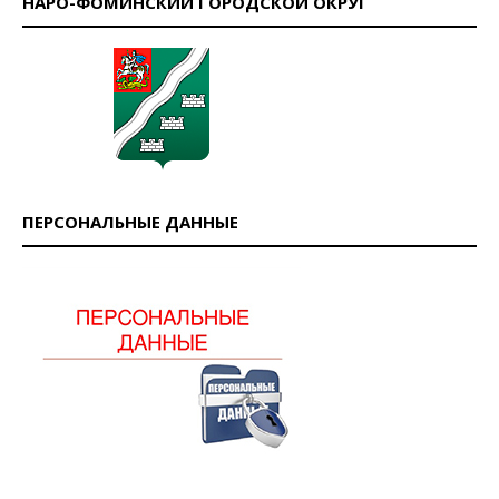
НАРО-ФОМИНСКИЙ ГОРОДСКОЙ ОКРУГ
ПЕРСОНАЛЬНЫЕ ДАННЫЕ