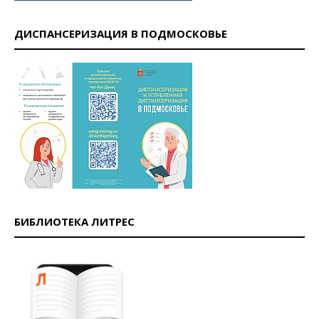
ДИСПАНСЕРИЗАЦИЯ В ПОДМОСКОВЬЕ
БИБЛИОТЕКА ЛИТРЕС