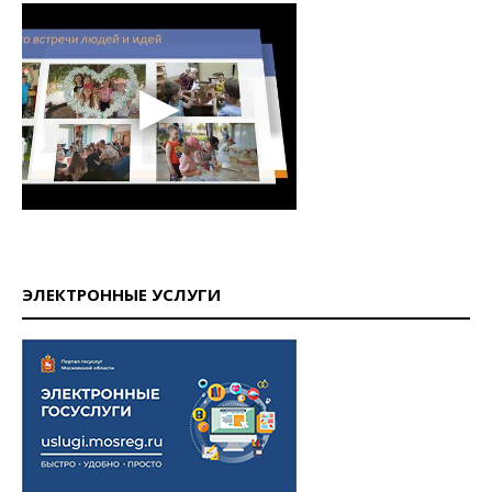
ЭЛЕКТРОННЫЕ УСЛУГИ