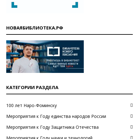
НОВАЯБИБЛИОТЕКА.РФ
КАТЕГОРИИ РАЗДЕЛА
100 лет Наро-Фоминску
Мероприятия к Году единства народов России
Мероприятия к Году Защитника Отечества
Мероприятия к Году науки и технологий