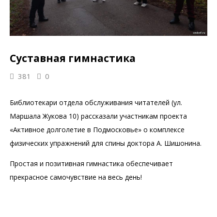
Суставная гимнастика
381
0
Библиотекари отдела обслуживания читателей (ул.
Маршала Жукова 10) рассказали участникам проекта
«Активное долголетие в Подмосковье» о комплексе
физических упражнений для спины доктора А. Шишонина.
Простая и позитивная гимнастика обеспечивает
прекрасное самочувствие на весь день!