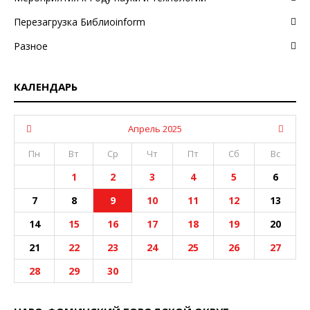
Перезагрузка Библиоinform
Разное
КАЛЕНДАРЬ
Апрель 2025
Пн
Вт
Ср
Чт
Пт
Сб
Вс
1
2
3
4
5
6
7
8
9
10
11
12
13
14
15
16
17
18
19
20
21
22
23
24
25
26
27
28
29
30