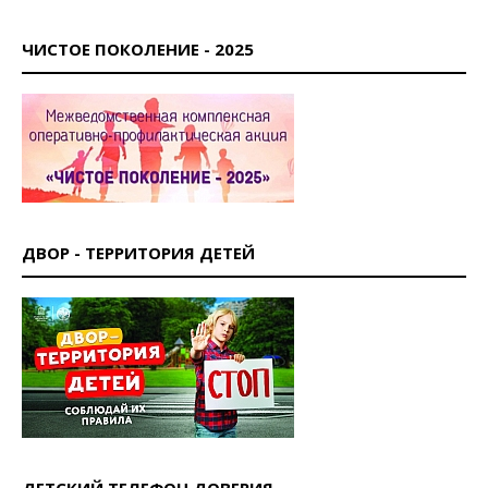
ЧИСТОЕ ПОКОЛЕНИЕ - 2025
ДВОР - ТЕРРИТОРИЯ ДЕТЕЙ
ДЕТСКИЙ ТЕЛЕФОН ДОВЕРИЯ