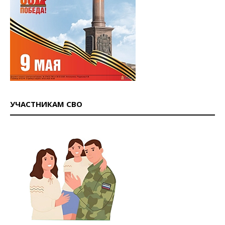
УЧАСТНИКАМ СВО