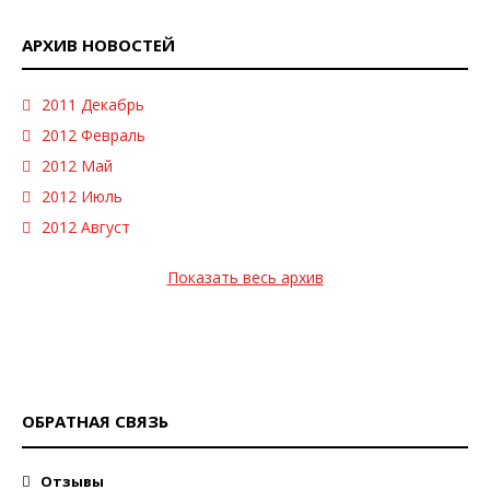
АРХИВ НОВОСТЕЙ
2011 Декабрь
2012 Февраль
2012 Май
2012 Июль
2012 Август
Показать весь архив
ОБРАТНАЯ СВЯЗЬ
Отзывы