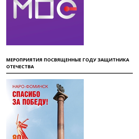
МЕРОПРИЯТИЯ ПОСВЯЩЕННЫЕ ГОДУ ЗАЩИТНИКА
ОТЕЧЕСТВА