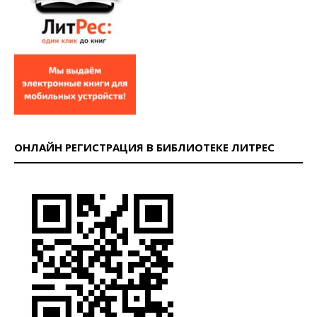
ОНЛАЙН РЕГИСТРАЦИЯ В БИБЛИОТЕКЕ ЛИТРЕС