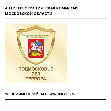
АНТИТЕРРОРИСТИЧЕСКАЯ КОМИССИЯ
МОСКОВСКОЙ ОБЛАСТИ
10 ПРИЧИН ПРИЙТИ В БИБЛИОТЕКУ