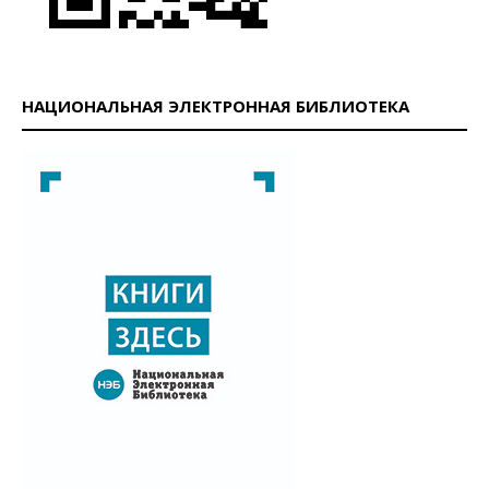
НАЦИОНАЛЬНАЯ ЭЛЕКТРОННАЯ БИБЛИОТЕКА