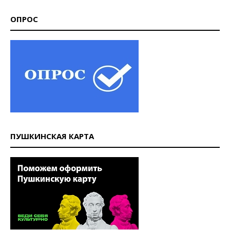
ОПРОС
ПУШКИНСКАЯ КАРТА