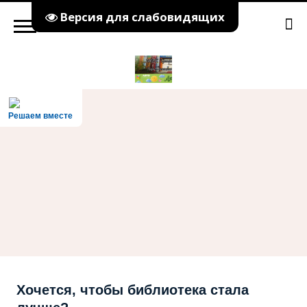
Версия для слабовидящих
Решаем вместе
Хочется, чтобы библиотека стала