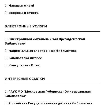
Напишите нам!
Вопросы и ответы
ЭЛЕКТРОННЫЕ УСЛУГИ
Электронный читальный зал Президентской
библиотеки
Национальная электронная библиотека
Библиотека ЛитРес
Консультант Плюс
ИНТЕРЕСНЫЕ ССЫЛКИ
ГАУК МО "Московская Губернская Универсальная
Библиотека"
Российская Государственная детская библиотека