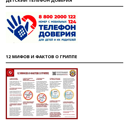
12 МИФОВ И ФАКТОВ О ГРИППЕ