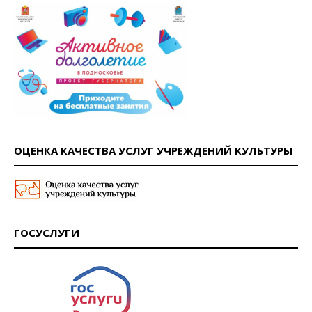
ОЦЕНКА КАЧЕСТВА УСЛУГ УЧРЕЖДЕНИЙ КУЛЬТУРЫ
ГОСУСЛУГИ