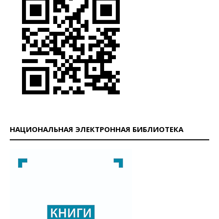
НАЦИОНАЛЬНАЯ ЭЛЕКТРОННАЯ БИБЛИОТЕКА