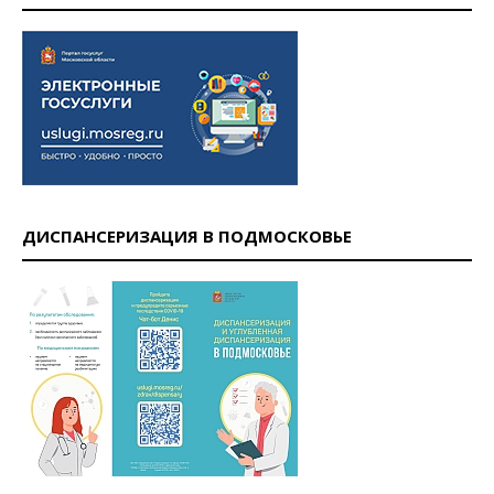
ДИСПАНСЕРИЗАЦИЯ В ПОДМОСКОВЬЕ