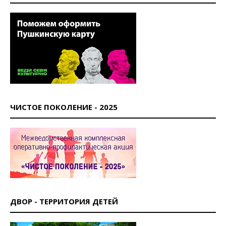
ЧИСТОЕ ПОКОЛЕНИЕ - 2025
ДВОР - ТЕРРИТОРИЯ ДЕТЕЙ