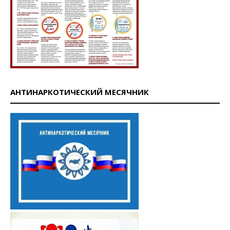
АНТИНАРКОТИЧЕСКИЙ МЕСЯЧНИК