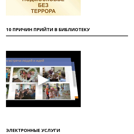
10 ПРИЧИН ПРИЙТИ В БИБЛИОТЕКУ
ЭЛЕКТРОННЫЕ УСЛУГИ