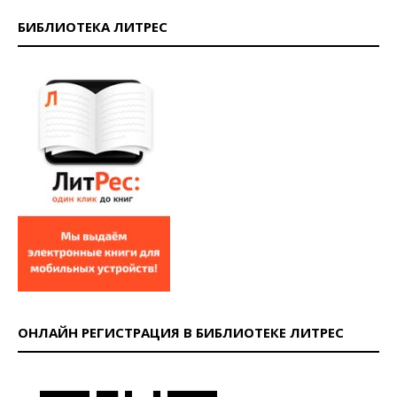
БИБЛИОТЕКА ЛИТРЕС
ОНЛАЙН РЕГИСТРАЦИЯ В БИБЛИОТЕКЕ ЛИТРЕС