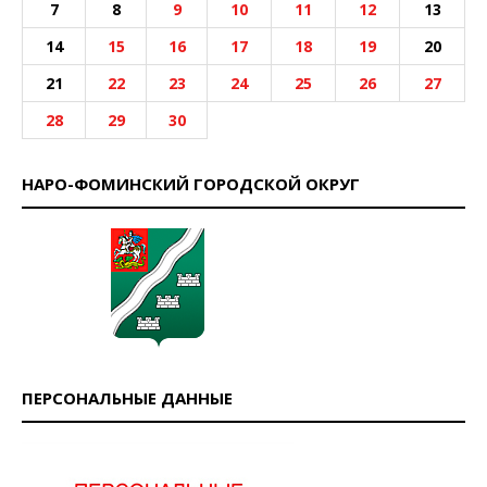
7
8
9
10
11
12
13
14
15
16
17
18
19
20
21
22
23
24
25
26
27
28
29
30
НАРО-ФОМИНСКИЙ ГОРОДСКОЙ ОКРУГ
ПЕРСОНАЛЬНЫЕ ДАННЫЕ