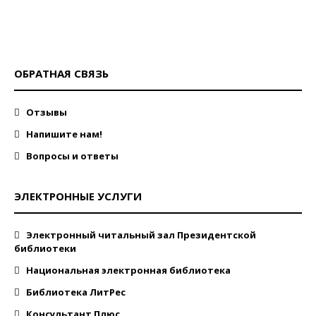
ОБРАТНАЯ СВЯЗЬ
Отзывы
Напишите нам!
Вопросы и ответы
ЭЛЕКТРОННЫЕ УСЛУГИ
Электронный читальный зал Президентской
библиотеки
Национальная электронная библиотека
Библиотека ЛитРес
Консультант Плюс