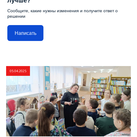
лучше?
Сообщите, какие нужны изменения и получите ответ о
решении
Написать
05.04.2025