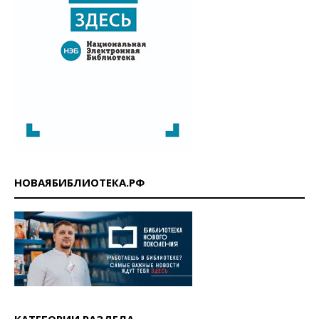
НОВАЯБИБЛИОТЕКА.РФ