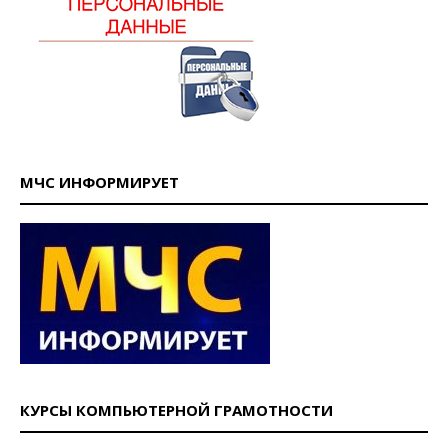
МЧС ИНФОРМИРУЕТ
КУРСЫ КОМПЬЮТЕРНОЙ ГРАМОТНОСТИ