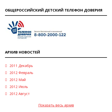
ОБЩЕРОССИЙСКИЙ ДЕТСКИЙ ТЕЛЕФОН ДОВЕРИЯ
АРХИВ НОВОСТЕЙ
2011 Декабрь
2012 Февраль
2012 Май
2012 Июль
2012 Август
Показать весь архив