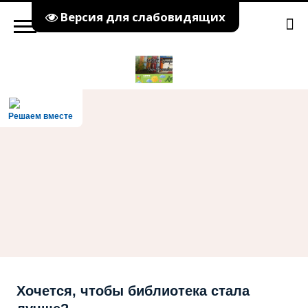
Версия для слабовидящих
Решаем вместе
Хочется, чтобы библиотека стала