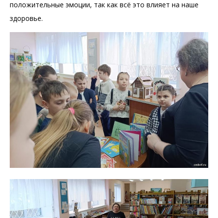
положительные эмоции, так как всё это влияет на наше
здоровье.