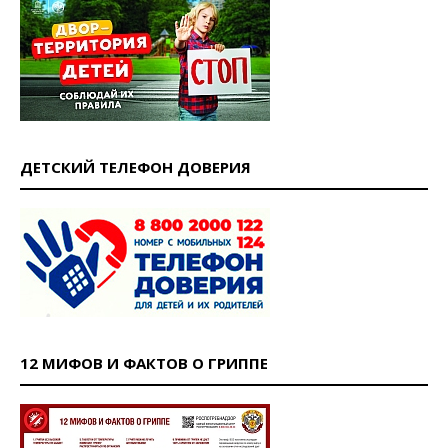
ДЕТСКИЙ ТЕЛЕФОН ДОВЕРИЯ
12 МИФОВ И ФАКТОВ О ГРИППЕ