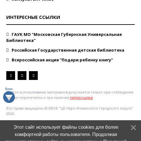
ИНТЕРЕСНЫЕ ССЫЛКИ
ГАУК МО "Московская Губернская Универсальная
Библиотека"
Российская Государственная детская библиотека
Всероссийская акция "Подари ребенку книгу"
Любое использование материалов допускается только при соблюдении
правил перепечатки и при наличии
гиперссылки
Все права защищены © МБУК "ЦБ Наро-Фоминского городского округа"
2026.
Этот сайт использует файлы cookies для более
комфортной работы пользователя. Продолжая