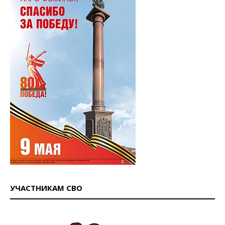
УЧАСТНИКАМ СВО