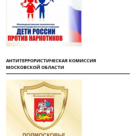
АНТИТЕРРОРИСТИЧЕСКАЯ КОМИССИЯ
МОСКОВСКОЙ ОБЛАСТИ