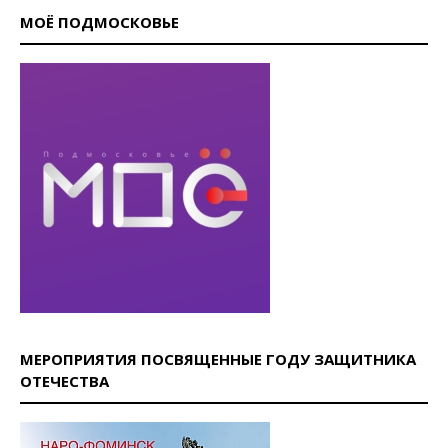
МОЁ ПОДМОСКОВЬЕ
МЕРОПРИЯТИЯ ПОСВЯЩЕННЫЕ ГОДУ ЗАЩИТНИКА
ОТЕЧЕСТВА