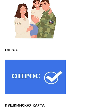
ОПРОС
ПУШКИНСКАЯ КАРТА