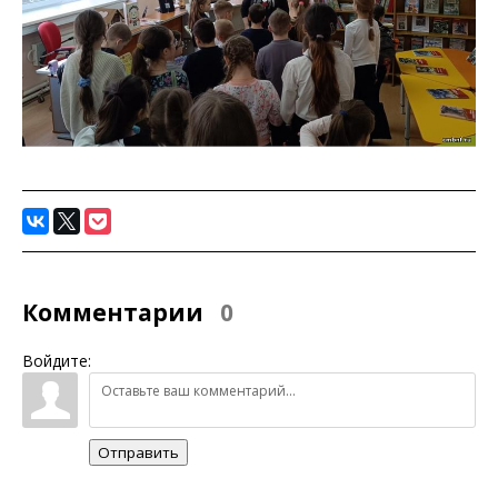
Комментарии
0
Войдите:
Отправить