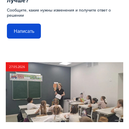
лучше?
Сообщите, какие нужны изменения и получите ответ о
решении
Написать
27.05.2026