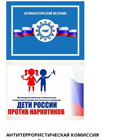
АНТИТЕРРОРИСТИЧЕСКАЯ КОМИССИЯ