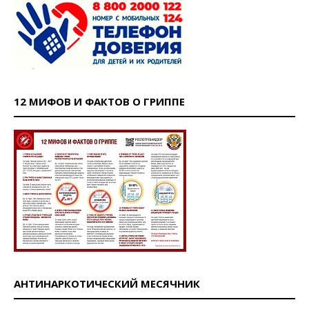
12 МИФОВ И ФАКТОВ О ГРИППЕ
АНТИНАРКОТИЧЕСКИЙ МЕСЯЧНИК