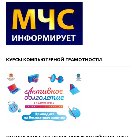
КУРСЫ КОМПЬЮТЕРНОЙ ГРАМОТНОСТИ