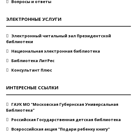
Вопросы и ответы
ЭЛЕКТРОННЫЕ УСЛУГИ
Электронный читальный зал Президентской
библиотеки
Национальная электронная библиотека
Библиотека ЛитРес
Консультант Плюс
ИНТЕРЕСНЫЕ ССЫЛКИ
ГАУК МО "Московская Губернская Универсальная
Библиотека"
Российская Государственная детская библиотека
Всероссийская акция "Подари ребенку книгу"