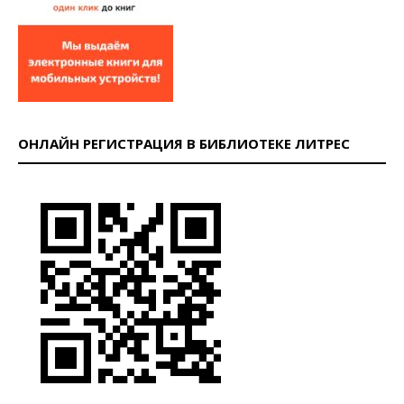
ОНЛАЙН РЕГИСТРАЦИЯ В БИБЛИОТЕКЕ ЛИТРЕС