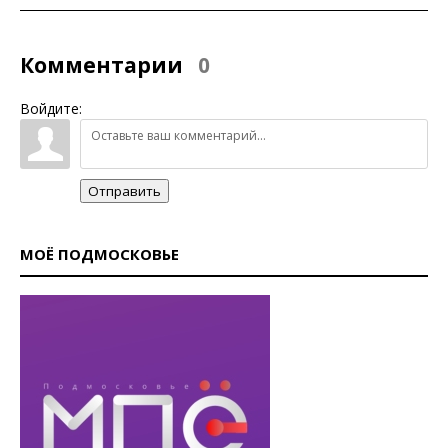
Комментарии
0
Войдите:
Отправить
МОЁ ПОДМОСКОВЬЕ