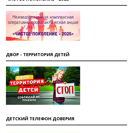
ДВОР - ТЕРРИТОРИЯ ДЕТЕЙ
ДЕТСКИЙ ТЕЛЕФОН ДОВЕРИЯ