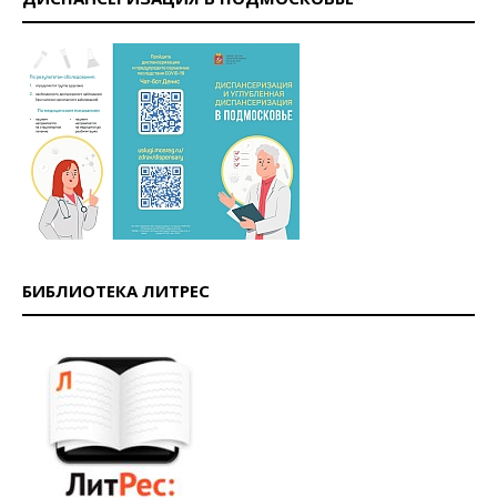
БИБЛИОТЕКА ЛИТРЕС