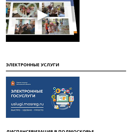
ЭЛЕКТРОННЫЕ УСЛУГИ
ДИСПАНСЕРИЗАЦИЯ В ПОДМОСКОВЬЕ