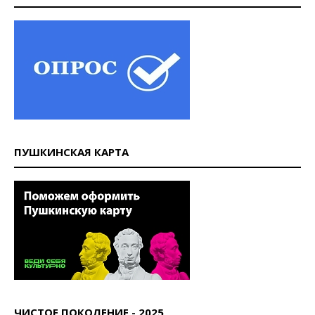
ПУШКИНСКАЯ КАРТА
ЧИСТОЕ ПОКОЛЕНИЕ - 2025