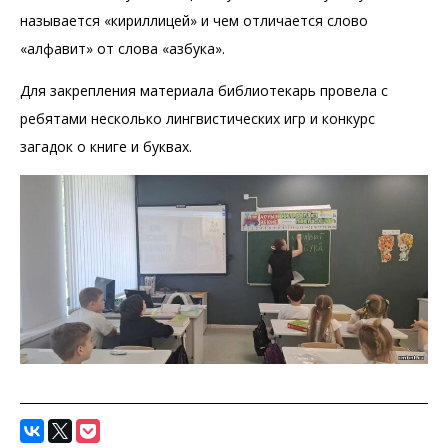
называется «кириллицей» и чем отличается слово
«алфавит» от слова «азбука».
Для закрепления материала библиотекарь провела с
ребятами несколько лингвистических игр и конкурс
загадок о книге и буквах.