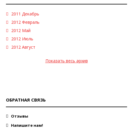
2011 Декабрь
2012 Февраль
2012 Май
2012 Июль
2012 Август
Показать весь архив
ОБРАТНАЯ СВЯЗЬ
Отзывы
Напишите нам!