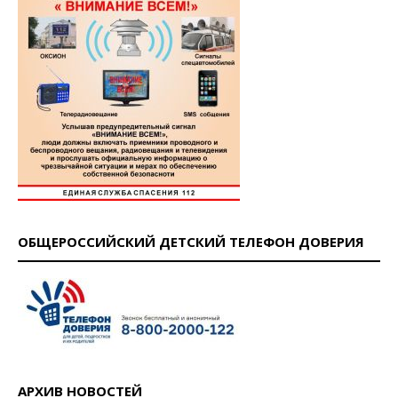
ОБЩЕРОССИЙСКИЙ ДЕТСКИЙ ТЕЛЕФОН ДОВЕРИЯ
АРХИВ НОВОСТЕЙ