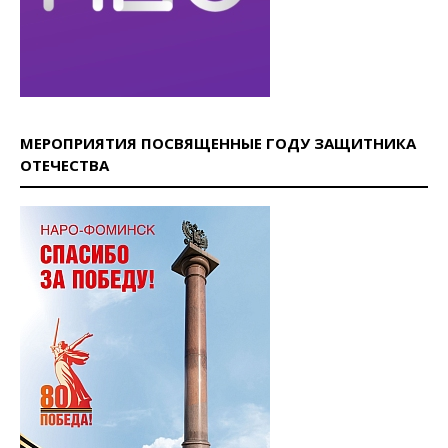
МЕРОПРИЯТИЯ ПОСВЯЩЕННЫЕ ГОДУ ЗАЩИТНИКА
ОТЕЧЕСТВА