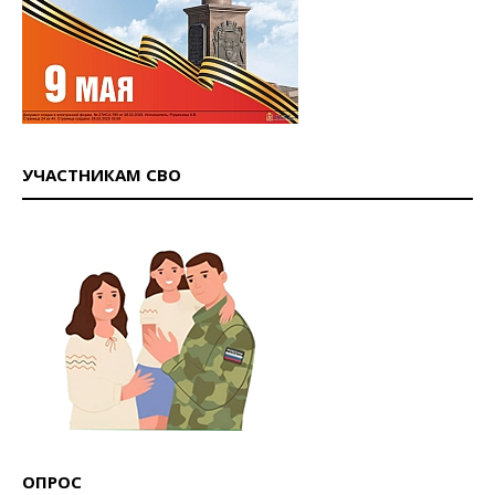
УЧАСТНИКАМ СВО
ОПРОС