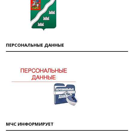
ПЕРСОНАЛЬНЫЕ ДАННЫЕ
МЧС ИНФОРМИРУЕТ