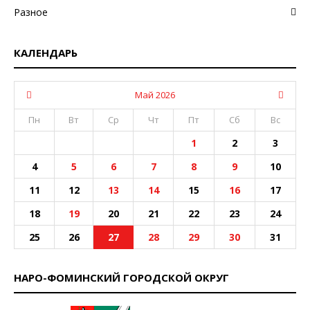
Разное
КАЛЕНДАРЬ
Май 2026
Пн
Вт
Ср
Чт
Пт
Сб
Вс
1
2
3
4
5
6
7
8
9
10
11
12
13
14
15
16
17
18
19
20
21
22
23
24
25
26
27
28
29
30
31
НАРО-ФОМИНСКИЙ ГОРОДСКОЙ ОКРУГ