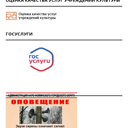
ОЦЕНКА КАЧЕСТВА УСЛУГ УЧРЕЖДЕНИЙ КУЛЬТУРЫ
ГОСУСЛУГИ