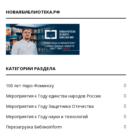
НОВАЯБИБЛИОТЕКА.РФ
КАТЕГОРИИ РАЗДЕЛА
100 лет Наро-Фоминску
Мероприятия к Году единства народов России
Мероприятия к Году Защитника Отечества
Мероприятия к Году науки и технологий
Перезагрузка Библиоinform