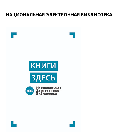
НАЦИОНАЛЬНАЯ ЭЛЕКТРОННАЯ БИБЛИОТЕКА