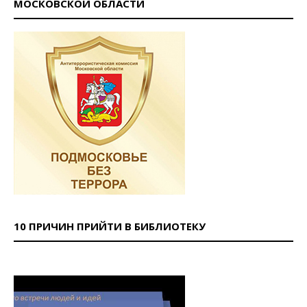
МОСКОВСКОЙ ОБЛАСТИ
10 ПРИЧИН ПРИЙТИ В БИБЛИОТЕКУ