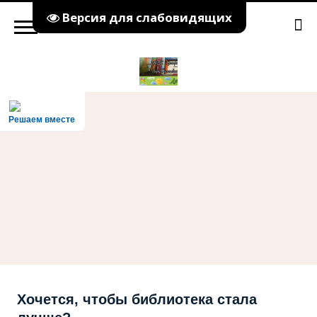
Версия для слабовидящих
Решаем вместе
Хочется, чтобы библиотека стала