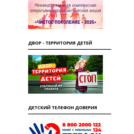
ДВОР - ТЕРРИТОРИЯ ДЕТЕЙ
ДЕТСКИЙ ТЕЛЕФОН ДОВЕРИЯ