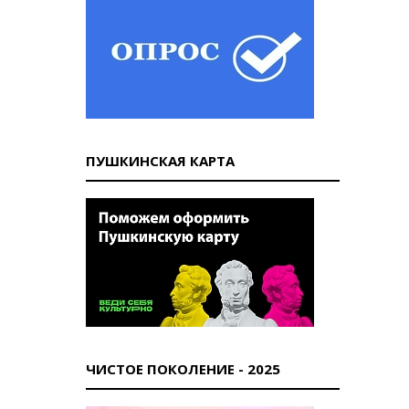
ПУШКИНСКАЯ КАРТА
ЧИСТОЕ ПОКОЛЕНИЕ - 2025