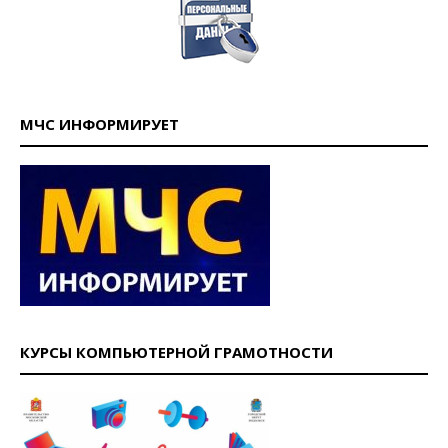
МЧС ИНФОРМИРУЕТ
КУРСЫ КОМПЬЮТЕРНОЙ ГРАМОТНОСТИ