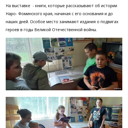
На выставке - книги, которые рассказывают об истории
Наро- Фоминского края, начиная с его основания и до
наших дней. Особое место занимают издания о подвигах
героев в годы Великой Отечественной войны.