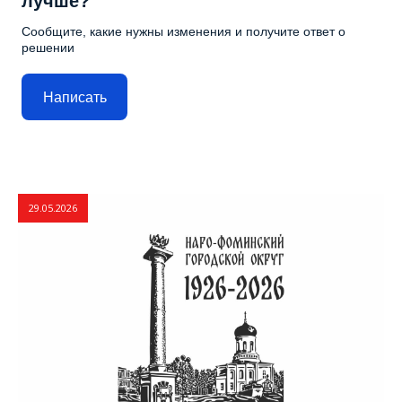
лучше?
Сообщите, какие нужны изменения и получите ответ о
решении
Написать
29.05.2026