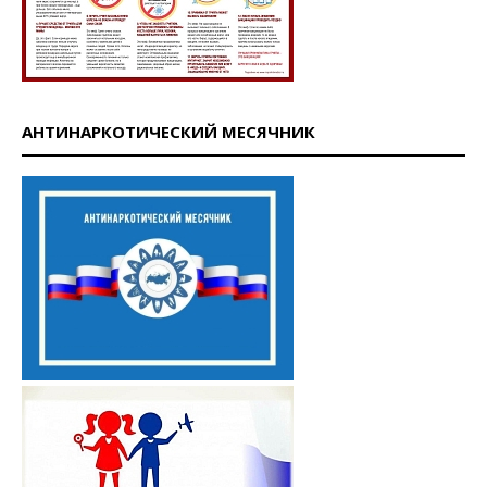
АНТИНАРКОТИЧЕСКИЙ МЕСЯЧНИК