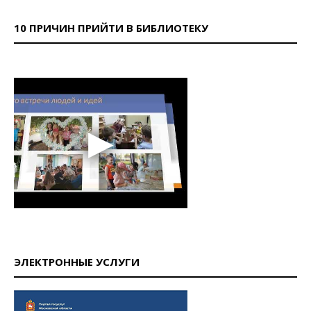
10 ПРИЧИН ПРИЙТИ В БИБЛИОТЕКУ
ЭЛЕКТРОННЫЕ УСЛУГИ