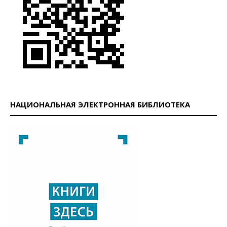
НАЦИОНАЛЬНАЯ ЭЛЕКТРОННАЯ БИБЛИОТЕКА