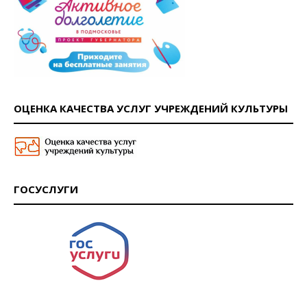
ОЦЕНКА КАЧЕСТВА УСЛУГ УЧРЕЖДЕНИЙ КУЛЬТУРЫ
ГОСУСЛУГИ