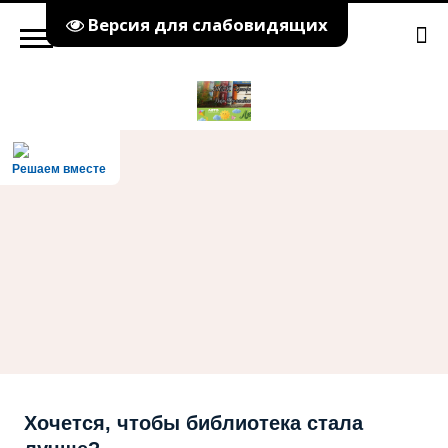
Версия для слабовидящих
Решаем вместе
Хочется, чтобы библиотека стала