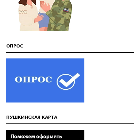
ОПРОС
ПУШКИНСКАЯ КАРТА