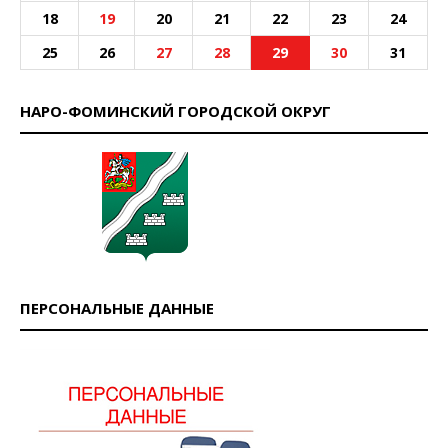
18
19
20
21
22
23
24
25
26
27
28
29
30
31
НАРО-ФОМИНСКИЙ ГОРОДСКОЙ ОКРУГ
ПЕРСОНАЛЬНЫЕ ДАННЫЕ