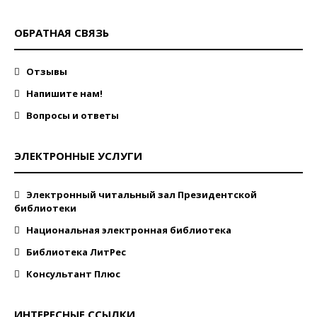
ОБРАТНАЯ СВЯЗЬ
Отзывы
Напишите нам!
Вопросы и ответы
ЭЛЕКТРОННЫЕ УСЛУГИ
Электронный читальный зал Президентской
библиотеки
Национальная электронная библиотека
Библиотека ЛитРес
Консультант Плюс
ИНТЕРЕСНЫЕ ССЫЛКИ