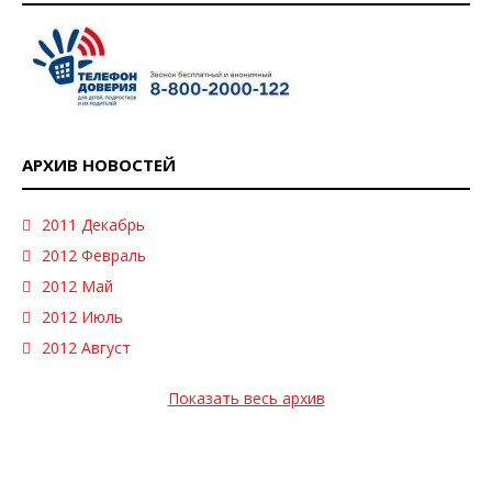
АРХИВ НОВОСТЕЙ
2011 Декабрь
2012 Февраль
2012 Май
2012 Июль
2012 Август
Показать весь архив