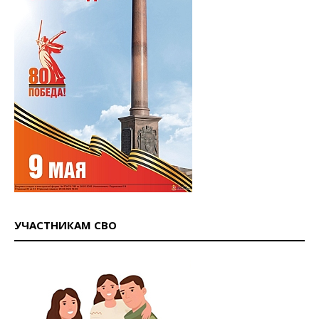
УЧАСТНИКАМ СВО