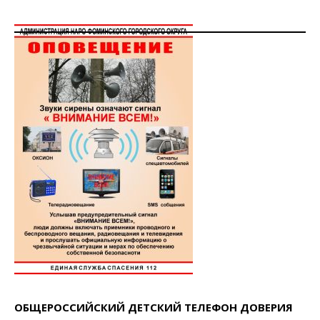
ОБЩЕРОССИЙСКИЙ ДЕТСКИЙ ТЕЛЕФОН ДОВЕРИЯ