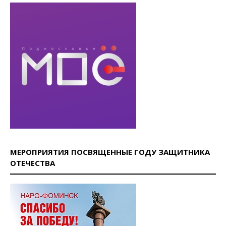
МЕРОПРИЯТИЯ ПОСВЯЩЕННЫЕ ГОДУ ЗАЩИТНИКА
ОТЕЧЕСТВА