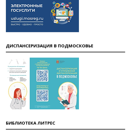
ДИСПАНСЕРИЗАЦИЯ В ПОДМОСКОВЬЕ
БИБЛИОТЕКА ЛИТРЕС