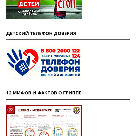
ДЕТСКИЙ ТЕЛЕФОН ДОВЕРИЯ
12 МИФОВ И ФАКТОВ О ГРИППЕ