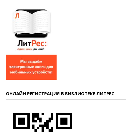
ОНЛАЙН РЕГИСТРАЦИЯ В БИБЛИОТЕКЕ ЛИТРЕС