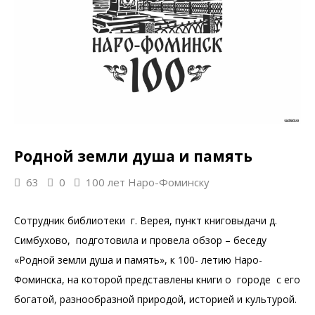
Родной земли душа и память
63
0
100 лет Наро-Фоминску
Сотрудник библиотеки г. Верея, пункт книговыдачи д.
Симбухово, подготовила и провела обзор – беседу
«Родной земли душа и память», к 100- летию Наро-
Фоминска, на которой представлены книги о городе с его
богатой, разнообразной природой, историей и культурой.