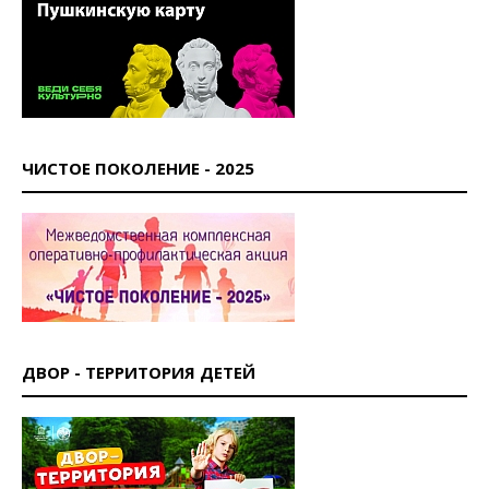
ЧИСТОЕ ПОКОЛЕНИЕ - 2025
ДВОР - ТЕРРИТОРИЯ ДЕТЕЙ