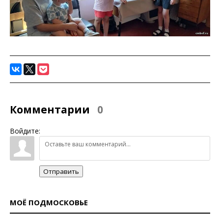
Комментарии
0
Войдите:
Отправить
МОЁ ПОДМОСКОВЬЕ