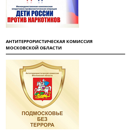
АНТИТЕРРОРИСТИЧЕСКАЯ КОМИССИЯ
МОСКОВСКОЙ ОБЛАСТИ