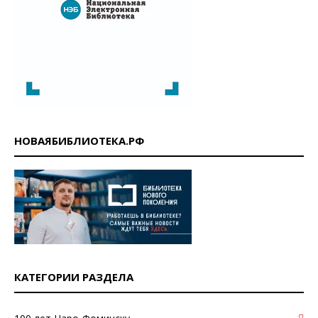
НОВАЯБИБЛИОТЕКА.РФ
КАТЕГОРИИ РАЗДЕЛА