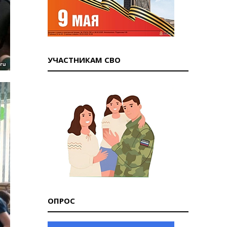
УЧАСТНИКАМ СВО
ОПРОС