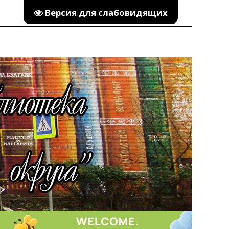
Версия для слабовидящих