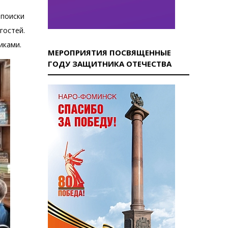
 поиски
гостей.
иками.
МЕРОПРИЯТИЯ ПОСВЯЩЕННЫЕ
ГОДУ ЗАЩИТНИКА ОТЕЧЕСТВА