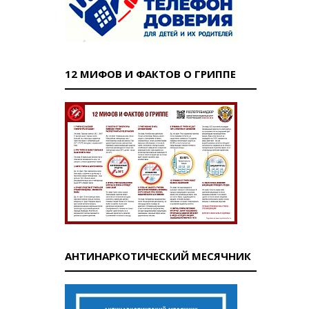
12 МИФОВ И ФАКТОВ О ГРИППЕ
АНТИНАРКОТИЧЕСКИЙ МЕСЯЧНИК