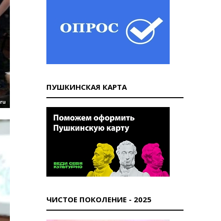
ПУШКИНСКАЯ КАРТА
ЧИСТОЕ ПОКОЛЕНИЕ - 2025