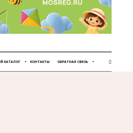
Й КАТАЛОГ
КОНТАКТЫ
ОБРАТНАЯ СВЯЗЬ