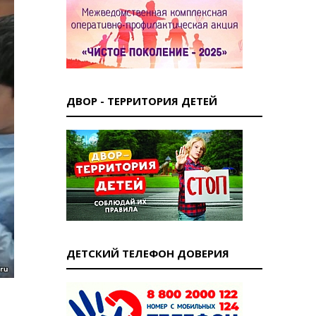
ДВОР - ТЕРРИТОРИЯ ДЕТЕЙ
ДЕТСКИЙ ТЕЛЕФОН ДОВЕРИЯ