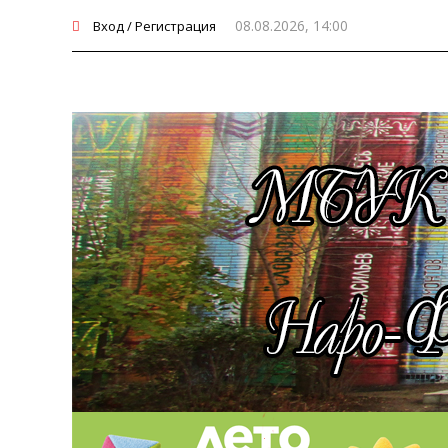
08.08.2026, 14:00
Вход / Регистрация