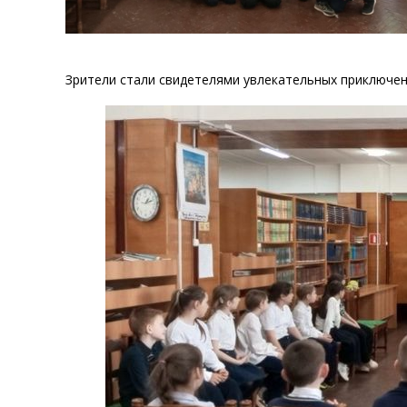
Зрители стали свидетелями увлекательных приключен