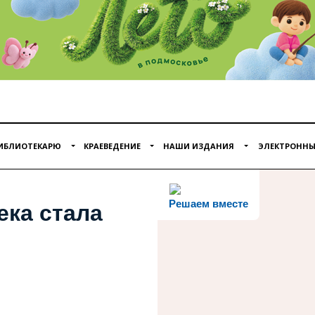
ИБЛИОТЕКАРЮ
КРАЕВЕДЕНИЕ
НАШИ ИЗДАНИЯ
ЭЛЕКТРОННЫ
Решаем вместе
ека стала