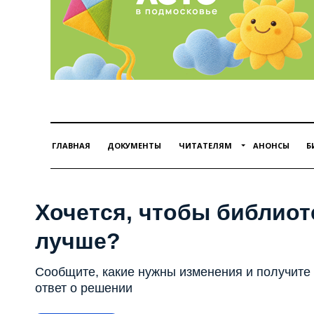
ГЛАВНАЯ
ДОКУМЕНТЫ
ЧИТАТЕЛЯМ
АНОНСЫ
Б
Хочется, чтобы библиот
лучше?
Сообщите, какие нужны изменения и получите
ответ о решении