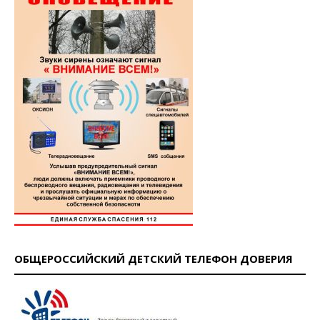
ОБЩЕРОССИЙСКИЙ ДЕТСКИЙ ТЕЛЕФОН ДОВЕРИЯ