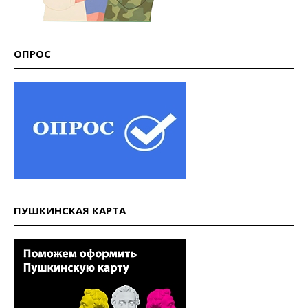
ОПРОС
ПУШКИНСКАЯ КАРТА