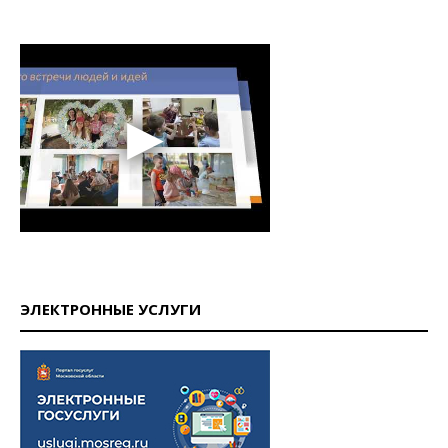
ЭЛЕКТРОННЫЕ УСЛУГИ