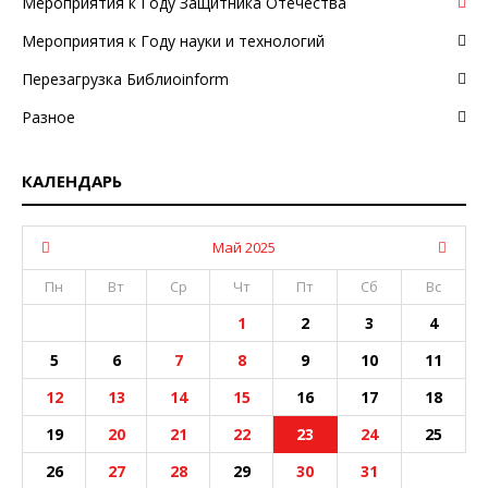
Мероприятия к Году Защитника Отечества
Мероприятия к Году науки и технологий
Перезагрузка Библиоinform
Разное
КАЛЕНДАРЬ
Май 2025
Пн
Вт
Ср
Чт
Пт
Сб
Вс
1
2
3
4
5
6
7
8
9
10
11
12
13
14
15
16
17
18
19
20
21
22
23
24
25
26
27
28
29
30
31