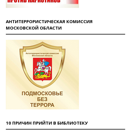
АНТИТЕРРОРИСТИЧЕСКАЯ КОМИССИЯ
МОСКОВСКОЙ ОБЛАСТИ
10 ПРИЧИН ПРИЙТИ В БИБЛИОТЕКУ