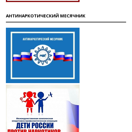
АНТИНАРКОТИЧЕСКИЙ МЕСЯЧНИК