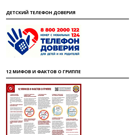
ДЕТСКИЙ ТЕЛЕФОН ДОВЕРИЯ
12 МИФОВ И ФАКТОВ О ГРИППЕ