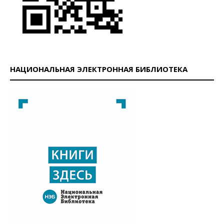
НАЦИОНАЛЬНАЯ ЭЛЕКТРОННАЯ БИБЛИОТЕКА