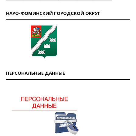
НАРО-ФОМИНСКИЙ ГОРОДСКОЙ ОКРУГ
ПЕРСОНАЛЬНЫЕ ДАННЫЕ