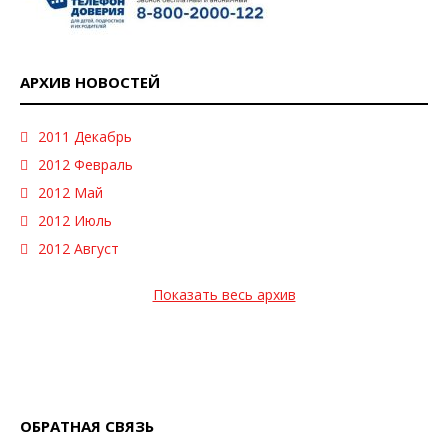
АРХИВ НОВОСТЕЙ
2011 Декабрь
2012 Февраль
2012 Май
2012 Июль
2012 Август
Показать весь архив
ОБРАТНАЯ СВЯЗЬ