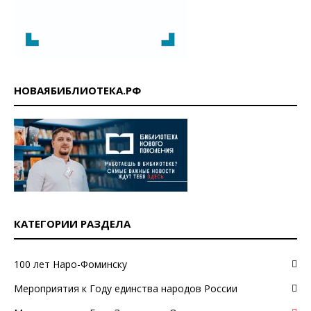
НОВАЯБИБЛИОТЕКА.РФ
КАТЕГОРИИ РАЗДЕЛА
100 лет Наро-Фоминску
Мероприятия к Году единства народов России