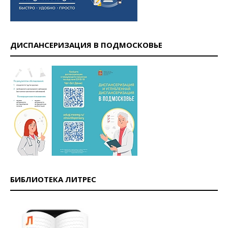
ДИСПАНСЕРИЗАЦИЯ В ПОДМОСКОВЬЕ
БИБЛИОТЕКА ЛИТРЕС