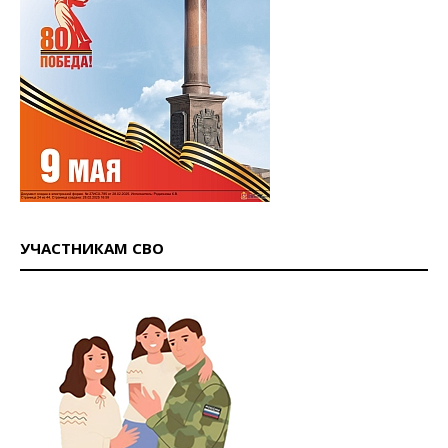
УЧАСТНИКАМ СВО