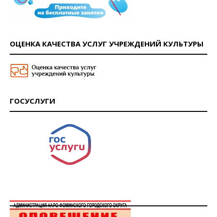
ОЦЕНКА КАЧЕСТВА УСЛУГ УЧРЕЖДЕНИЙ КУЛЬТУРЫ
ГОСУСЛУГИ