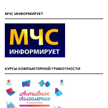
МЧС ИНФОРМИРУЕТ
КУРСЫ КОМПЬЮТЕРНОЙ ГРАМОТНОСТИ