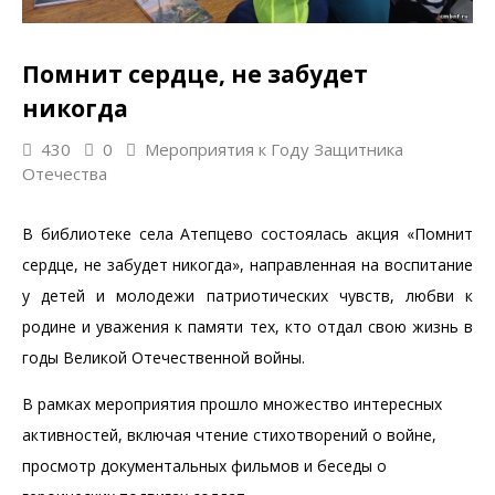
Помнит сердце, не забудет
никогда
430
0
Мероприятия к Году Защитника
Отечества
В библиотеке села Атепцево состоялась акция «Помнит
сердце, не забудет никогда», направленная на воспитание
у детей и молодежи патриотических чувств, любви к
родине и уважения к памяти тех, кто отдал свою жизнь в
годы Великой Отечественной войны.
В рамках мероприятия прошло множество интересных
активностей, включая чтение стихотворений о войне,
просмотр документальных фильмов и беседы о