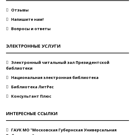
Отзывы
Напишите нам!
Вопросы и ответы
ЭЛЕКТРОННЫЕ УСЛУГИ
Электронный читальный зал Президентской
библиотеки
Национальная электронная библиотека
Библиотека ЛитРес
Консультант Плюс
ИНТЕРЕСНЫЕ ССЫЛКИ
ГАУК МО "Московская Губернская Универсальная