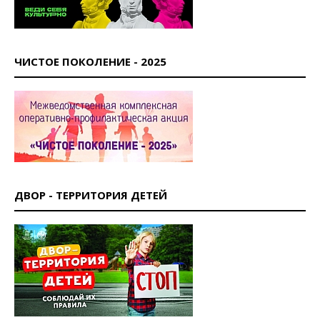
ЧИСТОЕ ПОКОЛЕНИЕ - 2025
ДВОР - ТЕРРИТОРИЯ ДЕТЕЙ