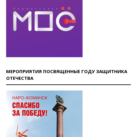
МЕРОПРИЯТИЯ ПОСВЯЩЕННЫЕ ГОДУ ЗАЩИТНИКА
ОТЕЧЕСТВА