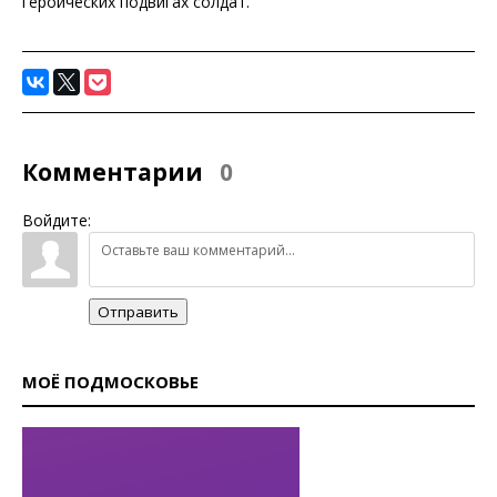
героических подвигах солдат.
Комментарии
0
Войдите:
Отправить
МОЁ ПОДМОСКОВЬЕ