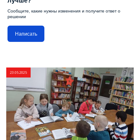
лучше?
Сообщите, какие нужны изменения и получите ответ о
решении
Написать
23.05.2025