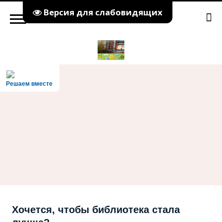
Версия для слабовидящих
Решаем вместе
Хочется, чтобы библиотека стала