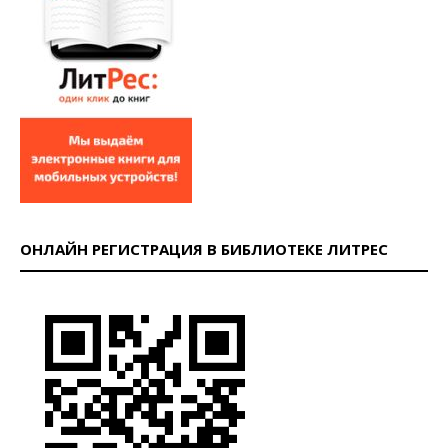
ОНЛАЙН РЕГИСТРАЦИЯ В БИБЛИОТЕКЕ ЛИТРЕС