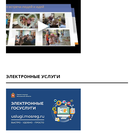
ЭЛЕКТРОННЫЕ УСЛУГИ