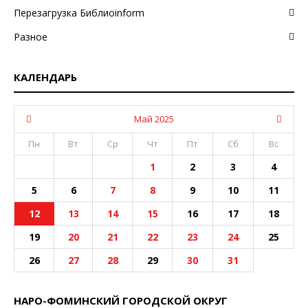
Перезагрузка Библиоinform
Разное
КАЛЕНДАРЬ
Май 2025
Пн
Вт
Ср
Чт
Пт
Сб
Вс
1
2
3
4
5
6
7
8
9
10
11
12
13
14
15
16
17
18
19
20
21
22
23
24
25
26
27
28
29
30
31
НАРО-ФОМИНСКИЙ ГОРОДСКОЙ ОКРУГ