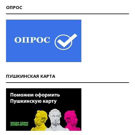
ОПРОС
ПУШКИНСКАЯ КАРТА