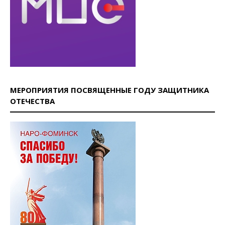
МЕРОПРИЯТИЯ ПОСВЯЩЕННЫЕ ГОДУ ЗАЩИТНИКА
ОТЕЧЕСТВА