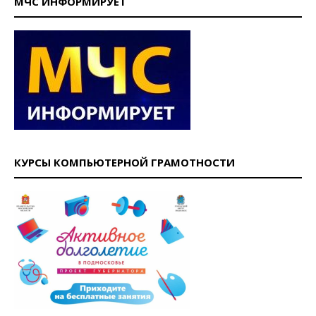
МЧС ИНФОРМИРУЕТ
КУРСЫ КОМПЬЮТЕРНОЙ ГРАМОТНОСТИ