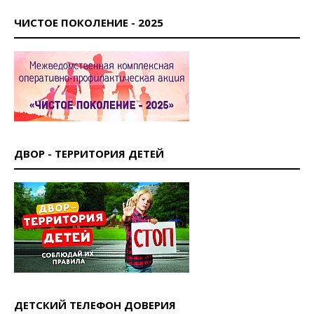
ЧИСТОЕ ПОКОЛЕНИЕ - 2025
ДВОР - ТЕРРИТОРИЯ ДЕТЕЙ
ДЕТСКИЙ ТЕЛЕФОН ДОВЕРИЯ