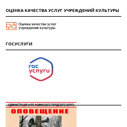
ОЦЕНКА КАЧЕСТВА УСЛУГ УЧРЕЖДЕНИЙ КУЛЬТУРЫ
ГОСУСЛУГИ