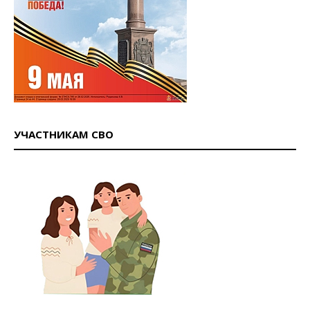
УЧАСТНИКАМ СВО