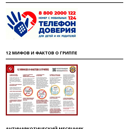
12 МИФОВ И ФАКТОВ О ГРИППЕ
АНТИНАРКОТИЧЕСКИЙ МЕСЯЧНИК