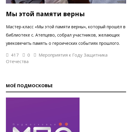
Мы этой памяти верны
Мастер-класс «Мы этой памяти верны», который прошёл в
библиотеке с. Атепцево, собрал участников, желающих
увековечить память о героических событиях прошлого.
417
0
Мероприятия к Году Защитника
Отечества
МОЁ ПОДМОСКОВЬЕ