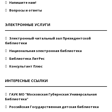
Напишите нам!
Вопросы и ответы
ЭЛЕКТРОННЫЕ УСЛУГИ
Электронный читальный зал Президентской
библиотеки
Национальная электронная библиотека
Библиотека ЛитРес
Консультант Плюс
ИНТЕРЕСНЫЕ ССЫЛКИ
ГАУК МО "Московская Губернская Универсальная
Библиотека"
Российская Государственная детская библиотека