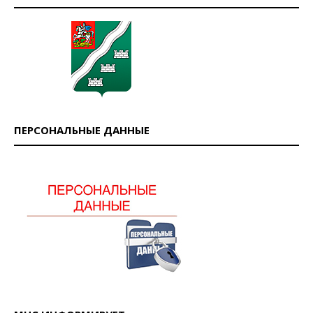
ПЕРСОНАЛЬНЫЕ ДАННЫЕ