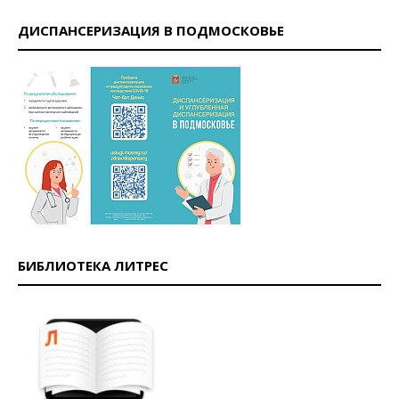
ДИСПАНСЕРИЗАЦИЯ В ПОДМОСКОВЬЕ
БИБЛИОТЕКА ЛИТРЕС