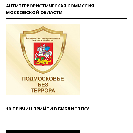
АНТИТЕРРОРИСТИЧЕСКАЯ КОМИССИЯ
МОСКОВСКОЙ ОБЛАСТИ
10 ПРИЧИН ПРИЙТИ В БИБЛИОТЕКУ