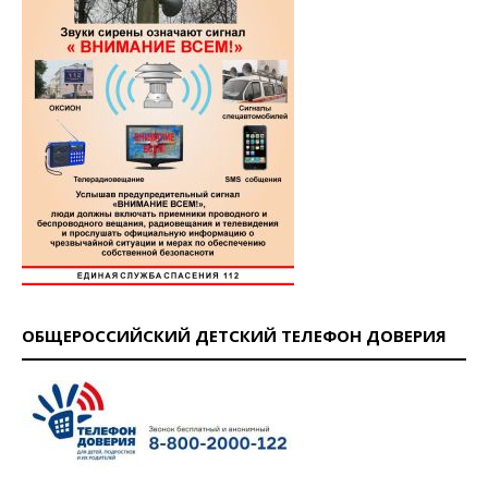
ОБЩЕРОССИЙСКИЙ ДЕТСКИЙ ТЕЛЕФОН ДОВЕРИЯ