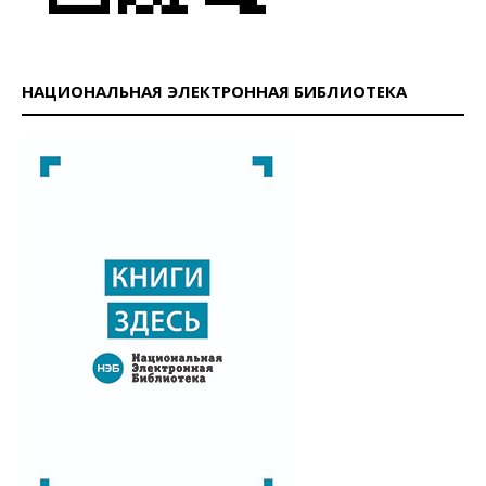
НАЦИОНАЛЬНАЯ ЭЛЕКТРОННАЯ БИБЛИОТЕКА