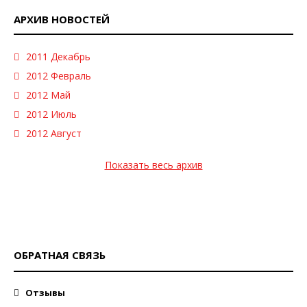
АРХИВ НОВОСТЕЙ
2011 Декабрь
2012 Февраль
2012 Май
2012 Июль
2012 Август
Показать весь архив
ОБРАТНАЯ СВЯЗЬ
Отзывы