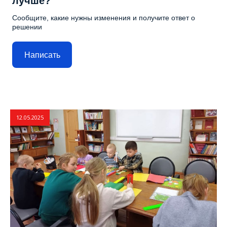
лучше?
Сообщите, какие нужны изменения и получите ответ о
решении
Написать
12.05.2025