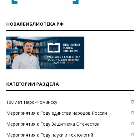
НОВАЯБИБЛИОТЕКА.РФ
КАТЕГОРИИ РАЗДЕЛА
100 лет Наро-Фоминску
Мероприятия к Году единства народов России
Мероприятия к Году Защитника Отечества
Мероприятия к Году науки и технологий