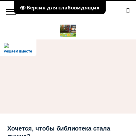
Версия для слабовидящих
Решаем вместе
Хочется, чтобы библиотека стала