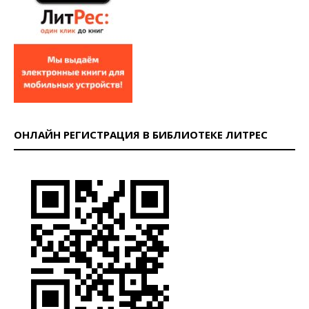
ОНЛАЙН РЕГИСТРАЦИЯ В БИБЛИОТЕКЕ ЛИТРЕС