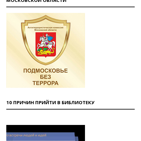
МОСКОВСКОЙ ОБЛАСТИ
10 ПРИЧИН ПРИЙТИ В БИБЛИОТЕКУ