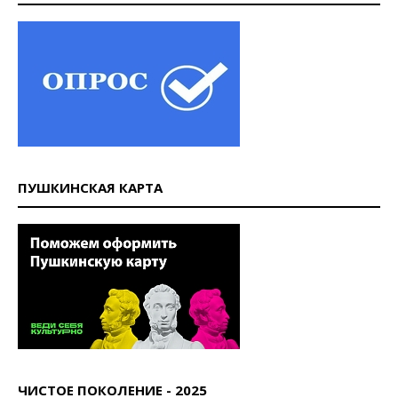
ПУШКИНСКАЯ КАРТА
ЧИСТОЕ ПОКОЛЕНИЕ - 2025