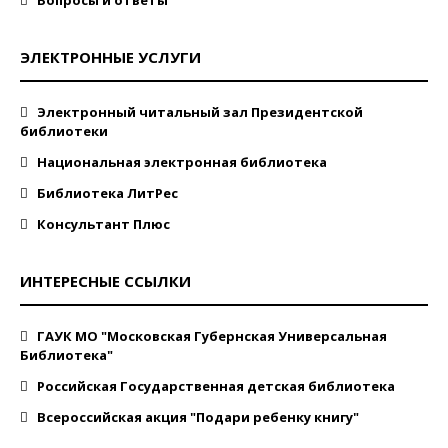
Вопросы и ответы
ЭЛЕКТРОННЫЕ УСЛУГИ
Электронный читальный зал Президентской
библиотеки
Национальная электронная библиотека
Библиотека ЛитРес
Консультант Плюс
ИНТЕРЕСНЫЕ ССЫЛКИ
ГАУК МО "Московская Губернская Универсальная
Библиотека"
Российская Государственная детская библиотека
Всероссийская акция "Подари ребенку книгу"