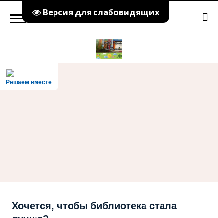
Версия для слабовидящих
Решаем вместе
Хочется, чтобы библиотека стала