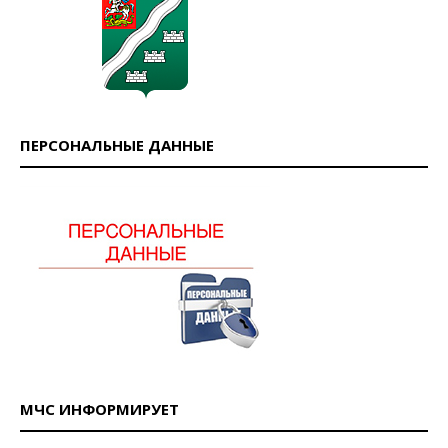
ПЕРСОНАЛЬНЫЕ ДАННЫЕ
МЧС ИНФОРМИРУЕТ