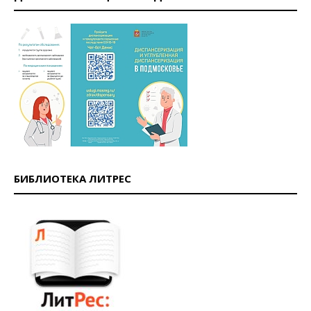
БИБЛИОТЕКА ЛИТРЕС