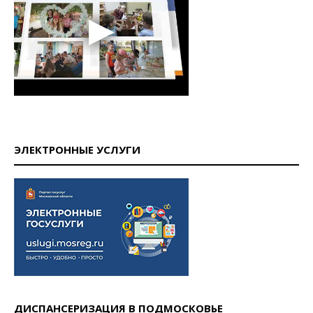
ЭЛЕКТРОННЫЕ УСЛУГИ
ДИСПАНСЕРИЗАЦИЯ В ПОДМОСКОВЬЕ