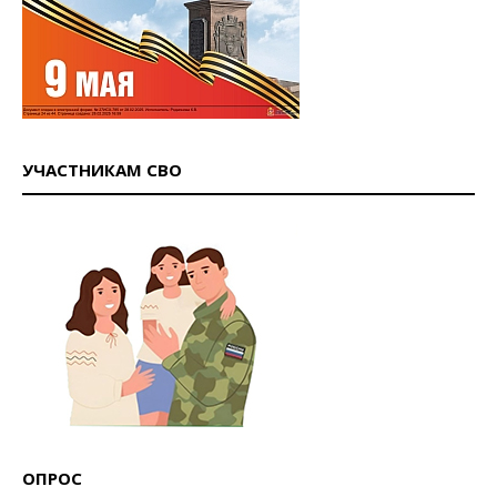
УЧАСТНИКАМ СВО
ОПРОС