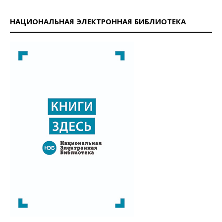
НАЦИОНАЛЬНАЯ ЭЛЕКТРОННАЯ БИБЛИОТЕКА