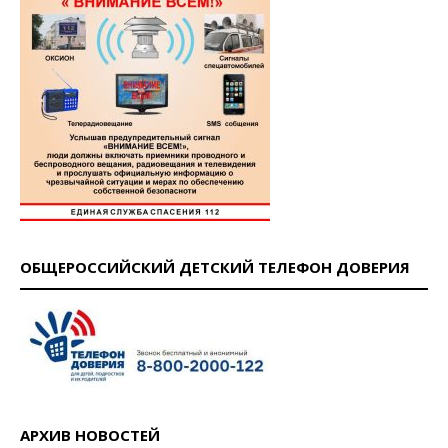
ОБЩЕРОССИЙСКИЙ ДЕТСКИЙ ТЕЛЕФОН ДОВЕРИЯ
АРХИВ НОВОСТЕЙ