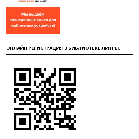
ОНЛАЙН РЕГИСТРАЦИЯ В БИБЛИОТЕКЕ ЛИТРЕС