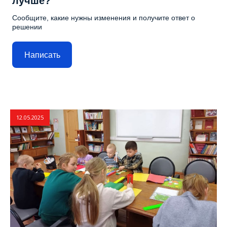
лучше?
Сообщите, какие нужны изменения и получите ответ о
решении
Написать
12.05.2025