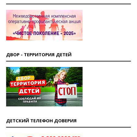
ДВОР - ТЕРРИТОРИЯ ДЕТЕЙ
ДЕТСКИЙ ТЕЛЕФОН ДОВЕРИЯ