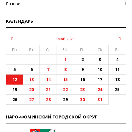
Разное
КАЛЕНДАРЬ
Май 2025
Пн
Вт
Ср
Чт
Пт
Сб
Вс
1
2
3
4
5
6
7
8
9
10
11
12
13
14
15
16
17
18
19
20
21
22
23
24
25
26
27
28
29
30
31
НАРО-ФОМИНСКИЙ ГОРОДСКОЙ ОКРУГ