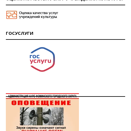
ГОСУСЛУГИ