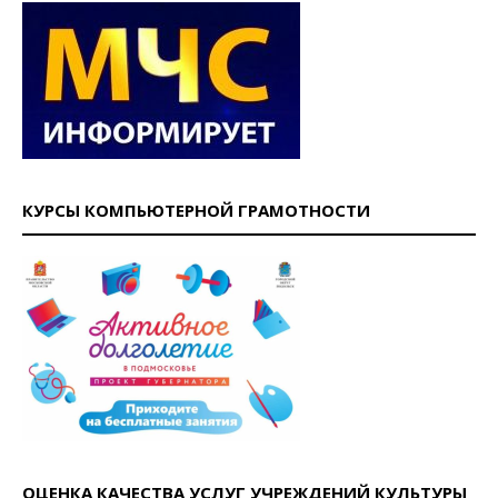
КУРСЫ КОМПЬЮТЕРНОЙ ГРАМОТНОСТИ
ОЦЕНКА КАЧЕСТВА УСЛУГ УЧРЕЖДЕНИЙ КУЛЬТУРЫ