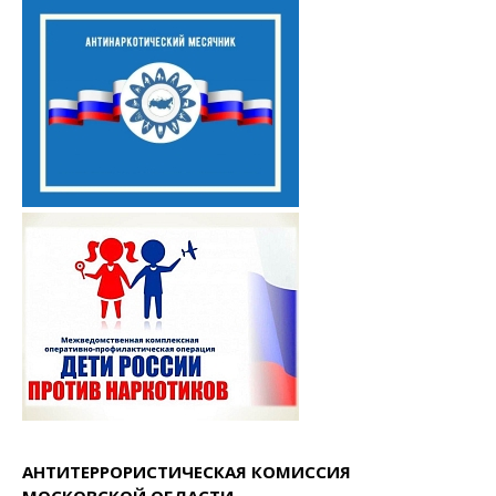
АНТИТЕРРОРИСТИЧЕСКАЯ КОМИССИЯ