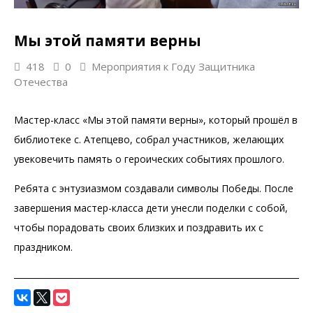
Мы этой памяти верны
418
0
Мероприятия к Году Защитника
Отечества
Мастер-класс «Мы этой памяти верны», который прошёл в
библиотеке с. Атепцево, собрал участников, желающих
увековечить память о героических событиях прошлого.
Ребята с энтузиазмом создавали символы Победы. После
завершения мастер-класса дети унесли поделки с собой,
чтобы порадовать своих близких и поздравить их с
праздником.