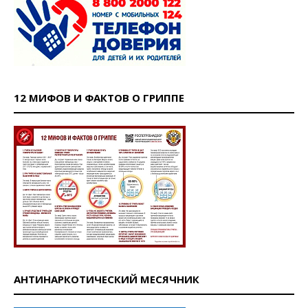
12 МИФОВ И ФАКТОВ О ГРИППЕ
АНТИНАРКОТИЧЕСКИЙ МЕСЯЧНИК