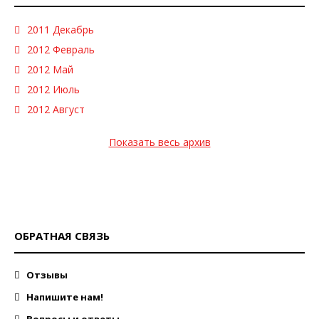
2011 Декабрь
2012 Февраль
2012 Май
2012 Июль
2012 Август
Показать весь архив
ОБРАТНАЯ СВЯЗЬ
Отзывы
Напишите нам!