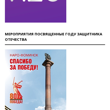
МЕРОПРИЯТИЯ ПОСВЯЩЕННЫЕ ГОДУ ЗАЩИТНИКА
ОТЕЧЕСТВА