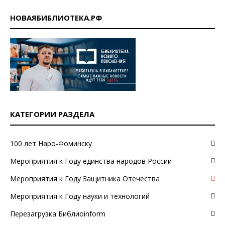
НОВАЯБИБЛИОТЕКА.РФ
КАТЕГОРИИ РАЗДЕЛА
100 лет Наро-Фоминску
Мероприятия к Году единства народов России
Мероприятия к Году Защитника Отечества
Мероприятия к Году науки и технологий
Перезагрузка Библиоinform