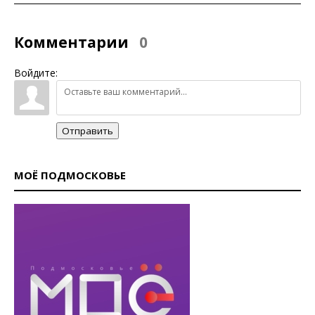
Комментарии
0
Войдите:
Отправить
МОЁ ПОДМОСКОВЬЕ