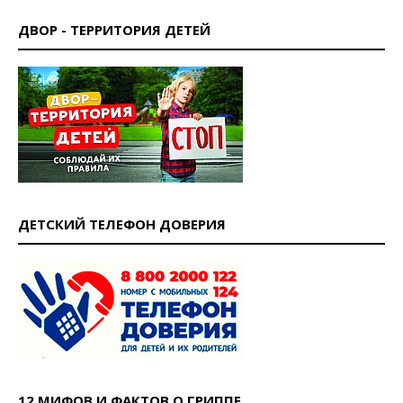
ДВОР - ТЕРРИТОРИЯ ДЕТЕЙ
ДЕТСКИЙ ТЕЛЕФОН ДОВЕРИЯ
12 МИФОВ И ФАКТОВ О ГРИППЕ