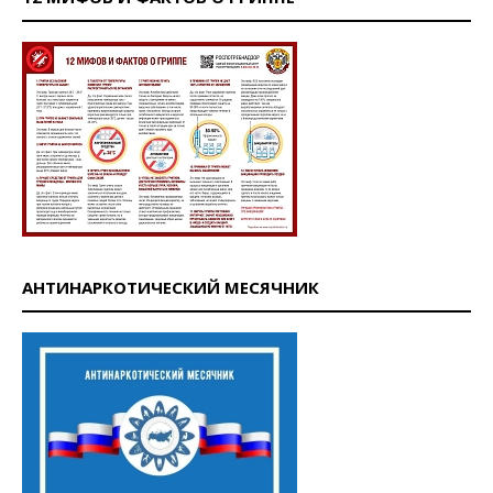
АНТИНАРКОТИЧЕСКИЙ МЕСЯЧНИК