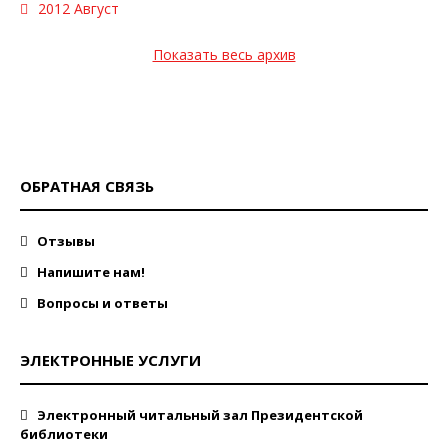
2012 Август
Показать весь архив
ОБРАТНАЯ СВЯЗЬ
Отзывы
Напишите нам!
Вопросы и ответы
ЭЛЕКТРОННЫЕ УСЛУГИ
Электронный читальный зал Президентской
библиотеки