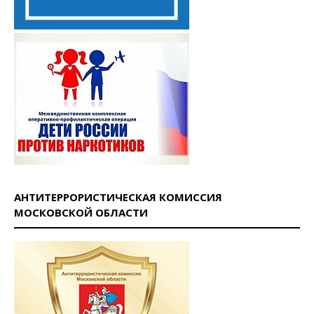
АНТИТЕРРОРИСТИЧЕСКАЯ КОМИССИЯ
МОСКОВСКОЙ ОБЛАСТИ