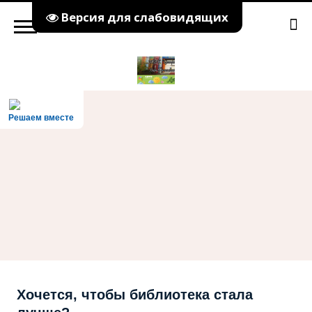
Версия для слабовидящих
Решаем вместе
Хочется, чтобы библиотека стала