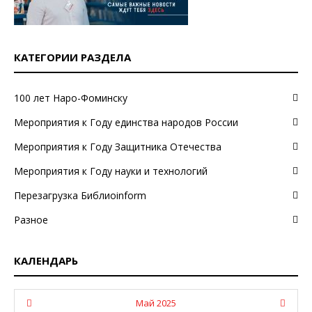
КАТЕГОРИИ РАЗДЕЛА
100 лет Наро-Фоминску
Мероприятия к Году единства народов России
Мероприятия к Году Защитника Отечества
Мероприятия к Году науки и технологий
Перезагрузка Библиоinform
Разное
КАЛЕНДАРЬ
Май 2025