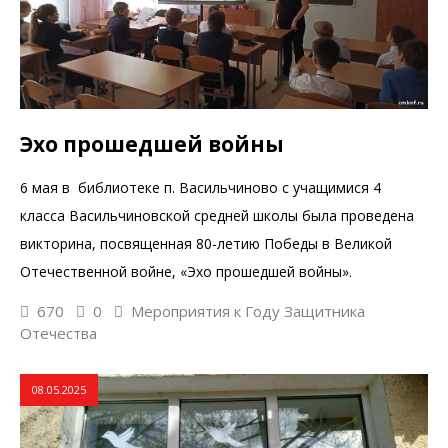
Эхо прошедшей войны
6 мая в библиотеке п. Васильчиново с учащимися 4
класса Васильчиновской средней школы была проведена
викторина, посвященная 80-летию Победы в Великой
Отечественной войне, «Эхо прошедшей войны».
670
0
Мероприятия к Году Защитника
Отечества
08.05.2025