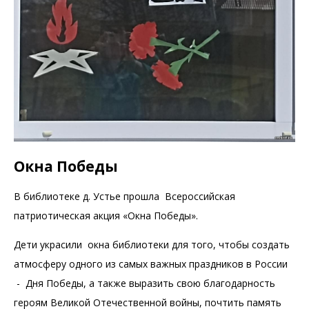
Окна Победы
В библиотеке д. Устье прошла Всероссийская
патриотическая акция «Окна Победы».
Дети украсили окна библиотеки для того, чтобы создать
атмосферу одного из самых важных праздников в России
- Дня Победы, а также выразить свою благодарность
героям Великой Отечественной войны, почтить память