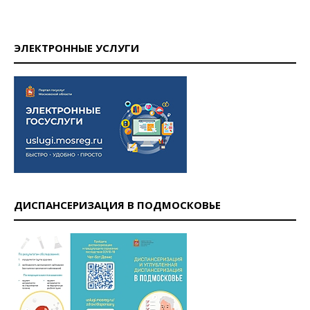
ЭЛЕКТРОННЫЕ УСЛУГИ
ДИСПАНСЕРИЗАЦИЯ В ПОДМОСКОВЬЕ