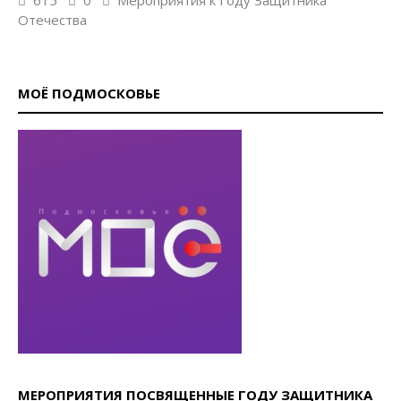
Отечества
МОЁ ПОДМОСКОВЬЕ
МЕРОПРИЯТИЯ ПОСВЯЩЕННЫЕ ГОДУ ЗАЩИТНИКА