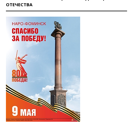
ОТЕЧЕСТВА