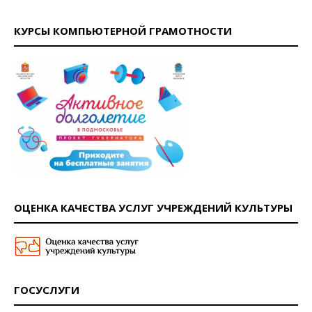
КУРСЫ КОМПЬЮТЕРНОЙ ГРАМОТНОСТИ
ОЦЕНКА КАЧЕСТВА УСЛУГ УЧРЕЖДЕНИЙ КУЛЬТУРЫ
ГОСУСЛУГИ