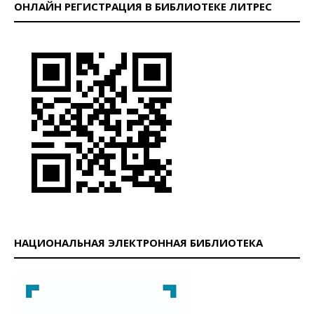
ОНЛАЙН РЕГИСТРАЦИЯ В БИБЛИОТЕКЕ ЛИТРЕС
НАЦИОНАЛЬНАЯ ЭЛЕКТРОННАЯ БИБЛИОТЕКА