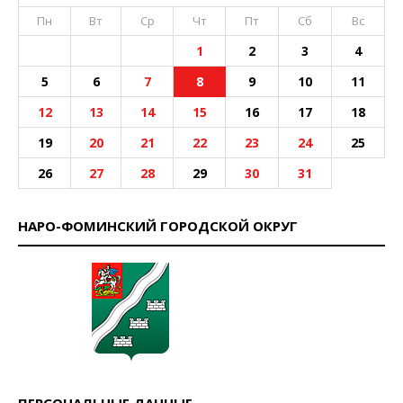
Пн
Вт
Ср
Чт
Пт
Сб
Вс
1
2
3
4
5
6
7
8
9
10
11
12
13
14
15
16
17
18
19
20
21
22
23
24
25
26
27
28
29
30
31
НАРО-ФОМИНСКИЙ ГОРОДСКОЙ ОКРУГ