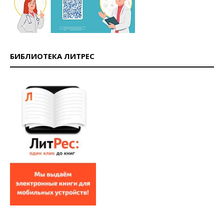
БИБЛИОТЕКА ЛИТРЕС