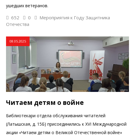
ушедших ветеранов.
652
0
Мероприятия к Году Защитника
Отечества
08.05.2025
Читаем детям о войне
Библиотекари отдела обслуживания читателей
(Латышская, д. 15Б) присоединились к XVI Международной
акции «Читаем детям о Великой Отечественной войне»