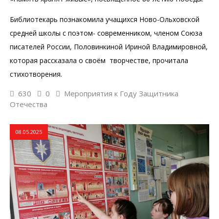
Библиотекарь познакомила учащихся Ново-Ольховской
средней школы с поэтом- современником, членом Союза
писателей России, Половинкиной Ириной Владимировной,
которая рассказала о своём творчестве, прочитала
стихотворения.
630
0
Мероприятия к Году Защитника
Отечества
08.05.2025