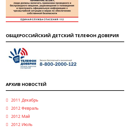
ОБЩЕРОССИЙСКИЙ ДЕТСКИЙ ТЕЛЕФОН ДОВЕРИЯ
АРХИВ НОВОСТЕЙ
2011 Декабрь
2012 Февраль
2012 Май
2012 Июль