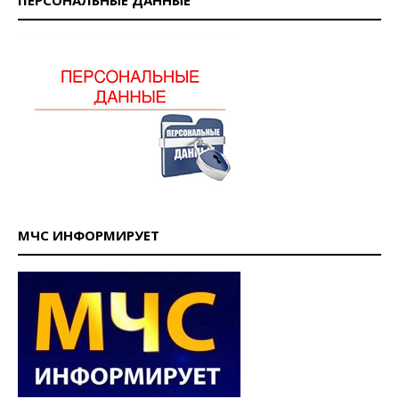
ПЕРСОНАЛЬНЫЕ ДАННЫЕ
МЧС ИНФОРМИРУЕТ