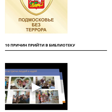
10 ПРИЧИН ПРИЙТИ В БИБЛИОТЕКУ