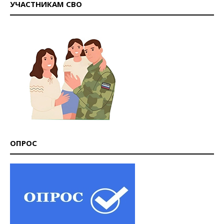
УЧАСТНИКАМ СВО
ОПРОС