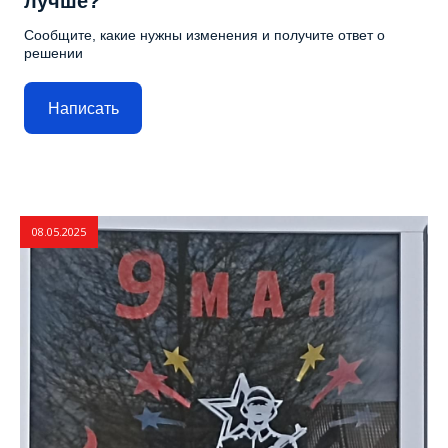
лучше?
Сообщите, какие нужны изменения и получите ответ о
решении
Написать
08.05.2025