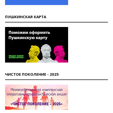
ПУШКИНСКАЯ КАРТА
ЧИСТОЕ ПОКОЛЕНИЕ - 2025