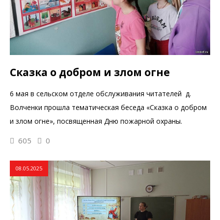
Сказка о добром и злом огне
6 мая в сельском отделе обслуживания читателей д.
Волченки прошла тематическая беседа «Сказка о добром
и злом огне», посвященная Дню пожарной охраны.
605
0
08.05.2025