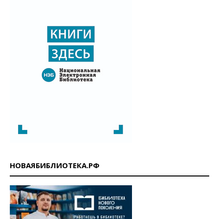
НОВАЯБИБЛИОТЕКА.РФ