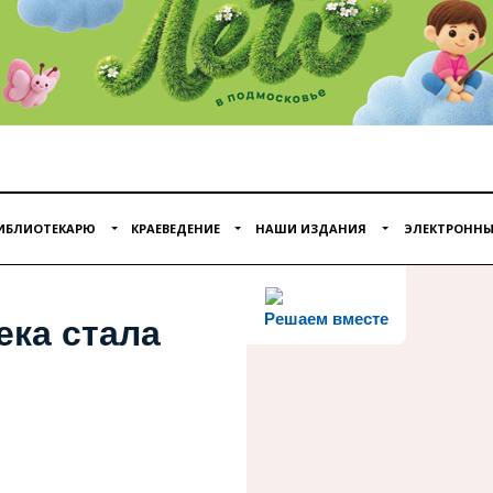
ИБЛИОТЕКАРЮ
КРАЕВЕДЕНИЕ
НАШИ ИЗДАНИЯ
ЭЛЕКТРОННЫ
Решаем вместе
ека стала