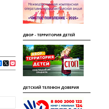
ДВОР - ТЕРРИТОРИЯ ДЕТЕЙ
ДЕТСКИЙ ТЕЛЕФОН ДОВЕРИЯ