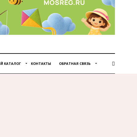
Й КАТАЛОГ
КОНТАКТЫ
ОБРАТНАЯ СВЯЗЬ