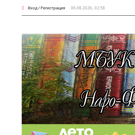
06.08.2026, 02:58
Вход / Регистрация