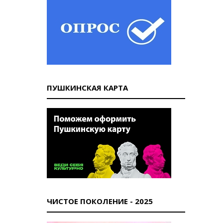
ПУШКИНСКАЯ КАРТА
ЧИСТОЕ ПОКОЛЕНИЕ - 2025