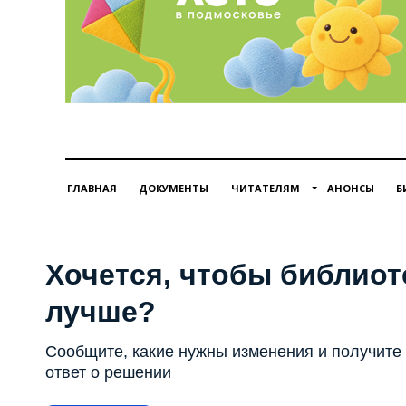
ГЛАВНАЯ
ДОКУМЕНТЫ
ЧИТАТЕЛЯМ
АНОНСЫ
Б
Хочется, чтобы библиот
лучше?
Сообщите, какие нужны изменения и получите
ответ о решении