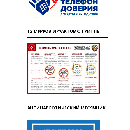
12 МИФОВ И ФАКТОВ О ГРИППЕ
АНТИНАРКОТИЧЕСКИЙ МЕСЯЧНИК