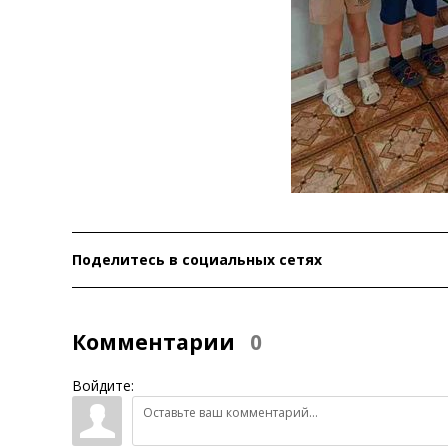
Поделитесь в социальных сетях
Комментарии
0
Войдите: