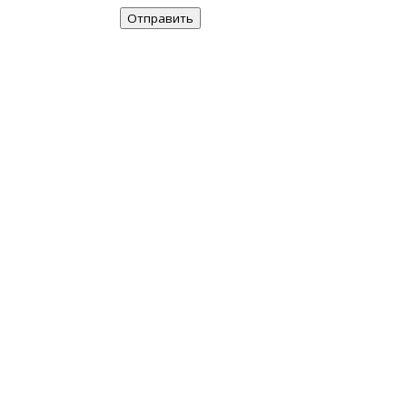
Отправить