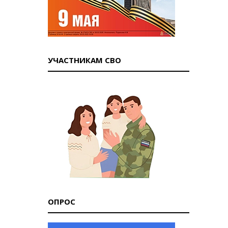
УЧАСТНИКАМ СВО
ОПРОС