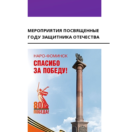
МЕРОПРИЯТИЯ ПОСВЯЩЕННЫЕ
ГОДУ ЗАЩИТНИКА ОТЕЧЕСТВА