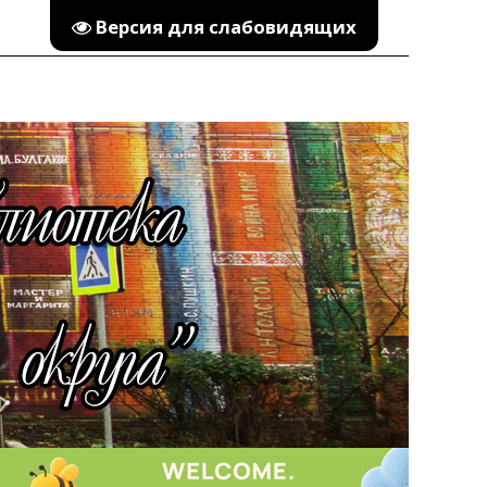
Версия для слабовидящих