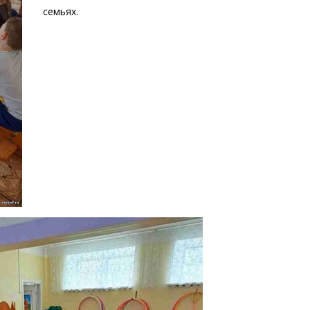
семьях.