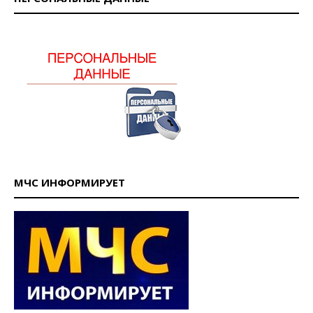
МЧС ИНФОРМИРУЕТ