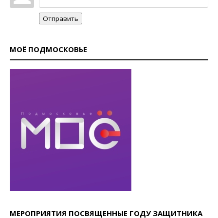
Отправить
МОЁ ПОДМОСКОВЬЕ
МЕРОПРИЯТИЯ ПОСВЯЩЕННЫЕ ГОДУ ЗАЩИТНИКА