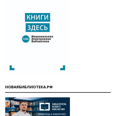
НОВАЯБИБЛИОТЕКА.РФ