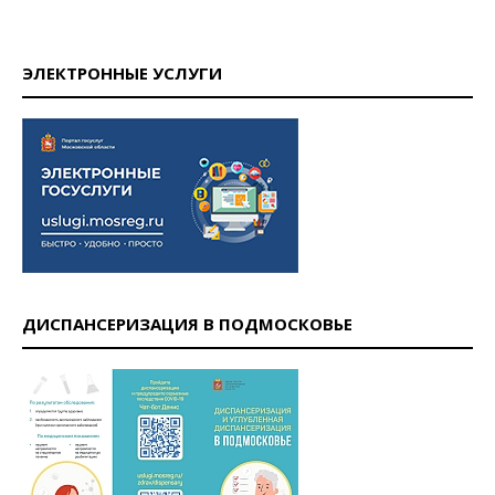
ЭЛЕКТРОННЫЕ УСЛУГИ
ДИСПАНСЕРИЗАЦИЯ В ПОДМОСКОВЬЕ