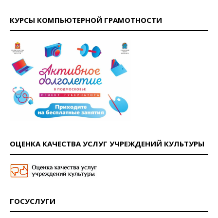
КУРСЫ КОМПЬЮТЕРНОЙ ГРАМОТНОСТИ
ОЦЕНКА КАЧЕСТВА УСЛУГ УЧРЕЖДЕНИЙ КУЛЬТУРЫ
ГОСУСЛУГИ