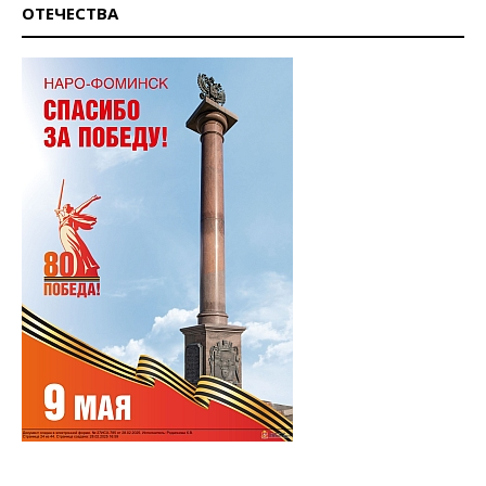
ОТЕЧЕСТВА