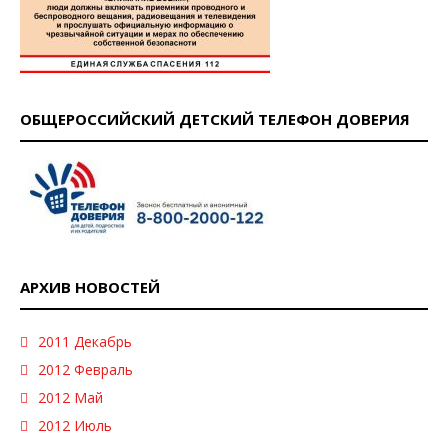
ОБЩЕРОССИЙСКИЙ ДЕТСКИЙ ТЕЛЕФОН ДОВЕРИЯ
АРХИВ НОВОСТЕЙ
2011 Декабрь
2012 Февраль
2012 Май
2012 Июль