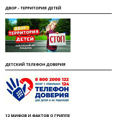
ДВОР - ТЕРРИТОРИЯ ДЕТЕЙ
ДЕТСКИЙ ТЕЛЕФОН ДОВЕРИЯ
12 МИФОВ И ФАКТОВ О ГРИППЕ