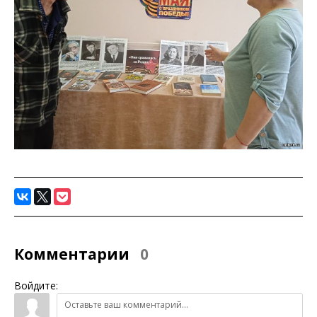
Комментарии
0
Войдите: