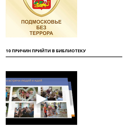
10 ПРИЧИН ПРИЙТИ В БИБЛИОТЕКУ