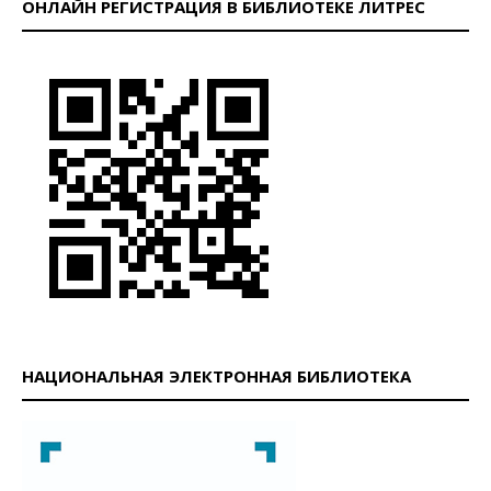
ОНЛАЙН РЕГИСТРАЦИЯ В БИБЛИОТЕКЕ ЛИТРЕС
НАЦИОНАЛЬНАЯ ЭЛЕКТРОННАЯ БИБЛИОТЕКА