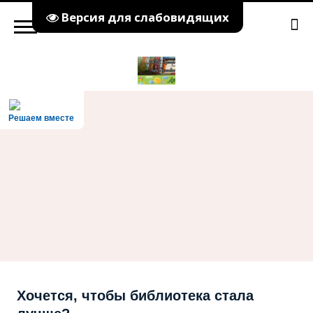
Версия для слабовидящих
Решаем вместе
Хочется, чтобы библиотека стала