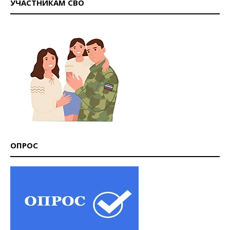
УЧАСТНИКАМ СВО
ОПРОС