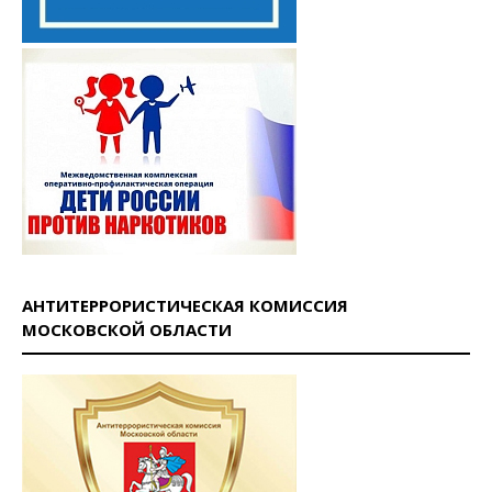
АНТИТЕРРОРИСТИЧЕСКАЯ КОМИССИЯ
МОСКОВСКОЙ ОБЛАСТИ