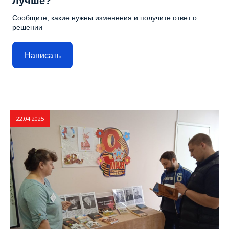
лучше?
Сообщите, какие нужны изменения и получите ответ о
решении
Написать
22.04.2025