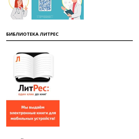
БИБЛИОТЕКА ЛИТРЕС