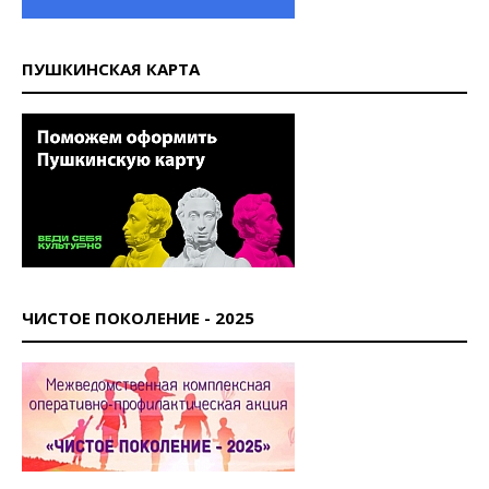
ПУШКИНСКАЯ КАРТА
ЧИСТОЕ ПОКОЛЕНИЕ - 2025