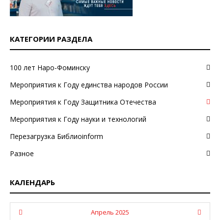
КАТЕГОРИИ РАЗДЕЛА
100 лет Наро-Фоминску
Мероприятия к Году единства народов России
Мероприятия к Году Защитника Отечества
Мероприятия к Году науки и технологий
Перезагрузка Библиоinform
Разное
КАЛЕНДАРЬ
Апрель 2025