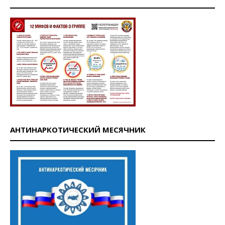
АНТИНАРКОТИЧЕСКИЙ МЕСЯЧНИК