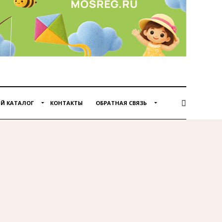
Й КАТАЛОГ
КОНТАКТЫ
ОБРАТНАЯ СВЯЗЬ