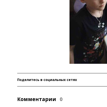
Поделитесь в социальных сетях
Комментарии
0