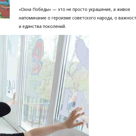
«Окна Победы» — это не просто украшение, а живое
напоминание о героизме советского народа, о важнос
и единства поколений.