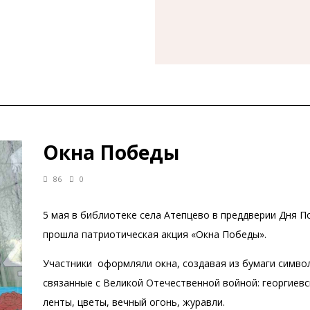
Окна Победы
86
0
5 мая в библиотеке села Атепцево в преддверии Дня 
прошла патриотическая акция «Окна Победы».
Участники оформляли окна, создавая из бумаги симво
связанные с Великой Отечественной войной: георгиевс
ленты, цветы, вечный огонь, журавли.