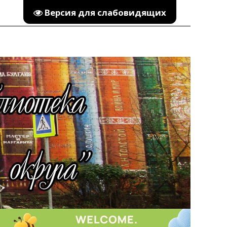
Версия для слабовидящих