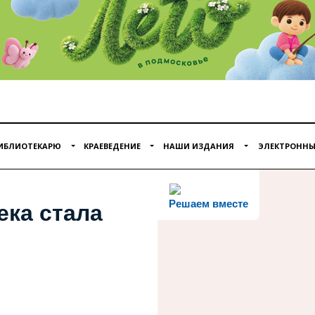
ИБЛИОТЕКАРЮ
КРАЕВЕДЕНИЕ
НАШИ ИЗДАНИЯ
ЭЛЕКТРОННЫ
Решаем вместе
ека стала