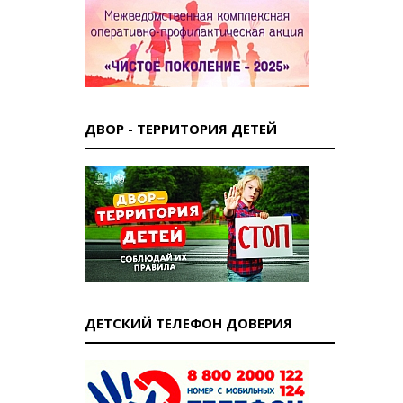
ДВОР - ТЕРРИТОРИЯ ДЕТЕЙ
ДЕТСКИЙ ТЕЛЕФОН ДОВЕРИЯ