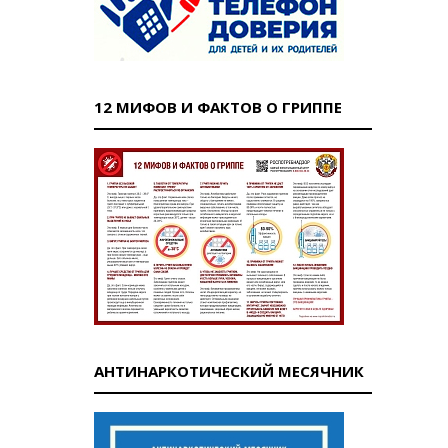
12 МИФОВ И ФАКТОВ О ГРИППЕ
АНТИНАРКОТИЧЕСКИЙ МЕСЯЧНИК