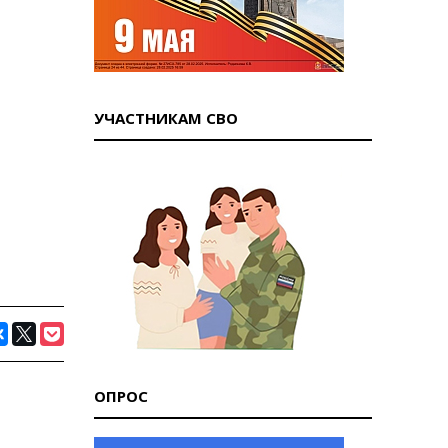
УЧАСТНИКАМ СВО
ОПРОС