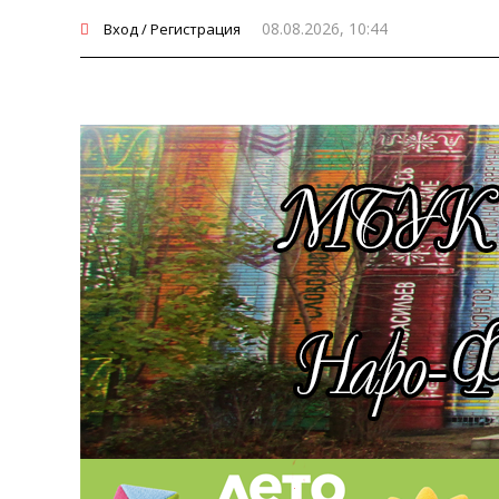
08.08.2026, 10:44
Вход / Регистрация