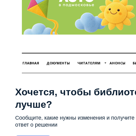
ГЛАВНАЯ
ДОКУМЕНТЫ
ЧИТАТЕЛЯМ
АНОНСЫ
Б
Хочется, чтобы библиот
лучше?
Сообщите, какие нужны изменения и получите
ответ о решении