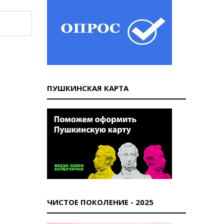
ПУШКИНСКАЯ КАРТА
ЧИСТОЕ ПОКОЛЕНИЕ - 2025