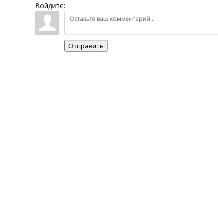
Войдите:
Отправить