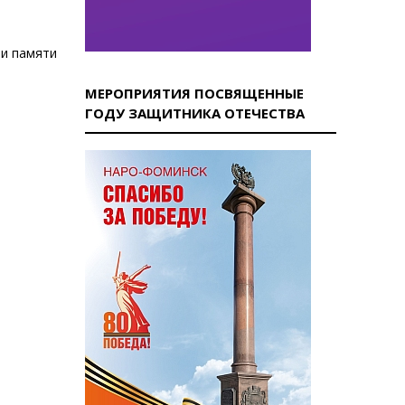
ти памяти
МЕРОПРИЯТИЯ ПОСВЯЩЕННЫЕ
ГОДУ ЗАЩИТНИКА ОТЕЧЕСТВА