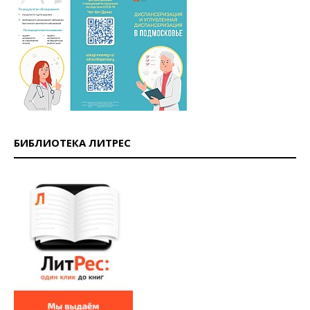
БИБЛИОТЕКА ЛИТРЕС