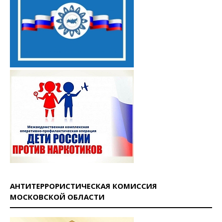
АНТИТЕРРОРИСТИЧЕСКАЯ КОМИССИЯ
МОСКОВСКОЙ ОБЛАСТИ