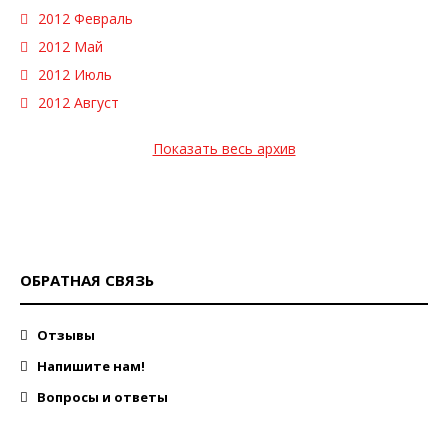
2012 Февраль
2012 Май
2012 Июль
2012 Август
Показать весь архив
ОБРАТНАЯ СВЯЗЬ
Отзывы
Напишите нам!
Вопросы и ответы