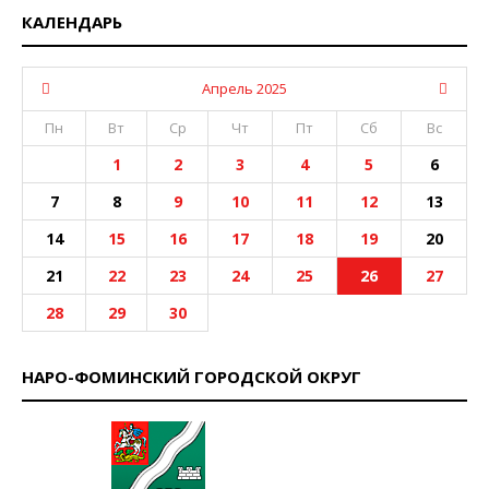
КАЛЕНДАРЬ
Апрель 2025
Пн
Вт
Ср
Чт
Пт
Сб
Вс
1
2
3
4
5
6
7
8
9
10
11
12
13
14
15
16
17
18
19
20
21
22
23
24
25
26
27
28
29
30
НАРО-ФОМИНСКИЙ ГОРОДСКОЙ ОКРУГ