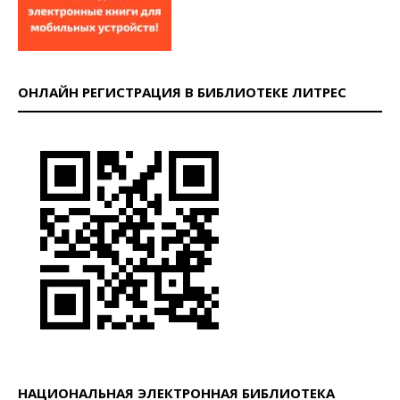
ОНЛАЙН РЕГИСТРАЦИЯ В БИБЛИОТЕКЕ ЛИТРЕС
НАЦИОНАЛЬНАЯ ЭЛЕКТРОННАЯ БИБЛИОТЕКА