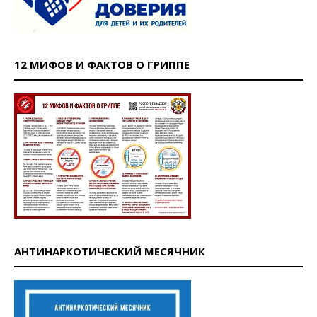
12 МИФОВ И ФАКТОВ О ГРИППЕ
АНТИНАРКОТИЧЕСКИЙ МЕСЯЧНИК