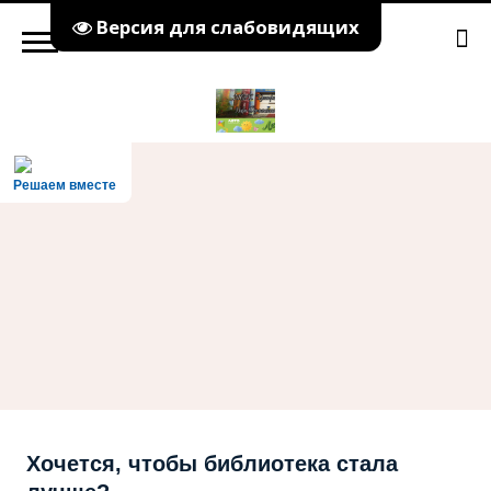
Версия для слабовидящих
Решаем вместе
Хочется, чтобы библиотека стала