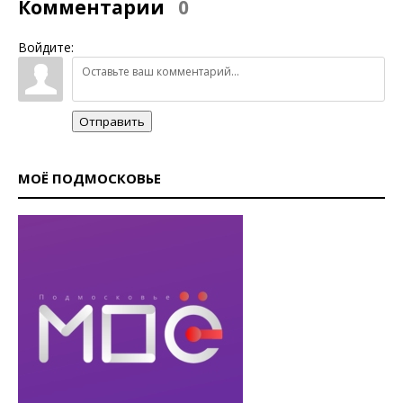
Комментарии
0
Войдите:
Отправить
МОЁ ПОДМОСКОВЬЕ