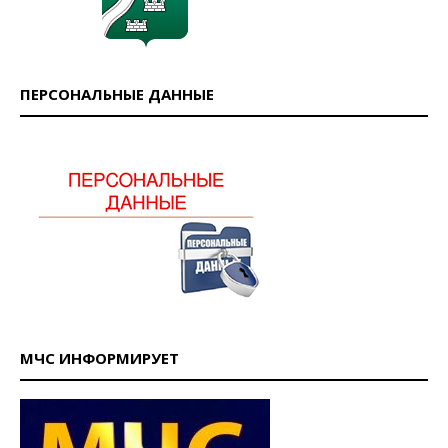
ПЕРСОНАЛЬНЫЕ ДАННЫЕ
МЧС ИНФОРМИРУЕТ