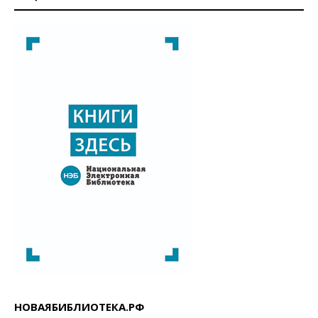
НОВАЯБИБЛИОТЕКА.РФ