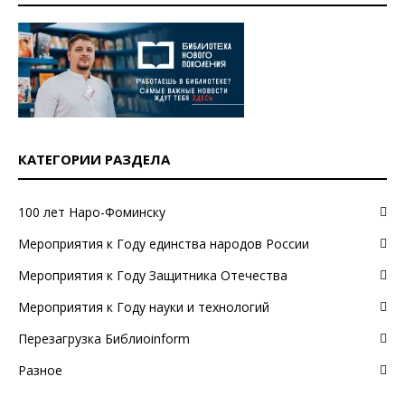
КАТЕГОРИИ РАЗДЕЛА
100 лет Наро-Фоминску
Мероприятия к Году единства народов России
Мероприятия к Году Защитника Отечества
Мероприятия к Году науки и технологий
Перезагрузка Библиоinform
Разное