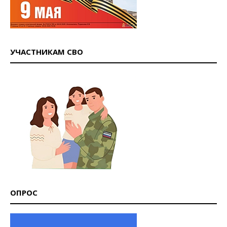
УЧАСТНИКАМ СВО
ОПРОС