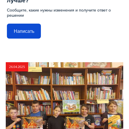
лучше?
Сообщите, какие нужны изменения и получите ответ о
решении
Написать
26.04.2025