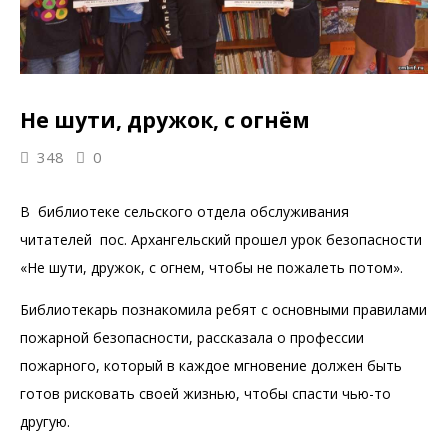
Не шути, дружок, с огнём
348
0
В библиотеке сельского отдела обслуживания
читателей пос. Архангельский прошел урок безопасности
«Не шути, дружок, с огнем, чтобы не пожалеть потом».
Библиотекарь познакомила ребят с основными правилами
пожарной безопасности, рассказала о профессии
пожарного, который в каждое мгновение должен быть
готов рисковать своей жизнью, чтобы спасти чью-то
другую.