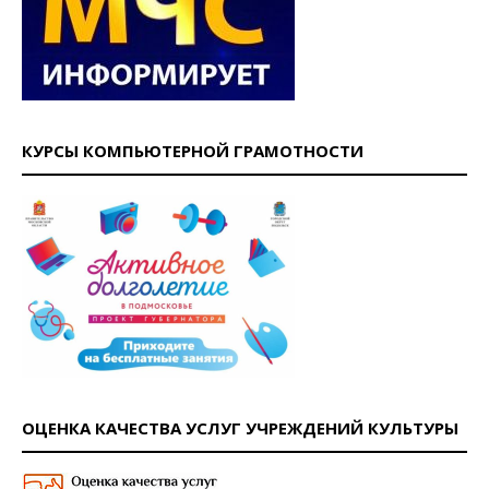
КУРСЫ КОМПЬЮТЕРНОЙ ГРАМОТНОСТИ
ОЦЕНКА КАЧЕСТВА УСЛУГ УЧРЕЖДЕНИЙ КУЛЬТУРЫ