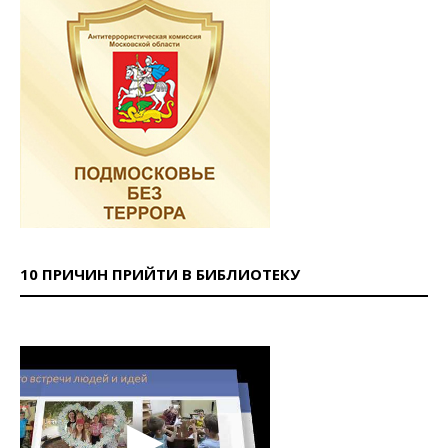
10 ПРИЧИН ПРИЙТИ В БИБЛИОТЕКУ