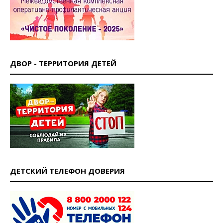
ДВОР - ТЕРРИТОРИЯ ДЕТЕЙ
ДЕТСКИЙ ТЕЛЕФОН ДОВЕРИЯ