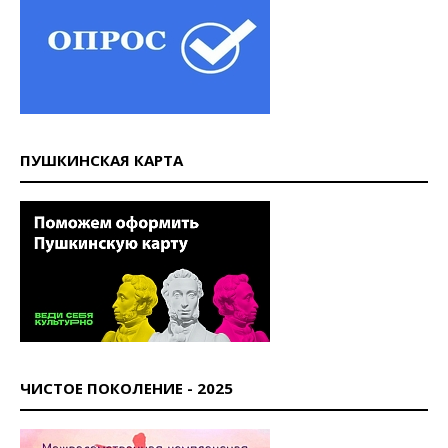
ПУШКИНСКАЯ КАРТА
ЧИСТОЕ ПОКОЛЕНИЕ - 2025