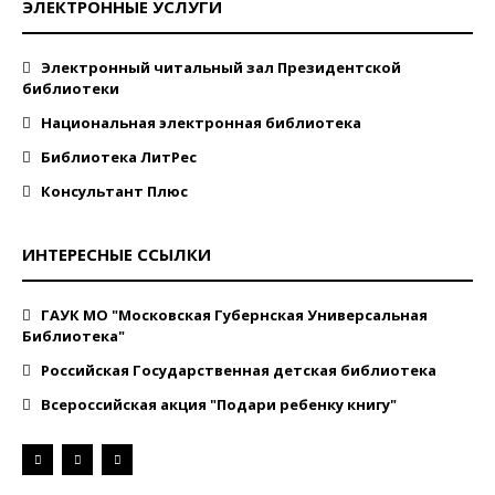
ЭЛЕКТРОННЫЕ УСЛУГИ
Электронный читальный зал Президентской
библиотеки
Национальная электронная библиотека
Библиотека ЛитРес
Консультант Плюс
ИНТЕРЕСНЫЕ ССЫЛКИ
ГАУК МО "Московская Губернская Универсальная
Библиотека"
Российская Государственная детская библиотека
Всероссийская акция "Подари ребенку книгу"