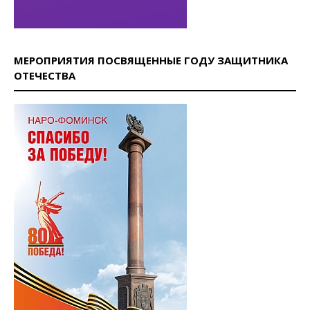
МЕРОПРИЯТИЯ ПОСВЯЩЕННЫЕ ГОДУ ЗАЩИТНИКА
ОТЕЧЕСТВА