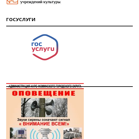
ГОСУСЛУГИ