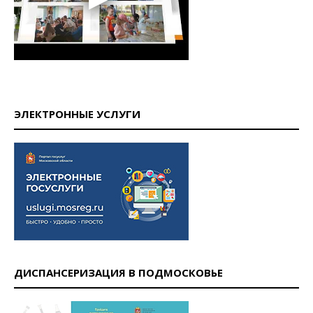
ЭЛЕКТРОННЫЕ УСЛУГИ
ДИСПАНСЕРИЗАЦИЯ В ПОДМОСКОВЬЕ