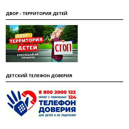
ДВОР - ТЕРРИТОРИЯ ДЕТЕЙ
ДЕТСКИЙ ТЕЛЕФОН ДОВЕРИЯ