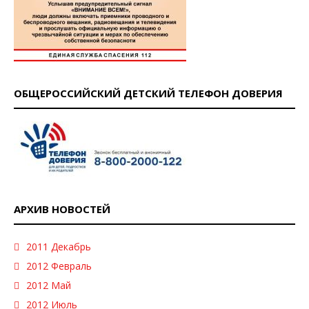
ОБЩЕРОССИЙСКИЙ ДЕТСКИЙ ТЕЛЕФОН ДОВЕРИЯ
АРХИВ НОВОСТЕЙ
2011 Декабрь
2012 Февраль
2012 Май
2012 Июль