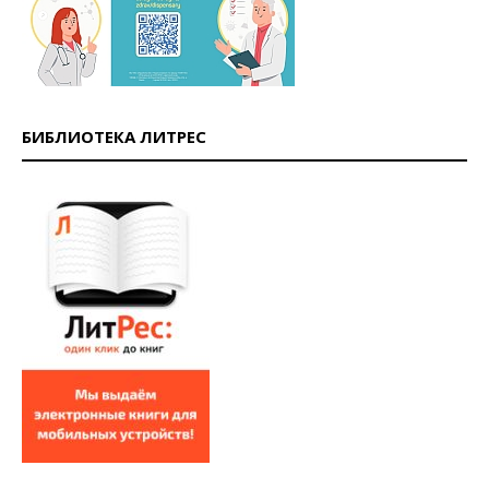
БИБЛИОТЕКА ЛИТРЕС