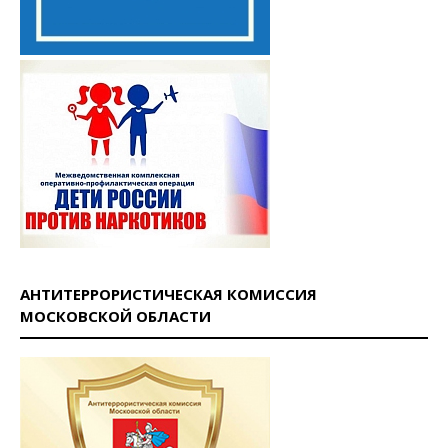
АНТИТЕРРОРИСТИЧЕСКАЯ КОМИССИЯ
МОСКОВСКОЙ ОБЛАСТИ