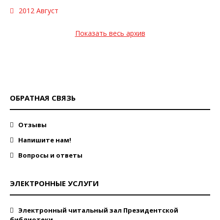
2012 Август
Показать весь архив
ОБРАТНАЯ СВЯЗЬ
Отзывы
Напишите нам!
Вопросы и ответы
ЭЛЕКТРОННЫЕ УСЛУГИ
Электронный читальный зал Президентской
библиотеки