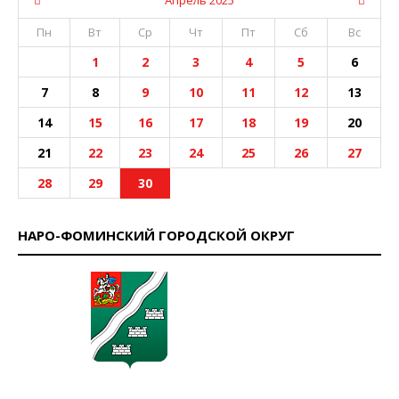
Пн
Вт
Ср
Чт
Пт
Сб
Вс
1
2
3
4
5
6
7
8
9
10
11
12
13
14
15
16
17
18
19
20
21
22
23
24
25
26
27
28
29
30
НАРО-ФОМИНСКИЙ ГОРОДСКОЙ ОКРУГ