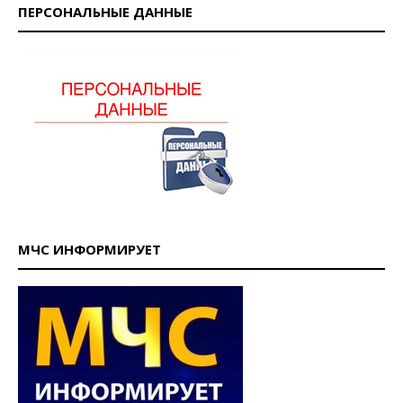
ПЕРСОНАЛЬНЫЕ ДАННЫЕ
МЧС ИНФОРМИРУЕТ