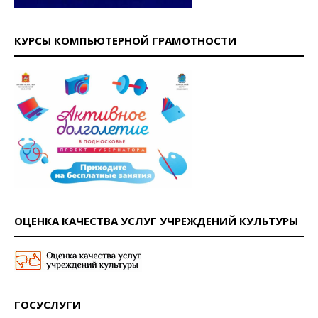
КУРСЫ КОМПЬЮТЕРНОЙ ГРАМОТНОСТИ
ОЦЕНКА КАЧЕСТВА УСЛУГ УЧРЕЖДЕНИЙ КУЛЬТУРЫ
ГОСУСЛУГИ