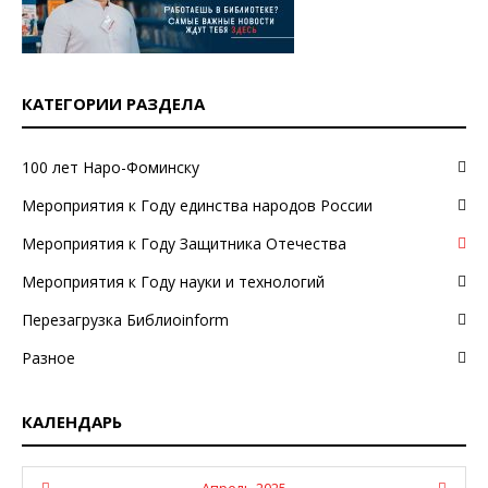
КАТЕГОРИИ РАЗДЕЛА
100 лет Наро-Фоминску
Мероприятия к Году единства народов России
Мероприятия к Году Защитника Отечества
Мероприятия к Году науки и технологий
Перезагрузка Библиоinform
Разное
КАЛЕНДАРЬ
Апрель 2025