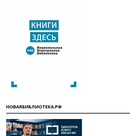
НОВАЯБИБЛИОТЕКА.РФ