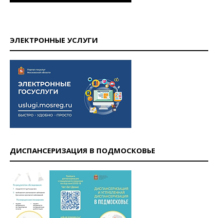
ЭЛЕКТРОННЫЕ УСЛУГИ
ДИСПАНСЕРИЗАЦИЯ В ПОДМОСКОВЬЕ