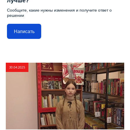
лучше?
Сообщите, какие нужны изменения и получите ответ о
решении
Написать
30.04.2025