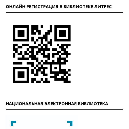
ОНЛАЙН РЕГИСТРАЦИЯ В БИБЛИОТЕКЕ ЛИТРЕС
НАЦИОНАЛЬНАЯ ЭЛЕКТРОННАЯ БИБЛИОТЕКА