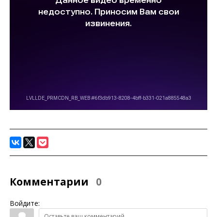
Комментарии
0
Войдите: