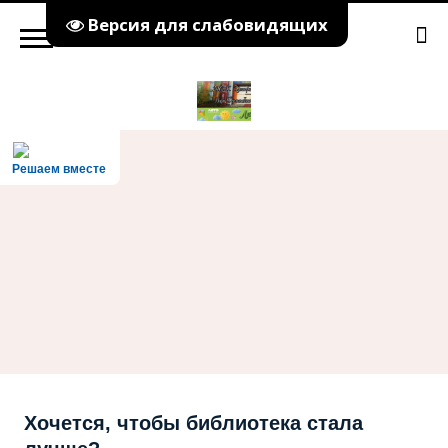
Версия для слабовидящих
Решаем вместе
Хочется, чтобы библиотека стала