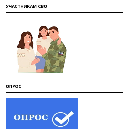
УЧАСТНИКАМ СВО
ОПРОС