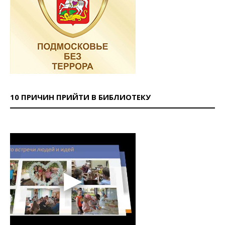
10 ПРИЧИН ПРИЙТИ В БИБЛИОТЕКУ