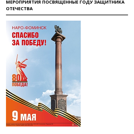
МЕРОПРИЯТИЯ ПОСВЯЩЕННЫЕ ГОДУ ЗАЩИТНИКА
ОТЕЧЕСТВА