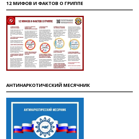
12 МИФОВ И ФАКТОВ О ГРИППЕ
АНТИНАРКОТИЧЕСКИЙ МЕСЯЧНИК