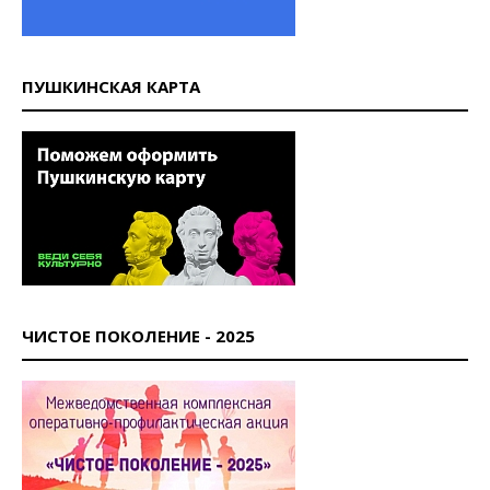
ПУШКИНСКАЯ КАРТА
ЧИСТОЕ ПОКОЛЕНИЕ - 2025