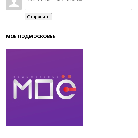
Отправить
МОЁ ПОДМОСКОВЬЕ