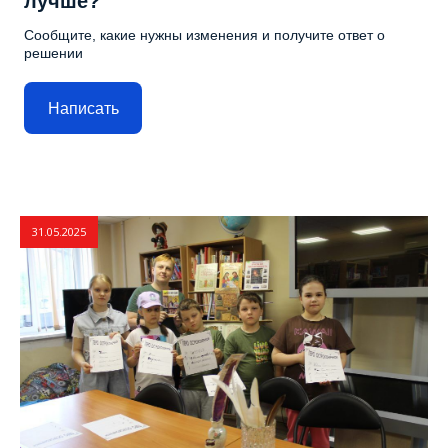
лучше?
Сообщите, какие нужны изменения и получите ответ о
решении
Написать
31.05.2025