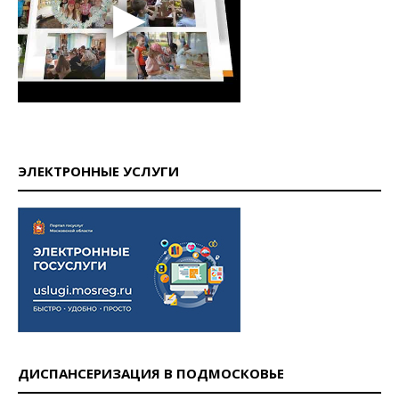
ЭЛЕКТРОННЫЕ УСЛУГИ
ДИСПАНСЕРИЗАЦИЯ В ПОДМОСКОВЬЕ