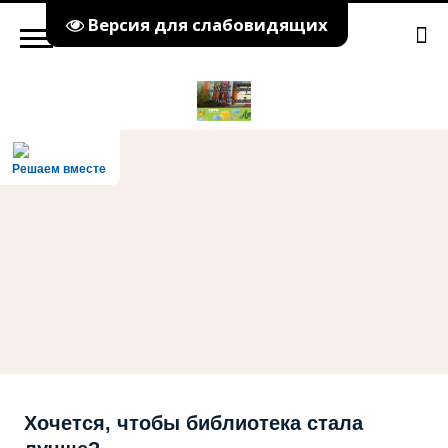
Версия для слабовидящих
Решаем вместе
Хочется, чтобы библиотека стала