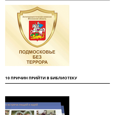
10 ПРИЧИН ПРИЙТИ В БИБЛИОТЕКУ