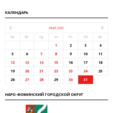
КАЛЕНДАРЬ
Май 2025
Пн
Вт
Ср
Чт
Пт
Сб
Вс
1
2
3
4
5
6
7
8
9
10
11
12
13
14
15
16
17
18
19
20
21
22
23
24
25
26
27
28
29
30
31
НАРО-ФОМИНСКИЙ ГОРОДСКОЙ ОКРУГ