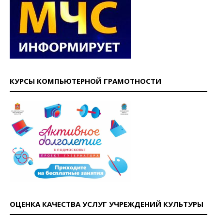
КУРСЫ КОМПЬЮТЕРНОЙ ГРАМОТНОСТИ
ОЦЕНКА КАЧЕСТВА УСЛУГ УЧРЕЖДЕНИЙ КУЛЬТУРЫ