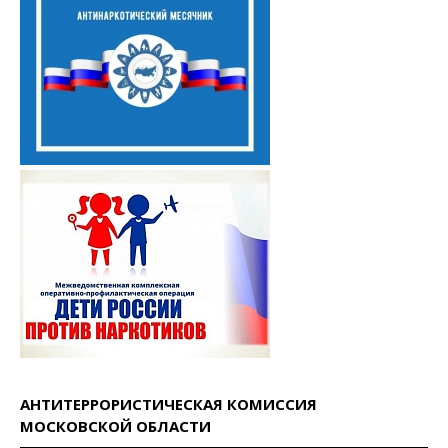
АНТИТЕРРОРИСТИЧЕСКАЯ КОМИССИЯ
МОСКОВСКОЙ ОБЛАСТИ