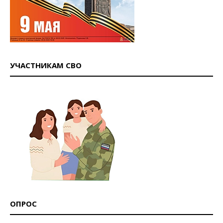
УЧАСТНИКАМ СВО
ОПРОС