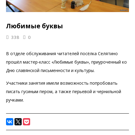
Любимые буквы
338
0
В отделе обслуживания читателей посёлка Селятино
прошёл мастер-класс «Любимые буквы», приуроченный ко
Дню славянской письменности и культуры.
Участники занятия имели возможность попробовать
писать гусиным пером, а также перьевой и чернильной
ручками.