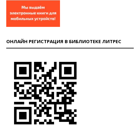
ОНЛАЙН РЕГИСТРАЦИЯ В БИБЛИОТЕКЕ ЛИТРЕС