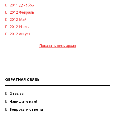
2011 Декабрь
2012 Февраль
2012 Май
2012 Июль
2012 Август
Показать весь архив
ОБРАТНАЯ СВЯЗЬ
Отзывы
Напишите нам!
Вопросы и ответы