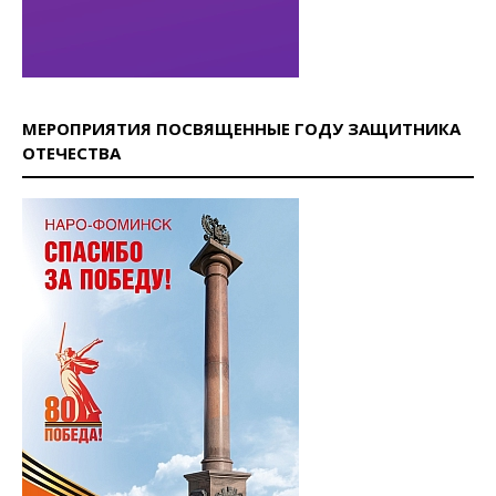
МЕРОПРИЯТИЯ ПОСВЯЩЕННЫЕ ГОДУ ЗАЩИТНИКА
ОТЕЧЕСТВА