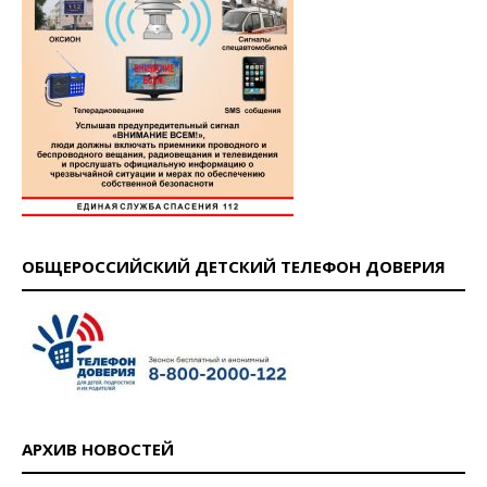
ОБЩЕРОССИЙСКИЙ ДЕТСКИЙ ТЕЛЕФОН ДОВЕРИЯ
АРХИВ НОВОСТЕЙ