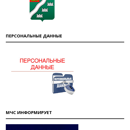
ПЕРСОНАЛЬНЫЕ ДАННЫЕ
МЧС ИНФОРМИРУЕТ