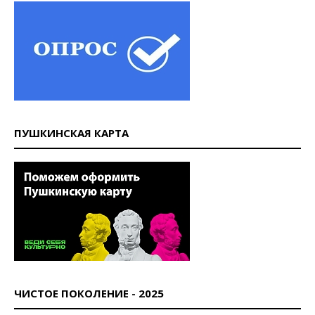
ПУШКИНСКАЯ КАРТА
ЧИСТОЕ ПОКОЛЕНИЕ - 2025