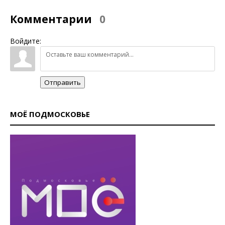
Комментарии
0
Войдите:
Отправить
МОЁ ПОДМОСКОВЬЕ