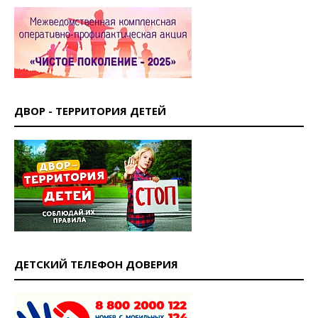
ДВОР - ТЕРРИТОРИЯ ДЕТЕЙ
ДЕТСКИЙ ТЕЛЕФОН ДОВЕРИЯ