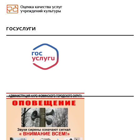
ГОСУСЛУГИ