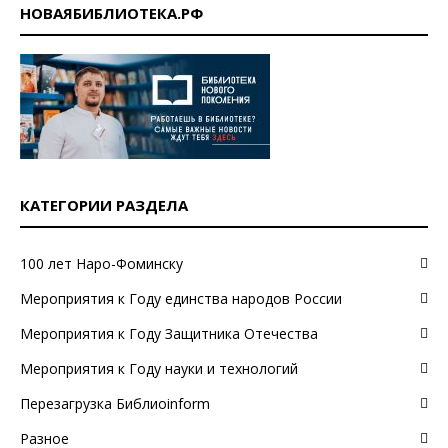
НОВАЯБИБЛИОТЕКА.РФ
КАТЕГОРИИ РАЗДЕЛА
100 лет Наро-Фоминску
Мероприятия к Году единства народов России
Мероприятия к Году Защитника Отечества
Мероприятия к Году науки и технологий
Перезагрузка Библиоinform
Разное