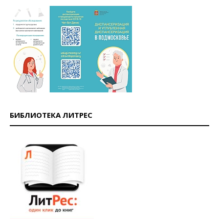
БИБЛИОТЕКА ЛИТРЕС