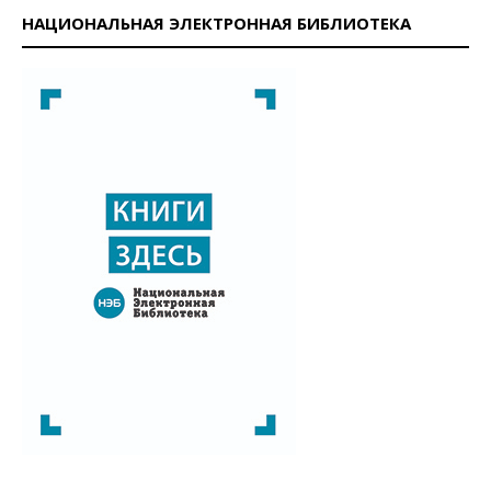
НАЦИОНАЛЬНАЯ ЭЛЕКТРОННАЯ БИБЛИОТЕКА