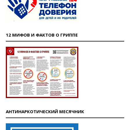
12 МИФОВ И ФАКТОВ О ГРИППЕ
АНТИНАРКОТИЧЕСКИЙ МЕСЯЧНИК