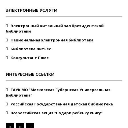
ЭЛЕКТРОННЫЕ УСЛУГИ
Электронный читальный зал Президентской
библиотеки
Национальная электронная библиотека
Библиотека ЛитРес
Консультант Плюс
ИНТЕРЕСНЫЕ ССЫЛКИ
ГАУК МО "Московская Губернская Универсальная
Библиотека"
Российская Государственная детская библиотека
Всероссийская акция "Подари ребенку книгу"