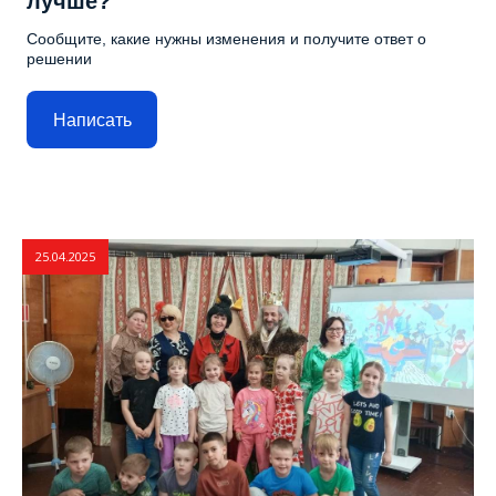
лучше?
Сообщите, какие нужны изменения и получите ответ о
решении
Написать
25.04.2025