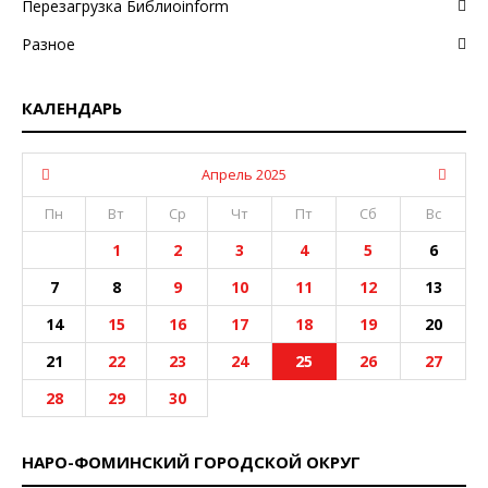
Перезагрузка Библиоinform
Разное
КАЛЕНДАРЬ
Апрель 2025
Пн
Вт
Ср
Чт
Пт
Сб
Вс
1
2
3
4
5
6
7
8
9
10
11
12
13
14
15
16
17
18
19
20
21
22
23
24
25
26
27
28
29
30
НАРО-ФОМИНСКИЙ ГОРОДСКОЙ ОКРУГ