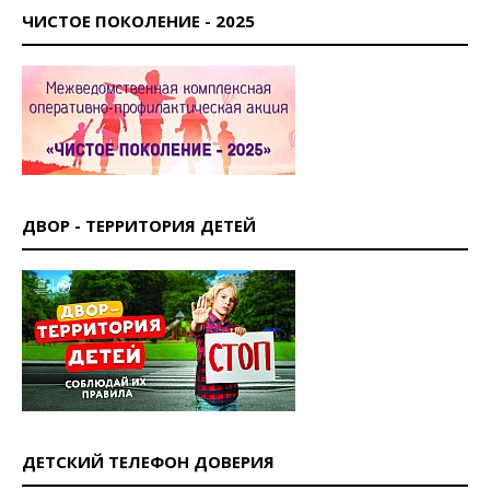
ЧИСТОЕ ПОКОЛЕНИЕ - 2025
ДВОР - ТЕРРИТОРИЯ ДЕТЕЙ
ДЕТСКИЙ ТЕЛЕФОН ДОВЕРИЯ