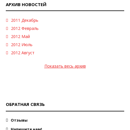
АРХИВ НОВОСТЕЙ
2011 Декабрь
2012 Февраль
2012 Май
2012 Июль
2012 Август
Показать весь архив
ОБРАТНАЯ СВЯЗЬ
Отзывы
Напишите нам!