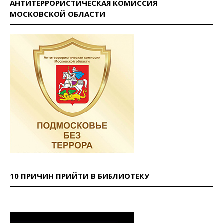
АНТИТЕРРОРИСТИЧЕСКАЯ КОМИССИЯ
МОСКОВСКОЙ ОБЛАСТИ
10 ПРИЧИН ПРИЙТИ В БИБЛИОТЕКУ