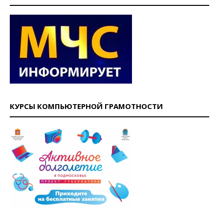
КУРСЫ КОМПЬЮТЕРНОЙ ГРАМОТНОСТИ