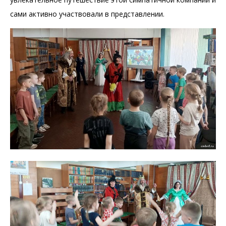
сами активно участвовали в представлении.