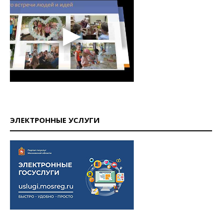
ЭЛЕКТРОННЫЕ УСЛУГИ