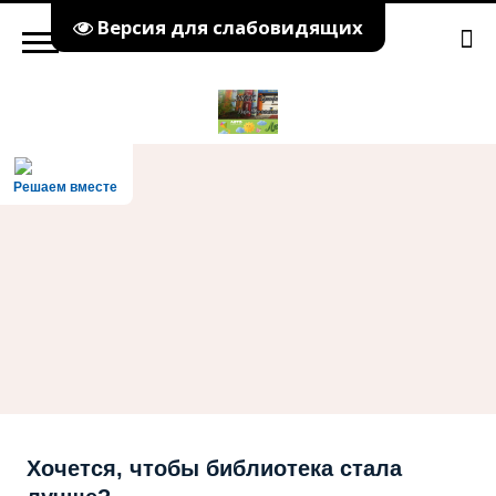
Версия для слабовидящих
Решаем вместе
Хочется, чтобы библиотека стала