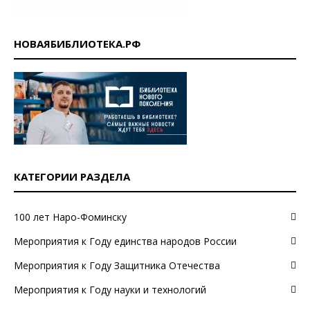
НОВАЯБИБЛИОТЕКА.РФ
КАТЕГОРИИ РАЗДЕЛА
100 лет Наро-Фоминску
Мероприятия к Году единства народов России
Мероприятия к Году Защитника Отечества
Мероприятия к Году науки и технологий