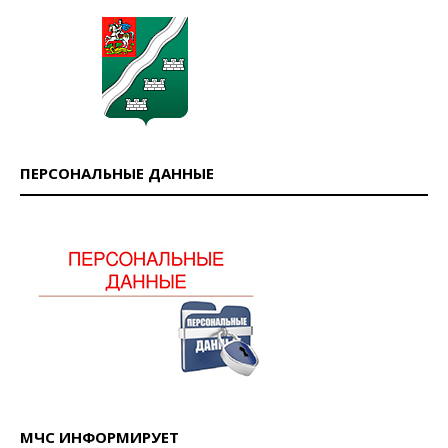
ПЕРСОНАЛЬНЫЕ ДАННЫЕ
МЧС ИНФОРМИРУЕТ