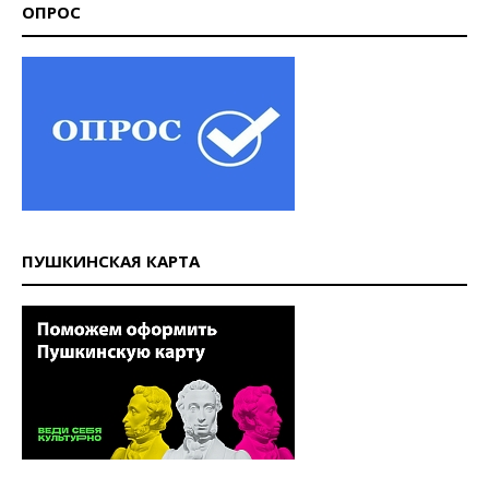
ОПРОС
ПУШКИНСКАЯ КАРТА