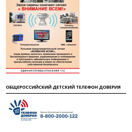
ОБЩЕРОССИЙСКИЙ ДЕТСКИЙ ТЕЛЕФОН ДОВЕРИЯ