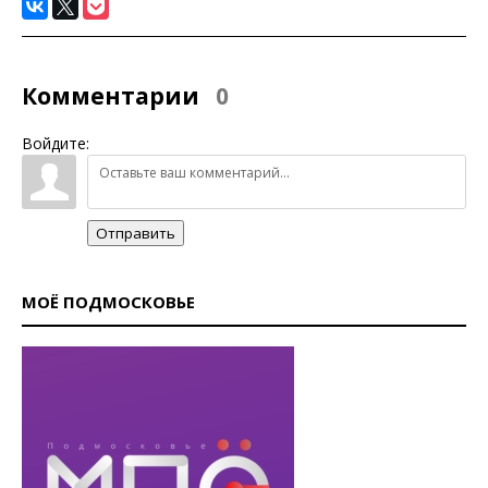
Комментарии
0
Войдите:
Отправить
МОЁ ПОДМОСКОВЬЕ