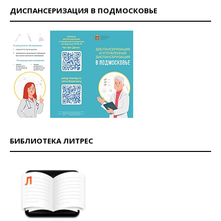
ДИСПАНСЕРИЗАЦИЯ В ПОДМОСКОВЬЕ
БИБЛИОТЕКА ЛИТРЕС