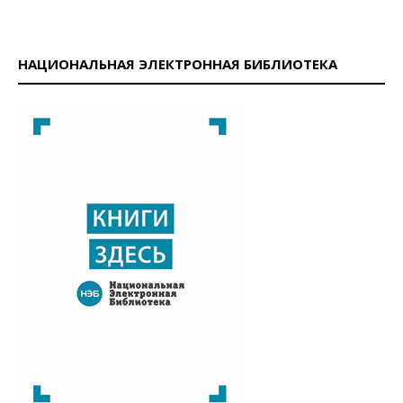
НАЦИОНАЛЬНАЯ ЭЛЕКТРОННАЯ БИБЛИОТЕКА