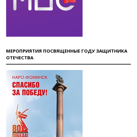
МЕРОПРИЯТИЯ ПОСВЯЩЕННЫЕ ГОДУ ЗАЩИТНИКА
ОТЕЧЕСТВА