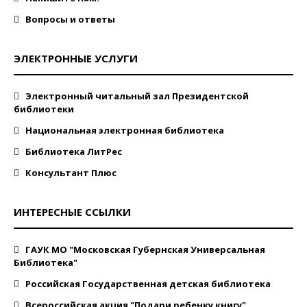
Вопросы и ответы
ЭЛЕКТРОННЫЕ УСЛУГИ
Электронный читальный зал Президентской
библиотеки
Национальная электронная библиотека
Библиотека ЛитРес
Консультант Плюс
ИНТЕРЕСНЫЕ ССЫЛКИ
ГАУК МО "Московская Губернская Универсальная
Библиотека"
Российская Государственная детская библиотека
Всероссийская акция "Подари ребенку книгу"