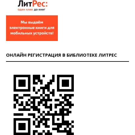
ОНЛАЙН РЕГИСТРАЦИЯ В БИБЛИОТЕКЕ ЛИТРЕС