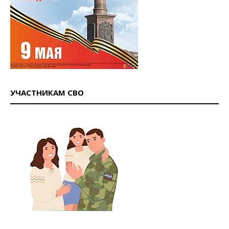
УЧАСТНИКАМ СВО