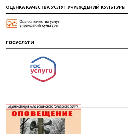
ОЦЕНКА КАЧЕСТВА УСЛУГ УЧРЕЖДЕНИЙ КУЛЬТУРЫ
ГОСУСЛУГИ