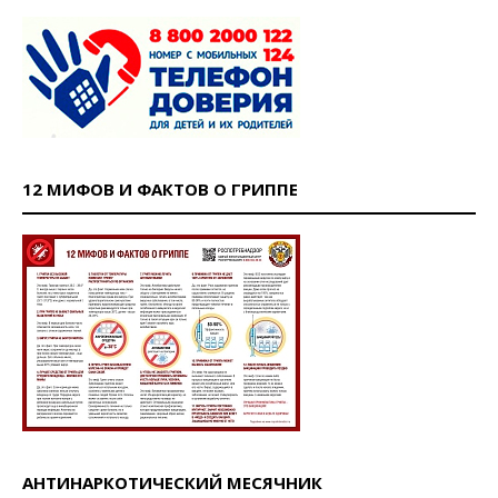
12 МИФОВ И ФАКТОВ О ГРИППЕ
АНТИНАРКОТИЧЕСКИЙ МЕСЯЧНИК