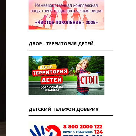
ДВОР - ТЕРРИТОРИЯ ДЕТЕЙ
ДЕТСКИЙ ТЕЛЕФОН ДОВЕРИЯ