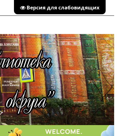
Версия для слабовидящих