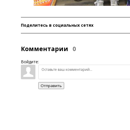
Поделитесь в социальных сетях
Комментарии
0
Войдите:
Отправить