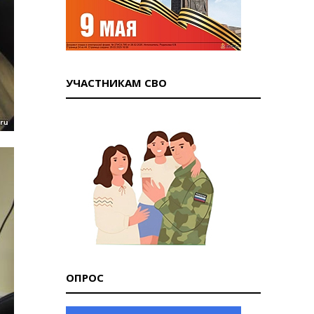
УЧАСТНИКАМ СВО
ОПРОС