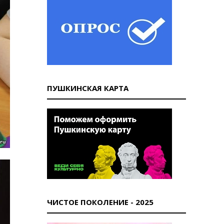
ПУШКИНСКАЯ КАРТА
ЧИСТОЕ ПОКОЛЕНИЕ - 2025