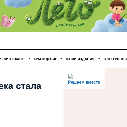
ИБЛИОТЕКАРЮ
КРАЕВЕДЕНИЕ
НАШИ ИЗДАНИЯ
ЭЛЕКТРОННЫ
Решаем вместе
ека стала