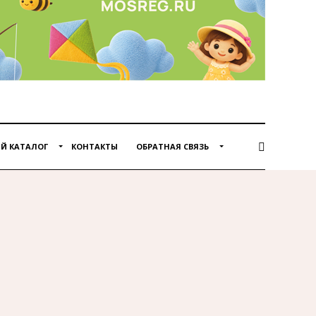
Й КАТАЛОГ
КОНТАКТЫ
ОБРАТНАЯ СВЯЗЬ