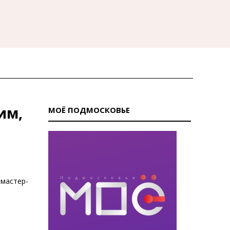
им,
МОЁ ПОДМОСКОВЬЕ
 мастер-