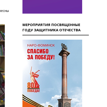
весны
МЕРОПРИЯТИЯ ПОСВЯЩЕННЫЕ
ГОДУ ЗАЩИТНИКА ОТЕЧЕСТВА