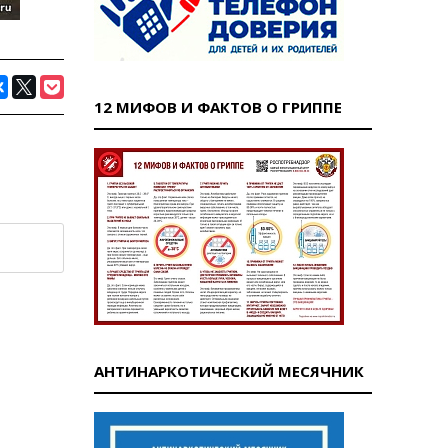
12 МИФОВ И ФАКТОВ О ГРИППЕ
АНТИНАРКОТИЧЕСКИЙ МЕСЯЧНИК