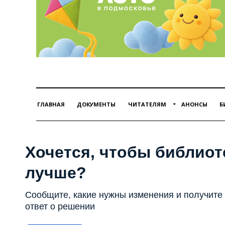
ГЛАВНАЯ
ДОКУМЕНТЫ
ЧИТАТЕЛЯМ
АНОНСЫ
Б
Хочется, чтобы библиот
лучше?
Сообщите, какие нужны изменения и получите
ответ о решении