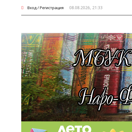
08.08.2026, 21:33
Вход / Регистрация