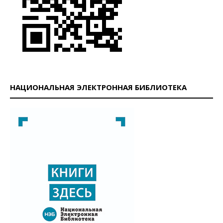
НАЦИОНАЛЬНАЯ ЭЛЕКТРОННАЯ БИБЛИОТЕКА