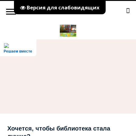
Версия для слабовидящих
Решаем вместе
Хочется, чтобы библиотека стала