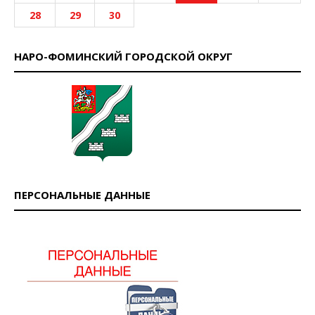
28
29
30
НАРО-ФОМИНСКИЙ ГОРОДСКОЙ ОКРУГ
ПЕРСОНАЛЬНЫЕ ДАННЫЕ