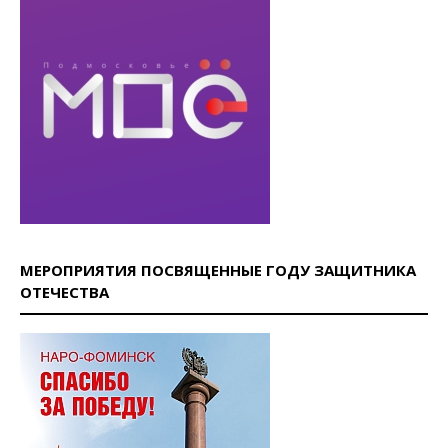
МЕРОПРИЯТИЯ ПОСВЯЩЕННЫЕ ГОДУ ЗАЩИТНИКА
ОТЕЧЕСТВА