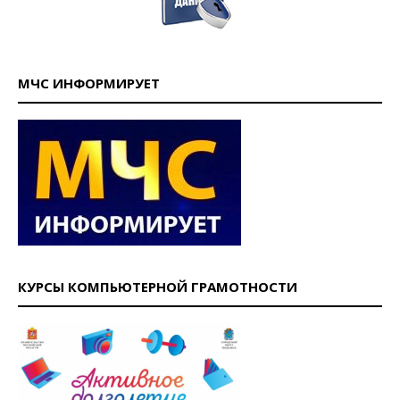
МЧС ИНФОРМИРУЕТ
КУРСЫ КОМПЬЮТЕРНОЙ ГРАМОТНОСТИ