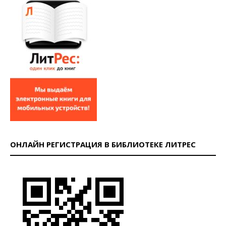
ОНЛАЙН РЕГИСТРАЦИЯ В БИБЛИОТЕКЕ ЛИТРЕС