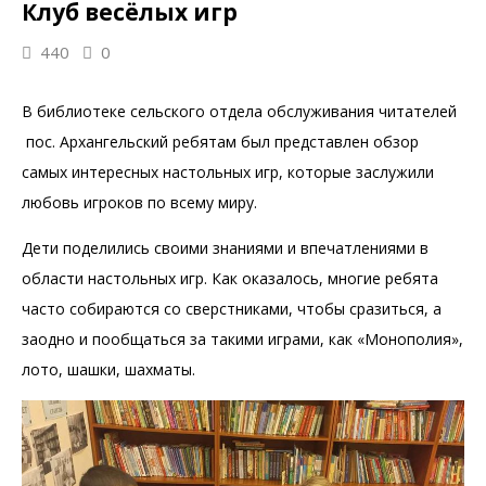
Клуб весёлых игр
440
0
В библиотеке сельского отдела обслуживания читателей
пос. Архангельский ребятам был представлен обзор
самых интересных настольных игр, которые заслужили
любовь игроков по всему миру.
Дети поделились своими знаниями и впечатлениями в
области настольных игр. Как оказалось, многие ребята
часто собираются со сверстниками, чтобы сразиться, а
заодно и пообщаться за такими играми, как «Монополия»,
лото, шашки, шахматы.