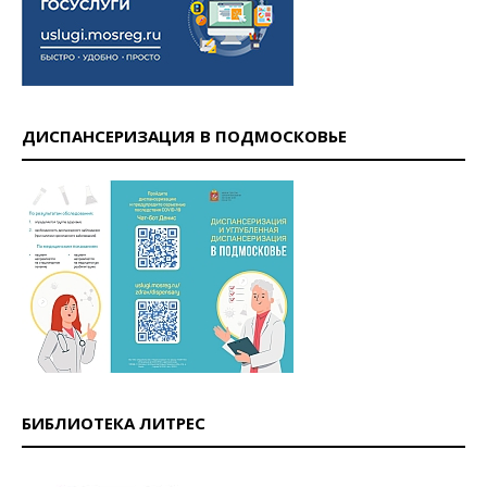
ДИСПАНСЕРИЗАЦИЯ В ПОДМОСКОВЬЕ
БИБЛИОТЕКА ЛИТРЕС