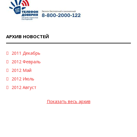
АРХИВ НОВОСТЕЙ
2011 Декабрь
2012 Февраль
2012 Май
2012 Июль
2012 Август
Показать весь архив