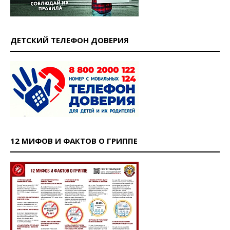
ДЕТСКИЙ ТЕЛЕФОН ДОВЕРИЯ
12 МИФОВ И ФАКТОВ О ГРИППЕ