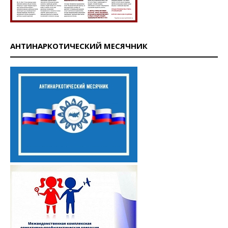
АНТИНАРКОТИЧЕСКИЙ МЕСЯЧНИК