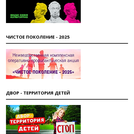
ЧИСТОЕ ПОКОЛЕНИЕ - 2025
ДВОР - ТЕРРИТОРИЯ ДЕТЕЙ