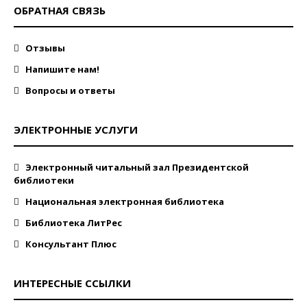
ОБРАТНАЯ СВЯЗЬ
Отзывы
Напишите нам!
Вопросы и ответы
ЭЛЕКТРОННЫЕ УСЛУГИ
Электронный читальный зал Президентской
библиотеки
Национальная электронная библиотека
Библиотека ЛитРес
Консультант Плюс
ИНТЕРЕСНЫЕ ССЫЛКИ