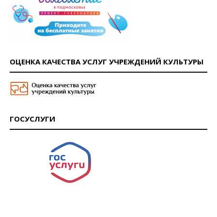
ОЦЕНКА КАЧЕСТВА УСЛУГ УЧРЕЖДЕНИЙ КУЛЬТУРЫ
ГОСУСЛУГИ