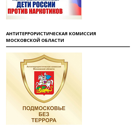
АНТИТЕРРОРИСТИЧЕСКАЯ КОМИССИЯ
МОСКОВСКОЙ ОБЛАСТИ