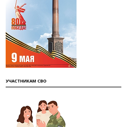
УЧАСТНИКАМ СВО