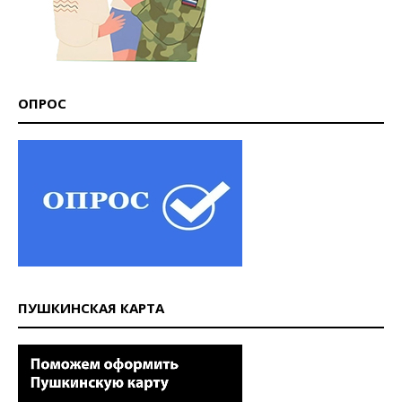
ОПРОС
ПУШКИНСКАЯ КАРТА