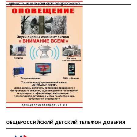
ОБЩЕРОССИЙСКИЙ ДЕТСКИЙ ТЕЛЕФОН ДОВЕРИЯ