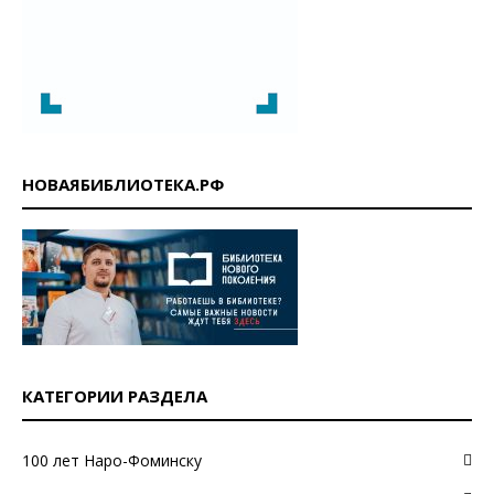
НОВАЯБИБЛИОТЕКА.РФ
КАТЕГОРИИ РАЗДЕЛА
100 лет Наро-Фоминску