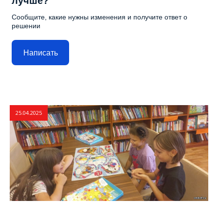
лучше?
Сообщите, какие нужны изменения и получите ответ о
решении
Написать
25.04.2025