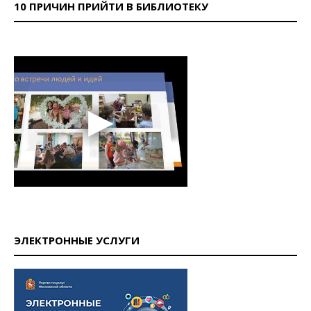
10 ПРИЧИН ПРИЙТИ В БИБЛИОТЕКУ
ЭЛЕКТРОННЫЕ УСЛУГИ