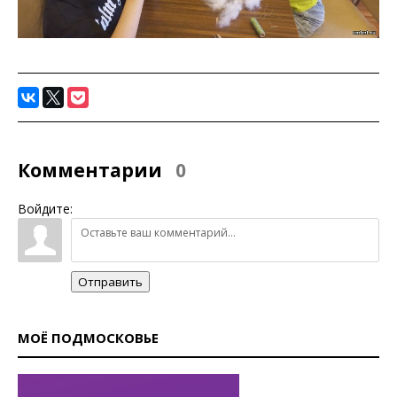
Комментарии
0
Войдите:
Отправить
МОЁ ПОДМОСКОВЬЕ