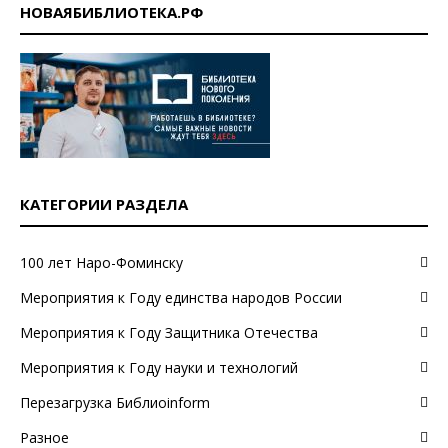
НОВАЯБИБЛИОТЕКА.РФ
КАТЕГОРИИ РАЗДЕЛА
100 лет Наро-Фоминску
Мероприятия к Году единства народов России
Мероприятия к Году Защитника Отечества
Мероприятия к Году науки и технологий
Перезагрузка Библиоinform
Разное