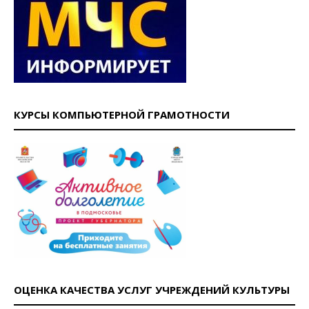
КУРСЫ КОМПЬЮТЕРНОЙ ГРАМОТНОСТИ
ОЦЕНКА КАЧЕСТВА УСЛУГ УЧРЕЖДЕНИЙ КУЛЬТУРЫ