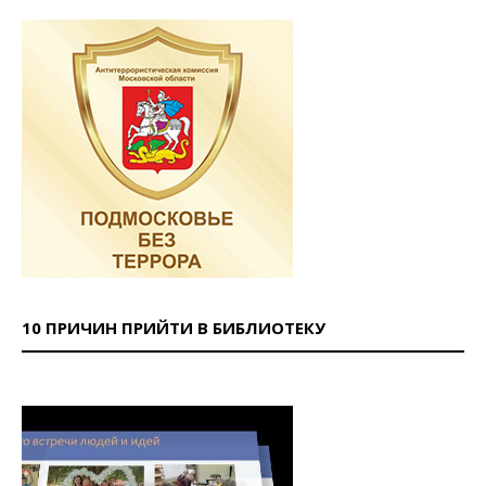
10 ПРИЧИН ПРИЙТИ В БИБЛИОТЕКУ