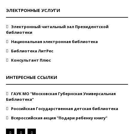
ЭЛЕКТРОННЫЕ УСЛУГИ
Электронный читальный зал Президентской
библиотеки
Национальная электронная библиотека
Библиотека ЛитРес
Консультант Плюс
ИНТЕРЕСНЫЕ ССЫЛКИ
ГАУК МО "Московская Губернская Универсальная
Библиотека"
Российская Государственная детская библиотека
Всероссийская акция "Подари ребенку книгу"