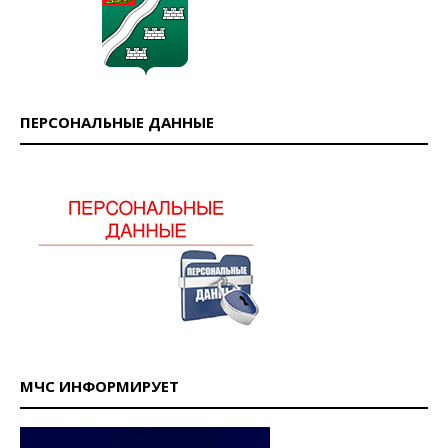
ПЕРСОНАЛЬНЫЕ ДАННЫЕ
МЧС ИНФОРМИРУЕТ