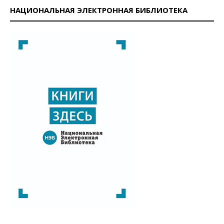
НАЦИОНАЛЬНАЯ ЭЛЕКТРОННАЯ БИБЛИОТЕКА