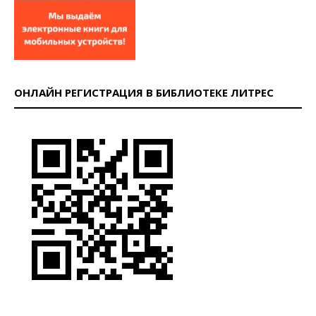
ОНЛАЙН РЕГИСТРАЦИЯ В БИБЛИОТЕКЕ ЛИТРЕС