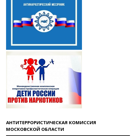
АНТИТЕРРОРИСТИЧЕСКАЯ КОМИССИЯ
МОСКОВСКОЙ ОБЛАСТИ