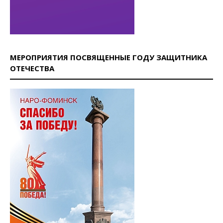
МЕРОПРИЯТИЯ ПОСВЯЩЕННЫЕ ГОДУ ЗАЩИТНИКА
ОТЕЧЕСТВА