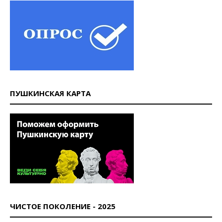
ПУШКИНСКАЯ КАРТА
ЧИСТОЕ ПОКОЛЕНИЕ - 2025