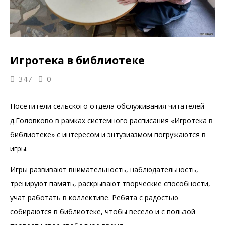
Игротека в библиотеке
347
0
Посетители сельского отдела обслуживания читателей
д.Головково в рамках системного расписания «Игротека в
библиотеке» с интересом и энтузиазмом погружаются в
игры.
Игры развивают внимательность, наблюдательность,
тренируют память, раскрывают творческие способности,
учат работать в коллективе. Ребята с радостью
собираются в библиотеке, чтобы весело и с пользой