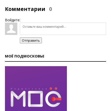
Комментарии
0
Войдите:
Отправить
МОЁ ПОДМОСКОВЬЕ