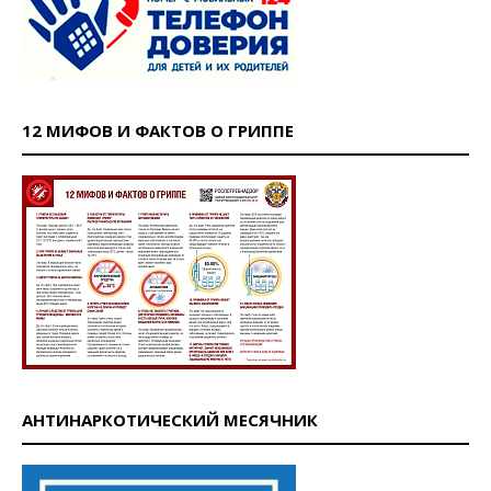
12 МИФОВ И ФАКТОВ О ГРИППЕ
АНТИНАРКОТИЧЕСКИЙ МЕСЯЧНИК