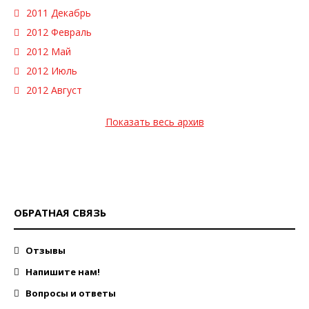
2011 Декабрь
2012 Февраль
2012 Май
2012 Июль
2012 Август
Показать весь архив
ОБРАТНАЯ СВЯЗЬ
Отзывы
Напишите нам!
Вопросы и ответы