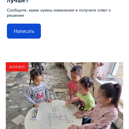
лучше?
Сообщите, какие нужны изменения и получите ответ о
решении
Написать
22.04.2025