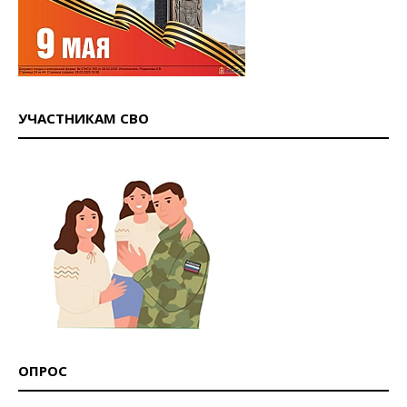
УЧАСТНИКАМ СВО
ОПРОС