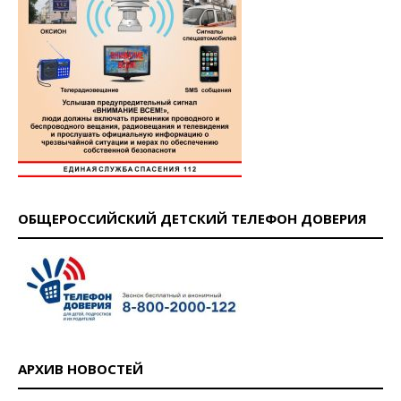
ОБЩЕРОССИЙСКИЙ ДЕТСКИЙ ТЕЛЕФОН ДОВЕРИЯ
АРХИВ НОВОСТЕЙ