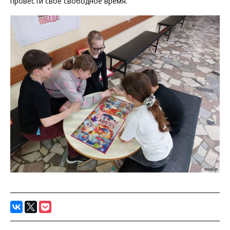
провести свое свободное время.