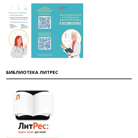
БИБЛИОТЕКА ЛИТРЕС