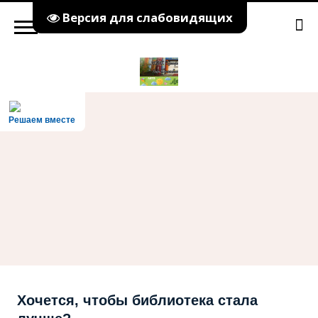
Версия для слабовидящих
Решаем вместе
Хочется, чтобы библиотека стала