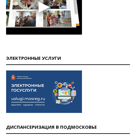
ЭЛЕКТРОННЫЕ УСЛУГИ
ДИСПАНСЕРИЗАЦИЯ В ПОДМОСКОВЬЕ