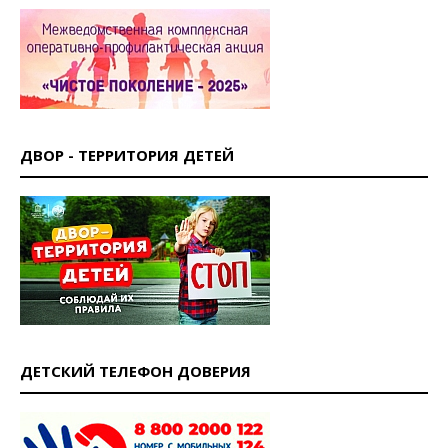
ДВОР - ТЕРРИТОРИЯ ДЕТЕЙ
ДЕТСКИЙ ТЕЛЕФОН ДОВЕРИЯ