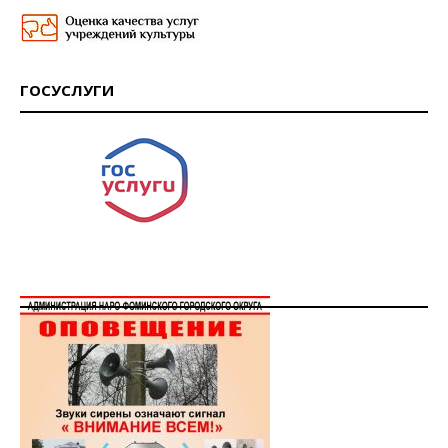
ГОСУСЛУГИ