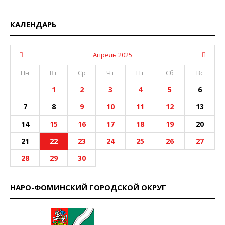
КАЛЕНДАРЬ
Апрель 2025
Пн
Вт
Ср
Чт
Пт
Сб
Вс
1
2
3
4
5
6
7
8
9
10
11
12
13
14
15
16
17
18
19
20
21
22
23
24
25
26
27
28
29
30
НАРО-ФОМИНСКИЙ ГОРОДСКОЙ ОКРУГ