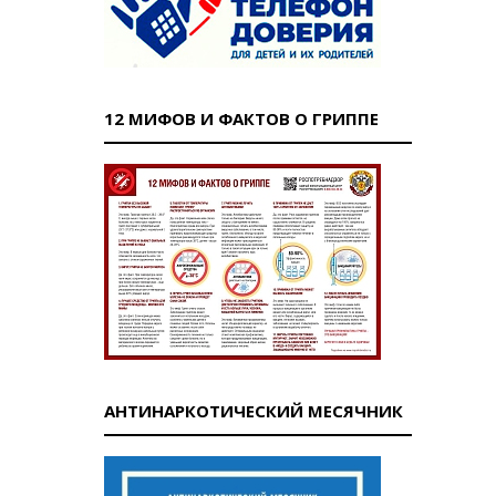
12 МИФОВ И ФАКТОВ О ГРИППЕ
АНТИНАРКОТИЧЕСКИЙ МЕСЯЧНИК