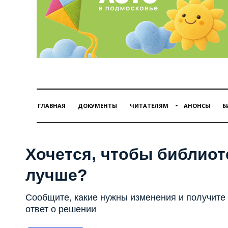
ГЛАВНАЯ
ДОКУМЕНТЫ
ЧИТАТЕЛЯМ
АНОНСЫ
Б
Хочется, чтобы библиот
лучше?
Сообщите, какие нужны изменения и получите
ответ о решении