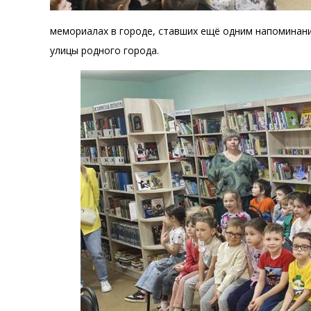
мемориалах в городе, ставших ещё одним напоминани
улицы родного города.