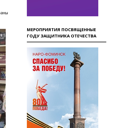
ваны
МЕРОПРИЯТИЯ ПОСВЯЩЕННЫЕ
ГОДУ ЗАЩИТНИКА ОТЕЧЕСТВА