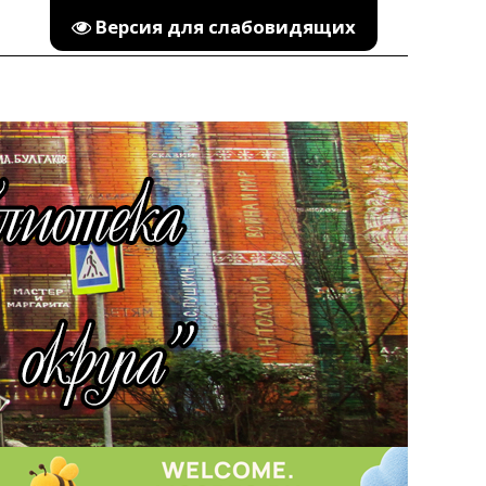
Версия для слабовидящих