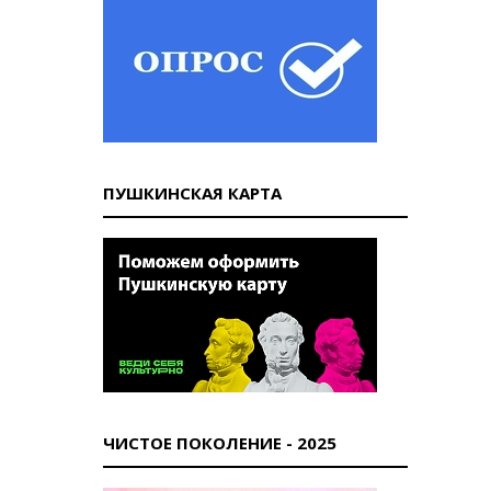
ПУШКИНСКАЯ КАРТА
ЧИСТОЕ ПОКОЛЕНИЕ - 2025