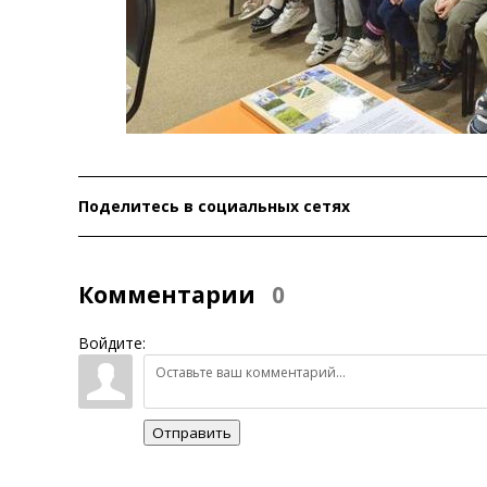
Поделитесь в социальных сетях
Комментарии
0
Войдите:
Отправить