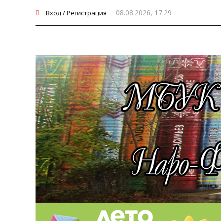
08.08.2026, 17:29
Вход / Регистрация