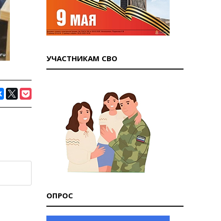
УЧАСТНИКАМ СВО
ОПРОС