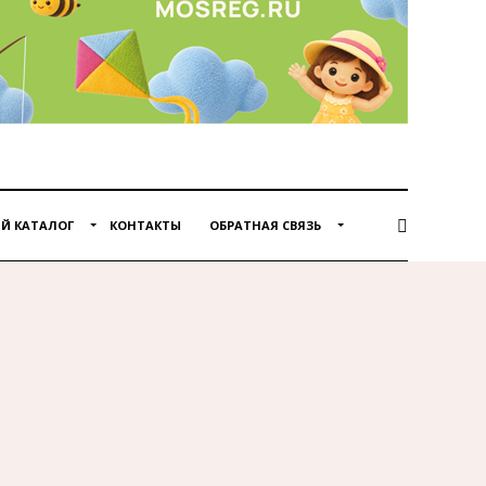
Й КАТАЛОГ
КОНТАКТЫ
ОБРАТНАЯ СВЯЗЬ