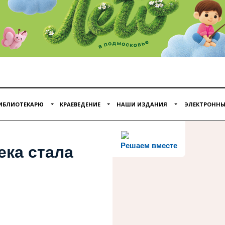
ИБЛИОТЕКАРЮ
КРАЕВЕДЕНИЕ
НАШИ ИЗДАНИЯ
ЭЛЕКТРОННЫ
Решаем вместе
ека стала