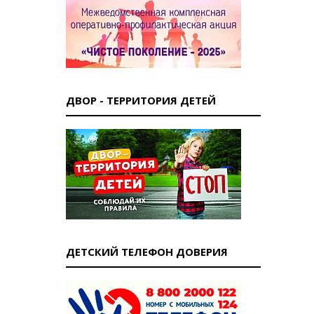
ДВОР - ТЕРРИТОРИЯ ДЕТЕЙ
ДЕТСКИЙ ТЕЛЕФОН ДОВЕРИЯ