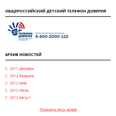
ОБЩЕРОССИЙСКИЙ ДЕТСКИЙ ТЕЛЕФОН ДОВЕРИЯ
АРХИВ НОВОСТЕЙ
2011 Декабрь
2012 Февраль
2012 Май
2012 Июль
2012 Август
Показать весь архив