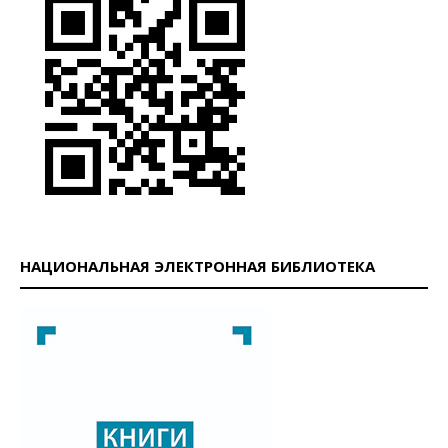
НАЦИОНАЛЬНАЯ ЭЛЕКТРОННАЯ БИБЛИОТЕКА