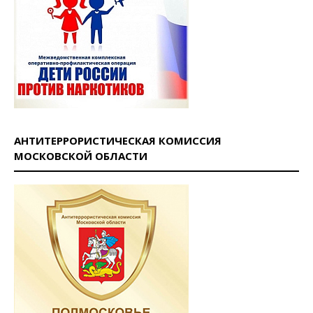
АНТИТЕРРОРИСТИЧЕСКАЯ КОМИССИЯ
МОСКОВСКОЙ ОБЛАСТИ