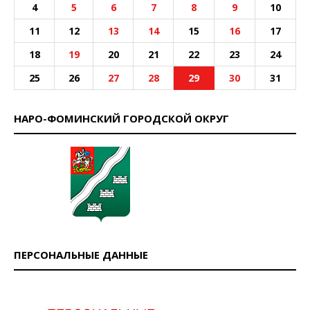
4
5
6
7
8
9
10
11
12
13
14
15
16
17
18
19
20
21
22
23
24
25
26
27
28
29
30
31
НАРО-ФОМИНСКИЙ ГОРОДСКОЙ ОКРУГ
ПЕРСОНАЛЬНЫЕ ДАННЫЕ