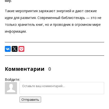
мир.
Такие мероприятия заряжают энергией и дают свежие
идеи для развития. Современный библиотекарь — это не
только хранитель книг, но и проводник в огромном мире
информации.
Комментарии
0
Войдите:
Отправить