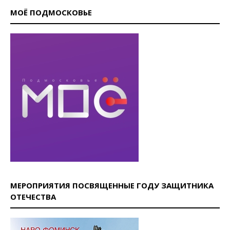
МОЁ ПОДМОСКОВЬЕ
МЕРОПРИЯТИЯ ПОСВЯЩЕННЫЕ ГОДУ ЗАЩИТНИКА
ОТЕЧЕСТВА