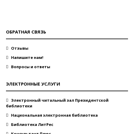
ОБРАТНАЯ СВЯЗЬ
Отзывы
Напишите нам!
Вопросы и ответы
ЭЛЕКТРОННЫЕ УСЛУГИ
Электронный читальный зал Президентской
библиотеки
Национальная электронная библиотека
Библиотека ЛитРес
Консультант Плюс