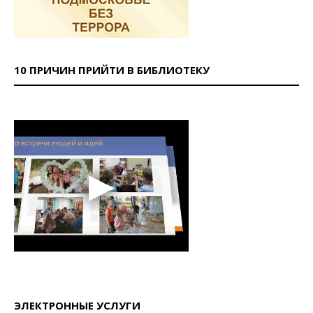
10 ПРИЧИН ПРИЙТИ В БИБЛИОТЕКУ
ЭЛЕКТРОННЫЕ УСЛУГИ