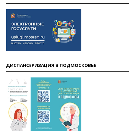
ДИСПАНСЕРИЗАЦИЯ В ПОДМОСКОВЬЕ