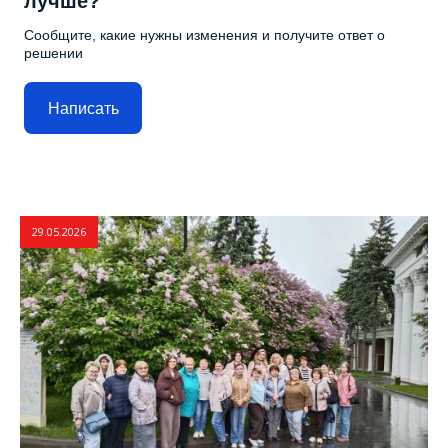
лучше?
Сообщите, какие нужны изменения и получите ответ о
решении
Написать
29.05.2026