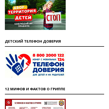
ДЕТСКИЙ ТЕЛЕФОН ДОВЕРИЯ
12 МИФОВ И ФАКТОВ О ГРИППЕ