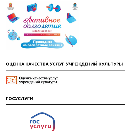
ОЦЕНКА КАЧЕСТВА УСЛУГ УЧРЕЖДЕНИЙ КУЛЬТУРЫ
ГОСУСЛУГИ