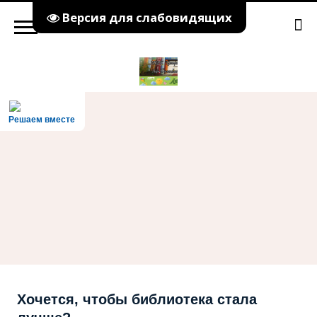
Версия для слабовидящих
Решаем вместе
Хочется, чтобы библиотека стала