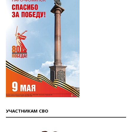
УЧАСТНИКАМ СВО