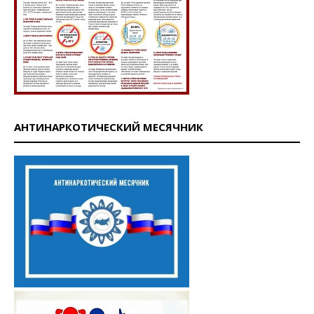
АНТИНАРКОТИЧЕСКИЙ МЕСЯЧНИК