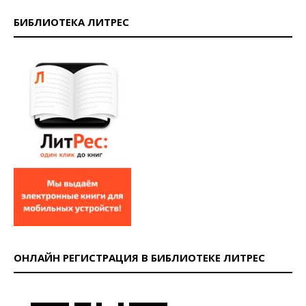
БИБЛИОТЕКА ЛИТРЕС
ОНЛАЙН РЕГИСТРАЦИЯ В БИБЛИОТЕКЕ ЛИТРЕС