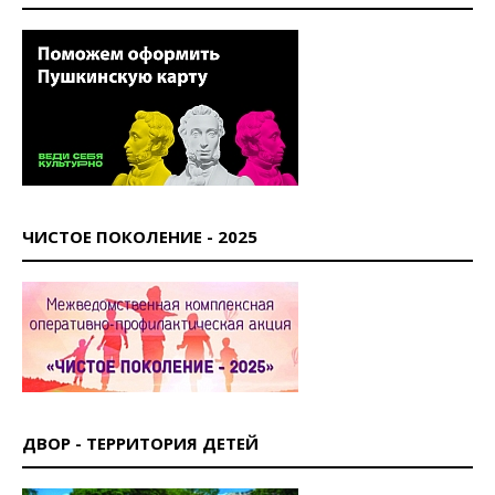
ЧИСТОЕ ПОКОЛЕНИЕ - 2025
ДВОР - ТЕРРИТОРИЯ ДЕТЕЙ