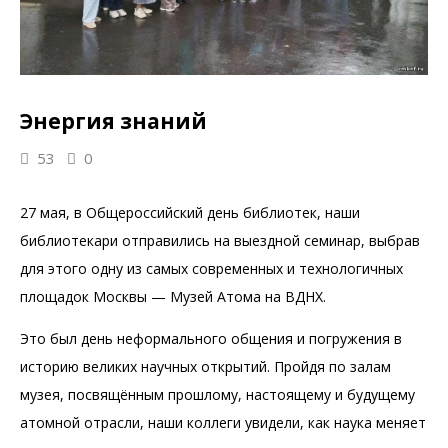
Энергия знаний
53
0
27 мая, в Общероссийский день библиотек, наши
библиотекари отправились на выездной семинар, выбрав
для этого одну из самых современных и технологичных
площадок Москвы — Музей Атома на ВДНХ.
Это был день неформального общения и погружения в
историю великих научных открытий. Пройдя по залам
музея, посвящённым прошлому, настоящему и будущему
атомной отрасли, наши коллеги увидели, как наука меняет