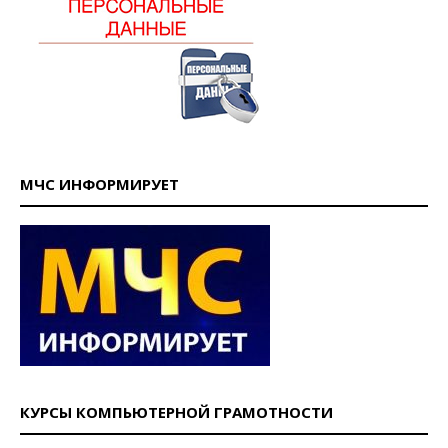
МЧС ИНФОРМИРУЕТ
КУРСЫ КОМПЬЮТЕРНОЙ ГРАМОТНОСТИ