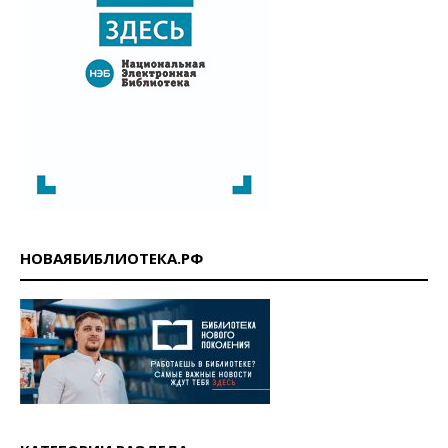
НОВАЯБИБЛИОТЕКА.РФ