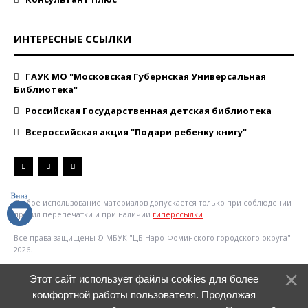
ИНТЕРЕСНЫЕ ССЫЛКИ
ГАУК МО "Московская Губернская Универсальная
Библиотека"
Российская Государственная детская библиотека
Всероссийская акция "Подари ребенку книгу"
Любое использование материалов допускается только при соблюдении
правил перепечатки и при наличии
гиперссылки
Все права защищены © МБУК "ЦБ Наро-Фоминского городского округа"
2026.
Этот сайт использует файлы cookies для более
комфортной работы пользователя. Продолжая