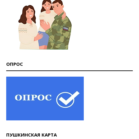
ОПРОС
ПУШКИНСКАЯ КАРТА