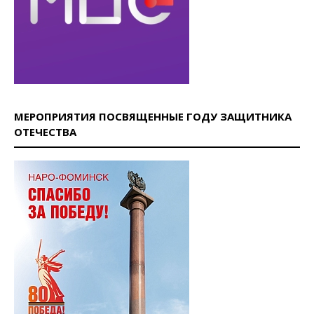
МЕРОПРИЯТИЯ ПОСВЯЩЕННЫЕ ГОДУ ЗАЩИТНИКА
ОТЕЧЕСТВА