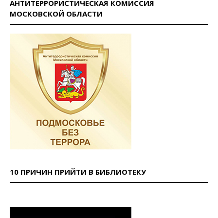
АНТИТЕРРОРИСТИЧЕСКАЯ КОМИССИЯ
МОСКОВСКОЙ ОБЛАСТИ
10 ПРИЧИН ПРИЙТИ В БИБЛИОТЕКУ