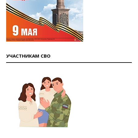
УЧАСТНИКАМ СВО