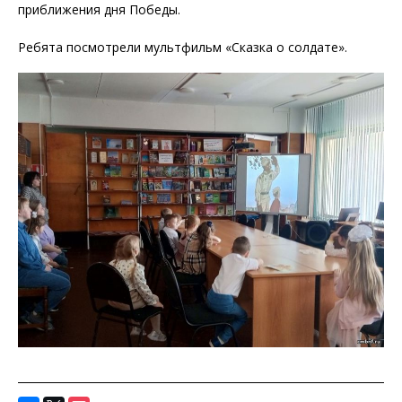
приближения дня Победы.
Ребята посмотрели мультфильм «Сказка о солдате».