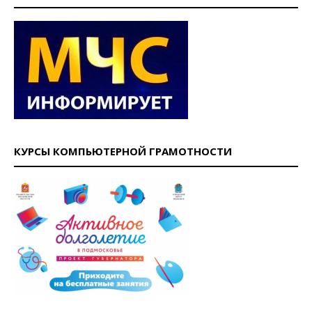
КУРСЫ КОМПЬЮТЕРНОЙ ГРАМОТНОСТИ