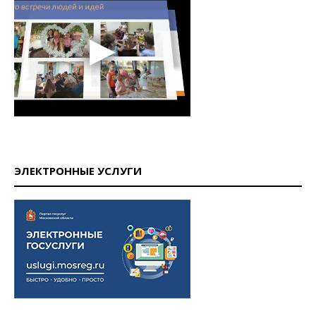
ЭЛЕКТРОННЫЕ УСЛУГИ