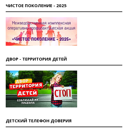
ЧИСТОЕ ПОКОЛЕНИЕ - 2025
ДВОР - ТЕРРИТОРИЯ ДЕТЕЙ
ДЕТСКИЙ ТЕЛЕФОН ДОВЕРИЯ