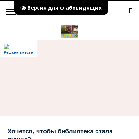
Версия для слабовидящих
Решаем вместе
Хочется, чтобы библиотека стала