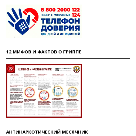
12 МИФОВ И ФАКТОВ О ГРИППЕ
АНТИНАРКОТИЧЕСКИЙ МЕСЯЧНИК