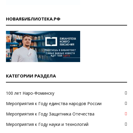
НОВАЯБИБЛИОТЕКА.РФ
КАТЕГОРИИ РАЗДЕЛА
100 лет Наро-Фоминску
Мероприятия к Году единства народов России
Мероприятия к Году Защитника Отечества
Мероприятия к Году науки и технологий