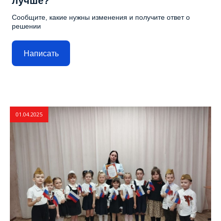
лучше?
Сообщите, какие нужны изменения и получите ответ о
решении
Написать
01.04.2025