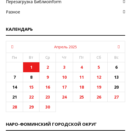
Перезагрузка Библиоinform
Разное
КАЛЕНДАРЬ
Апрель 2025
Пн
Вт
Ср
Чт
Пт
Сб
Вс
1
2
3
4
5
6
7
8
9
10
11
12
13
14
15
16
17
18
19
20
21
22
23
24
25
26
27
28
29
30
НАРО-ФОМИНСКИЙ ГОРОДСКОЙ ОКРУГ