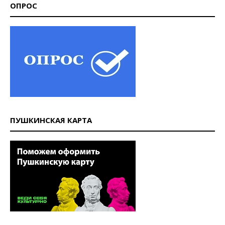
ОПРОС
ПУШКИНСКАЯ КАРТА