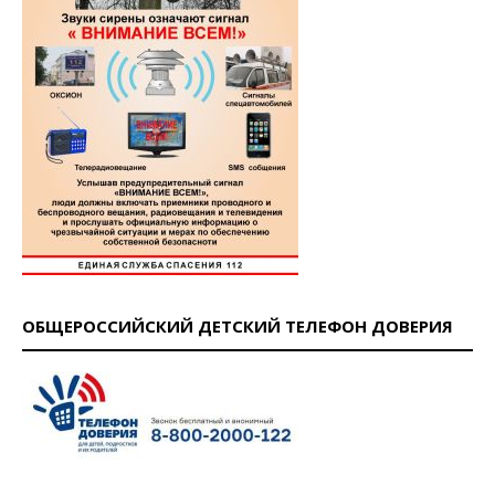
ОБЩЕРОССИЙСКИЙ ДЕТСКИЙ ТЕЛЕФОН ДОВЕРИЯ