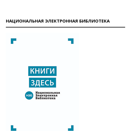
НАЦИОНАЛЬНАЯ ЭЛЕКТРОННАЯ БИБЛИОТЕКА