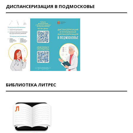
ДИСПАНСЕРИЗАЦИЯ В ПОДМОСКОВЬЕ
БИБЛИОТЕКА ЛИТРЕС