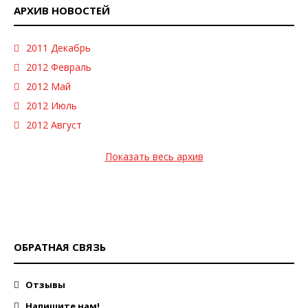
АРХИВ НОВОСТЕЙ
2011 Декабрь
2012 Февраль
2012 Май
2012 Июль
2012 Август
Показать весь архив
ОБРАТНАЯ СВЯЗЬ
Отзывы
Напишите нам!