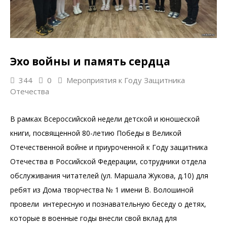
Эхо войны и память сердца
344
0
Мероприятия к Году Защитника
Отечества
В рамках Всероссийской недели детской и юношеской
книги, посвященной 80-летию Победы в Великой
Отечественной войне и приуроченной к Году защитника
Отечества в Российской Федерации, сотрудники отдела
обслуживания читателей (ул. Маршала Жукова, д.10) для
ребят из Дома творчества № 1 имени В. Волошиной
провели интересную и познавательную беседу о детях,
которые в военные годы внесли свой вклад для