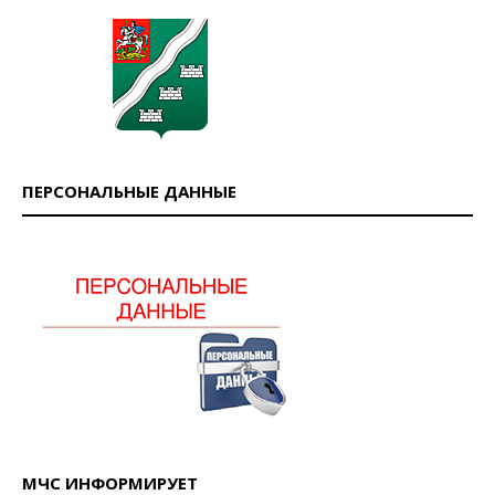
ПЕРСОНАЛЬНЫЕ ДАННЫЕ
МЧС ИНФОРМИРУЕТ