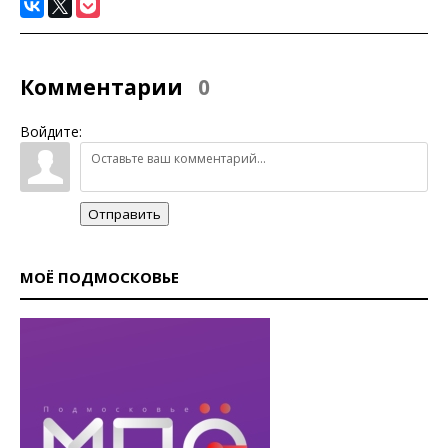
Комментарии
0
Войдите:
Отправить
МОЁ ПОДМОСКОВЬЕ