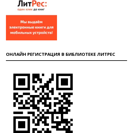
ОНЛАЙН РЕГИСТРАЦИЯ В БИБЛИОТЕКЕ ЛИТРЕС