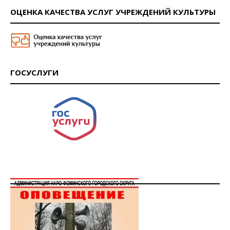
ОЦЕНКА КАЧЕСТВА УСЛУГ УЧРЕЖДЕНИЙ КУЛЬТУРЫ
ГОСУСЛУГИ