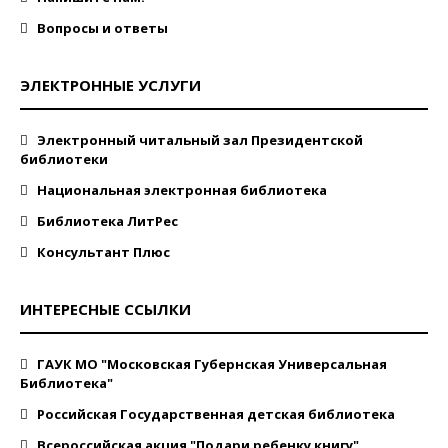
Вопросы и ответы
ЭЛЕКТРОННЫЕ УСЛУГИ
Электронный читальный зал Президентской
библиотеки
Национальная электронная библиотека
Библиотека ЛитРес
Консультант Плюс
ИНТЕРЕСНЫЕ ССЫЛКИ
ГАУК МО "Московская Губернская Универсальная
Библиотека"
Российская Государственная детская библиотека
Всероссийская акция "Подари ребенку книгу"