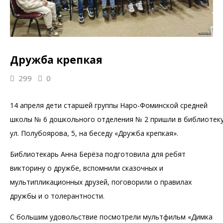
Дружба крепкая
299
0
14 апреля дети старшей группы Наро-Фоминской средней
школы № 6 дошкольного отделения № 2 пришли в библиотек
ул. Полубоярова, 5, на беседу «Дружба крепкая».
Библиотекарь Анна Берёза подготовила для ребят
викторину о дружбе, вспомнили сказочных и
мультипликационных друзей, поговорили о правилах
дружбы и о толерантности.
С большим удовольствие посмотрели мультфильм «Димка