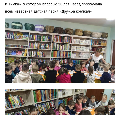
и Тимка», в котором впервые 50 лет назад прозвучала
всем известная детская песня «Дружба крепкая».