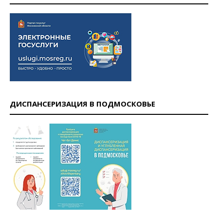
ДИСПАНСЕРИЗАЦИЯ В ПОДМОСКОВЬЕ