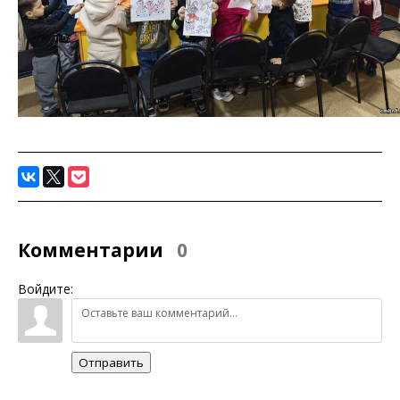
Комментарии
0
Войдите:
Отправить