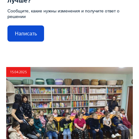
лучше?
Сообщите, какие нужны изменения и получите ответ о
решении
Написать
15.04.2025