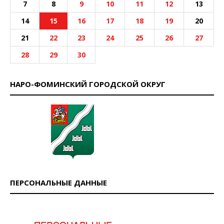
7
8
9
10
11
12
13
14
15
16
17
18
19
20
21
22
23
24
25
26
27
28
29
30
НАРО-ФОМИНСКИЙ ГОРОДСКОЙ ОКРУГ
ПЕРСОНАЛЬНЫЕ ДАННЫЕ