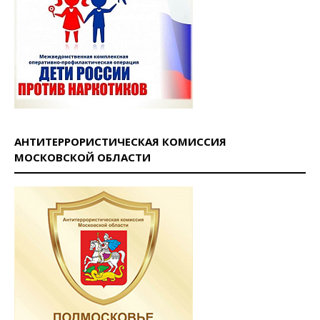
АНТИТЕРРОРИСТИЧЕСКАЯ КОМИССИЯ
МОСКОВСКОЙ ОБЛАСТИ