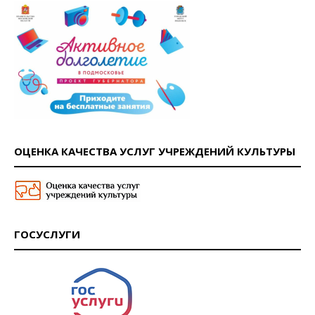
ОЦЕНКА КАЧЕСТВА УСЛУГ УЧРЕЖДЕНИЙ КУЛЬТУРЫ
ГОСУСЛУГИ