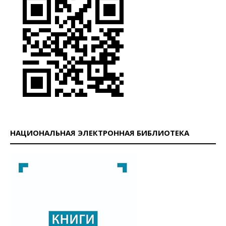
НАЦИОНАЛЬНАЯ ЭЛЕКТРОННАЯ БИБЛИОТЕКА