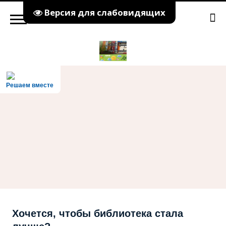
Версия для слабовидящих
Решаем вместе
Хочется, чтобы библиотека стала