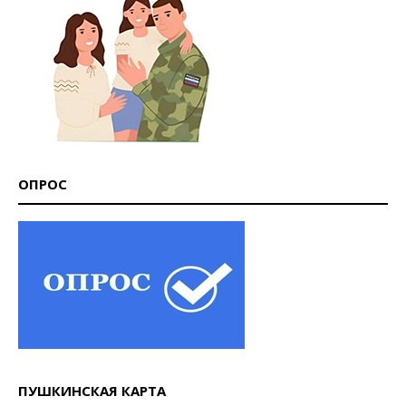
ОПРОС
ПУШКИНСКАЯ КАРТА