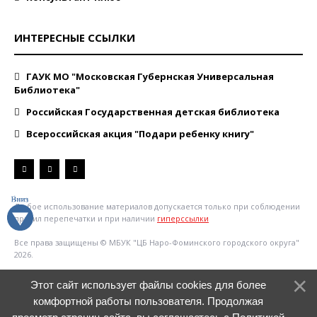
ИНТЕРЕСНЫЕ ССЫЛКИ
ГАУК МО "Московская Губернская Универсальная
Библиотека"
Российская Государственная детская библиотека
Всероссийская акция "Подари ребенку книгу"
Любое использование материалов допускается только при соблюдении
правил перепечатки и при наличии
гиперссылки
Все права защищены © МБУК "ЦБ Наро-Фоминского городского округа"
2026.
Этот сайт использует файлы cookies для более
комфортной работы пользователя. Продолжая