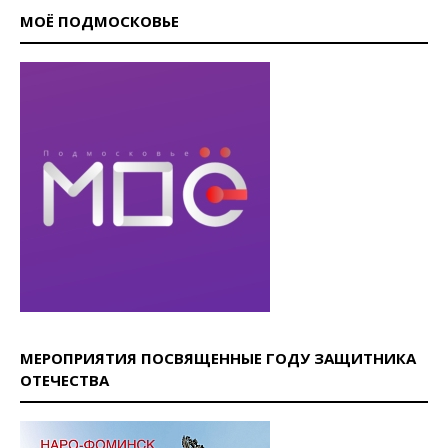
МОЁ ПОДМОСКОВЬЕ
МЕРОПРИЯТИЯ ПОСВЯЩЕННЫЕ ГОДУ ЗАЩИТНИКА
ОТЕЧЕСТВА