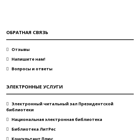
ОБРАТНАЯ СВЯЗЬ
Отзывы
Напишите нам!
Вопросы и ответы
ЭЛЕКТРОННЫЕ УСЛУГИ
Электронный читальный зал Президентской
библиотеки
Национальная электронная библиотека
Библиотека ЛитРес
Консультант Плюс