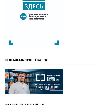
НОВАЯБИБЛИОТЕКА.РФ
КАТЕГОРИИ РАЗДЕЛА