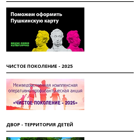
ЧИСТОЕ ПОКОЛЕНИЕ - 2025
ДВОР - ТЕРРИТОРИЯ ДЕТЕЙ