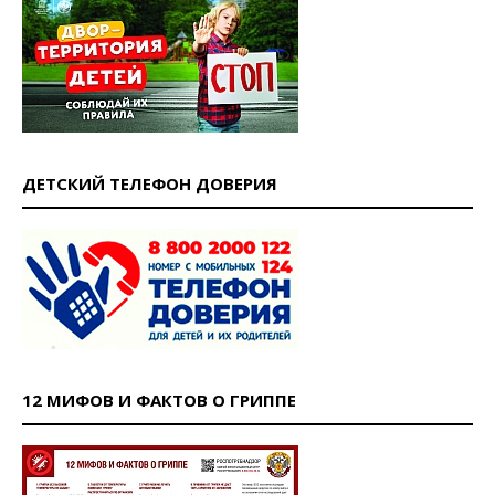
ДЕТСКИЙ ТЕЛЕФОН ДОВЕРИЯ
12 МИФОВ И ФАКТОВ О ГРИППЕ