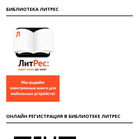
БИБЛИОТЕКА ЛИТРЕС
ОНЛАЙН РЕГИСТРАЦИЯ В БИБЛИОТЕКЕ ЛИТРЕС