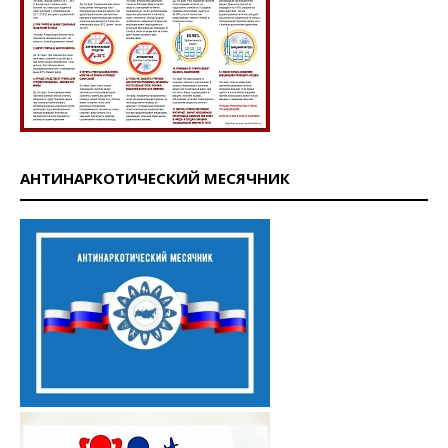
АНТИНАРКОТИЧЕСКИЙ МЕСЯЧНИК