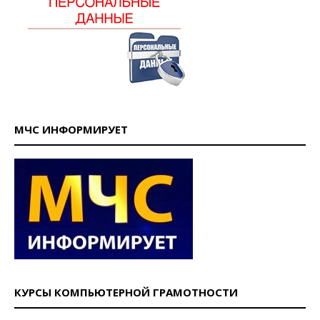
МЧС ИНФОРМИРУЕТ
КУРСЫ КОМПЬЮТЕРНОЙ ГРАМОТНОСТИ