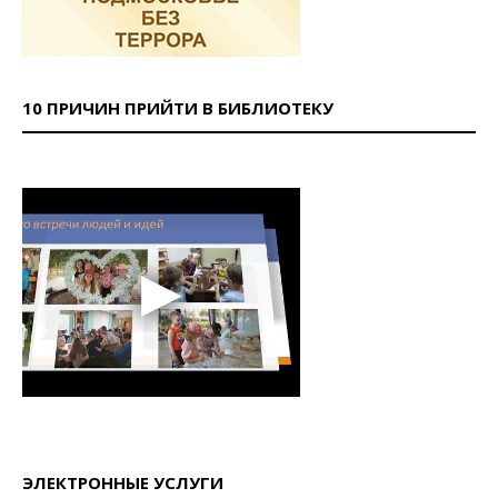
10 ПРИЧИН ПРИЙТИ В БИБЛИОТЕКУ
ЭЛЕКТРОННЫЕ УСЛУГИ