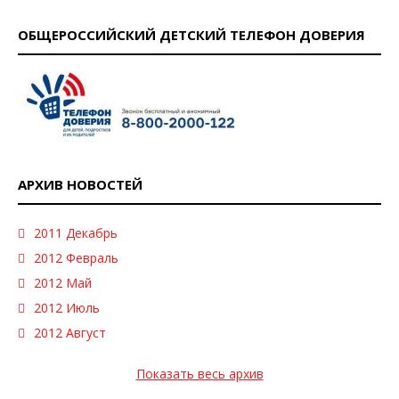
ОБЩЕРОССИЙСКИЙ ДЕТСКИЙ ТЕЛЕФОН ДОВЕРИЯ
АРХИВ НОВОСТЕЙ
2011 Декабрь
2012 Февраль
2012 Май
2012 Июль
2012 Август
Показать весь архив