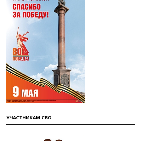
УЧАСТНИКАМ СВО