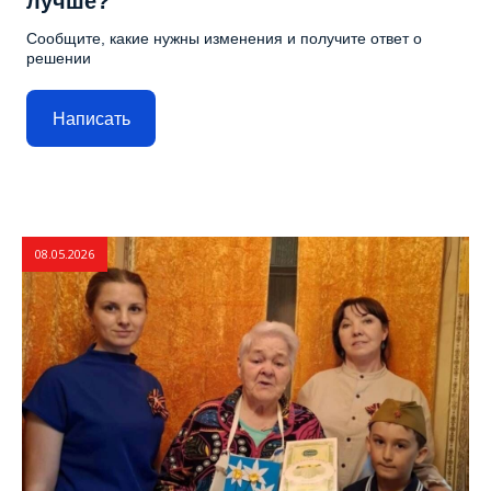
лучше?
Сообщите, какие нужны изменения и получите ответ о
решении
Написать
08.05.2026