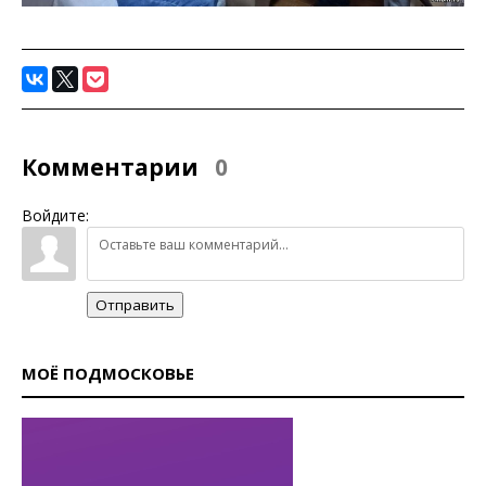
Комментарии
0
Войдите:
Отправить
МОЁ ПОДМОСКОВЬЕ