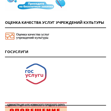
ОЦЕНКА КАЧЕСТВА УСЛУГ УЧРЕЖДЕНИЙ КУЛЬТУРЫ
ГОСУСЛУГИ