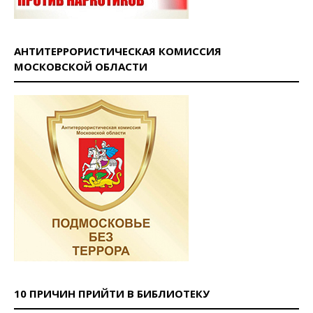
АНТИТЕРРОРИСТИЧЕСКАЯ КОМИССИЯ
МОСКОВСКОЙ ОБЛАСТИ
10 ПРИЧИН ПРИЙТИ В БИБЛИОТЕКУ