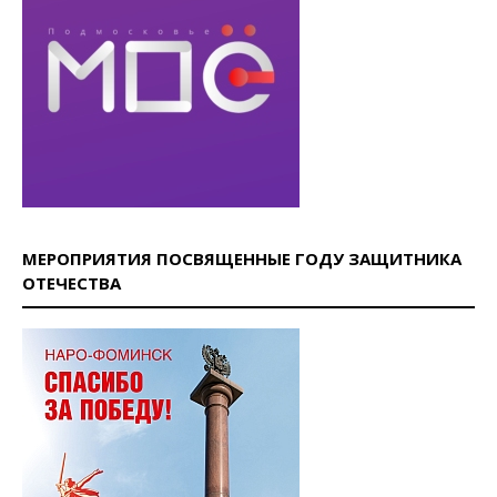
МЕРОПРИЯТИЯ ПОСВЯЩЕННЫЕ ГОДУ ЗАЩИТНИКА
ОТЕЧЕСТВА