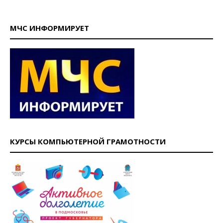
МЧС ИНФОРМИРУЕТ
КУРСЫ КОМПЬЮТЕРНОЙ ГРАМОТНОСТИ