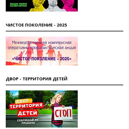
ЧИСТОЕ ПОКОЛЕНИЕ - 2025
ДВОР - ТЕРРИТОРИЯ ДЕТЕЙ