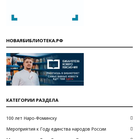
НОВАЯБИБЛИОТЕКА.РФ
КАТЕГОРИИ РАЗДЕЛА
100 лет Наро-Фоминску
Мероприятия к Году единства народов России