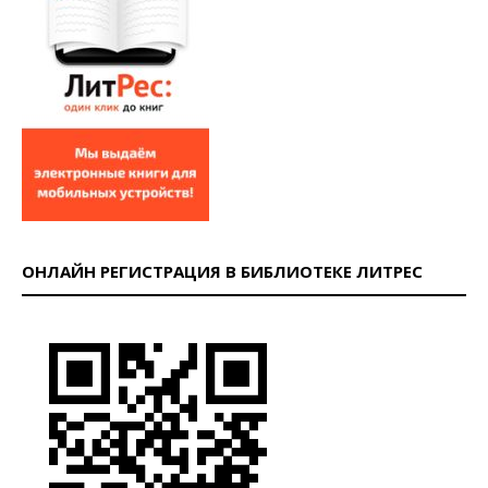
ОНЛАЙН РЕГИСТРАЦИЯ В БИБЛИОТЕКЕ ЛИТРЕС