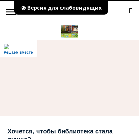
Версия для слабовидящих
Решаем вместе
Хочется, чтобы библиотека стала