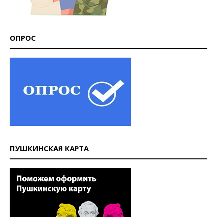
ОПРОС
ПУШКИНСКАЯ КАРТА