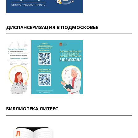
ДИСПАНСЕРИЗАЦИЯ В ПОДМОСКОВЬЕ
БИБЛИОТЕКА ЛИТРЕС