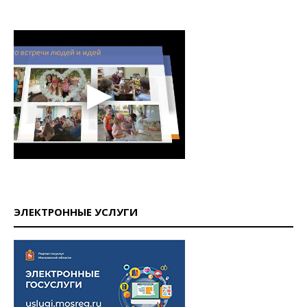
ЭЛЕКТРОННЫЕ УСЛУГИ