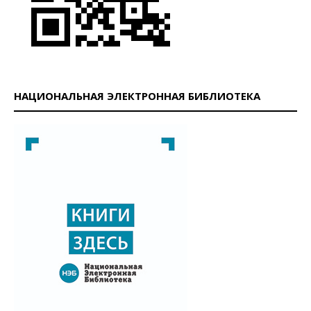
НАЦИОНАЛЬНАЯ ЭЛЕКТРОННАЯ БИБЛИОТЕКА