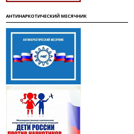
АНТИНАРКОТИЧЕСКИЙ МЕСЯЧНИК