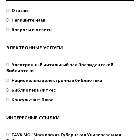
Отзывы
Напишите нам!
Вопросы и ответы
ЭЛЕКТРОННЫЕ УСЛУГИ
Электронный читальный зал Президентской
библиотеки
Национальная электронная библиотека
Библиотека ЛитРес
Консультант Плюс
ИНТЕРЕСНЫЕ ССЫЛКИ
ГАУК МО "Московская Губернская Универсальная