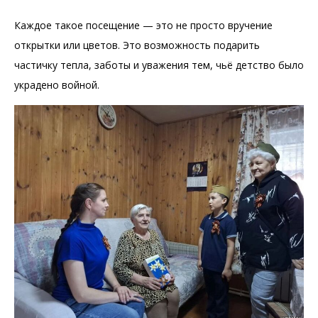
Каждое такое посещение — это не просто вручение
открытки или цветов. Это возможность подарить
частичку тепла, заботы и уважения тем, чьё детство было
украдено войной.