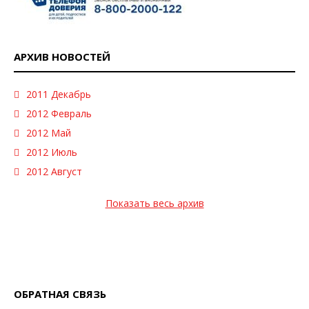
АРХИВ НОВОСТЕЙ
2011 Декабрь
2012 Февраль
2012 Май
2012 Июль
2012 Август
Показать весь архив
ОБРАТНАЯ СВЯЗЬ