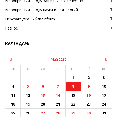
Мероприятия к Году Защитника Отечества
Мероприятия к Году науки и технологий
Перезагрузка Библиоinform
Разное
КАЛЕНДАРЬ
Май 2026
Пн
Вт
Ср
Чт
Пт
Сб
Вс
1
2
3
4
5
6
7
8
9
10
11
12
13
14
15
16
17
18
19
20
21
22
23
24
25
26
27
28
29
30
31