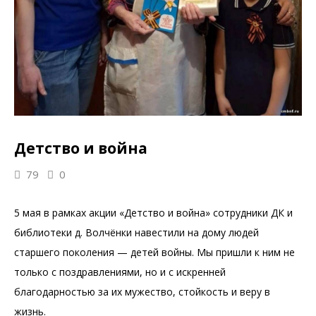
Детство и война
79
0
5 мая в рамках акции «Детство и война» сотрудники ДК и
библиотеки д. Волчёнки навестили на дому людей
старшего поколения — детей войны. Мы пришли к ним не
только с поздравлениями, но и с искренней
благодарностью за их мужество, стойкость и веру в
жизнь.