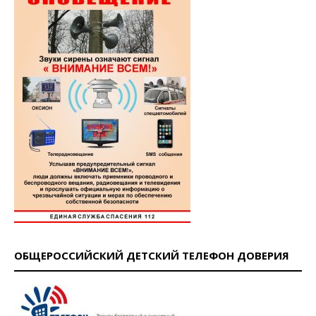
ОБЩЕРОССИЙСКИЙ ДЕТСКИЙ ТЕЛЕФОН ДОВЕРИЯ