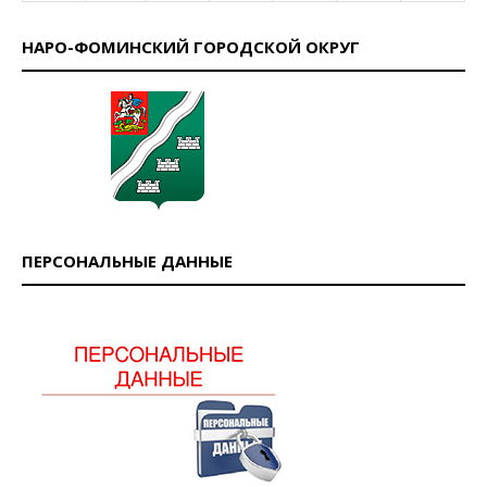
НАРО-ФОМИНСКИЙ ГОРОДСКОЙ ОКРУГ
ПЕРСОНАЛЬНЫЕ ДАННЫЕ