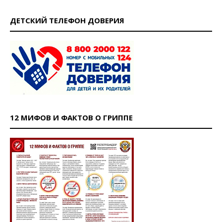
ДЕТСКИЙ ТЕЛЕФОН ДОВЕРИЯ
12 МИФОВ И ФАКТОВ О ГРИППЕ