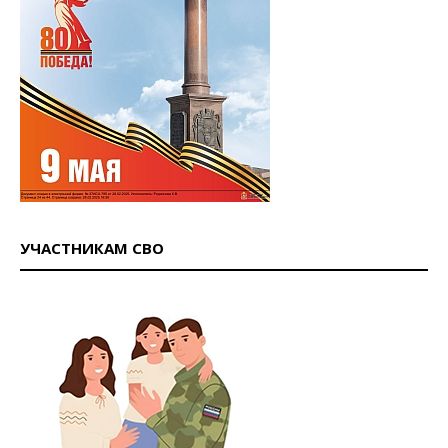
УЧАСТНИКАМ СВО