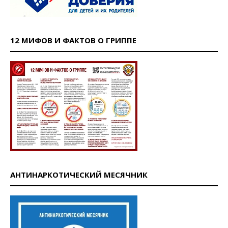
12 МИФОВ И ФАКТОВ О ГРИППЕ
АНТИНАРКОТИЧЕСКИЙ МЕСЯЧНИК