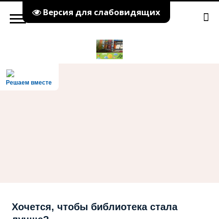
Версия для слабовидящих
Решаем вместе
Хочется, чтобы библиотека стала