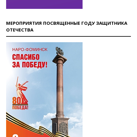
МЕРОПРИЯТИЯ ПОСВЯЩЕННЫЕ ГОДУ ЗАЩИТНИКА
ОТЕЧЕСТВА