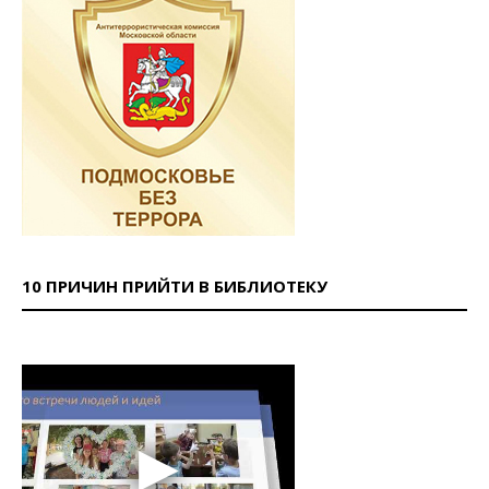
10 ПРИЧИН ПРИЙТИ В БИБЛИОТЕКУ