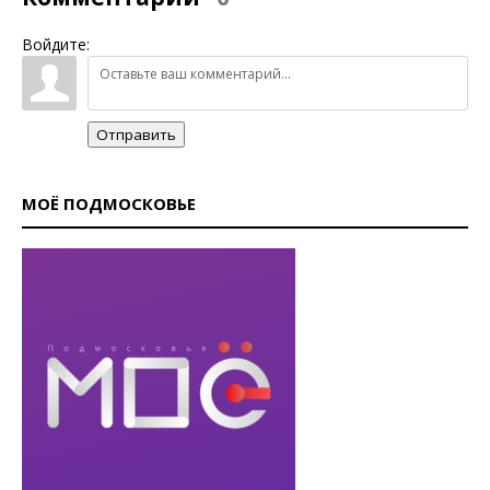
Войдите:
Отправить
МОЁ ПОДМОСКОВЬЕ