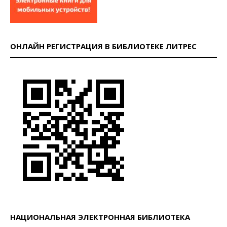
ОНЛАЙН РЕГИСТРАЦИЯ В БИБЛИОТЕКЕ ЛИТРЕС
НАЦИОНАЛЬНАЯ ЭЛЕКТРОННАЯ БИБЛИОТЕКА