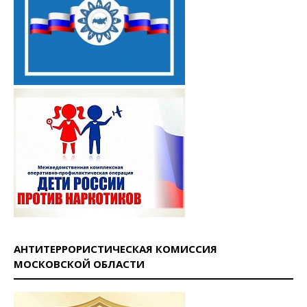
АНТИТЕРРОРИСТИЧЕСКАЯ КОМИССИЯ
МОСКОВСКОЙ ОБЛАСТИ