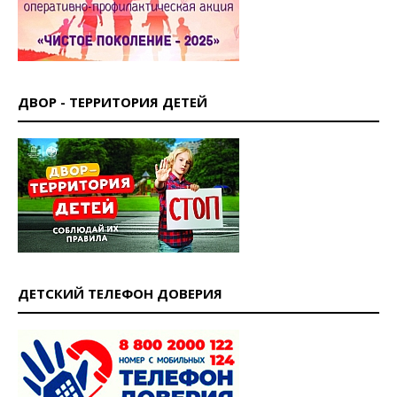
ДВОР - ТЕРРИТОРИЯ ДЕТЕЙ
ДЕТСКИЙ ТЕЛЕФОН ДОВЕРИЯ