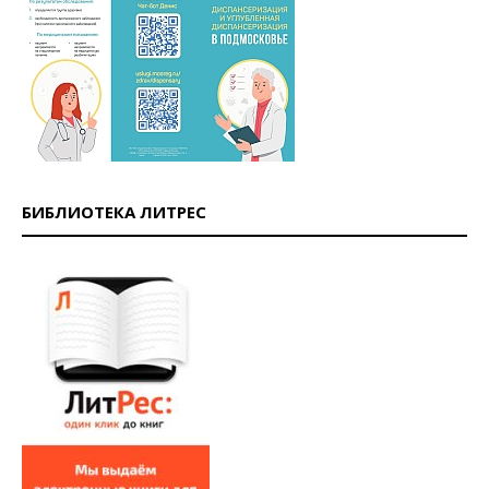
БИБЛИОТЕКА ЛИТРЕС