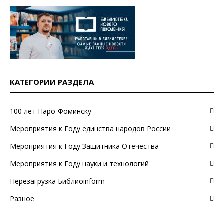
КАТЕГОРИИ РАЗДЕЛА
100 лет Наро-Фоминску
Мероприятия к Году единства народов России
Мероприятия к Году Защитника Отечества
Мероприятия к Году науки и технологий
Перезагрузка Библиоinform
Разное