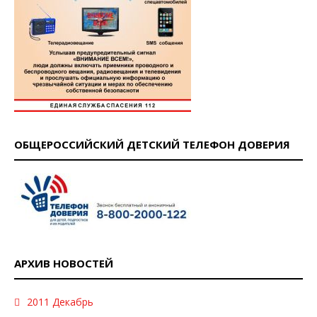
ОБЩЕРОССИЙСКИЙ ДЕТСКИЙ ТЕЛЕФОН ДОВЕРИЯ
АРХИВ НОВОСТЕЙ
2011 Декабрь