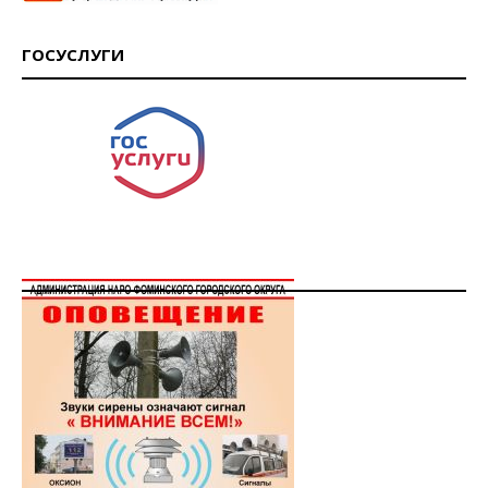
ГОСУСЛУГИ