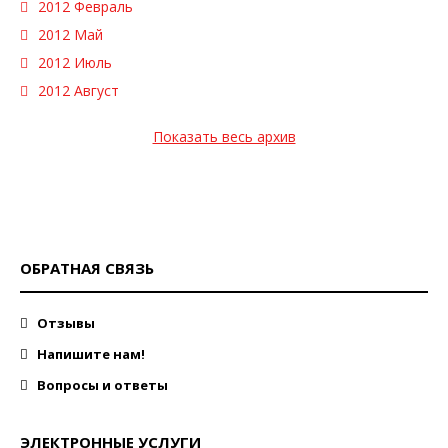
2012 Февраль
2012 Май
2012 Июль
2012 Август
Показать весь архив
ОБРАТНАЯ СВЯЗЬ
Отзывы
Напишите нам!
Вопросы и ответы
ЭЛЕКТРОННЫЕ УСЛУГИ