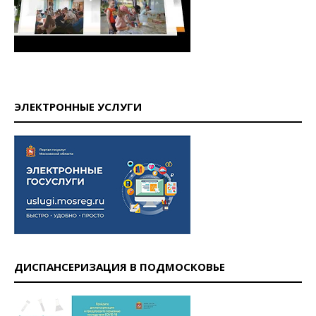
ЭЛЕКТРОННЫЕ УСЛУГИ
ДИСПАНСЕРИЗАЦИЯ В ПОДМОСКОВЬЕ