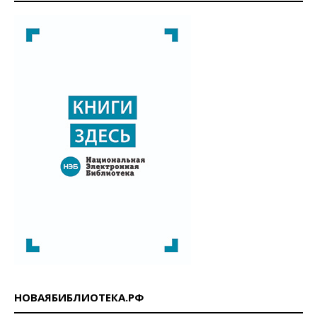
НОВАЯБИБЛИОТЕКА.РФ