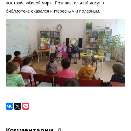
выставка «Живой мир». Познавательный досуг в
библиотеке оказался интересным и полезным.
Комментарии
0