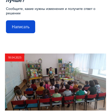
лучше?
Сообщите, какие нужны изменения и получите ответ о
решении
Написать
18.04.2025