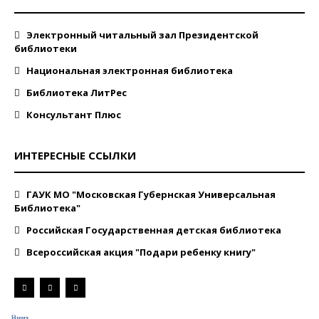
Электронный читальный зал Президентской
библиотеки
Национальная электронная библиотека
Библиотека ЛитРес
Консультант Плюс
ИНТЕРЕСНЫЕ ССЫЛКИ
ГАУК МО "Московская Губернская Универсальная
Библиотека"
Российская Государственная детская библиотека
Всероссийская акция "Подари ребенку книгу"