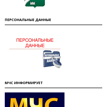
ПЕРСОНАЛЬНЫЕ ДАННЫЕ
МЧС ИНФОРМИРУЕТ