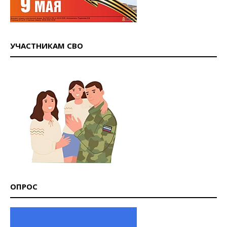
УЧАСТНИКАМ СВО
ОПРОС