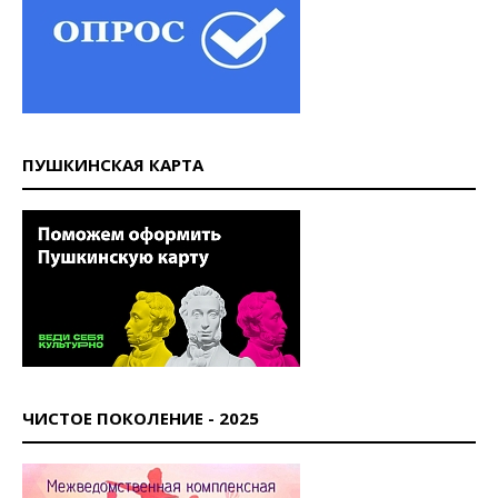
ПУШКИНСКАЯ КАРТА
ЧИСТОЕ ПОКОЛЕНИЕ - 2025