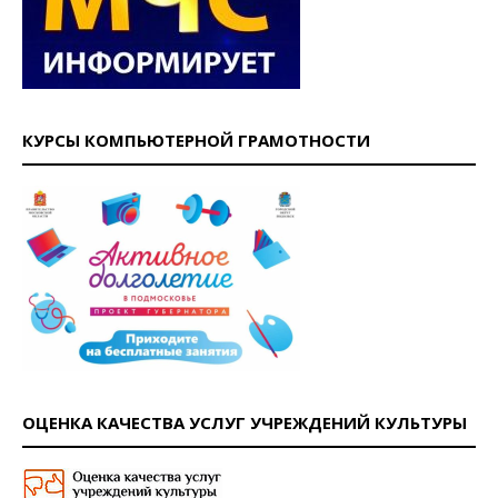
КУРСЫ КОМПЬЮТЕРНОЙ ГРАМОТНОСТИ
ОЦЕНКА КАЧЕСТВА УСЛУГ УЧРЕЖДЕНИЙ КУЛЬТУРЫ