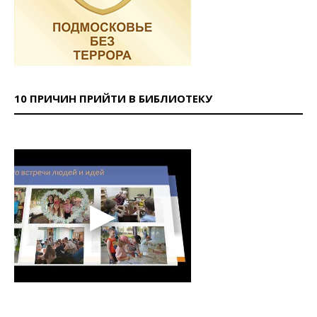
10 ПРИЧИН ПРИЙТИ В БИБЛИОТЕКУ