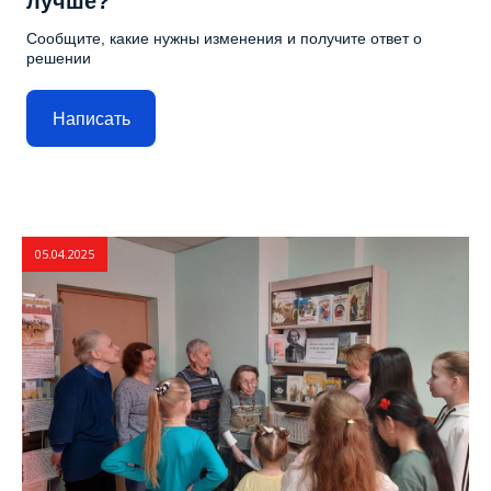
лучше?
Сообщите, какие нужны изменения и получите ответ о
решении
Написать
05.04.2025