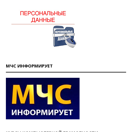
МЧС ИНФОРМИРУЕТ