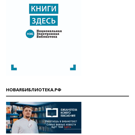
НОВАЯБИБЛИОТЕКА.РФ