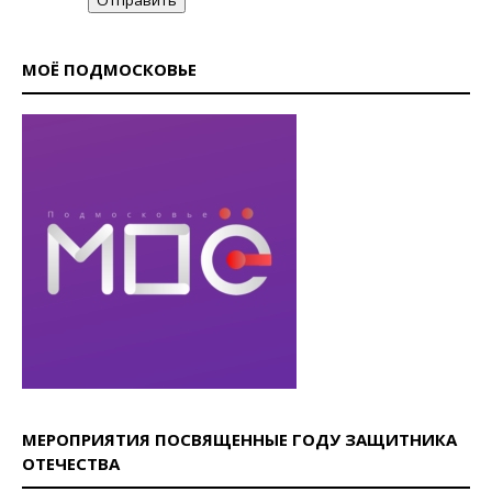
МОЁ ПОДМОСКОВЬЕ
МЕРОПРИЯТИЯ ПОСВЯЩЕННЫЕ ГОДУ ЗАЩИТНИКА
ОТЕЧЕСТВА