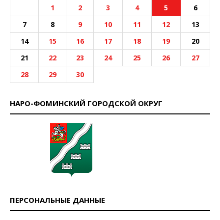
1
2
3
4
5
6
7
8
9
10
11
12
13
14
15
16
17
18
19
20
21
22
23
24
25
26
27
28
29
30
НАРО-ФОМИНСКИЙ ГОРОДСКОЙ ОКРУГ
ПЕРСОНАЛЬНЫЕ ДАННЫЕ