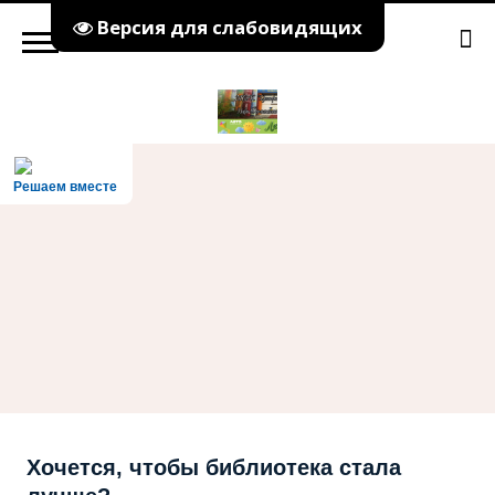
Версия для слабовидящих
Решаем вместе
Хочется, чтобы библиотека стала