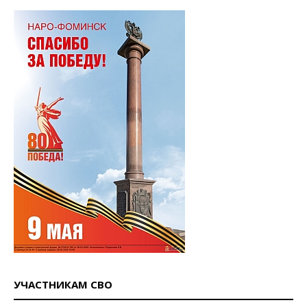
УЧАСТНИКАМ СВО