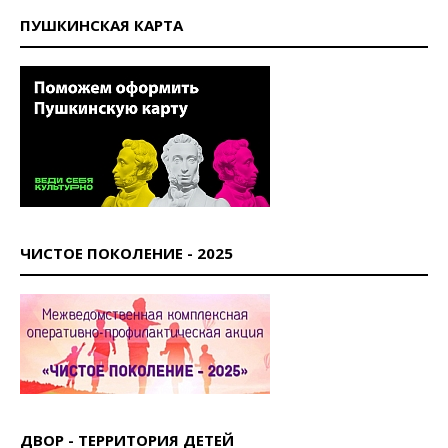
ПУШКИНСКАЯ КАРТА
ЧИСТОЕ ПОКОЛЕНИЕ - 2025
ДВОР - ТЕРРИТОРИЯ ДЕТЕЙ