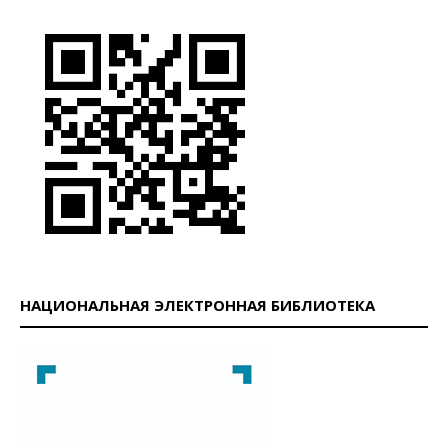
НАЦИОНАЛЬНАЯ ЭЛЕКТРОННАЯ БИБЛИОТЕКА