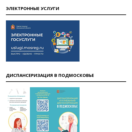
ЭЛЕКТРОННЫЕ УСЛУГИ
ДИСПАНСЕРИЗАЦИЯ В ПОДМОСКОВЬЕ