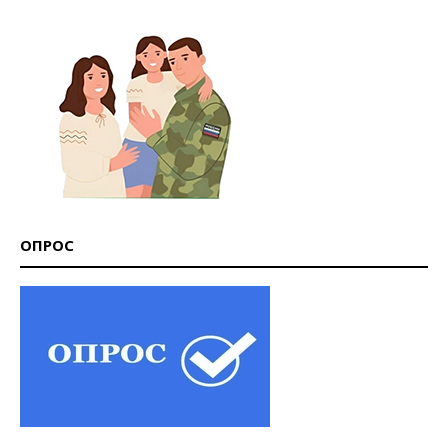
ОПРОС