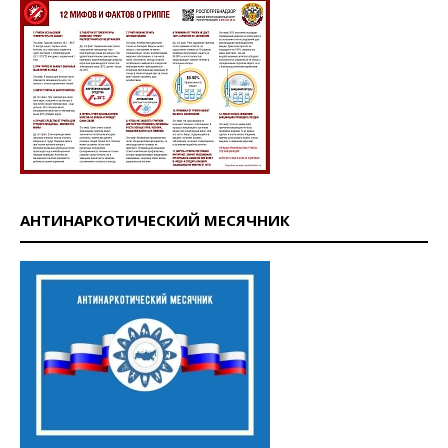
АНТИНАРКОТИЧЕСКИЙ МЕСЯЧНИК