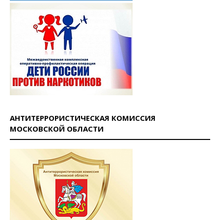
АНТИТЕРРОРИСТИЧЕСКАЯ КОМИССИЯ
МОСКОВСКОЙ ОБЛАСТИ