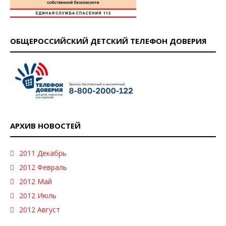
ОБЩЕРОССИЙСКИЙ ДЕТСКИЙ ТЕЛЕФОН ДОВЕРИЯ
АРХИВ НОВОСТЕЙ
2011 Декабрь
2012 Февраль
2012 Май
2012 Июль
2012 Август