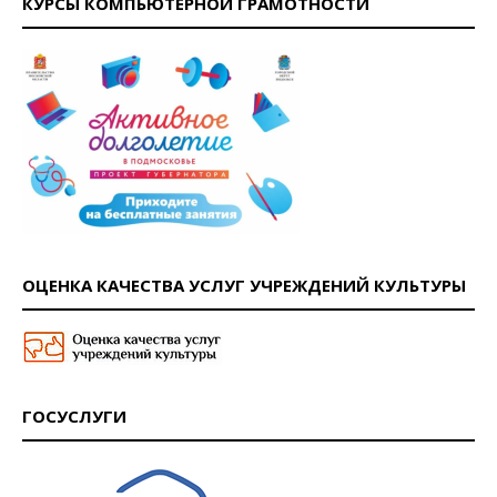
КУРСЫ КОМПЬЮТЕРНОЙ ГРАМОТНОСТИ
ОЦЕНКА КАЧЕСТВА УСЛУГ УЧРЕЖДЕНИЙ КУЛЬТУРЫ
ГОСУСЛУГИ