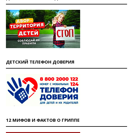
ДЕТСКИЙ ТЕЛЕФОН ДОВЕРИЯ
12 МИФОВ И ФАКТОВ О ГРИППЕ