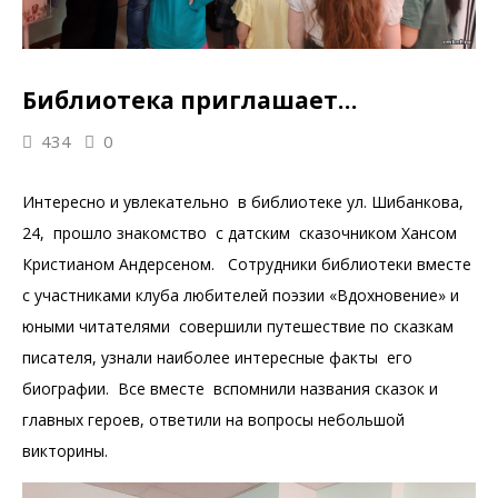
Библиотека приглашает…
434
0
Интересно и увлекательно в библиотеке ул. Шибанкова,
24, прошло знакомство с датским сказочником Хансом
Кристианом Андерсеном. Сотрудники библиотеки вместе
с участниками клуба любителей поэзии «Вдохновение» и
юными читателями совершили путешествие по сказкам
писателя, узнали наиболее интересные факты его
биографии. Все вместе вспомнили названия сказок и
главных героев, ответили на вопросы небольшой
викторины.