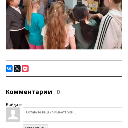
Комментарии
0
Войдите:
Отправить