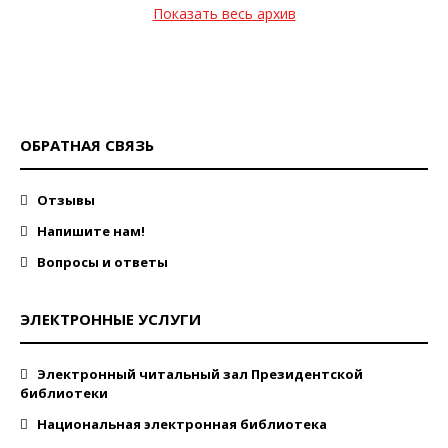
Показать весь архив
ОБРАТНАЯ СВЯЗЬ
Отзывы
Напишите нам!
Вопросы и ответы
ЭЛЕКТРОННЫЕ УСЛУГИ
Электронный читальный зал Президентской
библиотеки
Национальная электронная библиотека