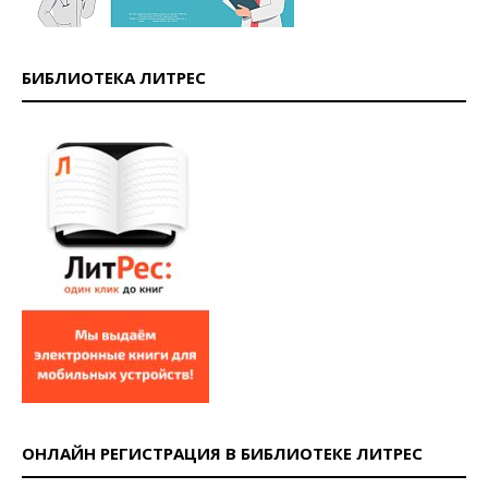
БИБЛИОТЕКА ЛИТРЕС
ОНЛАЙН РЕГИСТРАЦИЯ В БИБЛИОТЕКЕ ЛИТРЕС