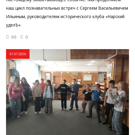
наш цикл познавательных встреч с Сергеем Васильевичем
Ильиным, руководителем исторического клуба «Нарский
уделЪ».
66
0
01.07.2026