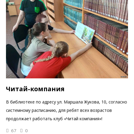
Читай-компания
В библиотеке по адресу ул. Маршала Жукова, 10, согласно
системному расписанию, для ребят всех возрастов
продолжает работать клуб «Читай компания»!
67
0