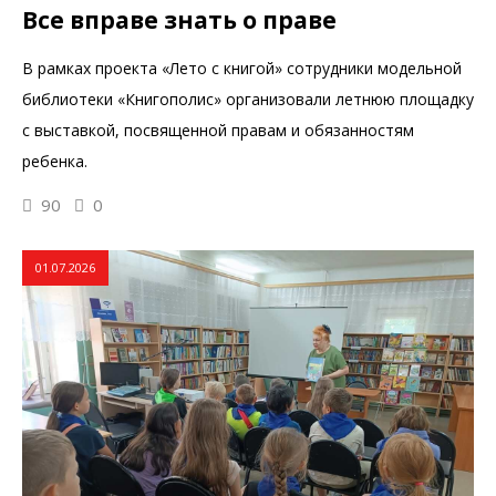
Все вправе знать о праве
В рамках проекта «Лето с книгой» сотрудники модельной
библиотеки «Книгополис» организовали летнюю площадку
с выставкой, посвященной правам и обязанностям
ребенка.
90
0
01.07.2026