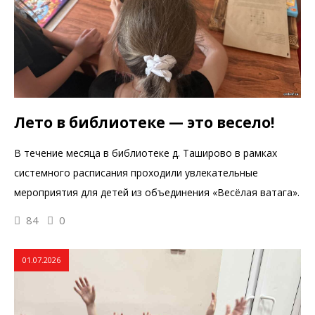
Лето в библиотеке — это весело!
В течение месяца в библиотеке д. Таширово в рамках
системного расписания проходили увлекательные
мероприятия для детей из объединения «Весёлая ватага».
84
0
01.07.2026