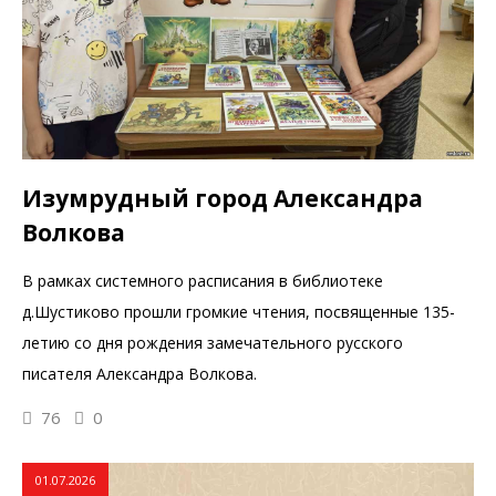
Изумрудный город Александра
Волкова
В рамках системного расписания в библиотеке
д.Шустиково прошли громкие чтения, посвященные 135-
летию со дня рождения замечательного русского
писателя Александра Волкова.
76
0
01.07.2026