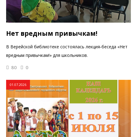
Нет вредным привычкам!
В Верейской библиотеке состоялась лекция‑беседа «Нет
вредным привычкам!» для школьников.
80
0
01.07.2026