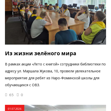
Из жизни зелёного мира
В рамках акции «Лето с книгой» сотрудники библиотеки по
адресу ул. Маршала Жукова, 10, провели увлекательное
мероприятие для ребят из Наро-Фоминской школы для
обучающихся с ОВЗ.
65
0
01.07.2026