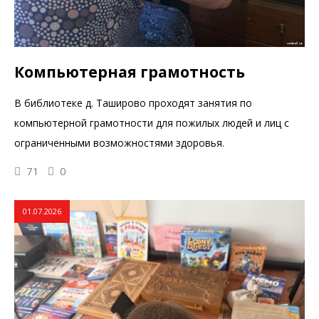
Компьютерная грамотность
В библиотеке д. Таширово проходят занятия по
компьютерной грамотности для пожилых людей и лиц с
ограниченными возможностями здоровья.
71
0
01.07.2026