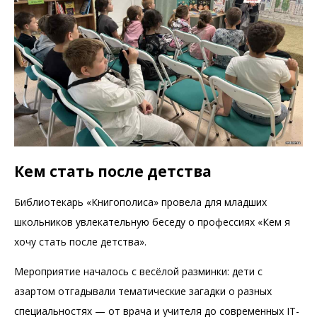
Кем стать после детства
Библиотекарь «Книгополиса» провела для младших
школьников увлекательную беседу о профессиях «Кем я
хочу стать после детства».
Мероприятие началось с весёлой разминки: дети с
азартом отгадывали тематические загадки о разных
специальностях — от врача и учителя до современных IT-