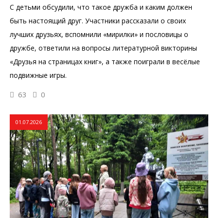
С детьми обсудили, что такое дружба и каким должен
быть настоящий друг. Участники рассказали о своих
лучших друзьях, вспомнили «мирилки» и пословицы о
дружбе, ответили на вопросы литературной викторины
«Друзья на страницах книг», а также поиграли в весёлые
подвижные игры.
63
0
01.07.2026