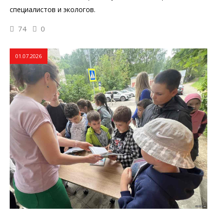
специалистов и экологов.
74
0
01.07.2026