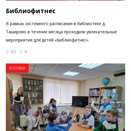
Библиофитнес
В рамках системного расписания в библиотеке д.
Таширово в течение месяца проходили увлекательные
мероприятия для детей «Библиофитнес».
62
0
01.07.2026