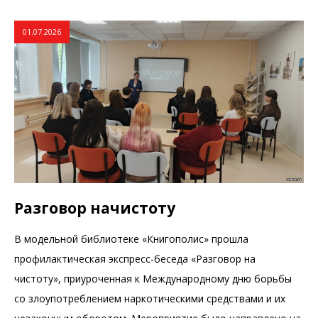
01.07.2026
Разговор начистоту
В модельной библиотеке «Книгополис» прошла
профилактическая экспресс-беседа «Разговор на
чистоту», приуроченная к Международному дню борьбы
со злоупотреблением наркотическими средствами и их