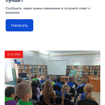
лучше?
Сообщите, какие нужны изменения и получите ответ о
решении
Написать
01.07.2026