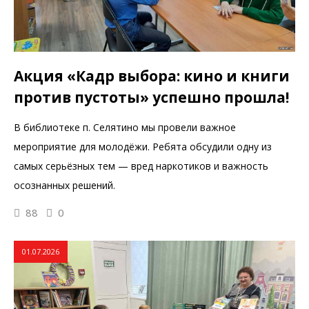
Акция «Кадр выбора: кино и книги
против пустоты» успешно прошла!
В библиотеке п. Селятино мы провели важное
мероприятие для молодёжи. Ребята обсудили одну из
самых серьёзных тем — вред наркотиков и важность
осознанных решений.
88
0
01.07.2026