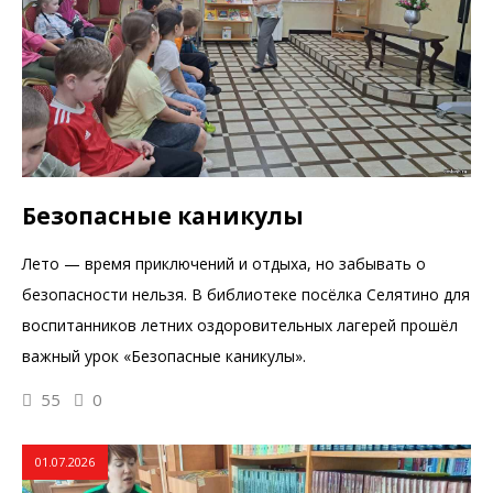
Безопасные каникулы
Лето — время приключений и отдыха, но забывать о
безопасности нельзя. В библиотеке посёлка Селятино для
воспитанников летних оздоровительных лагерей прошёл
важный урок «Безопасные каникулы».
55
0
01.07.2026