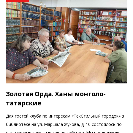
Золотая Орда. Ханы монголо-
татарские
Для гостей клуба по интересам «ТекСтильный городок» в
библиотеке на ул. Маршала Жукова, д. 10 состоялось по-
настоящему захватывающее событие. Мы продолжили