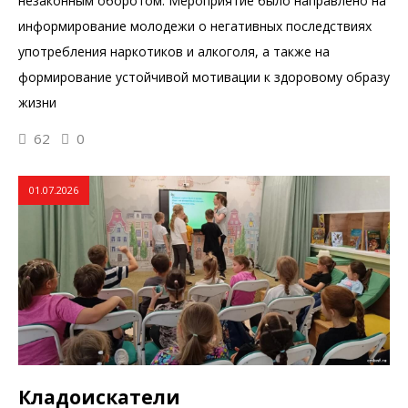
незаконным оборотом. Мероприятие было направлено на
информирование молодежи о негативных последствиях
употребления наркотиков и алкоголя, а также на
формирование устойчивой мотивации к здоровому образу
жизни
62
0
01.07.2026
Кладоискатели