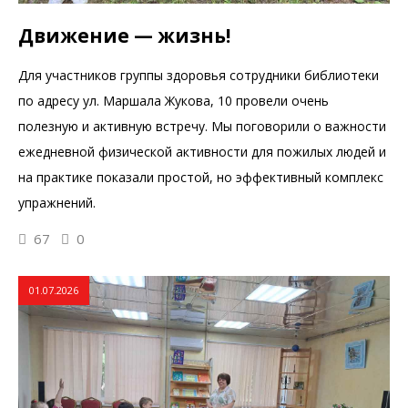
Движение — жизнь!
Для участников группы здоровья сотрудники библиотеки
по адресу ул. Маршала Жукова, 10 провели очень
полезную и активную встречу. Мы поговорили о важности
ежедневной физической активности для пожилых людей и
на практике показали простой, но эффективный комплекс
упражнений.
67
0
01.07.2026