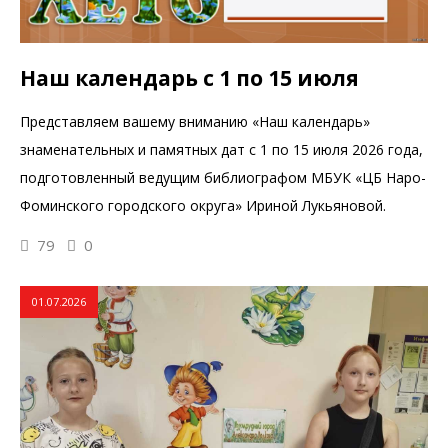
Наш календарь с 1 по 15 июля
Представляем вашему вниманию «Наш календарь»
знаменательных и памятных дат с 1 по 15 июля 2026 года,
подготовленный ведущим библиографом МБУК «ЦБ Наро-
Фоминского городского округа» Ириной Лукьяновой.
79
0
01.07.2026