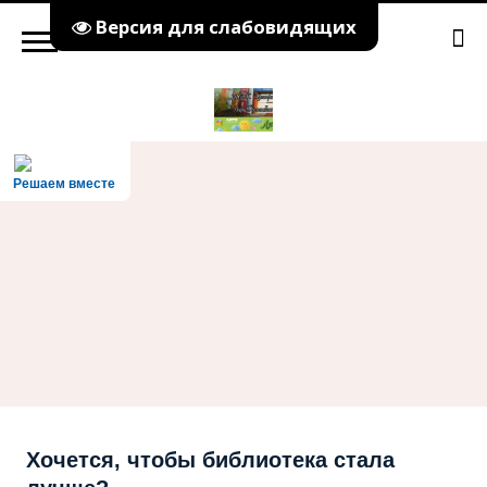
Версия для слабовидящих
Решаем вместе
Хочется, чтобы библиотека стала