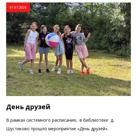
01.07.2026
День друзей
В рамках системного расписания, в библиотеке д.
Шустиково прошло мероприятие «День друзей».