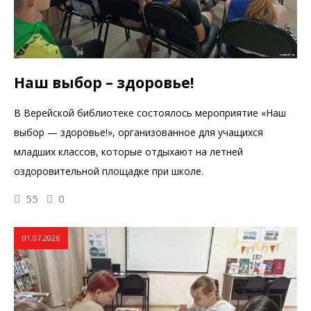
Наш выбор – здоровье!
В Верейской библиотеке состоялось мероприятие «Наш
выбор — здоровье!», организованное для учащихся
младших классов, которые отдыхают на летней
оздоровительной площадке при школе.
55
0
01.07.2026