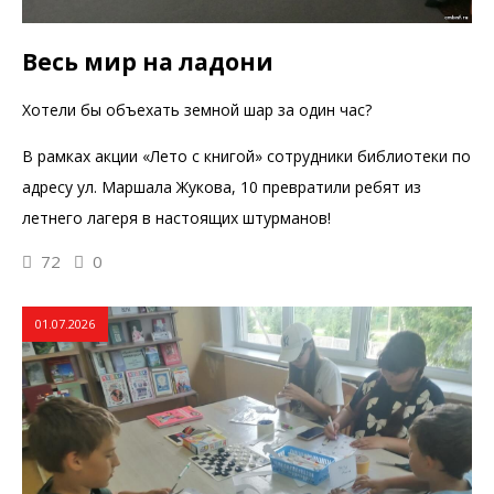
Весь мир на ладони
Хотели бы объехать земной шар за один час?
В рамках акции «Лето с книгой» сотрудники библиотеки по
адресу ул. Маршала Жукова, 10 превратили ребят из
летнего лагеря в настоящих штурманов!
72
0
01.07.2026