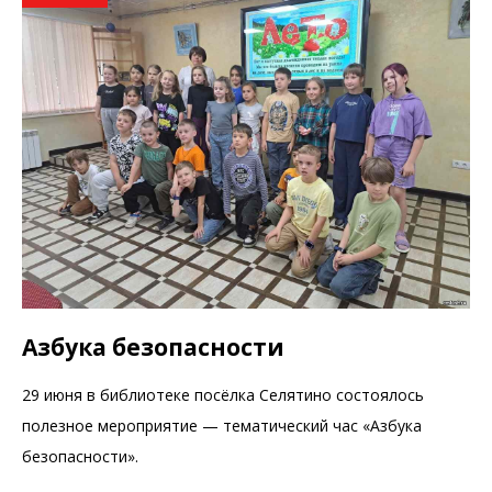
Азбука безопасности
29 июня в библиотеке посёлка Селятино состоялось
полезное мероприятие — тематический час «Азбука
безопасности».