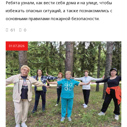
Ребята узнали, как вести себя дома и на улице, чтобы
избежать опасных ситуаций, а также познакомились с
основными правилами пожарной безопасности.
61
0
01.07.2026