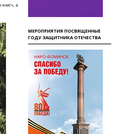
 книг», а
МЕРОПРИЯТИЯ ПОСВЯЩЕННЫЕ
ГОДУ ЗАЩИТНИКА ОТЕЧЕСТВА