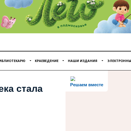
ИБЛИОТЕКАРЮ
КРАЕВЕДЕНИЕ
НАШИ ИЗДАНИЯ
ЭЛЕКТРОННЫ
Решаем вместе
ека стала