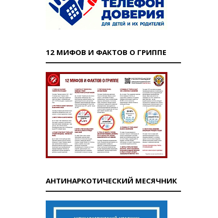
12 МИФОВ И ФАКТОВ О ГРИППЕ
АНТИНАРКОТИЧЕСКИЙ МЕСЯЧНИК