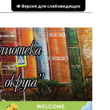
Версия для слабовидящих