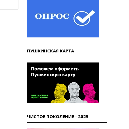
ПУШКИНСКАЯ КАРТА
ЧИСТОЕ ПОКОЛЕНИЕ - 2025