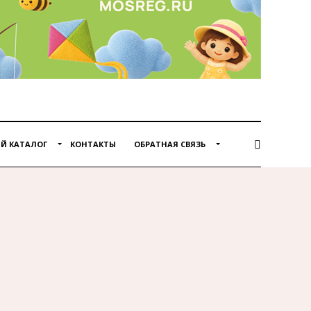
Й КАТАЛОГ
КОНТАКТЫ
ОБРАТНАЯ СВЯЗЬ