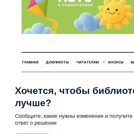
ГЛАВНАЯ
ДОКУМЕНТЫ
ЧИТАТЕЛЯМ
АНОНСЫ
Б
Хочется, чтобы библиот
лучше?
Сообщите, какие нужны изменения и получите
ответ о решении