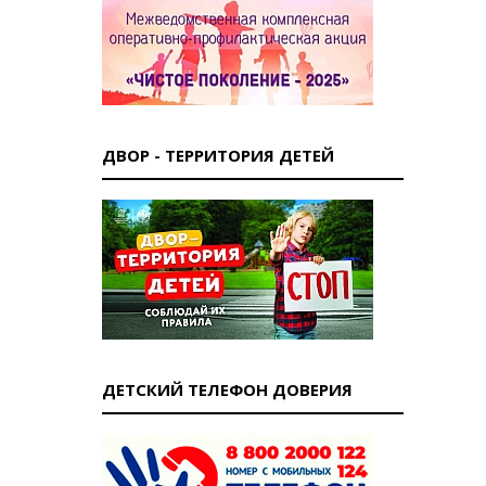
ДВОР - ТЕРРИТОРИЯ ДЕТЕЙ
ДЕТСКИЙ ТЕЛЕФОН ДОВЕРИЯ