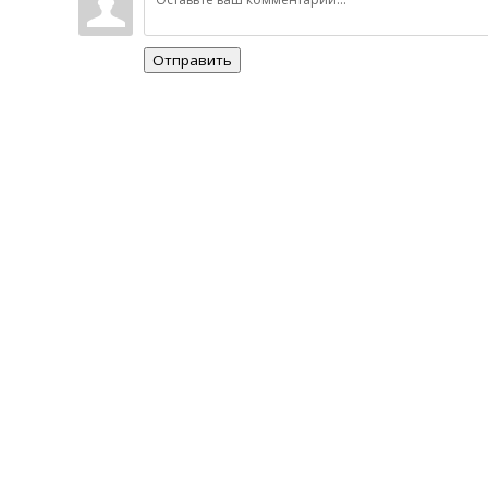
Отправить