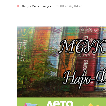
08.08.2026, 04:20
Вход / Регистрация