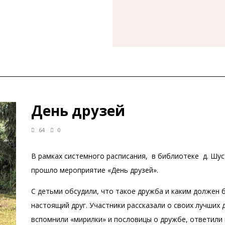
День друзей
64
0
В рамках системного расписания, в библиотеке д. Шу
прошло мероприятие «День друзей».
С детьми обсудили, что такое дружба и каким должен 
настоящий друг. Участники рассказали о своих лучших 
вспомнили «мирилки» и пословицы о дружбе, ответили