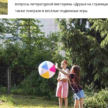
вопросы литературной викторины «Друзья на страницах
также поиграли в весёлые подвижные игры.