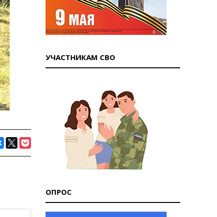
УЧАСТНИКАМ СВО
ОПРОС