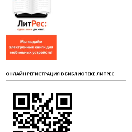
ОНЛАЙН РЕГИСТРАЦИЯ В БИБЛИОТЕКЕ ЛИТРЕС