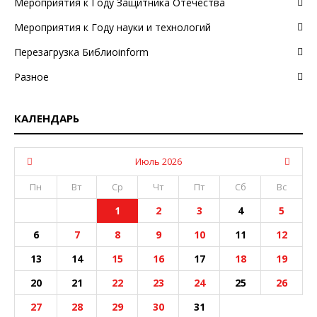
Мероприятия к Году Защитника Отечества
Мероприятия к Году науки и технологий
Перезагрузка Библиоinform
Разное
КАЛЕНДАРЬ
Июль 2026
Пн
Вт
Ср
Чт
Пт
Сб
Вс
1
2
3
4
5
6
7
8
9
10
11
12
13
14
15
16
17
18
19
20
21
22
23
24
25
26
27
28
29
30
31