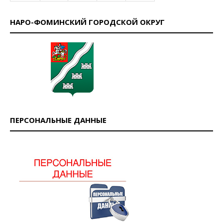
НАРО-ФОМИНСКИЙ ГОРОДСКОЙ ОКРУГ
ПЕРСОНАЛЬНЫЕ ДАННЫЕ