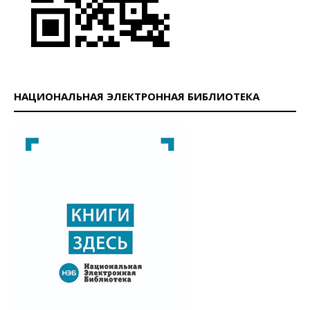
НАЦИОНАЛЬНАЯ ЭЛЕКТРОННАЯ БИБЛИОТЕКА