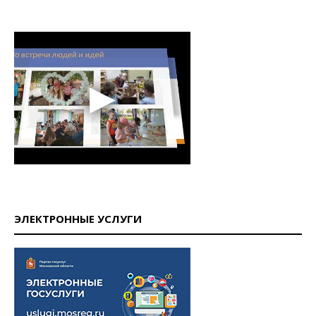
ЭЛЕКТРОННЫЕ УСЛУГИ