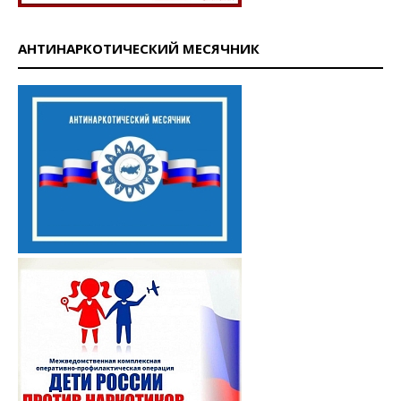
АНТИНАРКОТИЧЕСКИЙ МЕСЯЧНИК