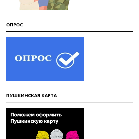
ОПРОС
ПУШКИНСКАЯ КАРТА