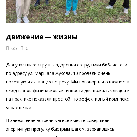
Движение — жизнь!
65
0
Для участников группы здоровья сотрудники библиотеки
по адресу ул. Маршала Жукова, 10 провели очень
полезную и активную встречу. Мы поговорили о важности
ежедневной физической активности для пожилых людей и
на практике показали простой, но эффективный комплекс
упражнений.
В завершение встречи мы все вместе совершили
энергичную прогулку быстрым шагом, зарядившись