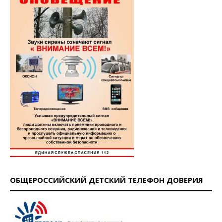
ОБЩЕРОССИЙСКИЙ ДЕТСКИЙ ТЕЛЕФОН ДОВЕРИЯ