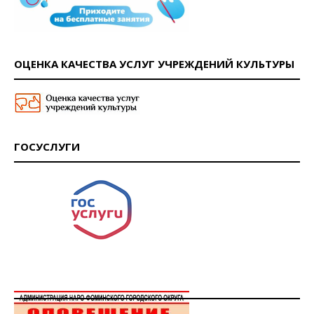
ОЦЕНКА КАЧЕСТВА УСЛУГ УЧРЕЖДЕНИЙ КУЛЬТУРЫ
ГОСУСЛУГИ