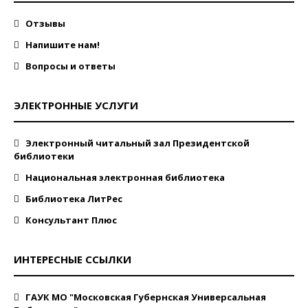
Отзывы
Напишите нам!
Вопросы и ответы
ЭЛЕКТРОННЫЕ УСЛУГИ
Электронный читальный зал Президентской
библиотеки
Национальная электронная библиотека
Библиотека ЛитРес
Консультант Плюс
ИНТЕРЕСНЫЕ ССЫЛКИ
ГАУК МО "Московская Губернская Универсальная