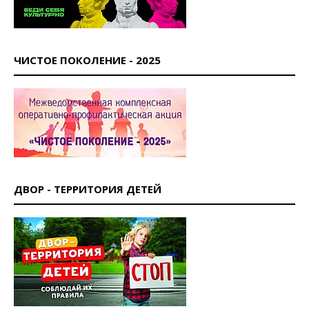
ЧИСТОЕ ПОКОЛЕНИЕ - 2025
ДВОР - ТЕРРИТОРИЯ ДЕТЕЙ