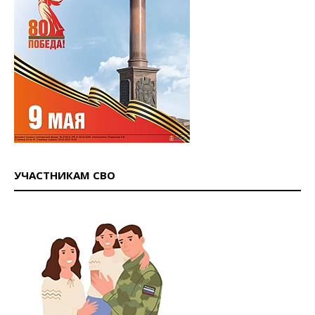
УЧАСТНИКАМ СВО