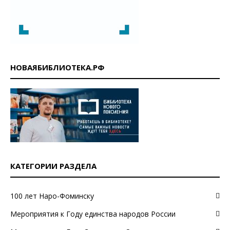
НОВАЯБИБЛИОТЕКА.РФ
КАТЕГОРИИ РАЗДЕЛА
100 лет Наро-Фоминску
Мероприятия к Году единства народов России