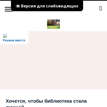
Версия для слабовидящих
Решаем вместе
Хочется, чтобы библиотека стала