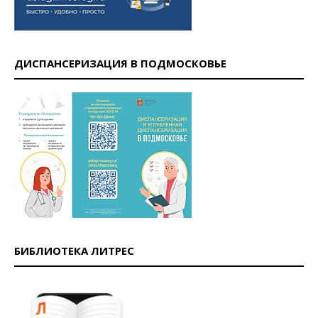
ДИСПАНСЕРИЗАЦИЯ В ПОДМОСКОВЬЕ
БИБЛИОТЕКА ЛИТРЕС