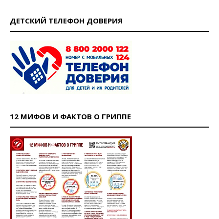
ДЕТСКИЙ ТЕЛЕФОН ДОВЕРИЯ
12 МИФОВ И ФАКТОВ О ГРИППЕ