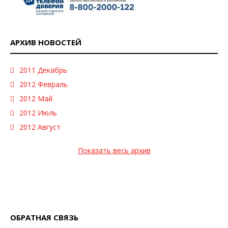
АРХИВ НОВОСТЕЙ
2011 Декабрь
2012 Февраль
2012 Май
2012 Июль
2012 Август
Показать весь архив
ОБРАТНАЯ СВЯЗЬ