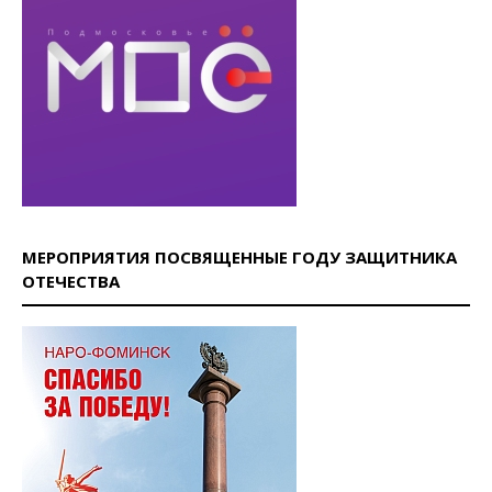
МЕРОПРИЯТИЯ ПОСВЯЩЕННЫЕ ГОДУ ЗАЩИТНИКА
ОТЕЧЕСТВА