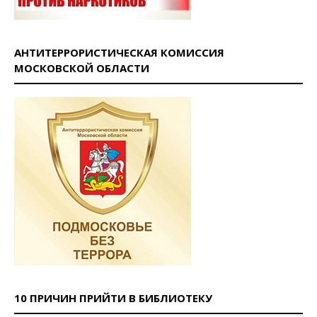
АНТИТЕРРОРИСТИЧЕСКАЯ КОМИССИЯ
МОСКОВСКОЙ ОБЛАСТИ
10 ПРИЧИН ПРИЙТИ В БИБЛИОТЕКУ