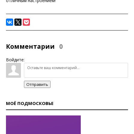
отличным настроением!
Комментарии
0
Войдите:
Отправить
МОЁ ПОДМОСКОВЬЕ