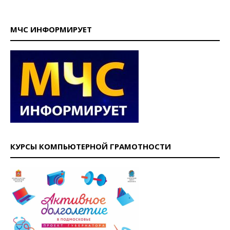
МЧС ИНФОРМИРУЕТ
КУРСЫ КОМПЬЮТЕРНОЙ ГРАМОТНОСТИ