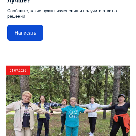
лучше?
Сообщите, какие нужны изменения и получите ответ о
решении
Написать
01.07.2026