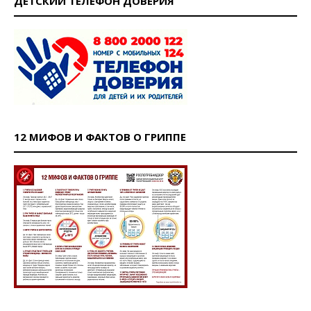
ДЕТСКИЙ ТЕЛЕФОН ДОВЕРИЯ
12 МИФОВ И ФАКТОВ О ГРИППЕ