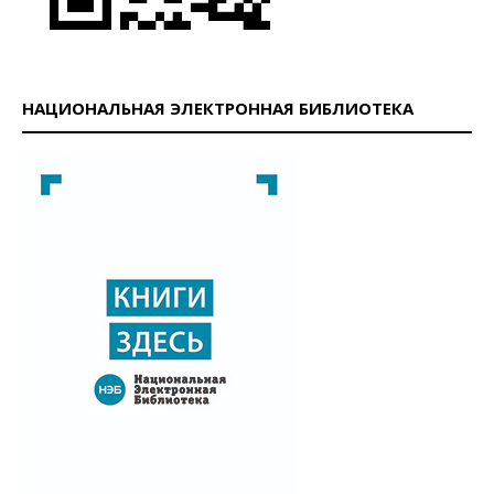
НАЦИОНАЛЬНАЯ ЭЛЕКТРОННАЯ БИБЛИОТЕКА