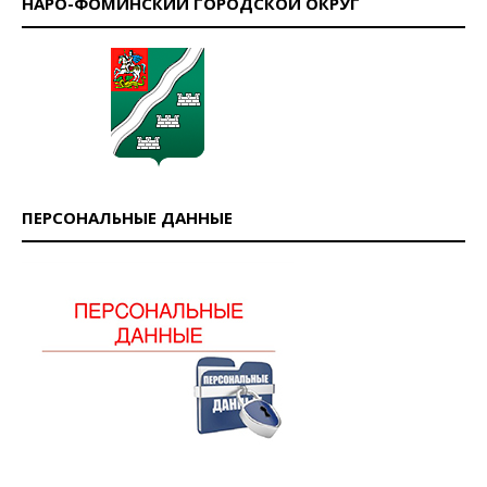
НАРО-ФОМИНСКИЙ ГОРОДСКОЙ ОКРУГ
ПЕРСОНАЛЬНЫЕ ДАННЫЕ