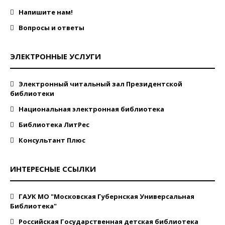
Напишите нам!
Вопросы и ответы
ЭЛЕКТРОННЫЕ УСЛУГИ
Электронный читальный зал Президентской
библиотеки
Национальная электронная библиотека
Библиотека ЛитРес
Консультант Плюс
ИНТЕРЕСНЫЕ ССЫЛКИ
ГАУК МО "Московская Губернская Универсальная
Библиотека"
Российская Государственная детская библиотека