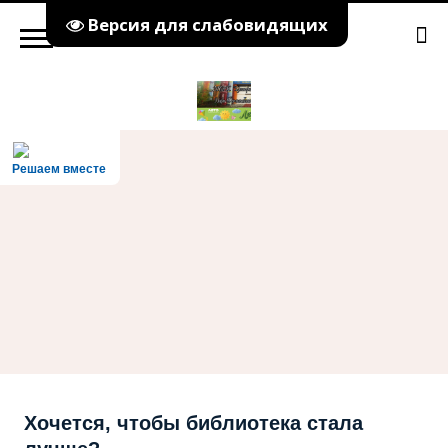
Версия для слабовидящих
Решаем вместе
Хочется, чтобы библиотека стала