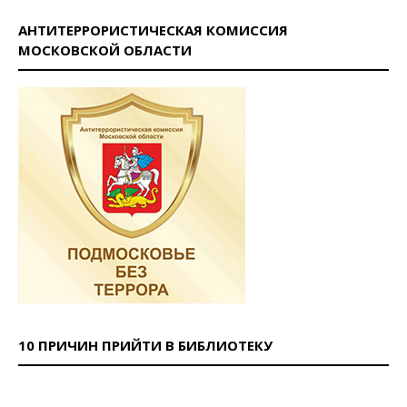
АНТИТЕРРОРИСТИЧЕСКАЯ КОМИССИЯ
МОСКОВСКОЙ ОБЛАСТИ
10 ПРИЧИН ПРИЙТИ В БИБЛИОТЕКУ