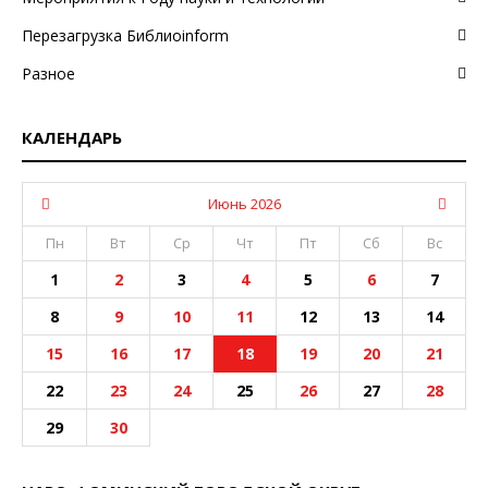
Перезагрузка Библиоinform
Разное
КАЛЕНДАРЬ
Июнь 2026
Пн
Вт
Ср
Чт
Пт
Сб
Вс
1
2
3
4
5
6
7
8
9
10
11
12
13
14
15
16
17
18
19
20
21
22
23
24
25
26
27
28
29
30