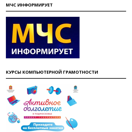
МЧС ИНФОРМИРУЕТ
КУРСЫ КОМПЬЮТЕРНОЙ ГРАМОТНОСТИ