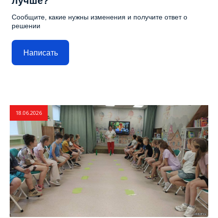
лучше?
Сообщите, какие нужны изменения и получите ответ о
решении
Написать
18.06.2026