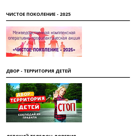
ЧИСТОЕ ПОКОЛЕНИЕ - 2025
ДВОР - ТЕРРИТОРИЯ ДЕТЕЙ