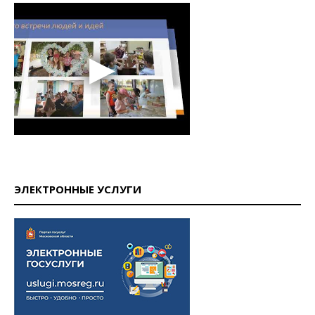
ЭЛЕКТРОННЫЕ УСЛУГИ