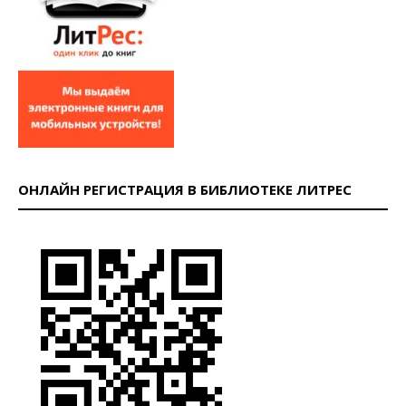
ОНЛАЙН РЕГИСТРАЦИЯ В БИБЛИОТЕКЕ ЛИТРЕС