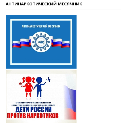
АНТИНАРКОТИЧЕСКИЙ МЕСЯЧНИК