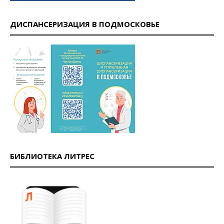
ДИСПАНСЕРИЗАЦИЯ В ПОДМОСКОВЬЕ
БИБЛИОТЕКА ЛИТРЕС