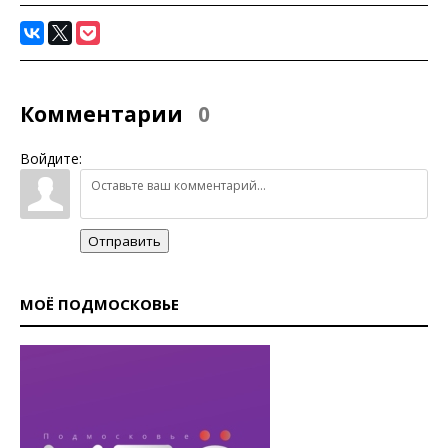
Комментарии
0
Войдите:
Отправить
МОЁ ПОДМОСКОВЬЕ