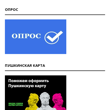
ОПРОС
ПУШКИНСКАЯ КАРТА