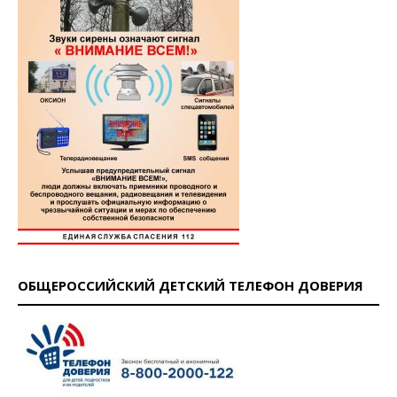
ОБЩЕРОССИЙСКИЙ ДЕТСКИЙ ТЕЛЕФОН ДОВЕРИЯ