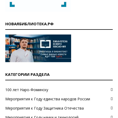
НОВАЯБИБЛИОТЕКА.РФ
КАТЕГОРИИ РАЗДЕЛА
100 лет Наро-Фоминску
Мероприятия к Году единства народов России
Мероприятия к Году Защитника Отечества
Мероприятия к Году науки и технологий