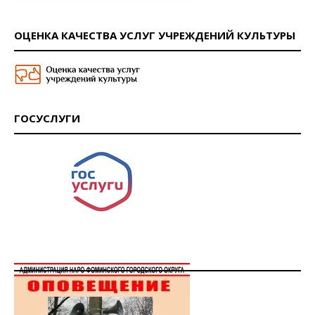
ОЦЕНКА КАЧЕСТВА УСЛУГ УЧРЕЖДЕНИЙ КУЛЬТУРЫ
ГОСУСЛУГИ