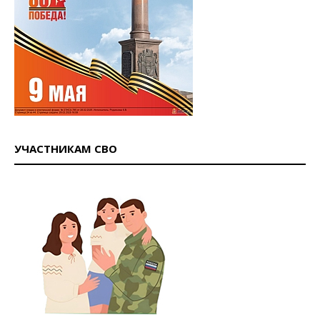
УЧАСТНИКАМ СВО