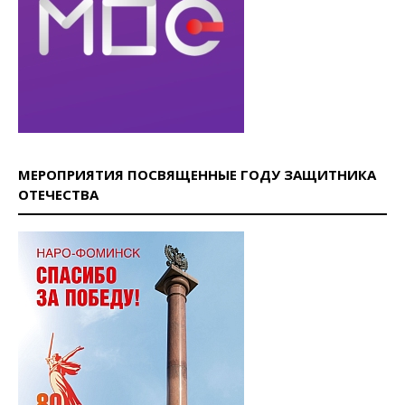
МЕРОПРИЯТИЯ ПОСВЯЩЕННЫЕ ГОДУ ЗАЩИТНИКА
ОТЕЧЕСТВА