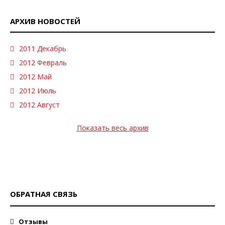
АРХИВ НОВОСТЕЙ
2011 Декабрь
2012 Февраль
2012 Май
2012 Июль
2012 Август
Показать весь архив
ОБРАТНАЯ СВЯЗЬ
Отзывы