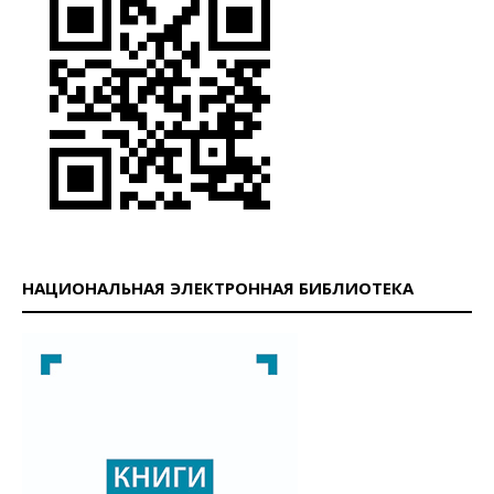
НАЦИОНАЛЬНАЯ ЭЛЕКТРОННАЯ БИБЛИОТЕКА