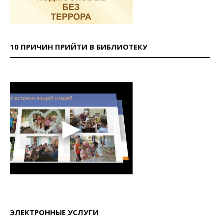
10 ПРИЧИН ПРИЙТИ В БИБЛИОТЕКУ
ЭЛЕКТРОННЫЕ УСЛУГИ