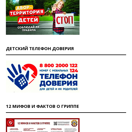
ДЕТСКИЙ ТЕЛЕФОН ДОВЕРИЯ
12 МИФОВ И ФАКТОВ О ГРИППЕ