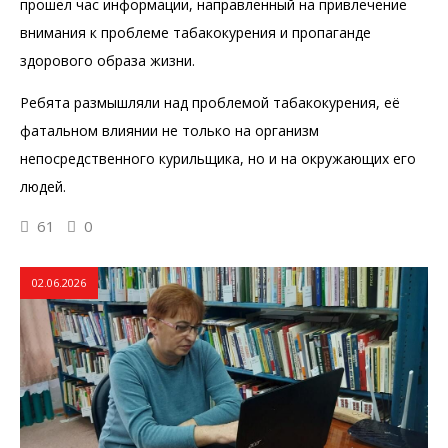
прошел час информации, направленный на привлечение
внимания к проблеме табакокурения и пропаганде
здорового образа жизни.
Ребята размышляли над проблемой табакокурения, её
фатальном влиянии не только на организм
непосредственного курильщика, но и на окружающих его
людей.
61
0
02.06.2026