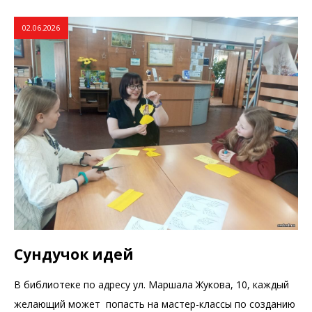
02.06.2026
Сундучок идей
В библиотеке по адресу ул. Маршала Жукова, 10, каждый
желающий может попасть на мастер-классы по созданию