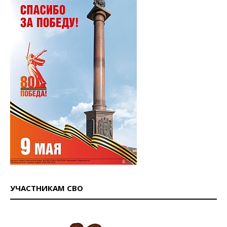
УЧАСТНИКАМ СВО