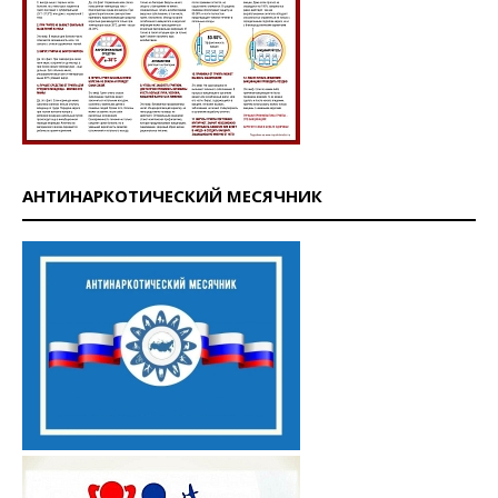
АНТИНАРКОТИЧЕСКИЙ МЕСЯЧНИК