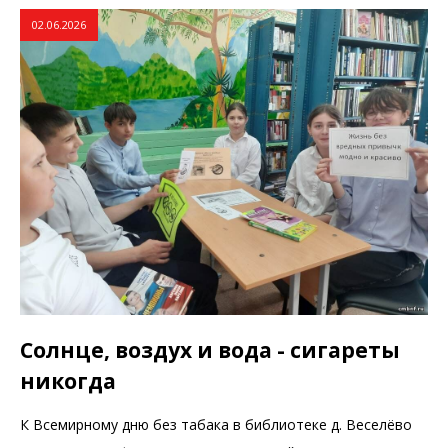
02.06.2026
Солнце, воздух и вода - сигареты
никогда
К Всемирному дню без табака в библиотеке д. Веселёво