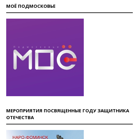
МОЁ ПОДМОСКОВЬЕ
МЕРОПРИЯТИЯ ПОСВЯЩЕННЫЕ ГОДУ ЗАЩИТНИКА
ОТЕЧЕСТВА