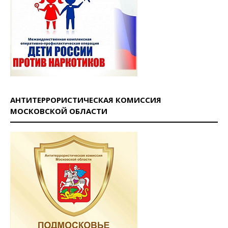
АНТИТЕРРОРИСТИЧЕСКАЯ КОМИССИЯ
МОСКОВСКОЙ ОБЛАСТИ