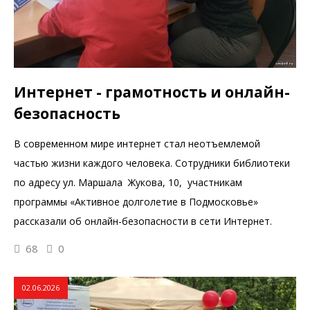
Интернет - грамотность и онлайн-
безопасность
В современном мире интернет стал неотъемлемой
частью жизни каждого человека. Сотрудники библиотеки
по адресу ул. Маршала Жукова, 10, участникам
программы «Активное долголетие в Подмосковье»
рассказали об онлайн-безопасности в сети Интернет.
68
0
02.06.2026