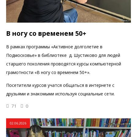
В ногу со временем 50+
В рамках программы «Активное долголетие в
Подмосковье» в библиотеке д. Шустиково для людей
старшего поколения проводятся курсы компьютерной
грамотности «В ногу со временем 50+».
Посетители курсов учатся общаться в интернете с
друзьями и знакомыми используя социальные сети.
71
0
02.06.2026