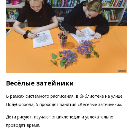
Весёлые затейники
В рамках системного расписания, в библиотеке на улице
Полубоярова, 5 проходят занятия «Веселые затейники».
Дети рисуют, изучают энциклопедии и увлекательно
проводят время.