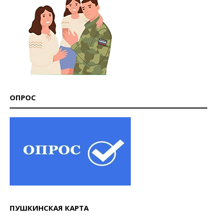
ОПРОС
ПУШКИНСКАЯ КАРТА