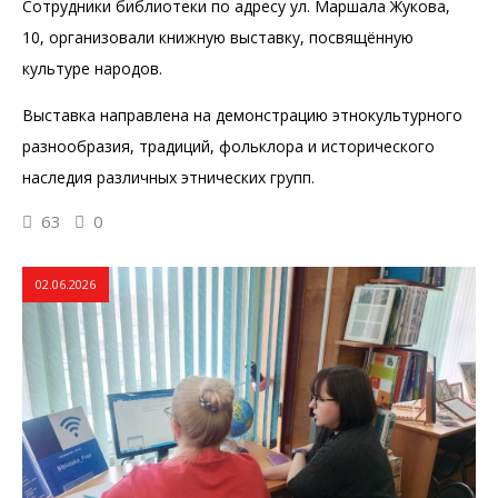
Сотрудники библиотеки по адресу ул. Маршала Жукова,
10, организовали книжную выставку, посвящённую
культуре народов.
Выставка направлена на демонстрацию этнокультурного
разнообразия, традиций, фольклора и исторического
наследия различных этнических групп.
63
0
02.06.2026