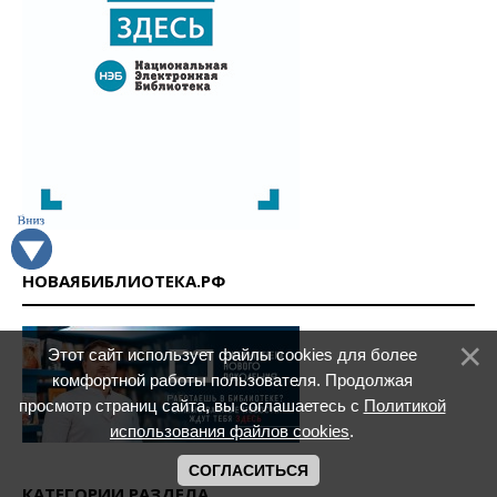
НОВАЯБИБЛИОТЕКА.РФ
Этот сайт использует файлы cookies для более
комфортной работы пользователя. Продолжая
просмотр страниц сайта, вы соглашаетесь с
Политикой
использования файлов cookies
.
СОГЛАСИТЬСЯ
КАТЕГОРИИ РАЗДЕЛА