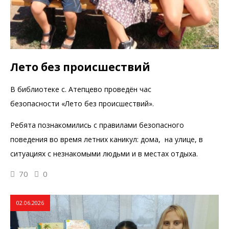
Лето без происшествий
В библиотеке с. Атепцево проведён час
безопасности «Лето без происшествий».
Ребята познакомились с правилами безопасного
поведения во время летних каникул: дома, на улице, в
ситуациях с незнакомыми людьми и в местах отдыха.
70
0
02.06.2026