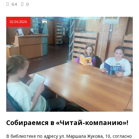
64
0
02.06.2026
Собираемся в «Читай-компанию»!
В библиотеке по адресу ул. Маршала Жукова, 10, согласно