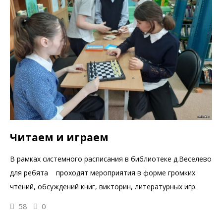
Читаем и играем
В рамках системного расписания в библиотеке д.Веселево
для ребята проходят мероприятия в форме громких
чтений, обсуждений книг, викторин, литературных игр.
58
0