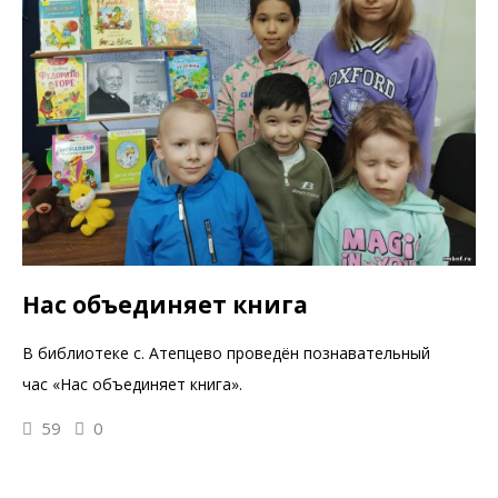
Нас объединяет книга
В библиотеке с. Атепцево проведён познавательный
час «Нас объединяет книга».
59
0