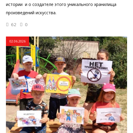
истории и о создателе этого уникального хранилища
произведений искусства.
62
0
02.06.2026