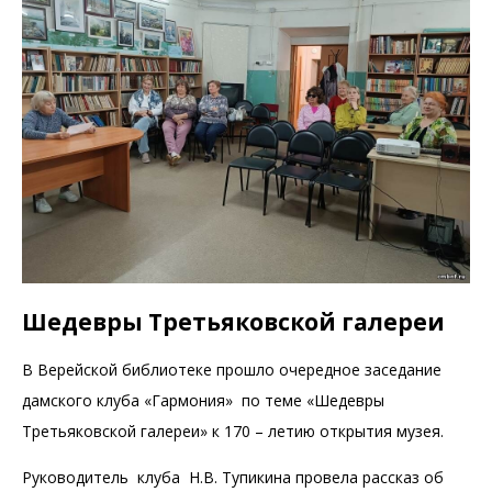
Шедевры Третьяковской галереи
В Верейской библиотеке прошло очередное заседание
дамского клуба «Гармония» по теме «Шедевры
Третьяковской галереи» к 170 – летию открытия музея.
Руководитель клуба Н.В. Тупикина провела рассказ об