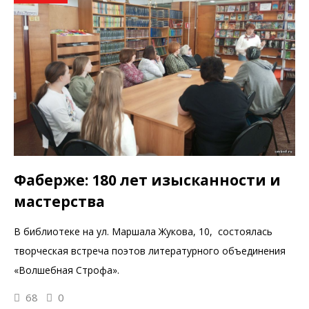
Фаберже: 180 лет изысканности и
мастерства
В библиотеке на ул. Маршала Жукова, 10, состоялась
творческая встреча поэтов литературного объединения
«Волшебная Строфа».
68
0