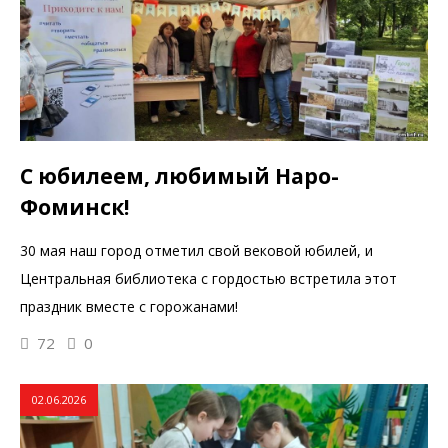
С юбилеем, любимый Наро-
Фоминск!
30 мая наш город отметил свой вековой юбилей, и
Центральная библиотека с гордостью встретила этот
праздник вместе с горожанами!
72
0
02.06.2026