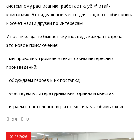
системному расписанию, работает клуб «Читай-
компания». Это идеальное место для тех, кто любит книги
и хочет найти друзей по интересам!
У нас никогда не бывает скучно, ведь каждая встреча —
это новое приключение:
- мы проводим громкие чтения самых интересных
произведений;
- обсуждаем героев и их поступки;
- участвуем в литературных викторинах и квестах;
- играем в настольные игры по мотивам любимых книг.
54
0
02.06.2026