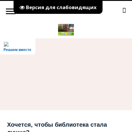
Версия для слабовидящих
Решаем вместе
Хочется, чтобы библиотека стала