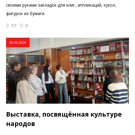
своими руками закладок для книг, аппликаций, кукол,
фигурок из бумаги.
57
0
02.06.2026
Выставка, посвящённая культуре
народов