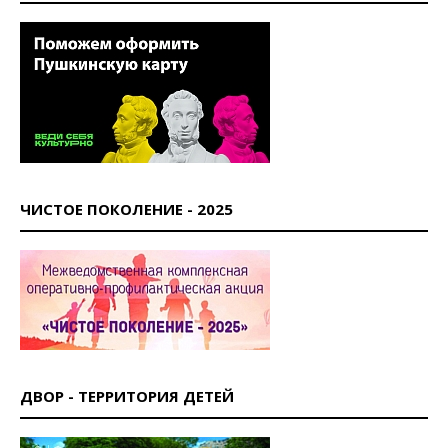
ЧИСТОЕ ПОКОЛЕНИЕ - 2025
ДВОР - ТЕРРИТОРИЯ ДЕТЕЙ