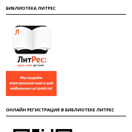
БИБЛИОТЕКА ЛИТРЕС
ОНЛАЙН РЕГИСТРАЦИЯ В БИБЛИОТЕКЕ ЛИТРЕС