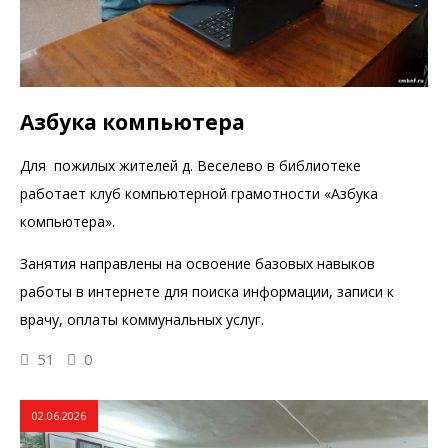
Азбука компьютера
Для пожилых жителей д. Веселево в библиотеке
работает клуб компьютерной грамотности «Азбука
компьютера».
Занятия направлены на освоение базовых навыков
работы в интернете для поиска информации, записи к
врачу, оплаты коммунальных услуг.
51
0
02.06.2026