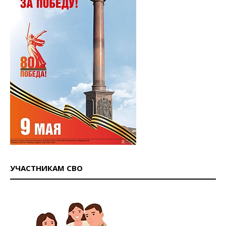
УЧАСТНИКАМ СВО