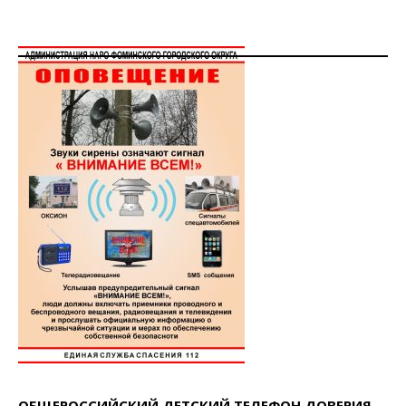
ОБЩЕРОССИЙСКИЙ ДЕТСКИЙ ТЕЛЕФОН ДОВЕРИЯ