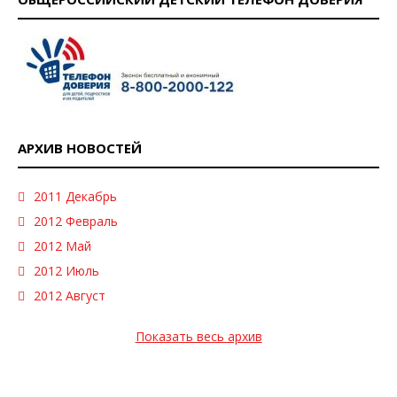
АРХИВ НОВОСТЕЙ
2011 Декабрь
2012 Февраль
2012 Май
2012 Июль
2012 Август
Показать весь архив