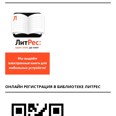
ОНЛАЙН РЕГИСТРАЦИЯ В БИБЛИОТЕКЕ ЛИТРЕС