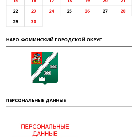
15
16
17
18
19
20
21
22
23
24
25
26
27
28
29
30
НАРО-ФОМИНСКИЙ ГОРОДСКОЙ ОКРУГ
ПЕРСОНАЛЬНЫЕ ДАННЫЕ