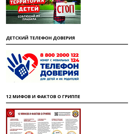
ДЕТСКИЙ ТЕЛЕФОН ДОВЕРИЯ
12 МИФОВ И ФАКТОВ О ГРИППЕ