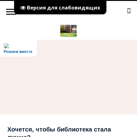
Версия для слабовидящих
Решаем вместе
Хочется, чтобы библиотека стала