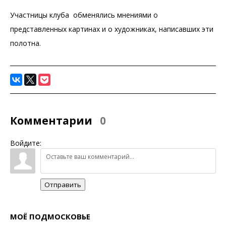
Участницы клуба обменялись мнениями о
представленных картинах и о художниках, написавших эти
полотна.
Комментарии
0
Войдите:
Отправить
МОЁ ПОДМОСКОВЬЕ