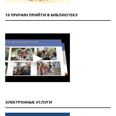
10 ПРИЧИН ПРИЙТИ В БИБЛИОТЕКУ
ЭЛЕКТРОННЫЕ УСЛУГИ