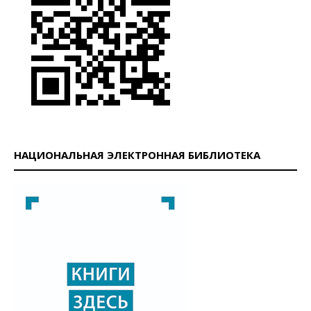
НАЦИОНАЛЬНАЯ ЭЛЕКТРОННАЯ БИБЛИОТЕКА