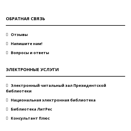
ОБРАТНАЯ СВЯЗЬ
Отзывы
Напишите нам!
Вопросы и ответы
ЭЛЕКТРОННЫЕ УСЛУГИ
Электронный читальный зал Президентской
библиотеки
Национальная электронная библиотека
Библиотека ЛитРес
Консультант Плюс