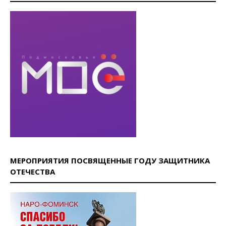
МЕРОПРИЯТИЯ ПОСВЯЩЕННЫЕ ГОДУ ЗАЩИТНИКА
ОТЕЧЕСТВА