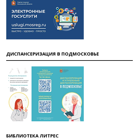
ДИСПАНСЕРИЗАЦИЯ В ПОДМОСКОВЬЕ
БИБЛИОТЕКА ЛИТРЕС