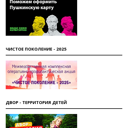
ЧИСТОЕ ПОКОЛЕНИЕ - 2025
ДВОР - ТЕРРИТОРИЯ ДЕТЕЙ