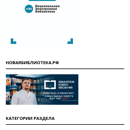
НОВАЯБИБЛИОТЕКА.РФ
КАТЕГОРИИ РАЗДЕЛА