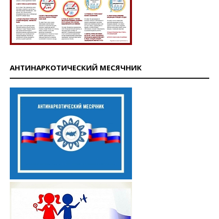
АНТИНАРКОТИЧЕСКИЙ МЕСЯЧНИК