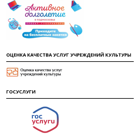
ОЦЕНКА КАЧЕСТВА УСЛУГ УЧРЕЖДЕНИЙ КУЛЬТУРЫ
ГОСУСЛУГИ