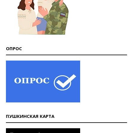
ОПРОС
ПУШКИНСКАЯ КАРТА