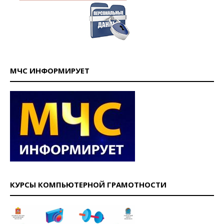
МЧС ИНФОРМИРУЕТ
КУРСЫ КОМПЬЮТЕРНОЙ ГРАМОТНОСТИ