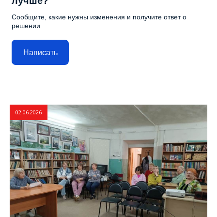
лучше?
Сообщите, какие нужны изменения и получите ответ о
решении
Написать
02.06.2026