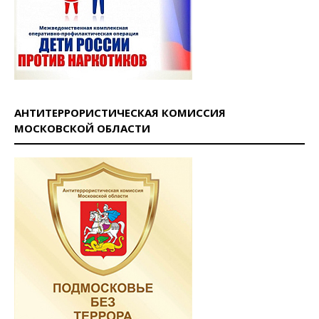
АНТИТЕРРОРИСТИЧЕСКАЯ КОМИССИЯ
МОСКОВСКОЙ ОБЛАСТИ