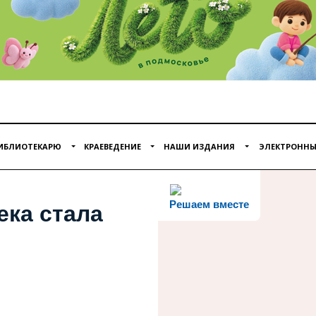
ИБЛИОТЕКАРЮ
КРАЕВЕДЕНИЕ
НАШИ ИЗДАНИЯ
ЭЛЕКТРОННЫ
Решаем вместе
ека стала