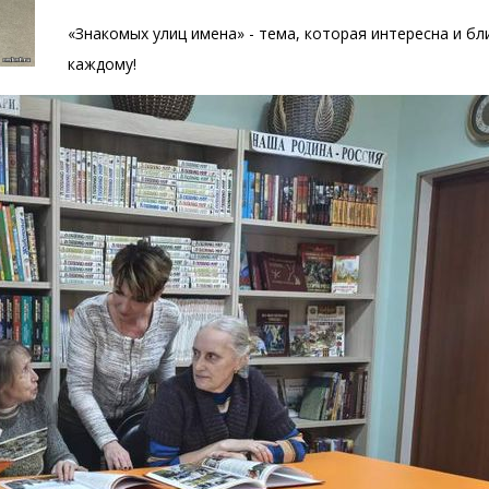
«Знакомых улиц имена» - тема, которая интересна и бл
каждому!