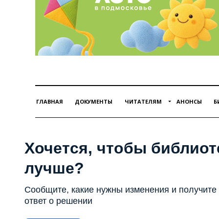
ГЛАВНАЯ
ДОКУМЕНТЫ
ЧИТАТЕЛЯМ
АНОНСЫ
Б
Хочется, чтобы библиот
лучше?
Сообщите, какие нужны изменения и получите
ответ о решении