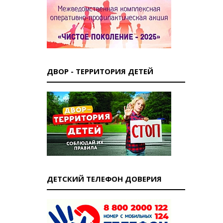
ДВОР - ТЕРРИТОРИЯ ДЕТЕЙ
ДЕТСКИЙ ТЕЛЕФОН ДОВЕРИЯ