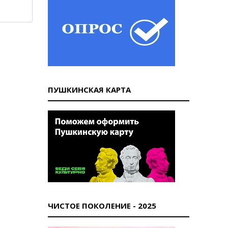
ПУШКИНСКАЯ КАРТА
ЧИСТОЕ ПОКОЛЕНИЕ - 2025