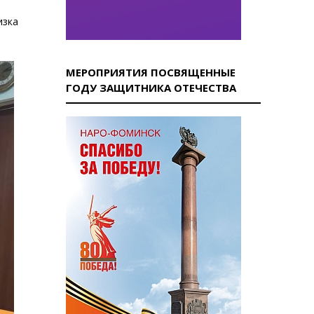
изка
МЕРОПРИЯТИЯ ПОСВЯЩЕННЫЕ
ГОДУ ЗАЩИТНИКА ОТЕЧЕСТВА