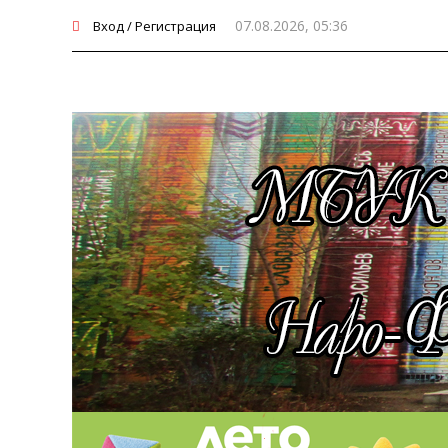
07.08.2026, 05:36
Вход / Регистрация