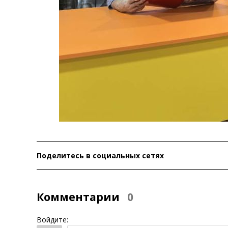
Поделитесь в социальных сетях
Комментарии
0
Войдите: