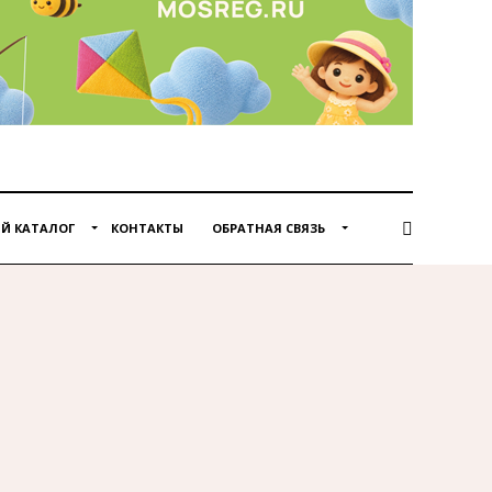
Й КАТАЛОГ
КОНТАКТЫ
ОБРАТНАЯ СВЯЗЬ