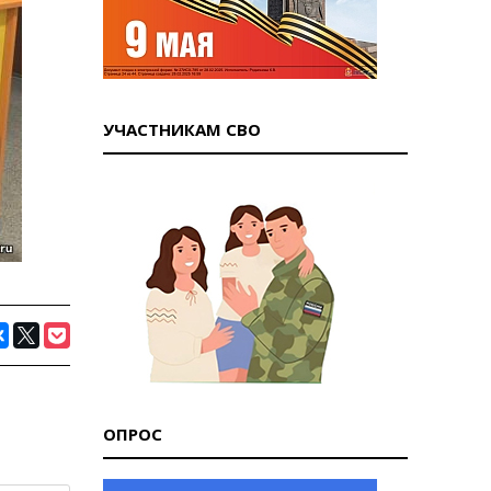
УЧАСТНИКАМ СВО
ОПРОС