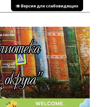
Версия для слабовидящих