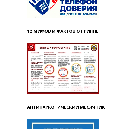
12 МИФОВ И ФАКТОВ О ГРИППЕ
АНТИНАРКОТИЧЕСКИЙ МЕСЯЧНИК