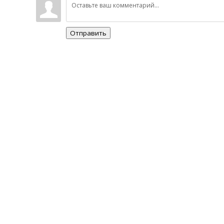
Отправить