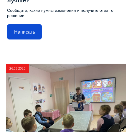
лучше?
Сообщите, какие нужны изменения и получите ответ о
решении
Написать
26.03.2025