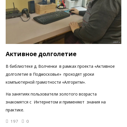
Активное долголетие
В библиотеке д. Волченки в рамках проекта «Активное
долголетие в Подмосковье» проходят уроки
компьютерной грамотности «Алгоритм».
На занятиях пользователи золотого возраста
знакомятся с Интернетом и применяют знания на
практике.
197
0