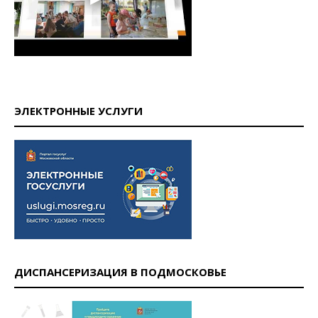
ЭЛЕКТРОННЫЕ УСЛУГИ
ДИСПАНСЕРИЗАЦИЯ В ПОДМОСКОВЬЕ