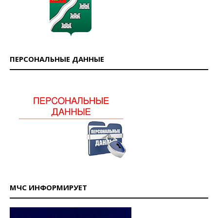
ПЕРСОНАЛЬНЫЕ ДАННЫЕ
МЧС ИНФОРМИРУЕТ