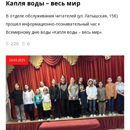
Капля воды – весь мир
В отделе обслуживания читателей (ул. Латышская, 15б)
прошел информационно-познавательный час к
Всемирному дню воды «Капля воды – весь мир».
220
0
26.03.2025