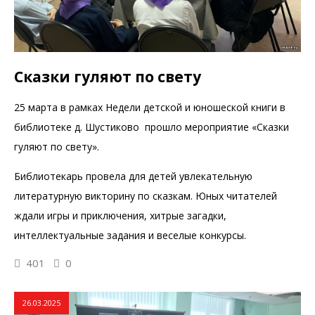
Сказки гуляют по свету
25 марта в рамках Недели детской и юношеской книги в
библиотеке д. Шустиково прошло мероприятие «Сказки
гуляют по свету».
Библиотекарь провела для детей увлекательную
литературную викторину по сказкам. Юных читателей
ждали игры и приключения, хитрые загадки,
интеллектуальные задания и веселые конкурсы.
401
0
26.03.2025