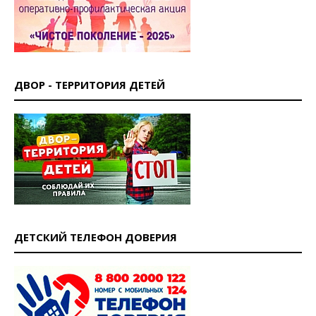
ДВОР - ТЕРРИТОРИЯ ДЕТЕЙ
ДЕТСКИЙ ТЕЛЕФОН ДОВЕРИЯ