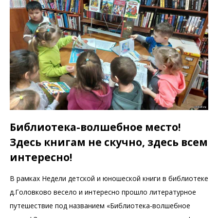
Библиотека-волшебное место!
Здесь книгам не скучно, здесь всем
интересно!
В рамках Недели детской и юношеской книги в библиотеке
д.Головково весело и интересно прошло литературное
путешествие под названием «Библиотека-волшебное