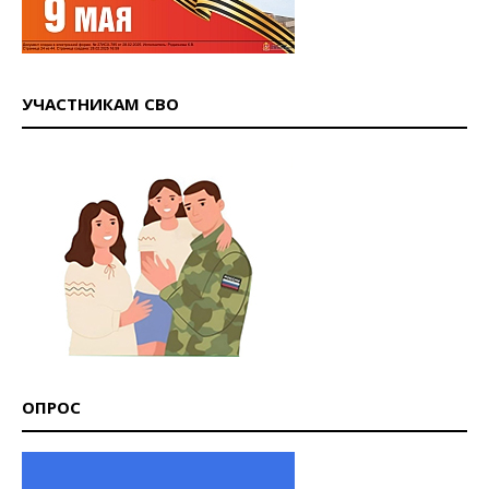
УЧАСТНИКАМ СВО
ОПРОС