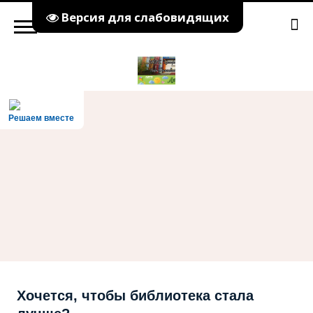
Версия для слабовидящих
Решаем вместе
Хочется, чтобы библиотека стала