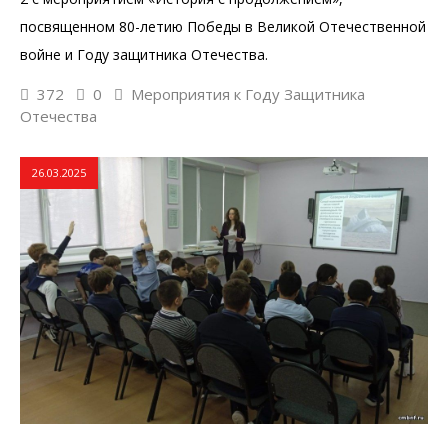
посвященном 80-летию Победы в Великой Отечественной
войне и Году защитника Отечества.
372
0
Мероприятия к Году Защитника
Отечества
26.03.2025