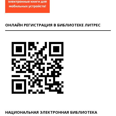
ОНЛАЙН РЕГИСТРАЦИЯ В БИБЛИОТЕКЕ ЛИТРЕС
НАЦИОНАЛЬНАЯ ЭЛЕКТРОННАЯ БИБЛИОТЕКА