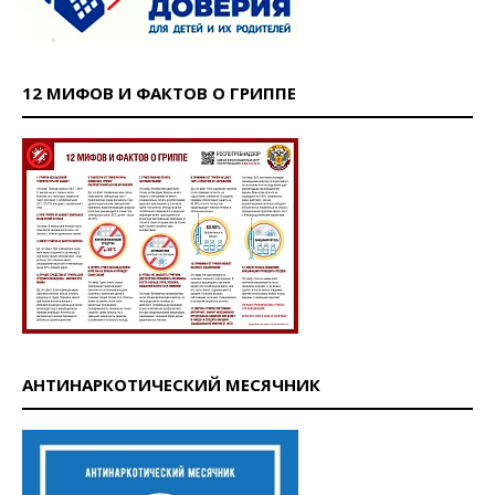
12 МИФОВ И ФАКТОВ О ГРИППЕ
АНТИНАРКОТИЧЕСКИЙ МЕСЯЧНИК