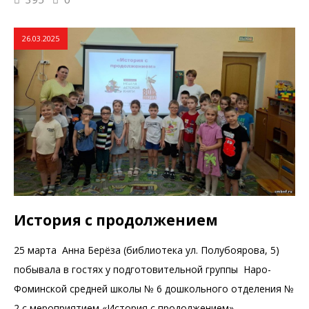
26.03.2025
История с продолжением
25 марта Анна Берёза (библиотека ул. Полубоярова, 5)
побывала в гостях у подготовительной группы Наро-
Фоминской средней школы № 6 дошкольного отделения №
2 с мероприятием «История с продолжением»,