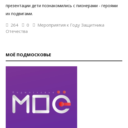
презентации дети познакомились с пионерами - героями
их подвигами.
264
0
Мероприятия к Году Защитника
Отечества
МОЁ ПОДМОСКОВЬЕ