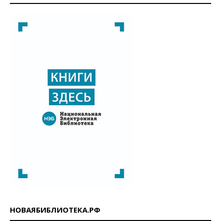
НОВАЯБИБЛИОТЕКА.РФ