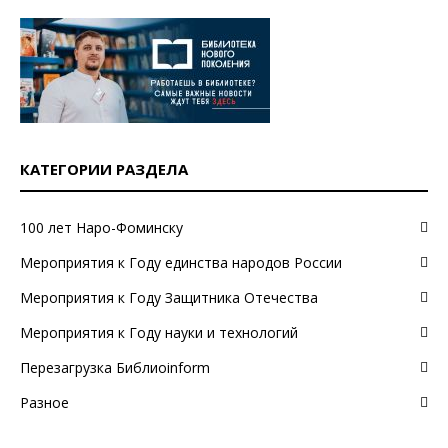
КАТЕГОРИИ РАЗДЕЛА
100 лет Наро-Фоминску
Мероприятия к Году единства народов России
Мероприятия к Году Защитника Отечества
Мероприятия к Году науки и технологий
Перезагрузка Библиоinform
Разное