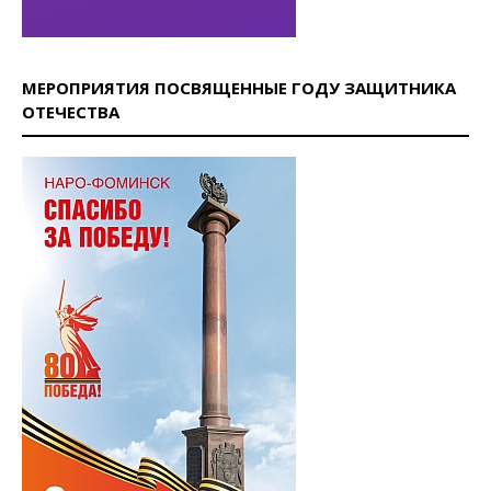
МЕРОПРИЯТИЯ ПОСВЯЩЕННЫЕ ГОДУ ЗАЩИТНИКА
ОТЕЧЕСТВА