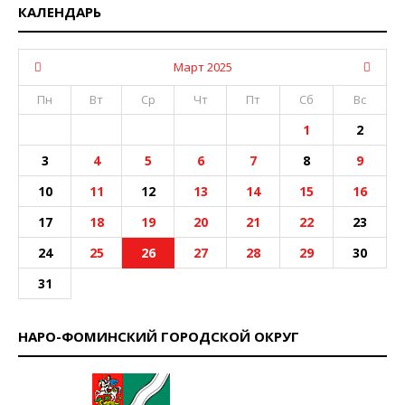
КАЛЕНДАРЬ
Март 2025
Пн
Вт
Ср
Чт
Пт
Сб
Вс
1
2
3
4
5
6
7
8
9
10
11
12
13
14
15
16
17
18
19
20
21
22
23
24
25
26
27
28
29
30
31
НАРО-ФОМИНСКИЙ ГОРОДСКОЙ ОКРУГ