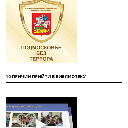
10 ПРИЧИН ПРИЙТИ В БИБЛИОТЕКУ