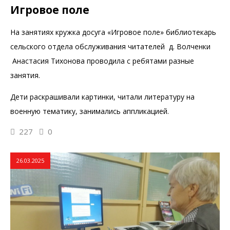
Игровое поле
На занятиях кружка досуга «Игровое поле» библиотекарь
сельского отдела обслуживания читателей д. Волченки
Анастасия Тихонова проводила с ребятами разные
занятия.
Дети раскрашивали картинки, читали литературу на
военную тематику, занимались аппликацией.
227
0
26.03.2025