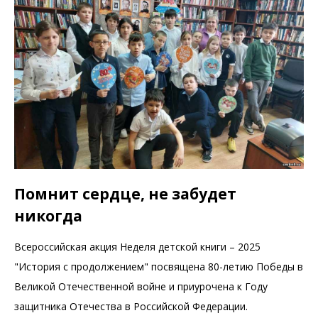
Помнит сердце, не забудет
никогда
Всероссийская акция Неделя детской книги – 2025
"История с продолжением" посвящена 80-летию Победы в
Великой Отечественной войне и приурочена к Году
защитника Отечества в Российской Федерации.