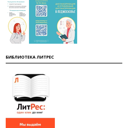
БИБЛИОТЕКА ЛИТРЕС