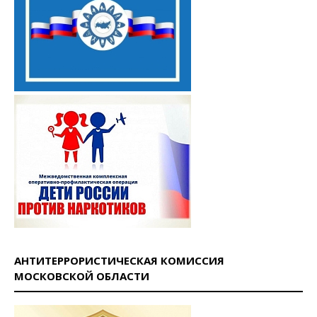
АНТИТЕРРОРИСТИЧЕСКАЯ КОМИССИЯ
МОСКОВСКОЙ ОБЛАСТИ