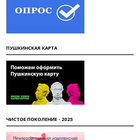
ПУШКИНСКАЯ КАРТА
ЧИСТОЕ ПОКОЛЕНИЕ - 2025