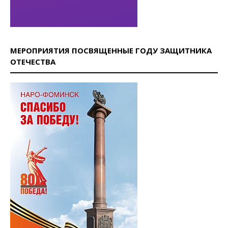
МЕРОПРИЯТИЯ ПОСВЯЩЕННЫЕ ГОДУ ЗАЩИТНИКА
ОТЕЧЕСТВА