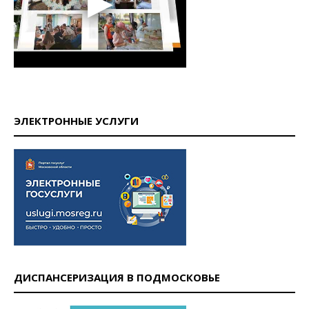
ЭЛЕКТРОННЫЕ УСЛУГИ
ДИСПАНСЕРИЗАЦИЯ В ПОДМОСКОВЬЕ