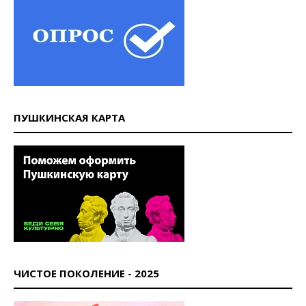
ПУШКИНСКАЯ КАРТА
ЧИСТОЕ ПОКОЛЕНИЕ - 2025