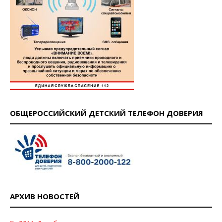
ОБЩЕРОССИЙСКИЙ ДЕТСКИЙ ТЕЛЕФОН ДОВЕРИЯ
АРХИВ НОВОСТЕЙ