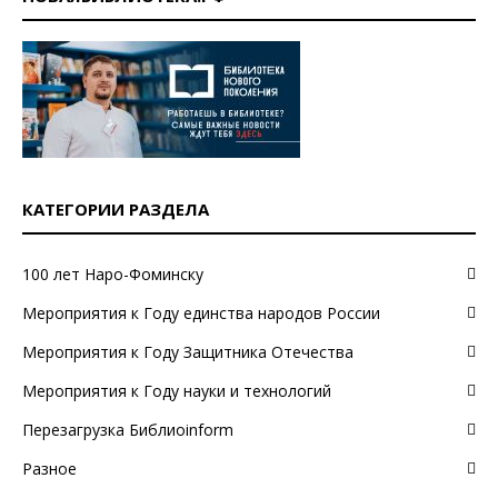
КАТЕГОРИИ РАЗДЕЛА
100 лет Наро-Фоминску
Мероприятия к Году единства народов России
Мероприятия к Году Защитника Отечества
Мероприятия к Году науки и технологий
Перезагрузка Библиоinform
Разное