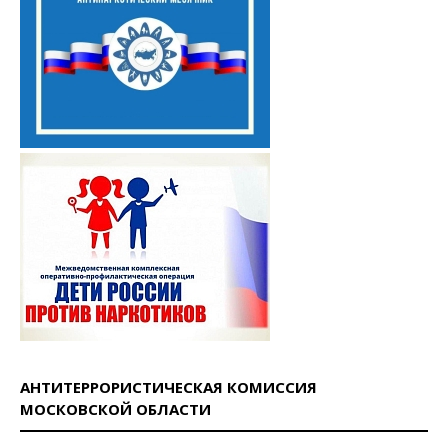
АНТИТЕРРОРИСТИЧЕСКАЯ КОМИССИЯ
МОСКОВСКОЙ ОБЛАСТИ