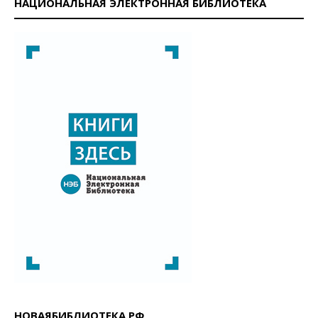
НАЦИОНАЛЬНАЯ ЭЛЕКТРОННАЯ БИБЛИОТЕКА
НОВАЯБИБЛИОТЕКА.РФ