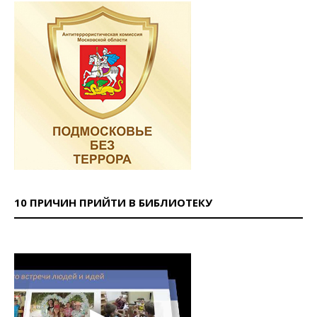
10 ПРИЧИН ПРИЙТИ В БИБЛИОТЕКУ