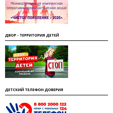
ДВОР - ТЕРРИТОРИЯ ДЕТЕЙ
ДЕТСКИЙ ТЕЛЕФОН ДОВЕРИЯ