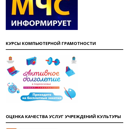
КУРСЫ КОМПЬЮТЕРНОЙ ГРАМОТНОСТИ
ОЦЕНКА КАЧЕСТВА УСЛУГ УЧРЕЖДЕНИЙ КУЛЬТУРЫ