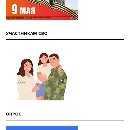
УЧАСТНИКАМ СВО
ОПРОС