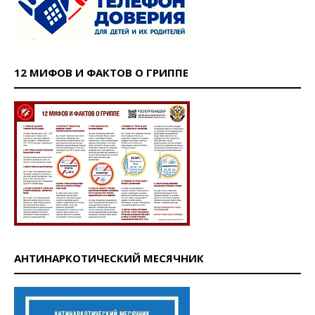
12 МИФОВ И ФАКТОВ О ГРИППЕ
АНТИНАРКОТИЧЕСКИЙ МЕСЯЧНИК