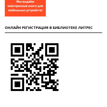
ОНЛАЙН РЕГИСТРАЦИЯ В БИБЛИОТЕКЕ ЛИТРЕС