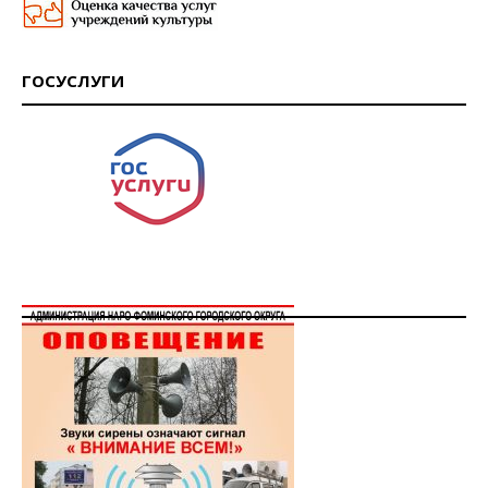
ГОСУСЛУГИ