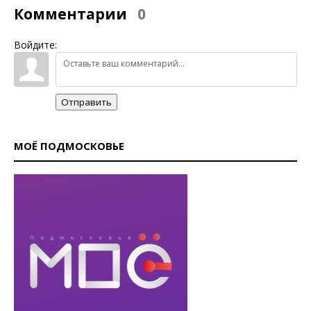
Комментарии
0
Войдите:
Отправить
МОЁ ПОДМОСКОВЬЕ