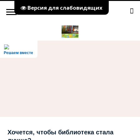
Версия для слабовидящих
Решаем вместе
Хочется, чтобы библиотека стала