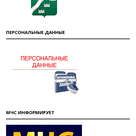
ПЕРСОНАЛЬНЫЕ ДАННЫЕ
МЧС ИНФОРМИРУЕТ