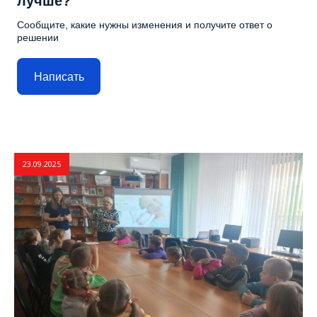
лучше?
Сообщите, какие нужны изменения и получите ответ о
решении
Написать
23.09.2025