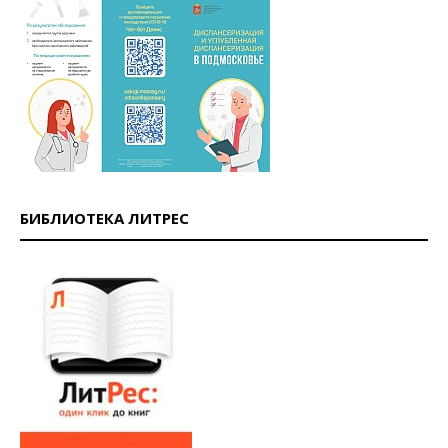
БИБЛИОТЕКА ЛИТРЕС