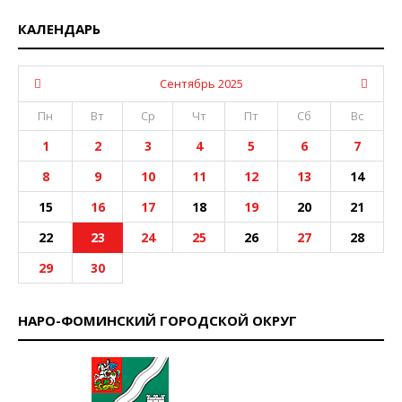
КАЛЕНДАРЬ
Сентябрь 2025
Пн
Вт
Ср
Чт
Пт
Сб
Вс
1
2
3
4
5
6
7
8
9
10
11
12
13
14
15
16
17
18
19
20
21
22
23
24
25
26
27
28
29
30
НАРО-ФОМИНСКИЙ ГОРОДСКОЙ ОКРУГ