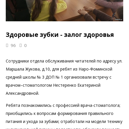
Здоровые зубки - залог здоровья
96
0
Сотрудники отдела обслуживания читателей по адресу ул.
Маршала Жукова, д.10, для ребят из Наро-Фоминской
средней школы № 3 ДОП № 1 организовали встречу с
врачом–стоматологом Нестеренко Екатериной
Александровной.
Ребята познакомились с профессией врача-стоматолога;
приобщились к вопросам формирования правильного
питания и ухода за зубами; отработали на модели технику