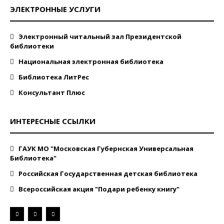
ЭЛЕКТРОННЫЕ УСЛУГИ
Электронный читальный зал Президентской
библиотеки
Национальная электронная библиотека
Библиотека ЛитРес
Консультант Плюс
ИНТЕРЕСНЫЕ ССЫЛКИ
ГАУК МО "Московская Губернская Универсальная
Библиотека"
Российская Государственная детская библиотека
Всероссийская акция "Подари ребенку книгу"