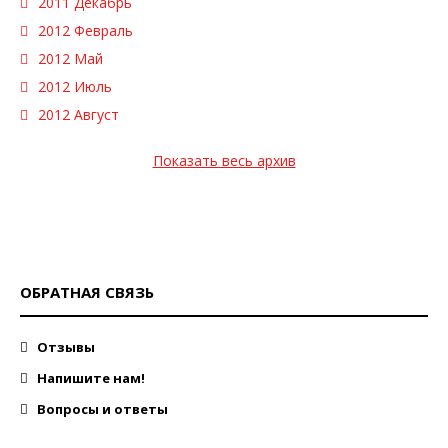
2011 Декабрь
2012 Февраль
2012 Май
2012 Июль
2012 Август
Показать весь архив
ОБРАТНАЯ СВЯЗЬ
Отзывы
Напишите нам!
Вопросы и ответы