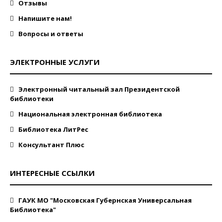
Отзывы
Напишите нам!
Вопросы и ответы
ЭЛЕКТРОННЫЕ УСЛУГИ
Электронный читальный зал Президентской
библиотеки
Национальная электронная библиотека
Библиотека ЛитРес
Консультант Плюс
ИНТЕРЕСНЫЕ ССЫЛКИ
ГАУК МО "Московская Губернская Универсальная
Библиотека"