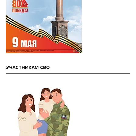
УЧАСТНИКАМ СВО