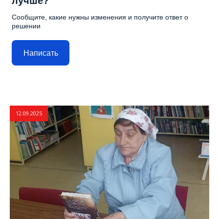
лучше?
Сообщите, какие нужны изменения и получите ответ о
решении
Написать
12.09.2025