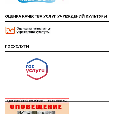
ОЦЕНКА КАЧЕСТВА УСЛУГ УЧРЕЖДЕНИЙ КУЛЬТУРЫ
ГОСУСЛУГИ