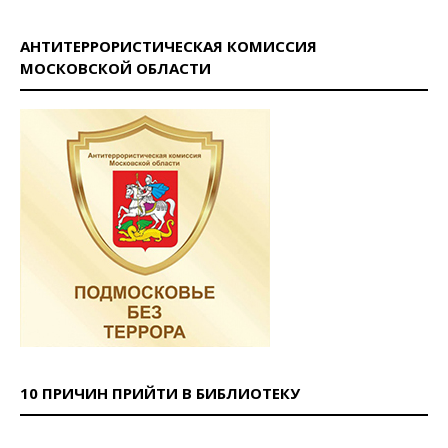
АНТИТЕРРОРИСТИЧЕСКАЯ КОМИССИЯ
МОСКОВСКОЙ ОБЛАСТИ
10 ПРИЧИН ПРИЙТИ В БИБЛИОТЕКУ