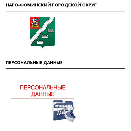
НАРО-ФОМИНСКИЙ ГОРОДСКОЙ ОКРУГ
ПЕРСОНАЛЬНЫЕ ДАННЫЕ