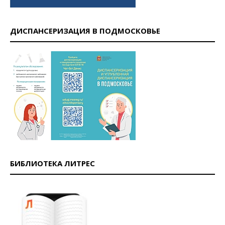
ДИСПАНСЕРИЗАЦИЯ В ПОДМОСКОВЬЕ
БИБЛИОТЕКА ЛИТРЕС