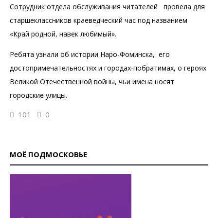
Сотрудник отдела обслуживания читателей провела для
старшеклассников краеведческий час под названием
«Край родной, навек любимый».
Ребята узнали об истории Наро-Фоминска, его
достопримечательностях и городах-побратимах, о героях
Великой Отечественной войны, чьи имена носят
городские улицы.
101
0
МОЁ ПОДМОСКОВЬЕ