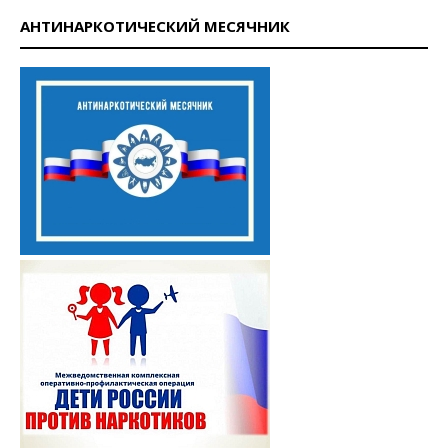
АНТИНАРКОТИЧЕСКИЙ МЕСЯЧНИК