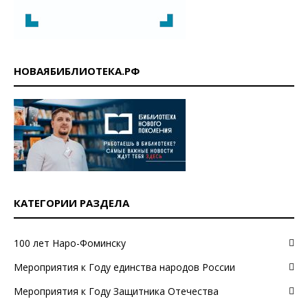
НОВАЯБИБЛИОТЕКА.РФ
КАТЕГОРИИ РАЗДЕЛА
100 лет Наро-Фоминску
Мероприятия к Году единства народов России
Мероприятия к Году Защитника Отечества