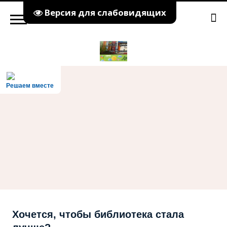
Версия для слабовидящих
Решаем вместе
Хочется, чтобы библиотека стала