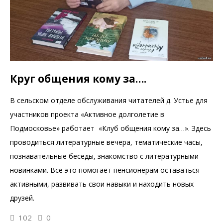
Круг общения кому за….
В сельском отделе обслуживания читателей д. Устье для
участников проекта «Активное долголетие в
Подмосковье» работает «Клуб общения кому за…». Здесь
проводиться литературные вечера, тематические часы,
познавательные беседы, знакомство с литературными
новинками. Все это помогает пенсионерам оставаться
активными, развивать свои навыки и находить новых
друзей.
102
0