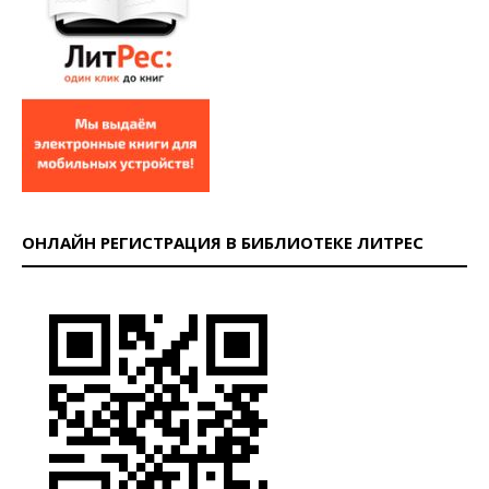
ОНЛАЙН РЕГИСТРАЦИЯ В БИБЛИОТЕКЕ ЛИТРЕС