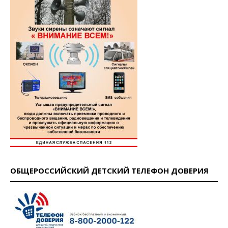
ОБЩЕРОССИЙСКИЙ ДЕТСКИЙ ТЕЛЕФОН ДОВЕРИЯ