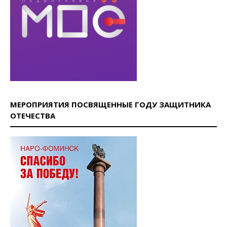
МЕРОПРИЯТИЯ ПОСВЯЩЕННЫЕ ГОДУ ЗАЩИТНИКА
ОТЕЧЕСТВА