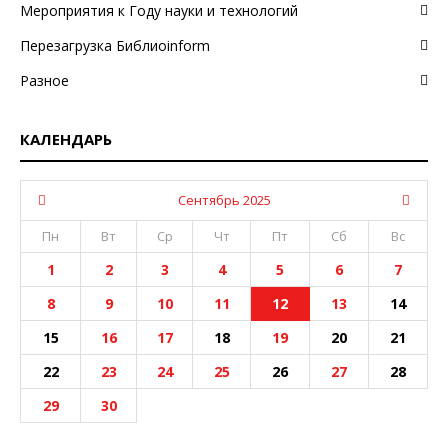
Мероприятия к Году науки и технологий
Перезагрузка Библиоinform
Разное
КАЛЕНДАРЬ
Сентябрь 2025
Пн
Вт
Ср
Чт
Пт
Сб
Вс
1
2
3
4
5
6
7
8
9
10
11
12
13
14
15
16
17
18
19
20
21
22
23
24
25
26
27
28
29
30