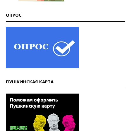
ОПРОС
ПУШКИНСКАЯ КАРТА