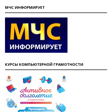
МЧС ИНФОРМИРУЕТ
КУРСЫ КОМПЬЮТЕРНОЙ ГРАМОТНОСТИ