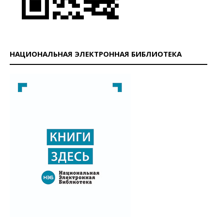
НАЦИОНАЛЬНАЯ ЭЛЕКТРОННАЯ БИБЛИОТЕКА