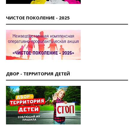
ЧИСТОЕ ПОКОЛЕНИЕ - 2025
ДВОР - ТЕРРИТОРИЯ ДЕТЕЙ