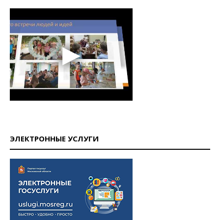
ЭЛЕКТРОННЫЕ УСЛУГИ