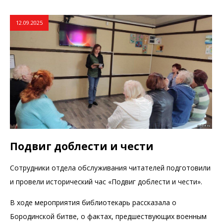
12.09.2025
Подвиг доблести и чести
Сотрудники отдела обслуживания читателей подготовили
и провели исторический час «Подвиг доблести и чести».
В ходе мероприятия библиотекарь рассказала о
Бородинской битве, о фактах, предшествующих военным