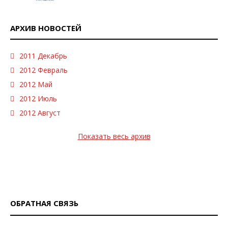
АРХИВ НОВОСТЕЙ
2011 Декабрь
2012 Февраль
2012 Май
2012 Июль
2012 Август
Показать весь архив
ОБРАТНАЯ СВЯЗЬ